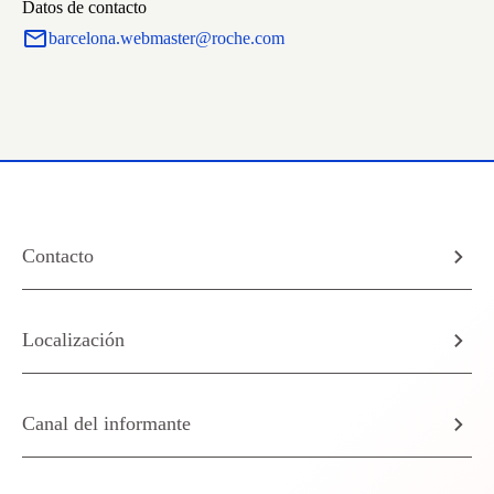
Datos de contacto
barcelona.webmaster@roche.com
Contacto
Localización
Canal del informante