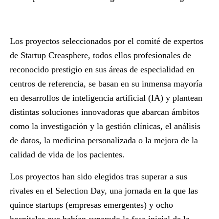
Los proyectos seleccionados por el comité de expertos
de Startup Creasphere, todos ellos profesionales de
reconocido prestigio en sus áreas de especialidad en
centros de referencia, se basan en su inmensa mayoría
en desarrollos de inteligencia artificial (IA) y plantean
distintas soluciones innovadoras que abarcan ámbitos
como la investigación y la gestión clínicas, el análisis
de datos, la medicina personalizada o la mejora de la
calidad de vida de los pacientes.
Los proyectos han sido elegidos tras superar a sus
rivales en el Selection Day, una jornada en la que las
quince
startups (empresas emergentes) y ocho