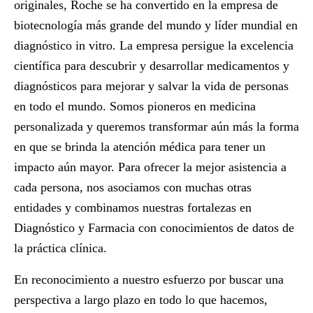
originales, Roche se ha convertido en la empresa de
biotecnología más grande del mundo y líder mundial en
diagnóstico in vitro. La empresa persigue la excelencia
científica para descubrir y desarrollar medicamentos y
diagnósticos para mejorar y salvar la vida de personas
en todo el mundo. Somos pioneros en medicina
personalizada y queremos transformar aún más la forma
en que se brinda la atención médica para tener un
impacto aún mayor. Para ofrecer la mejor asistencia a
cada persona, nos asociamos con muchas otras
entidades y combinamos nuestras fortalezas en
Diagnóstico y Farmacia con conocimientos de datos de
la práctica clínica.
En reconocimiento a nuestro esfuerzo por buscar una
perspectiva a largo plazo en todo lo que hacemos,