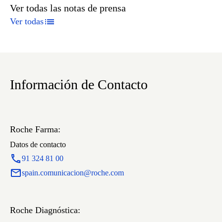
Ver todas las notas de prensa
Ver todas
Información de Contacto
Roche Farma:
Datos de contacto
91 324 81 00
spain.comunicacion@roche.com
Roche Diagnóstica: