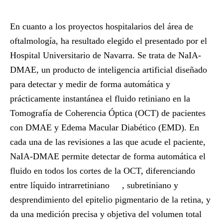
En cuanto a los proyectos hospitalarios del área de
oftalmología, ha resultado elegido el presentado por el
Hospital Universitario de Navarra
. Se trata de
NaIA-
DMAE
, un producto de inteligencia artificial diseñado
para detectar y medir de forma automática y
prácticamente instantánea el fluido retiniano en la
Tomografía de Coherencia Óptica (OCT) de pacientes
con DMAE y Edema Macular Diabético (EMD). En
cada una de las revisiones a las que acude el paciente,
NaIA-DMAE permite detectar de forma automática el
fluido en todos los cortes de la OCT, diferenciando
entre líquido intrarretiniano
, subretiniano y
desprendimiento del epitelio pigmentario de la retina, y
da una medición precisa y objetiva del volumen total