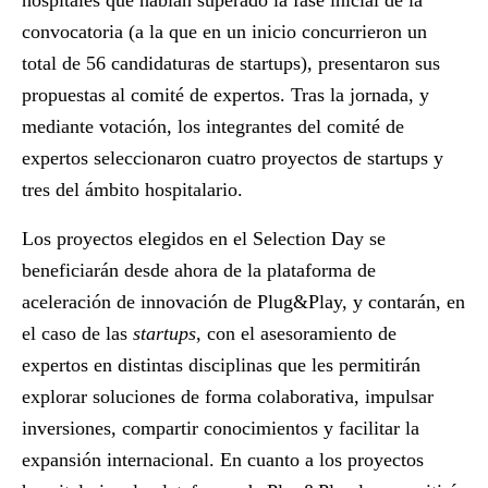
hospitales que habían superado la fase inicial de la
convocatoria (a la que en un inicio concurrieron un
total de 56 candidaturas de startups), presentaron sus
propuestas al comité de expertos. Tras la jornada, y
mediante votación, los integrantes del comité de
expertos seleccionaron cuatro proyectos de startups y
tres del ámbito hospitalario.
Los proyectos elegidos en el Selection Day se
beneficiarán desde ahora de la plataforma de
aceleración de innovación de Plug&Play, y contarán, en
el caso de las
startups
, con el asesoramiento de
expertos en distintas disciplinas que les permitirán
explorar soluciones de forma colaborativa, impulsar
inversiones, compartir conocimientos y facilitar la
expansión internacional. En cuanto a los proyectos