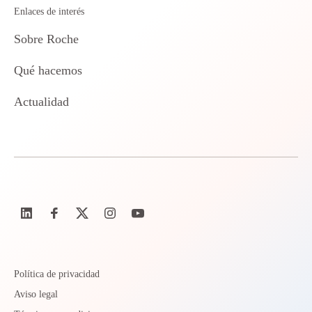
Enlaces de interés
Sobre Roche
Qué hacemos
Actualidad
Política de privacidad
Aviso legal