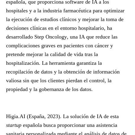
española, que proporciona software de IA a los
hospitales y a la industria farmacéutica para optimizar
la ejecución de estudios clínicos y mejorar la toma de
decisiones clínicas en el entorno hospitalario, ha
desarrollado
Step Oncology
, una IA que reduce las
complicaciones graves en pacientes con cáncer y
pretende mejorar la calidad de vida tras la
hospitalización. La herramienta garantiza la
recopilación de datos y la obtención de información
valiosa sin que los clientes pierdan el control, la
propiedad y la gobernanza de los datos.
Higia.AI
(España, 2023). La solución de IA de esta
startup
española busca proporcionar una asistencia
sanitaria personalizada mediante el análisis de datos de