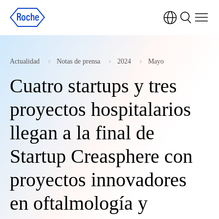
Actualidad
Notas de prensa
2024
Mayo
Cuatro startups y tres
proyectos hospitalarios
llegan a la final de
Startup Creasphere con
proyectos innovadores
en oftalmología y