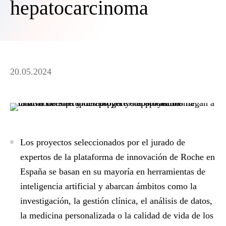
hepatocarcinoma
20.05.2024
Los proyectos seleccionados por el jurado de
expertos de la plataforma de innovación de Roche en
España se basan en su mayoría en herramientas de
inteligencia artificial y abarcan ámbitos como la
investigación, la gestión clínica, el análisis de datos,
la medicina personalizada o la calidad de vida de los