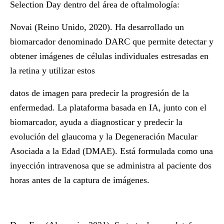
Selection Day dentro del área de oftalmología:
Novai
(Reino Unido, 2020).
Ha desarrollado un
biomarcador denominado DARC que permite detectar y
obtener imágenes de células individuales estresadas en
la retina y utilizar estos
datos de imagen para predecir la progresión de la
enfermedad. La plataforma basada en IA, junto con el
biomarcador, ayuda a diagnosticar y predecir la
evolución del glaucoma y la Degeneración Macular
Asociada a la Edad (DMAE). Está formulada como una
inyección intravenosa que se administra al paciente dos
horas antes de la captura de imágenes.