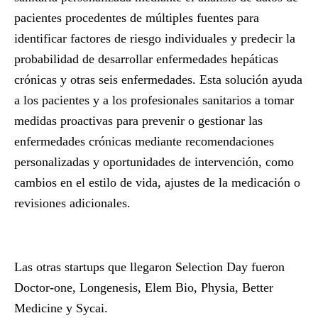
pacientes procedentes de múltiples fuentes para
identificar factores de riesgo individuales y predecir la
probabilidad de desarrollar enfermedades hepáticas
crónicas y otras seis enfermedades.
Esta solución ayuda
a los pacientes y a los profesionales sanitarios a tomar
medidas proactivas para prevenir o gestionar las
enfermedades crónicas mediante recomendaciones
personalizadas y oportunidades de intervención, como
cambios en el estilo de vida, ajustes de la medicación o
revisiones adicionales.
Las otras startups que llegaron Selection Day fueron
Doctor-one, Longenesis, Elem Bio, Physia, Better
Medicine y Sycai.