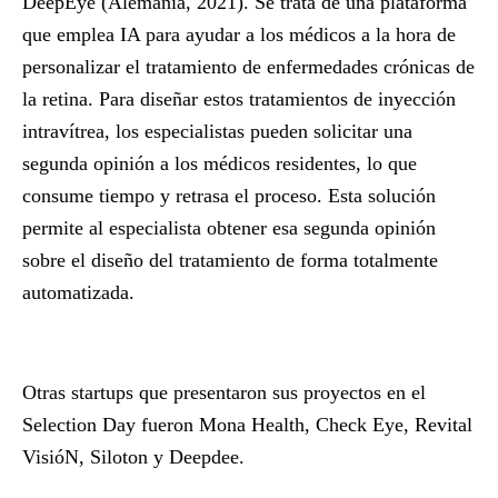
DeepEye
(Alemania, 2021). Se trata de una
plataforma
que emplea IA para ayudar a los médicos a la hora de
personalizar el tratamiento de enfermedades crónicas de
la retina. Para diseñar estos tratamientos de inyección
intravítrea, los especialistas pueden solicitar una
segunda opinión a los médicos residentes, lo que
consume tiempo y retrasa el proceso. Esta solución
permite al especialista obtener esa segunda opinión
sobre el diseño del tratamiento de forma totalmente
automatizada.
Otras startups que presentaron sus proyectos en el
Selection Day fueron
Mona Health, Check Eye, Revital
VisióN, Siloton y Deepdee.