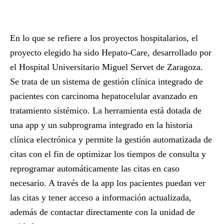
En lo que se refiere a los proyectos hospitalarios, el
proyecto elegido ha sido
Hepato-Care
, desarrollado por
el
Hospital Universitario Miguel Servet de Zaragoza
.
Se trata de un sistema de gestión clínica integrado de
pacientes con carcinoma hepatocelular avanzado en
tratamiento sistémico. La herramienta está dotada de
una app y un subprograma integrado en la historia
clínica electrónica y permite la gestión automatizada de
citas con el fin de optimizar los tiempos de consulta y
reprogramar automáticamente las citas en caso
necesario. A través de la app los pacientes puedan ver
las citas y tener acceso a información actualizada,
además de contactar directamente con la unidad de