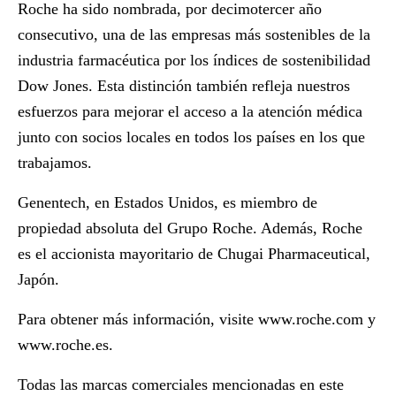
Roche ha sido nombrada, por decimotercer año
consecutivo, una de las empresas más sostenibles de la
industria farmacéutica por los índices de sostenibilidad
Dow Jones. Esta distinción también refleja nuestros
esfuerzos para mejorar el acceso a la atención médica
junto con socios locales en todos los países en los que
trabajamos.
Genentech, en Estados Unidos, es miembro de
propiedad absoluta del Grupo Roche. Además, Roche
es el accionista mayoritario de Chugai Pharmaceutical,
Japón.
Para obtener más información, visite
www.roche.com
y
www.roche.es
.
Todas las marcas comerciales mencionadas en este