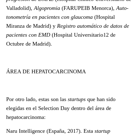
Valladolid),
Algopromia
(FARUPEIB Menorca),
Auto-
tonometría en pacientes con glaucoma
(Hospital
Miranza de Madrid) y
Registro automático de datos de
pacientes con EMD
(Hospital Universitario12 de
Octubre de Madrid).
ÁREA DE HEPATOCARCINOMA
Por otro lado, estas son las
startups
que han sido
elegidas en el Selection Day dentro del área de
hepatocarcinoma:
Naru Intelligence
(España, 2017). Esta
startup