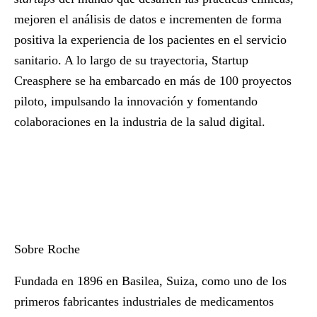
mejoren el análisis de datos e incrementen de forma
positiva la experiencia de los pacientes en el servicio
sanitario. A lo largo de su trayectoria, Startup
Creasphere se ha embarcado en más de 100 proyectos
piloto, impulsando la innovación y fomentando
colaboraciones en la industria de la salud digital.
Sobre Roche
Fundada en 1896 en Basilea, Suiza, como uno de los
primeros fabricantes industriales de medicamentos