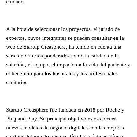
cuidado.
A la hora de seleccionar los proyectos, el jurado de
expertos, cuyos integrantes se pueden consultar en la
web de
Startup Creasphere
, ha tenido en cuenta una
serie de criterios ponderados como la calidad de la
solución, el equipo, el impacto en la vida del paciente y
el beneficio para los hospitales y los profesionales
sanitarios.
Startup Creasphere fue fundada en 2018 por Roche y
Plug and Play. Su principal objetivo es establecer
nuevos modelos de negocio digitales con las mejores
startups
del mundo que desafíen las prácticas clínicas,