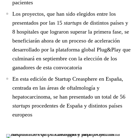
pacientes
Los proyectos, que han sido elegidos entre los
presentados por las 15
startups
de distintos países y
8 hospitales que lograron superar la primera fase, se
beneficiarán ahora de un proceso de aceleración
desarrollado por la plataforma global Plug&Play que
culminará en septiembre con la elección de los
ganadores de esta convocatoria
En esta edición de Startup Creasphere en España,
centrada en las áreas de oftalmología y
hepatocarcinoma, se han presentado un total de 56
startups
procedentes de España y distintos países
europeos