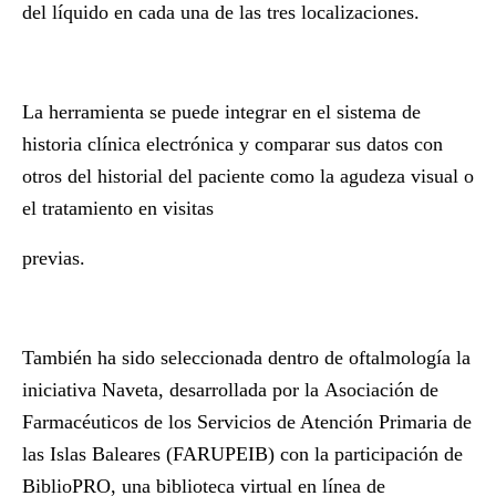
del líquido en cada una de las tres localizaciones.
La herramienta se puede integrar en el sistema de
historia clínica electrónica y comparar sus datos con
otros del historial del paciente como la agudeza visual o
el tratamiento en visitas
p
revias.
También ha sido seleccionada dentro de oftalmología la
iniciativa
Naveta,
desarrollada por la
Asociación de
Farmacéuticos de los Servicios de Atención Primaria de
las Islas Baleares (FARUPEIB)
con la participación de
BiblioPRO, una biblioteca virtual en línea de