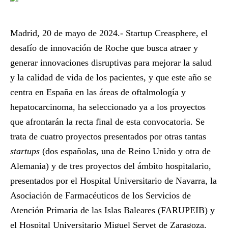
Madrid, 20 de mayo de 2024
.-
Startup Creasphere
, el
desafío de innovación de Roche que busca atraer y
generar innovaciones disruptivas para mejorar la salud
y la calidad de vida de los pacientes, y que este año se
centra en España en las áreas de oftalmología y
hepatocarcinoma, ha seleccionado ya a los proyectos
que afrontarán la recta final de esta convocatoria. Se
trata de cuatro proyectos presentados por otras tantas
startups
(dos españolas, una de Reino Unido y otra de
Alemania) y de tres proyectos del ámbito hospitalario,
presentados por el Hospital Universitario de Navarra, la
Asociación de Farmacéuticos de los Servicios de
Atención Primaria de las Islas Baleares (FARUPEIB) y
el Hospital Universitario Miguel Servet de Zaragoza.