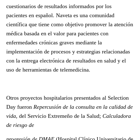
cuestionarios de resultados informados por los
pacientes en español. Naveta es una comunidad
científica que tiene como objetivo promover la atención
médica basada en el valor para pacientes con
enfermedades crónicas graves mediante la
implementación de procesos y estrategias relacionadas
con la entrega electrónica de resultados en salud y el
uso de herramientas de telemedicina.
Otros proyectos hospitalarios presentados al Selection
Day fueron
Repercusión de la consulta en la calidad de
vida
, del Servicio Extremeño de la Salud;
Calculadora
de riesgo de
progresión de DMAE
(Hospital Clínico Universitario de