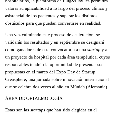
hospitalarios, la plataforma de Plug&Play les permitirá
valorar su aplicabilidad a lo largo del proceso clínico y
asistencial de los pacientes y superar los distintos
obstáculos para que puedan convertirse en realidad.
Una vez culminado este proceso de aceleración, se
validarán los resultados y en septiembre se designará
como ganadores de esta convocatoria a una
startup
y a
un proyecto de hospital por cada área terapéutica, cuyos
responsables tendrán la oportunidad de presentar sus
propuestas en el marco del Expo Day de Startup
Creasphere, una jornada sobre innovación internacional
que se celebra dos veces al año en Múnich (Alemania).
ÁREA DE OFTALMOLOGÍA
Estas son las
startups
que han sido elegidas en el