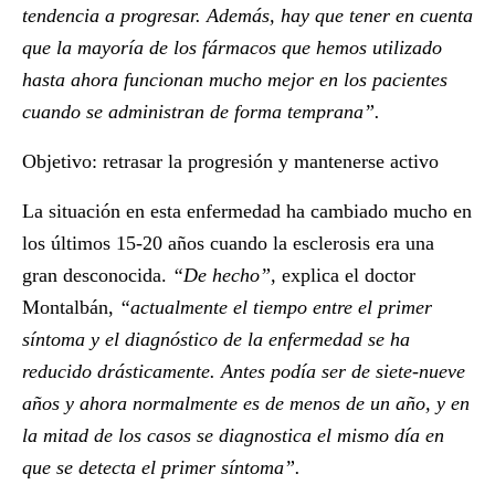
tendencia a progresar. Además, hay que tener en cuenta
que la mayoría de los fármacos que hemos utilizado
hasta ahora funcionan mucho mejor en los pacientes
cuando se administran de forma temprana”.
Objetivo: retrasar la progresión y mantenerse activo
La situación en esta enfermedad ha cambiado mucho en
los últimos 15-20 años cuando la esclerosis era una
gran desconocida.
“De hecho”,
explica el doctor
Montalbán,
“actualmente el tiempo entre el primer
síntoma y el diagnóstico de la enfermedad se ha
reducido drásticamente. Antes podía ser de siete-nueve
años y ahora normalmente es de menos de un año, y en
la mitad de los casos se diagnostica el mismo día en
que se detecta el primer síntoma”.