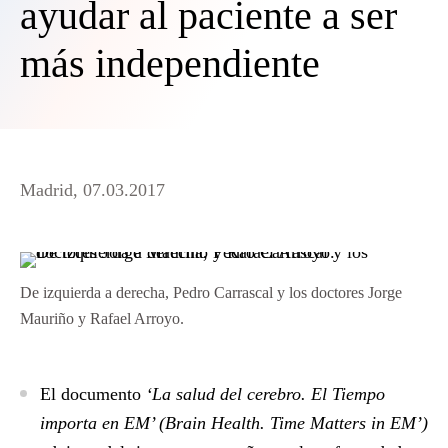
ayudar al paciente a ser
más independiente
Madrid, 07.03.2017
De izquierda a derecha, Pedro Carrascal y los doctores Jorge
Mauriño y Rafael Arroyo.
El documento
‘La salud del cerebro. El Tiempo
importa en EM’ (Brain Health. Time Matters in EM’)