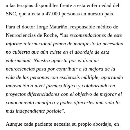
a las terapias disponibles frente a esta enfermedad del
SNC, que afecta a 47.000 personas en nuestro país.
Para el doctor Jorge Mauriño, responsable médico de
Neurociencias de Roche, “l
as recomendaciones de este
informe internacional ponen de manifiesto la necesidad
no cubierta que aún existe en el abordaje de esta
enfermedad. Nuestra apuesta por el área de
neurociencias pasa por contribuir a la mejora de la
vida de las personas con esclerosis múltiple, aportando
innovación a nivel farmacológico y colaborando en
proyectos diferenciadores con el objetivo de mejorar el
conocimiento científico y poder ofrecerles una vida lo
más independiente posible
”.
Aunque cada paciente necesita su propio abordaje, en