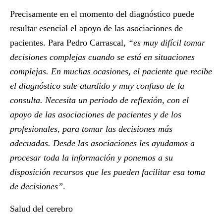
Precisamente en el momento del diagnóstico puede
resultar esencial el apoyo de las asociaciones de
pacientes. Para Pedro Carrascal,
“es muy difícil tomar
decisiones complejas cuando se está en situaciones
complejas. En muchas ocasiones, el paciente que recibe
el diagnóstico sale aturdido y muy confuso de la
consulta. Necesita un periodo de reflexión, con el
apoyo de las asociaciones de pacientes y de los
profesionales, para tomar las decisiones más
adecuadas. Desde las asociaciones les ayudamos a
procesar toda la información y ponemos a su
disposición recursos que les pueden facilitar esa toma
de decisiones”
.
Salud del cerebro