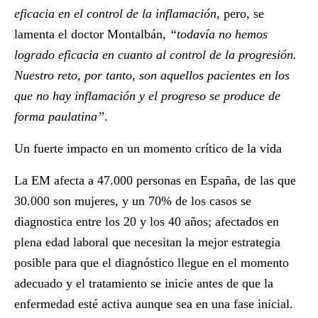
eficacia en el control de la inflamación
, pero, se
lamenta el doctor Montalbán,
“todavía no hemos
logrado eficacia en cuanto al control de la progresión.
Nuestro reto, por tanto, son aquellos pacientes en los
que no hay inflamación y el progreso se produce de
forma paulatina”
.
Un fuerte impacto en un momento crítico de la vida
La EM afecta a 47.000 personas en España, de las que
30.000 son mujeres, y un 70% de los casos se
diagnostica entre los 20 y los 40 años; afectados en
plena edad laboral que necesitan la mejor estrategia
posible para que el diagnóstico llegue en el momento
adecuado y el tratamiento se inicie antes de que la
enfermedad esté activa aunque sea en una fase inicial.