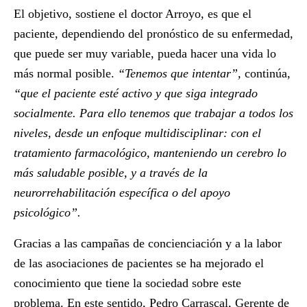
El objetivo
,
sostiene el doctor Arroyo, es que el
paciente, dependiendo del pronóstico de su enfermedad,
que puede ser muy variable, pueda hacer una vida lo
más normal posible.
“Tenemos que intentar”,
continúa,
“que el paciente esté activo y que siga integrado
socialmente. Para ello tenemos que trabajar a todos los
niveles, desde un enfoque multidisciplinar: con el
tratamiento farmacológico, manteniendo un cerebro lo
más saludable posible, y a través de la
neurorrehabilitación específica o del apoyo
psicológico”.
Gracias a las campañas de concienciación y a la labor
de las asociaciones de pacientes se ha mejorado el
conocimiento que tiene la sociedad sobre este
problema. En este sentido,
Pedro Carrascal, Gerente de