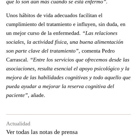
que lo son aún más cuando se está enfermo”.
Unos hábitos de vida adecuados facilitan el
cumplimiento del tratamiento e influyen, sin duda, en
un mejor curso de la enfermedad.
“Las relaciones
sociales, la actividad física, una buena alimentación
son parte clave del tratamiento”,
comenta Pedro
Carrascal
. “Entre los servicios que ofrecemos desde las
asociaciones, resulta esencial el apoyo psicológico y la
mejora de las habilidades cognitivas y todo aquello que
pueda ayudar a mejorar la reserva cognitiva del
paciente”
, añade.
Actualidad
Ver todas las notas de prensa