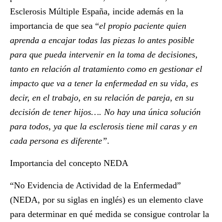
Esclerosis Múltiple España
, incide además en la
importancia de que sea “
el propio paciente quien
aprenda a encajar todas las piezas lo antes posible
para que pueda intervenir en la toma de decisiones,
tanto en relación al tratamiento como en gestionar el
impacto que va a tener la enfermedad en su vida, es
decir, en el trabajo, en su relación de pareja, en su
decisión de tener hijos…. No hay una única solución
para todos, ya que la esclerosis tiene mil caras y en
cada persona es diferente”
.
Importancia del concepto NEDA
“No Evidencia de Actividad de la Enfermedad”
(NEDA, por su siglas en inglés) es un elemento clave
para determinar en qué medida se consigue controlar la