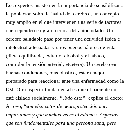
Los expertos insisten en la importancia de sensibilizar a
la población sobre la ‘salud del cerebro’, un concepto
muy amplio en el que intervienen una serie de factores
que dependen en gran medida del autocuidado. Un
cerebro saludable pasa por tener una actividad física e
intelectual adecuadas y unos buenos hábitos de vida
(dieta equilibrada, evitar el alcohol y el tabaco,
controlar la tensión arterial, etcétera). Un cerebro en
buenas condiciones, más plástico, estará mejor
preparado para reaccionar ante una enfermedad como la
EM. Otro aspecto fundamental es que el paciente no
esté aislado socialmente.
“Todo esto”
, explica el doctor
Arroyo, “
son elementos de neuroprotección muy
importantes y que muchas veces olvidamos. Aspectos
que son fundamentales para una persona sana, pero