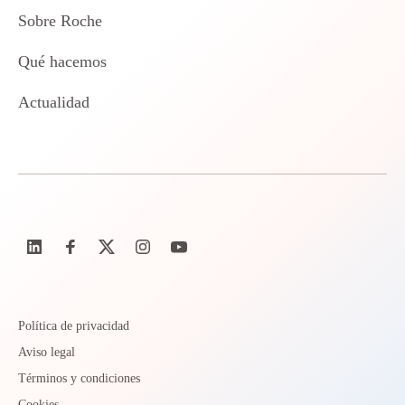
Sobre Roche
Qué hacemos
Actualidad
Política de privacidad
Aviso legal
Términos y condiciones
Cookies