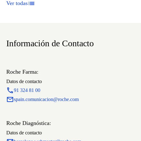
Ver todas
Información de Contacto
Roche Farma:
Datos de contacto
91 324 81 00
spain.comunicacion@roche.com
Roche Diagnóstica:
Datos de contacto