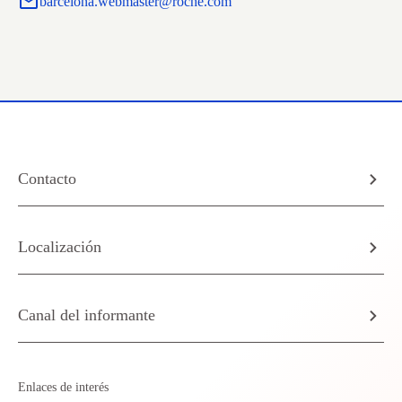
barcelona.webmaster@roche.com
Contacto
Localización
Canal del informante
Enlaces de interés