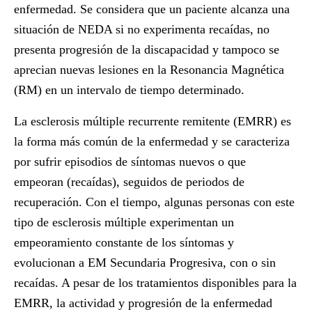
enfermedad. Se considera que un paciente alcanza una
situación de NEDA si no experimenta recaídas, no
presenta progresión de la discapacidad y tampoco se
aprecian nuevas lesiones en la Resonancia Magnética
(RM) en un intervalo de tiempo determinado.
La esclerosis múltiple recurrente remitente (EMRR) es
la forma más común de la enfermedad y se caracteriza
por sufrir episodios de síntomas nuevos o que
empeoran (recaídas), seguidos de periodos de
recuperación. Con el tiempo, algunas personas con este
tipo de esclerosis múltiple experimentan un
empeoramiento constante de los síntomas y
evolucionan a EM Secundaria Progresiva, con o sin
recaídas. A pesar de los tratamientos disponibles para la
EMRR, la actividad y progresión de la enfermedad