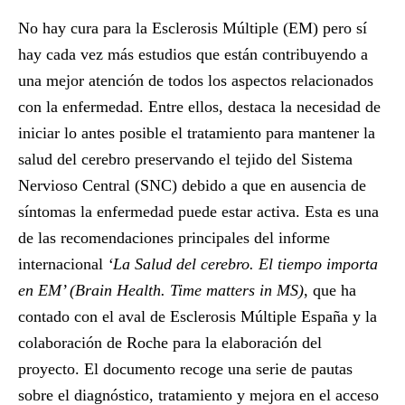
No hay cura para la Esclerosis Múltiple (EM) pero sí
hay cada vez más estudios que están contribuyendo a
una mejor atención de todos los aspectos relacionados
con la enfermedad. Entre ellos, destaca la necesidad de
iniciar lo antes posible el tratamiento para mantener la
salud del cerebro preservando el tejido del Sistema
Nervioso Central (SNC) debido a que en ausencia de
síntomas la enfermedad puede estar activa. Esta es una
de las recomendaciones principales del informe
internacional
‘La Salud del cerebro. El tiempo importa
en EM’ (Brain Health. Time matters in MS)
, que ha
contado con el aval de Esclerosis Múltiple España y la
colaboración de Roche para la elaboración del
proyecto. El documento recoge una serie de pautas
sobre el diagnóstico, tratamiento y mejora en el acceso