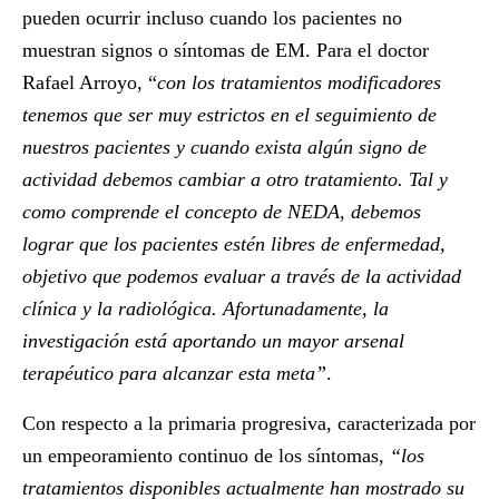
pueden ocurrir incluso cuando los pacientes no
muestran signos o síntomas de EM. Para el doctor
Rafael Arroyo, “
con los tratamientos modificadores
tenemos que ser muy estrictos en el seguimiento de
nuestros pacientes y cuando exista algún signo de
actividad debemos cambiar a otro tratamiento. Tal y
como comprende el concepto de NEDA, debemos
lograr que los pacientes estén libres de enfermedad,
objetivo que podemos evaluar a través de la actividad
clínica y la radiológica. Afortunadamente, la
investigación está aportando un mayor arsenal
terapéutico para alcanzar esta meta”
.
Con respecto a la primaria progresiva, caracterizada por
un empeoramiento continuo de los síntomas,
“los
tratamientos disponibles actualmente han mostrado su