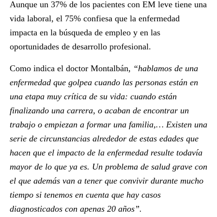
Aunque un 37% de los pacientes con EM leve tiene una
vida laboral, el 75% confiesa que la enfermedad
impacta en la búsqueda de empleo y en las
oportunidades de desarrollo profesional.
Como indica el doctor Montalbán
, “hablamos de una
enfermedad que golpea cuando las personas están en
una etapa muy crítica de su vida: cuando están
finalizando una carrera, o acaban de encontrar un
trabajo o empiezan a formar una familia,… Existen una
serie de circunstancias alrededor de estas edades que
hacen que el impacto de la enfermedad resulte todavía
mayor de lo que ya es. Un problema de salud grave con
el que además van a tener que convivir durante mucho
tiempo si tenemos en cuenta que hay casos
diagnosticados con apenas 20 años”.