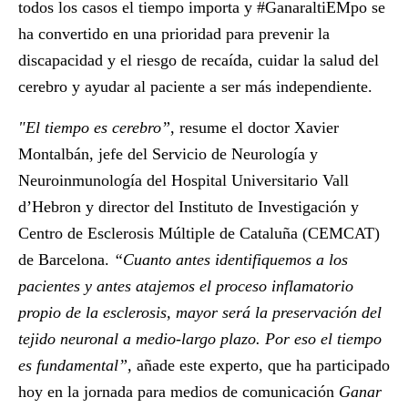
todos los casos el tiempo importa y
#GanaraltiEMpo
se
ha convertido en una prioridad para prevenir la
discapacidad y el riesgo de recaída, cuidar la salud del
cerebro y ayudar al paciente a ser más independiente.
"El tiempo es cerebro”
, resume el doctor
Xavier
Montalbán
, jefe del Servicio de Neurología y
Neuroinmunología del Hospital Universitario Vall
d’Hebron y director del Instituto de Investigación y
Centro de Esclerosis Múltiple de Cataluña (CEMCAT)
de Barcelona.
“Cuanto antes identifiquemos a los
pacientes y antes atajemos el proceso inflamatorio
propio de la esclerosis, mayor será la preservación del
tejido neuronal a medio-largo plazo. Por eso el tiempo
es fundamental”,
añade este experto, que ha participado
hoy en la jornada para medios de comunicación
Ganar