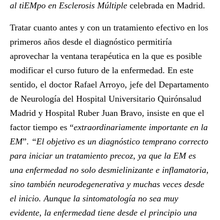
al
tiEMpo en Esclerosis Múltiple
celebrada en Madrid.
Tratar cuanto antes y con un tratamiento efectivo en los
primeros años desde el diagnóstico permitiría
aprovechar la ventana terapéutica en la que es posible
modificar el curso futuro de la enfermedad. En este
sentido, el doctor
Rafael Arroyo
, jefe del Departamento
de Neurología del Hospital Universitario Quirónsalud
Madrid y Hospital Ruber Juan Bravo, insiste en que el
factor tiempo es “
extraordinariamente importante en la
EM
”.
“El objetivo es un diagnóstico temprano correcto
para iniciar un tratamiento precoz, ya que la EM es
una enfermedad no solo desmielinizante e inflamatoria,
sino también neurodegenerativa y muchas veces desde
el inicio. Aunque la sintomatología no sea muy
evidente, la enfermedad tiene desde el principio una