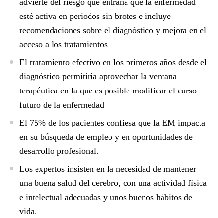
advierte del riesgo que entraña que la enfermedad
esté activa en periodos sin brotes e incluye
recomendaciones sobre el diagnóstico y mejora en el
acceso a los tratamientos
El tratamiento efectivo en los primeros años desde el
diagnóstico permitiría aprovechar la ventana
terapéutica en la que es posible modificar el curso
futuro de la enfermedad
El 75% de los pacientes confiesa que la EM impacta
en su búsqueda de empleo y en oportunidades de
desarrollo profesional.
Los expertos insisten en la necesidad de mantener
una buena salud del cerebro, con una actividad física
e intelectual adecuadas y unos buenos hábitos de
vida.