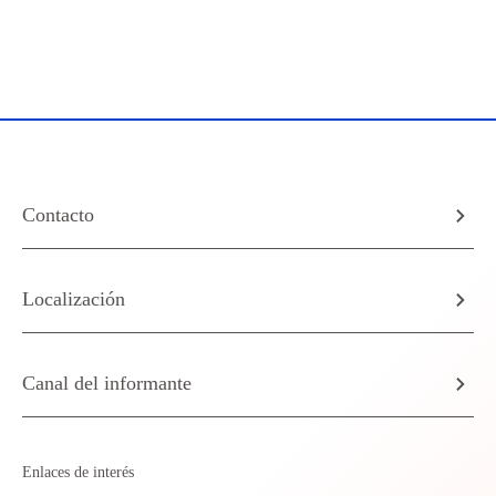
Contacto
Localización
Canal del informante
Enlaces de interés