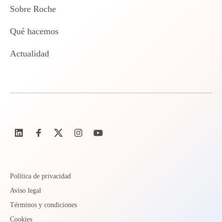
Sobre Roche
Qué hacemos
Actualidad
Política de privacidad
Aviso legal
Términos y condiciones
Cookies