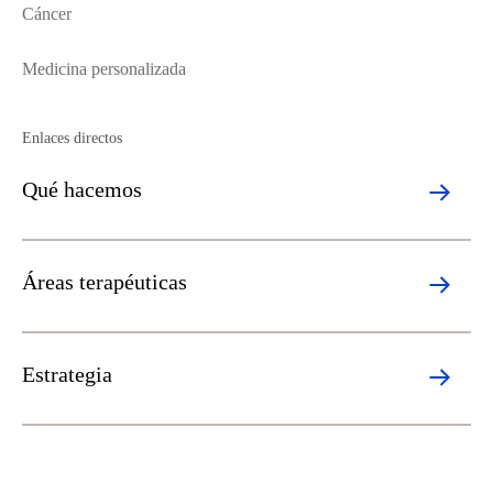
Cáncer
Medicina personalizada
Enlaces directos
Qué hacemos
Áreas terapéuticas
Estrategia