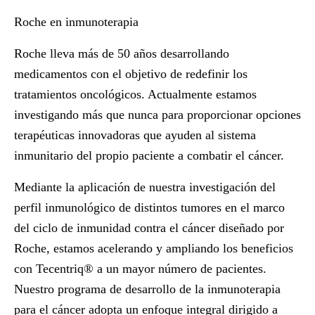
Roche en inmunoterapia
Roche lleva más de 50 años desarrollando
medicamentos con el objetivo de redefinir los
tratamientos oncológicos. Actualmente estamos
investigando más que nunca para proporcionar opciones
terapéuticas innovadoras que ayuden al sistema
inmunitario del propio paciente a combatir el cáncer.
Mediante la aplicación de nuestra investigación del
perfil inmunológico de distintos tumores en el marco
del ciclo de inmunidad contra el cáncer diseñado por
Roche, estamos acelerando y ampliando los beneficios
con
Tecentriq®
a un mayor número de pacientes.
Nuestro programa de desarrollo de la inmunoterapia
para el cáncer adopta un enfoque integral dirigido a