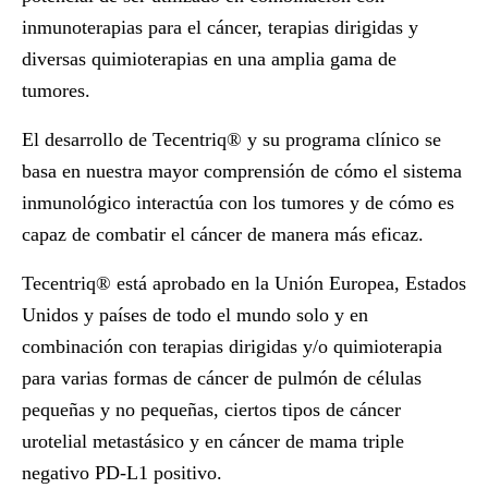
inmunoterapias para el cáncer, terapias dirigidas y
diversas quimioterapias en una amplia gama de
tumores.
El desarrollo de
Tecentriq®
y su programa clínico se
basa en nuestra mayor comprensión de cómo el sistema
inmunológico interactúa con los tumores y de cómo es
capaz de combatir el cáncer de manera más eficaz.
Tecentriq®
está aprobado en la Unión Europea, Estados
Unidos y países de todo el mundo solo y en
combinación con terapias dirigidas y/o quimioterapia
para varias formas de cáncer de pulmón de células
pequeñas y no pequeñas, ciertos tipos de cáncer
urotelial metastásico y en cáncer de mama triple
negativo PD-L1 positivo.