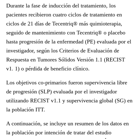
Durante la fase de inducción del tratamiento, los
pacientes recibieron cuatro ciclos de tratamiento en
ciclos de 21 días de Tecentriq® más quimioterapia,
seguido de mantenimiento con Tecentriq® o placebo
hasta progresión de la enfermedad (PE) evaluada por el
investigador, según los Criterios de Evaluación de
Respuesta en Tumores Sólidos Versión 1.1 (RECIST
v1. 1) o pérdida de beneficio clínico.
Los objetivos co-primarios fueron supervivencia libre
de progresión (SLP) evaluada por el investigador
utilizando RECIST v1.1 y supervivencia global (SG) en
la población ITT.
A continuación, se incluye un resumen de los datos en
la población por intención de tratar del estudio