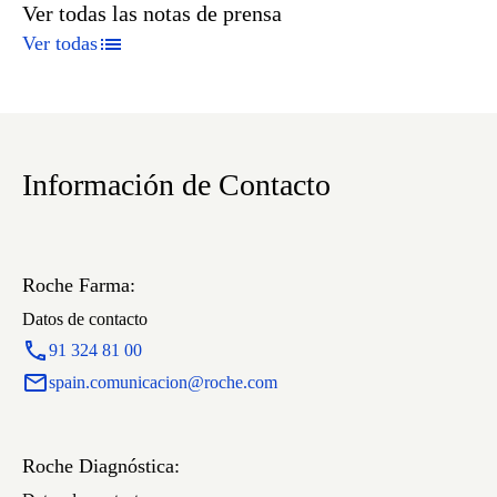
Ver todas las notas de prensa
Ver todas
Información de Contacto
Roche Farma:
Datos de contacto
91 324 81 00
spain.comunicacion@roche.com
Roche Diagnóstica: