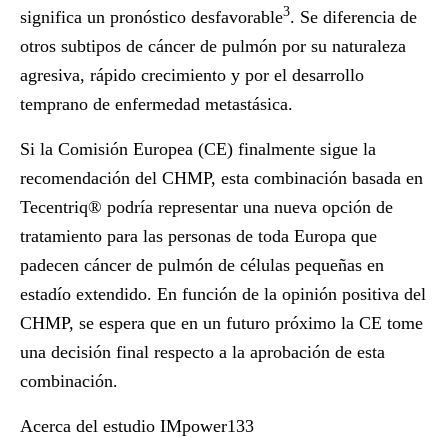
3
significa un pronóstico desfavorable
. Se diferencia de
otros subtipos de cáncer de pulmón por su naturaleza
agresiva, rápido crecimiento y por el desarrollo
temprano de enfermedad metastásica.
Si la Comisión Europea (CE) finalmente sigue la
recomendación del CHMP, esta combinación basada en
Tecentriq® podría representar una nueva opción de
tratamiento para las personas de toda Europa que
padecen cáncer de pulmón de células pequeñas en
estadío extendido. En función de la opinión positiva del
CHMP, se espera que en un futuro próximo la CE tome
una decisión final respecto a la aprobación de esta
combinación.
Acerca del estudio IMpower133