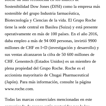
Sostenibilidad Dow Jones (DJSI) como la empresa más
sostenible del grupo Industria farmacéutica,
Biotecnología y Ciencias de la vida. El Grupo Roche
tiene la sede central en Basilea (Suiza) y está presente
operativamente en más de 100 países. En el año 2016,
daba empleo a más de 94 000 personas, invirtió 9900
millones de CHF en I+D (investigación y desarrollo) y
sus ventas alcanzaron la cifra de 50 600 millones de
CHF. Genentech (Estados Unidos) es un miembro de
plena propiedad del Grupo Roche. Roche es el
accionista mayoritario de Chugai Pharmaceutical
(Japón). Para más información, consulte la página
www.roche.com
.
Todas las marcas comerciales mencionadas en este