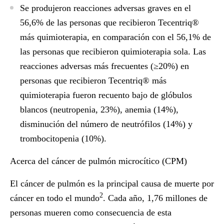
Se produjeron reacciones adversas graves en el
56,6% de las personas que recibieron Tecentriq®
más quimioterapia, en comparación con el 56,1% de
las personas que recibieron quimioterapia sola. Las
reacciones adversas más frecuentes (≥20%) en
personas que recibieron Tecentriq® más
quimioterapia fueron recuento bajo de glóbulos
blancos (neutropenia, 23%), anemia (14%),
disminución del número de neutrófilos (14%) y
trombocitopenia (10%).
Acerca del cáncer de pulmón microcítico (CPM)
El cáncer de pulmón es la principal causa de muerte por
2
cáncer en todo el mundo
. Cada año, 1,76 millones de
personas mueren como consecuencia de esta