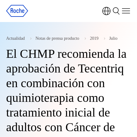
Actualidad
Notas de prensa producto
2019
Julio
El CHMP recomienda la
aprobación de Tecentriq
en combinación con
quimioterapia como
tratamiento inicial de
adultos con Cáncer de