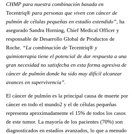
CHMP para nuestra combinación basada en
Tecentriq®
para personas que viven con cáncer de
pulmón de células pequeñas en estadío extendido”,
ha
asegurado
Sandra Horning
,
Chief Medical Officer y
responsable de Desarrollo Global de Productos de
Roche
. “La combinación de
Tecentriq®
y
quimioterapia tiene el potencial de dar respuesta a una
gran necesidad no satisfecha en esta forma agresiva de
cáncer de pulmón donde ha sido muy difícil alcanzar
avances en supervivencia”.
El cáncer de pulmón es la principal causa de muerte por
cáncer en todo el mundo2 y el de células pequeñas
representa aproximadamente el 15% de todos los casos
de este tumor. La mayoría de los pacientes (70%) son
diagnosticados en estadíos avanzados, lo que a menudo