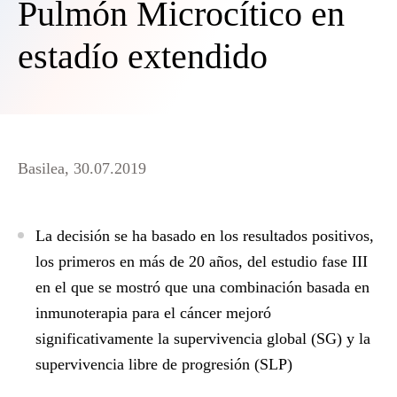
Pulmón Microcítico en
estadío extendido
Basilea, 30.07.2019
La decisión se ha basado en los resultados positivos,
los primeros en más de 20 años, del estudio fase III
en el que se mostró que una combinación basada en
inmunoterapia para el cáncer mejoró
significativamente la supervivencia global (SG) y la
supervivencia libre de progresión (SLP)