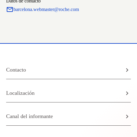
Datos de contacto
barcelona.webmaster@roche.com
Contacto
Localización
Canal del informante