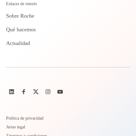
Enlaces de interés
Sobre Roche
Qué hacemos
Actualidad
Política de privacidad
Aviso legal
Términos y condiciones