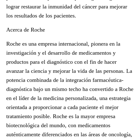
lograr restaurar la inmunidad del cáncer para mejorar
los resultados de los pacientes.
Acerca de Roche
Roche es una empresa internacional, pionera en la
investigación y el desarrollo de medicamentos y
productos para el diagnóstico con el fin de hacer
avanzar la ciencia y mejorar la vida de las personas. La
potencia combinada de la integración farmacéutica-
diagnóstica bajo un mismo techo ha convertido a Roche
en el líder de la medicina personalizada, una estrategia
orientada a proporcionar a cada paciente el mejor
tratamiento posible. Roche es la mayor empresa
biotecnológica del mundo, con medicamentos
auténticamente diferenciados en las áreas de oncología,