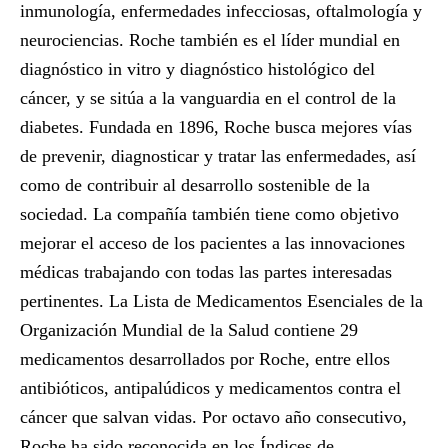
inmunología, enfermedades infecciosas, oftalmología y
neurociencias. Roche también es el líder mundial en
diagnóstico in vitro y diagnóstico histológico del
cáncer, y se sitúa a la vanguardia en el control de la
diabetes. Fundada en 1896, Roche busca mejores vías
de prevenir, diagnosticar y tratar las enfermedades, así
como de contribuir al desarrollo sostenible de la
sociedad. La compañía también tiene como objetivo
mejorar el acceso de los pacientes a las innovaciones
médicas trabajando con todas las partes interesadas
pertinentes. La Lista de Medicamentos Esenciales de la
Organización Mundial de la Salud contiene 29
medicamentos desarrollados por Roche, entre ellos
antibióticos, antipalúdicos y medicamentos contra el
cáncer que salvan vidas. Por octavo año consecutivo,
Roche ha sido reconocida en los Índices de