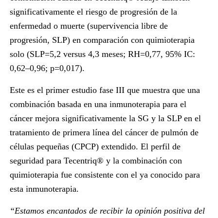
significativamente el riesgo de progresión de la
enfermedad o muerte (supervivencia libre de
progresión, SLP) en comparación con quimioterapia
solo (SLP=5,2 versus 4,3 meses; RH=0,77, 95% IC:
0,62–0,96; p=0,017).
Este es el primer estudio fase III que muestra que una
combinación basada en una inmunoterapia para el
cáncer mejora significativamente la SG y la SLP en el
tratamiento de primera línea del cáncer de pulmón de
células pequeñas (CPCP) extendido. El perfil de
seguridad para Tecentriq® y la combinación con
quimioterapia fue consistente con el ya conocido para
esta inmunoterapia.
“Estamos encantados de recibir la opinión positiva del