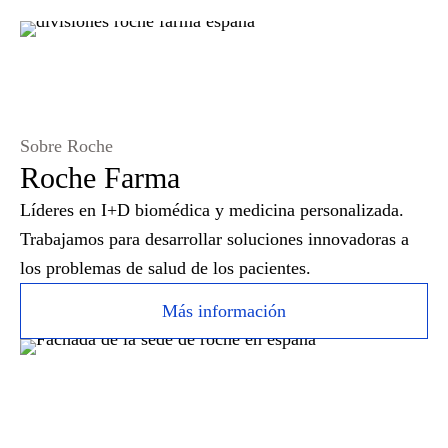
Sobre Roche
Roche Farma
Líderes en I+D biomédica y medicina personalizada.
Trabajamos para desarrollar soluciones innovadoras a
los problemas de salud de los pacientes.
Más información