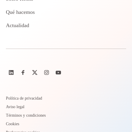
Qué hacemos
Actualidad
Política de privacidad
Aviso legal
Términos y condiciones
Cookies