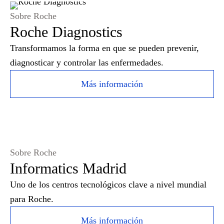
Sobre Roche
Roche Diagnostics
Transformamos la forma en que se pueden prevenir,
diagnosticar y controlar las enfermedades.
Más información
Sobre Roche
Informatics Madrid
Uno de los centros tecnológicos clave a nivel mundial
para Roche.
Más información