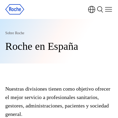
Sobre Roche
Roche en España
Nuestras divisiones tienen como objetivo ofrecer
el mejor servicio a profesionales sanitarios,
gestores, administraciones, pacientes y sociedad
general.