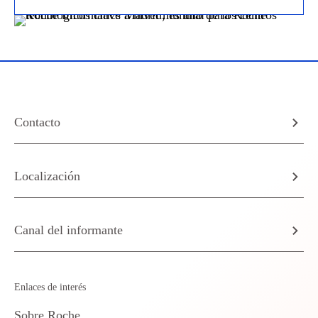
Contacto
Localización
Canal del informante
Enlaces de interés
Sobre Roche