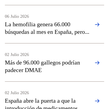
06 Julio 2026
La hemofilia genera 66.000
búsquedas al mes en España, pero...
02 Julio 2026
Más de 96.000 gallegos podrían
padecer DMAE
02 Julio 2026
España abre la puerta a que la
introducción de medicamentos...