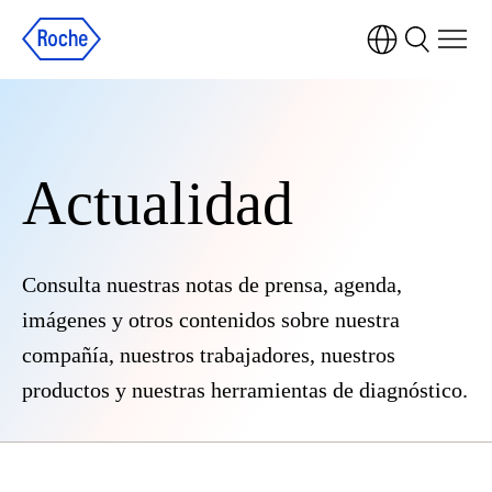
Actualidad
Consulta nuestras notas de prensa, agenda,
imágenes y otros contenidos sobre nuestra
compañía, nuestros trabajadores, nuestros
productos y nuestras herramientas de diagnóstico.