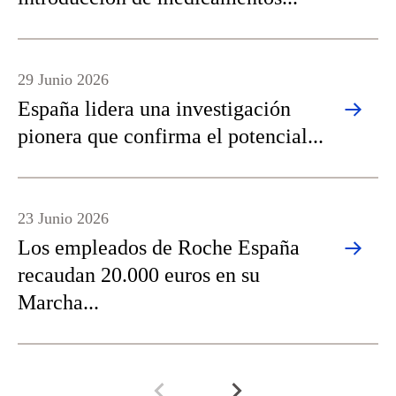
29 Junio 2026
España lidera una investigación
pionera que confirma el potencial...
23 Junio 2026
Los empleados de Roche España
recaudan 20.000 euros en su
Marcha...