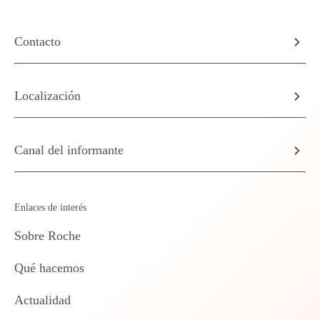
Contacto
Localización
Canal del informante
Enlaces de interés
Sobre Roche
Qué hacemos
Actualidad