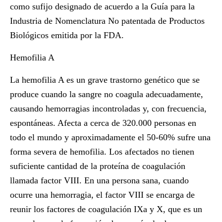
como sufijo designado de acuerdo a la Guía para la
Industria de Nomenclatura No patentada de Productos
Biológicos emitida por la FDA.
Hemofilia A
La hemofilia A es un grave trastorno genético que se
produce cuando la sangre no coagula adecuadamente,
causando hemorragias incontroladas y, con frecuencia,
espontáneas. Afecta a cerca de 320.000 personas en
todo el mundo y aproximadamente el 50-60% sufre una
forma severa de hemofilia. Los afectados no tienen
suficiente cantidad de la proteína de coagulación
llamada factor VIII. En una persona sana, cuando
ocurre una hemorragia, el factor VIII se encarga de
reunir los factores de coagulación IXa y X, que es un