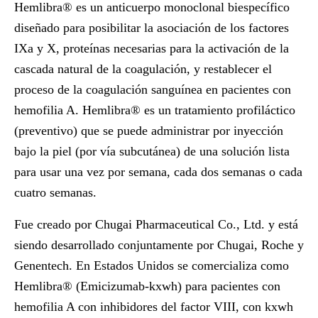
Hemlibra® es un anticuerpo monoclonal biespecífico
diseñado para posibilitar la asociación de los factores
IXa y X, proteínas necesarias para la activación de la
cascada natural de la coagulación, y restablecer el
proceso de la coagulación sanguínea en pacientes con
hemofilia A. Hemlibra® es un tratamiento profiláctico
(preventivo) que se puede administrar por inyección
bajo la piel (por vía subcutánea) de una solución lista
para usar una vez por semana, cada dos semanas o cada
cuatro semanas.
Fue creado por Chugai Pharmaceutical Co., Ltd. y está
siendo desarrollado conjuntamente por Chugai, Roche y
Genentech. En Estados Unidos se comercializa como
Hemlibra® (Emicizumab-kxwh) para pacientes con
hemofilia A con inhibidores del factor VIII, con kxwh