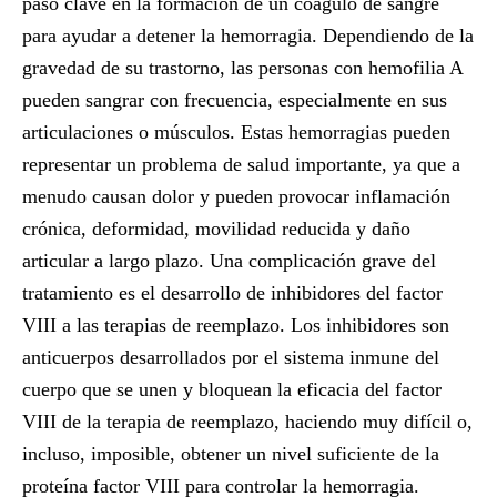
paso clave en la formación de un coágulo de sangre
para ayudar a detener la hemorragia. Dependiendo de la
gravedad de su trastorno, las personas con hemofilia A
pueden sangrar con frecuencia, especialmente en sus
articulaciones o músculos. Estas hemorragias pueden
representar un problema de salud importante, ya que a
menudo causan dolor y pueden provocar inflamación
crónica, deformidad, movilidad reducida y daño
articular a largo plazo. Una complicación grave del
tratamiento es el desarrollo de inhibidores del factor
VIII a las terapias de reemplazo. Los inhibidores son
anticuerpos desarrollados por el sistema inmune del
cuerpo que se unen y bloquean la eficacia del factor
VIII de la terapia de reemplazo, haciendo muy difícil o,
incluso, imposible, obtener un nivel suficiente de la
proteína factor VIII para controlar la hemorragia.