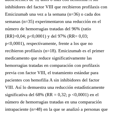
inhibidores del factor VIII que recibieron profilaxis con
Emicizumab una vez a la semana (n=36) o cada dos
semanas (n=35) experimentaron una reducción en el
número de hemorragias tratadas del 96% (ratio
[RR]=0,04; p<0,0001) y del 97% (RR= 0,03;
p<0,0001), respectivamente, frente a los que no
recibieron profilaxis (n=18). Emicizumab es el primer
medicamento que reduce significativamente las
hemorragias tratadas en comparación con profilaxis
previa con factor VIII, el tratamiento estándar para
pacientes con hemofilia A sin inhibidores del factor
VIII. Así lo demuestra una reducción estadísticamente
significativa del 68% (RR = 0,32; p <0,0001) en el
número de hemorragias tratadas en una comparación
intrapaciente (n=48) en la que se analizó a personas que