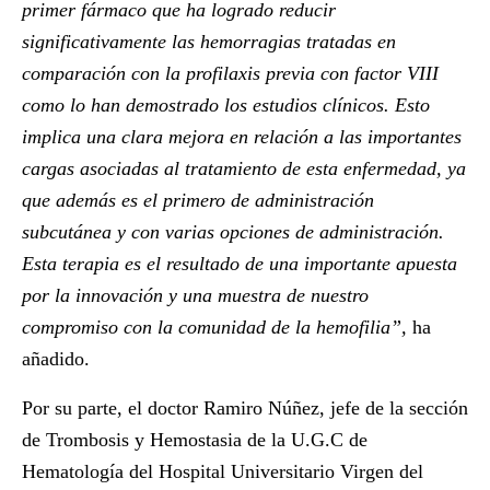
primer fármaco que ha logrado reducir
significativamente las hemorragias tratadas en
comparación con la profilaxis previa con factor VIII
como lo han demostrado los estudios clínicos. Esto
implica una clara mejora en relación a las importantes
cargas asociadas al tratamiento de esta enfermedad, ya
que además es el primero de administración
subcutánea y con varias opciones de administración.
Esta terapia es el resultado de una importante apuesta
por la innovación y una muestra de nuestro
compromiso con la comunidad de la hemofilia”,
ha
añadido.
Por su parte, el
doctor Ramiro Núñez
, jefe de la sección
de Trombosis y Hemostasia de la U.G.C de
Hematología del Hospital Universitario Virgen del