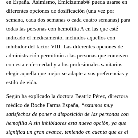
en España. Asimismo, Emicizumab® pueda usarse en
diferentes opciones de dosificación (una vez por
semana, cada dos semanas o cada cuatro semanas) para
todas las personas con hemofilia A en las que esté
indicado el medicamento, incluidos aquellos con
inhibidor del factor VIII. Las diferentes opciones de
administración permitirán a las personas que conviven
con esta enfermedad y a los profesionales sanitarios
elegir aquella que mejor se adapte a sus preferencias y
estilo de vida.
Según ha explicado la
doctora
Beatriz Pérez,
directora
médico de Roche Farma España,
“estamos muy
satisfechos de poner a disposición de las personas con
hemofilia A sin inhibidores esta nueva opción, ya que
significa un gran avance, teniendo en cuenta que es el