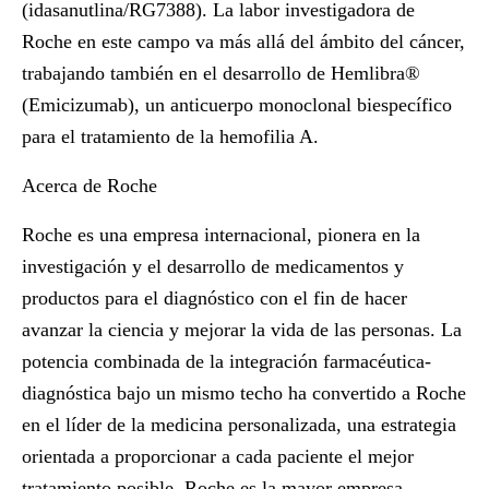
(idasanutlina/RG7388). La labor investigadora de
Roche en este campo va más allá del ámbito del cáncer,
trabajando también en el desarrollo de Hemlibra®
(Emicizumab), un anticuerpo monoclonal biespecífico
para el tratamiento de la hemofilia A.
Acerca de Roche
Roche es una empresa internacional, pionera en la
investigación y el desarrollo de medicamentos y
productos para el diagnóstico con el fin de hacer
avanzar la ciencia y mejorar la vida de las personas. La
potencia combinada de la integración farmacéutica-
diagnóstica bajo un mismo techo ha convertido a Roche
en el líder de la medicina personalizada, una estrategia
orientada a proporcionar a cada paciente el mejor
tratamiento posible. Roche es la mayor empresa