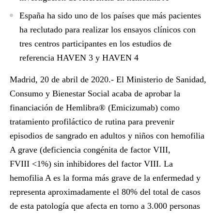
España ha sido uno de los países que más pacientes
ha reclutado para realizar los ensayos clínicos con
tres centros participantes en los estudios de
referencia HAVEN 3 y HAVEN 4
Madrid, 20 de abril de 2020.-
El Ministerio de Sanidad,
Consumo y Bienestar Social acaba de aprobar la
financiación de
Hemlibra®
(Emicizumab) como
tratamiento profiláctico de rutina para prevenir
episodios de sangrado en adultos y niños con hemofilia
A grave (deficiencia congénita de factor VIII,
FVIII <1%) sin inhibidores del factor VIII. La
hemofilia A es la forma más grave de la enfermedad y
representa aproximadamente el 80% del total de casos
de esta patología que afecta en torno a 3.000 personas