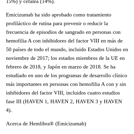
15%) y cefalea (14%).
Emicizumab ha sido aprobado como tratamiento
profiláctico de rutina para prevenir o reducir la
frecuencia de episodios de sangrado en personas con
hemofilia A con inhibidores del factor VIII en más de
50 países de todo el mundo, incluido Estados Unidos en
noviembre de 2017; los estados miembros de la UE en
febrero de 2018, y Japón en marzo de 2018. Se ha
estudiado en uno de los programas de desarrollo clínico
más importantes en personas con hemofilia A con y sin
inhibidores del factor VIII, incluidos cuatro estudios
fase III (HAVEN 1, HAVEN 2, HAVEN 3 y HAVEN
4).
Acerca de Hemlibra® (Emicizumab)