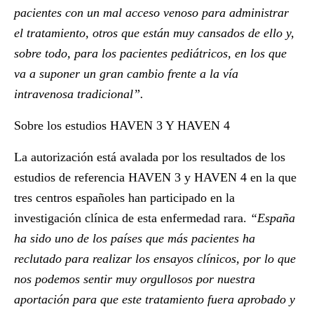
pacientes con un mal acceso venoso para administrar
el tratamiento, otros que están muy cansados de ello y,
sobre todo, para los pacientes pediátricos, en los que
va a suponer un gran cambio frente a la vía
intravenosa tradicional”.
Sobre los estudios HAVEN 3 Y HAVEN 4
La autorización está avalada por los resultados de los
estudios de referencia HAVEN 3 y HAVEN 4 en la que
tres centros españoles han participado en la
investigación clínica de esta enfermedad rara.
“España
ha sido uno de los países que más pacientes ha
reclutado para realizar los ensayos clínicos, por lo que
nos podemos sentir muy orgullosos por nuestra
aportación para que este tratamiento fuera aprobado y