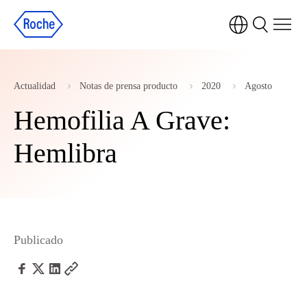
Actualidad
Notas de prensa producto
2020
Agosto
Hemofilia A Grave:
Hemlibra
Publicado