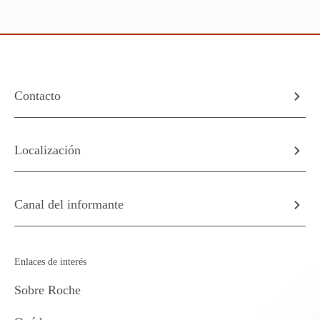
Contacto
Localización
Canal del informante
Enlaces de interés
Sobre Roche