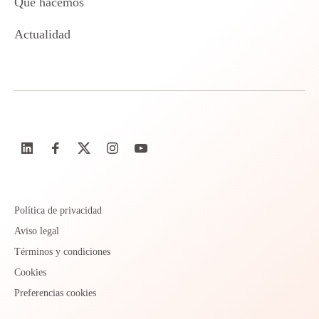
Qué hacemos
Actualidad
Política de privacidad
Aviso legal
Términos y condiciones
Cookies
Preferencias cookies