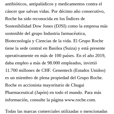
antibióticos, antipalúdicos y medicamentos contra el
cáncer que salvan vidas. Por décimo año consecutivo,
Roche ha sido reconocida en los Índices de
Sostenibilidad Dow Jones (DJSI) como la empresa más
sostenible del grupo Industria farmacéutica,
Biotecnología y Ciencias de la vida. El Grupo Roche
tiene la sede central en Basilea (Suiza) y está presente
operativamente en más de 100 países. En el año 2019,
daba empleo a más de 98.000 empleados, invirtió
11.700 millones de CHF. Genentech (Estados Unidos)
es un miembro de plena propiedad del Grupo Roche.
Roche es accionista mayoritario de Chugai
Pharmaceutical (Japón) en todo el mundo. Para más
información, consulte la página
www.roche.com
.
Todas las marcas comerciales utilizadas o mencionadas