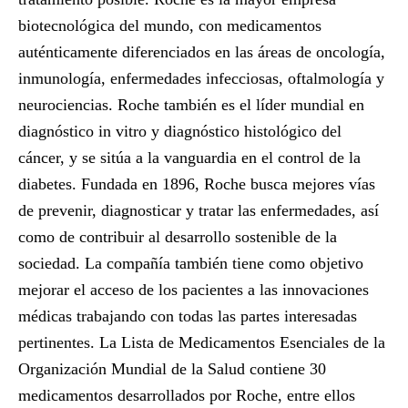
biotecnológica del mundo, con medicamentos
auténticamente diferenciados en las áreas de oncología,
inmunología, enfermedades infecciosas, oftalmología y
neurociencias. Roche también es el líder mundial en
diagnóstico in vitro y diagnóstico histológico del
cáncer, y se sitúa a la vanguardia en el control de la
diabetes. Fundada en 1896, Roche busca mejores vías
de prevenir, diagnosticar y tratar las enfermedades, así
como de contribuir al desarrollo sostenible de la
sociedad. La compañía también tiene como objetivo
mejorar el acceso de los pacientes a las innovaciones
médicas trabajando con todas las partes interesadas
pertinentes. La Lista de Medicamentos Esenciales de la
Organización Mundial de la Salud contiene 30
medicamentos desarrollados por Roche, entre ellos