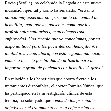
Rocío (Sevilla), ha celebrado la llegada de esta nueva
indicación que, tal y como ha señalado
, “era una
noticia muy esperada por parte de la comunidad de
hemofilia, tanto por los pacientes como por los
profesionales sanitarios que atendemos esta
enfermedad. Una terapia que ya conocíamos, por su
disponibilidad para los pacientes con hemofilia A e
inhibidores y que, ahora, con esta segunda indicación,
vamos a tener la posibilidad de utilizarla para un
importante grupo de pacientes con hemofilia A grave”
.
En relación a los beneficios que aporta frente a los
tratamientos disponibles, el doctor Ramiro Núñez, que
ha participado en la investigación clínica de esta
terapia
,
ha subrayado que
“unos de los principales
objetivos en el tratamiento de esta enfermedad es