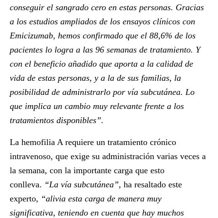
conseguir el sangrado cero en estas personas. Gracias
a los estudios ampliados de los ensayos clínicos con
Emicizumab, hemos confirmado que el 88,6% de los
pacientes lo logra a las 96 semanas de tratamiento. Y
con el beneficio añadido que aporta a la calidad de
vida de estas personas, y a la de sus familias, la
posibilidad de administrarlo por vía subcutánea. Lo
que implica un cambio muy relevante frente a los
tratamientos disponibles”.
La hemofilia A requiere un tratamiento crónico
intravenoso, que exige su administración varias veces a
la semana, con la importante carga que esto
conlleva.
“La vía subcutánea”,
ha resaltado este
experto,
“alivia esta carga de manera muy
significativa, teniendo en cuenta que hay muchos