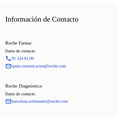
Información de Contacto
Roche Farma:
Datos de contacto
91 324 81 00
spain.comunicacion@roche.com
Roche Diagnóstica:
Datos de contacto
barcelona.webmaster@roche.com