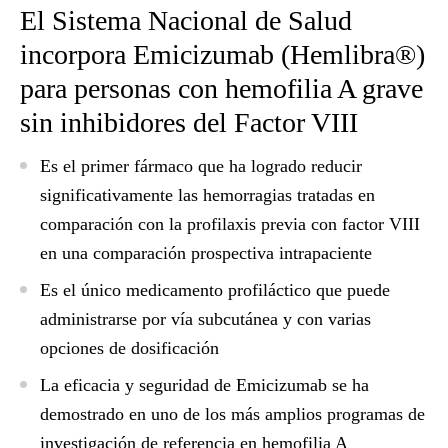
El Sistema Nacional de Salud
incorpora Emicizumab (Hemlibra®)
para personas con hemofilia A grave
sin inhibidores del Factor VIII
Es el primer fármaco que ha logrado reducir
significativamente las hemorragias tratadas en
comparación con la profilaxis previa con factor VIII
en una comparación prospectiva intrapaciente
Es el único medicamento profiláctico que puede
administrarse por vía subcutánea y con varias
opciones de dosificación
La eficacia y seguridad de Emicizumab se ha
demostrado en uno de los más amplios programas de
investigación de referencia en hemofilia A