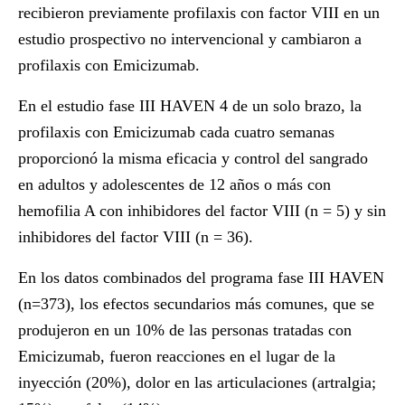
recibieron previamente profilaxis con factor VIII en un
estudio prospectivo no intervencional y cambiaron a
profilaxis con Emicizumab.
En el estudio fase III HAVEN 4 de un solo brazo, la
profilaxis con Emicizumab cada cuatro semanas
proporcionó la misma eficacia y control del sangrado
en adultos y adolescentes de 12 años o más con
hemofilia A con inhibidores del factor VIII (n = 5) y sin
inhibidores del factor VIII (n = 36).
En los datos combinados del programa fase III HAVEN
(n=373), los efectos secundarios más comunes, que se
produjeron en un 10% de las personas tratadas con
Emicizumab, fueron reacciones en el lugar de la
inyección (20%), dolor en las articulaciones (artralgia;