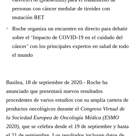
personas con cáncer medular de tiroides con
mutación RET
Roche organiza un encuentro en directo para debatir
sobre el ‘Impacto de COVID-19 en el cuidado del
cáncer’ con los principales expertos en salud de todo
el mundo
Basilea, 18 de septiembre de 2020.-
Roche ha
anunciado que presentará nuevos resultados
procedentes de varios estudios con su amplia cartera de
productos oncológicos durante el
Congreso Virtual de
la Sociedad Europea de Oncología Médica (ESMO
2020)
, que se celebra desde el 19 de septiembre y hasta
el 21 de septiembre. Los resultados incluyen datos de