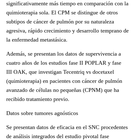
significativamente más tiempo en comparación con la
quimioterapia sola. El CPM se distingue de otros
subtipos de cáncer de pulmón por su naturaleza
agresiva, rápido crecimiento y desarrollo temprano de
la enfermedad metastásica.
Además, se presentan los datos de supervivencia a
cuatro años de los estudios fase II
POPLAR
y fase
III
OAK
, que investigan Tecentriq vs docetaxel
(quimioterapia) en pacientes con cáncer de pulmón
avanzado de células no pequeñas (CPNM) que ha
recibido tratamiento previo.
Datos sobre tumores agnósticos
Se presentan datos de eficacia en el SNC procedentes
de análisis integrados del estudio pivotal fase