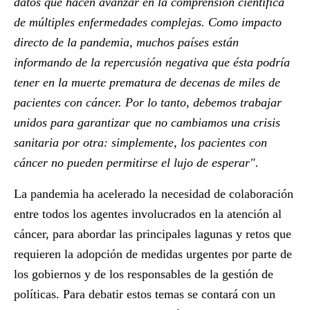
datos que hacen avanzar en la comprensión científica
de múltiples enfermedades complejas. Como impacto
directo de la pandemia, muchos países están
informando de la repercusión negativa que ésta podría
tener en la muerte prematura de decenas de miles de
pacientes con cáncer. Por lo tanto, debemos trabajar
unidos para garantizar que no cambiamos una crisis
sanitaria por otra: simplemente, los pacientes con
cáncer no pueden permitirse el lujo de esperar".
La pandemia ha acelerado la necesidad de colaboración
entre todos los agentes involucrados en la atención al
cáncer, para abordar las principales lagunas y retos que
requieren la adopción de medidas urgentes por parte de
los gobiernos y de los responsables de la gestión de
políticas. Para debatir estos temas se contará con un