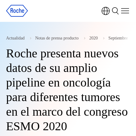
Actualidad
Notas de prensa producto
2020
Septiembre
Roche presenta nuevos
datos de su amplio
pipeline en oncología
para diferentes tumores
en el marco del congreso
ESMO 2020