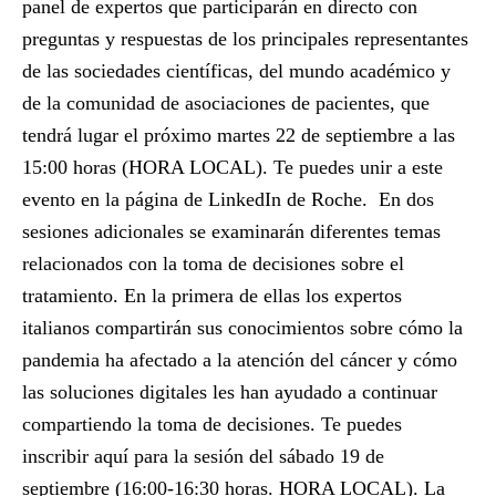
panel de expertos que participarán en directo con
preguntas y respuestas de los principales representantes
de las sociedades científicas, del mundo académico y
de la comunidad de asociaciones de pacientes, que
tendrá lugar el próximo martes 22 de septiembre a las
15:00 horas (HORA LOCAL). Te puedes unir a este
evento en la página de
LinkedIn de Roche
. En dos
sesiones adicionales se examinarán diferentes temas
relacionados con la toma de decisiones sobre el
tratamiento. En la primera de ellas los expertos
italianos compartirán sus conocimientos sobre cómo la
pandemia ha afectado a la atención del cáncer y cómo
las soluciones digitales les han ayudado a continuar
compartiendo la toma de decisiones. Te puedes
inscribir
aquí
para la sesión del sábado 19 de
septiembre (16:00-16:30 horas. HORA LOCAL). La