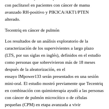
con paclitaxel en pacientes con cáncer de mama
avanzado RH-positivo y PIK3CA/AKT1/PTEN
alterado.
Tecentriq en cáncer de pulmón
Los resultados de un análisis exploratorio de la
caracterización de los supervivientes a largo plazo
(LTS, por sus siglas en inglés), definidos en el estudio
como personas que sobrevivieron más de 18 meses
después de la aleatorización, en el
ensayo
IMpower133
serán presentados en una sesión
mini-oral. El estudio mostró previamente que Tecentriq
en combinación con quimioterapia ayudó a las personas
con cáncer de pulmón microcítico o de células
pequeñas (CPM) en etapa avanzada a vivir