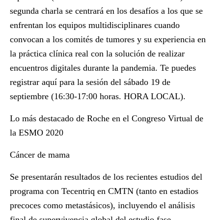
segunda charla se centrará en los desafíos a los que se
enfrentan los equipos multidisciplinares cuando
convocan a los comités de tumores y su experiencia en
la práctica clínica real
con la solución de realizar
encuentros digitales durante la pandemia. Te puedes
registrar
aquí
para la sesión del sábado 19 de
septiembre (16:30-17:00 horas. HORA LOCAL).
Lo más destacado de Roche en el Congreso Virtual de
la ESMO 2020
Cáncer de mama
Se presentarán resultados de los recientes estudios del
programa con Tecentriq en CMTN (tanto en estadios
precoces como metastásicos), incluyendo el análisis
final de supervivencia global del estudio fase