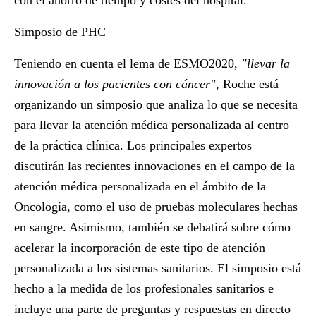
con el ahorro de tiempo y costes del hospital.
Simposio de PHC
Teniendo en cuenta el lema de ESMO2020,
"llevar la
innovación a los pacientes con cáncer"
, Roche está
organizando un simposio que analiza lo que se necesita
para llevar la atención médica personalizada al centro
de la práctica clínica. Los principales expertos
discutirán las recientes innovaciones en el campo de la
atención médica personalizada en el ámbito de la
Oncología, como el uso de pruebas moleculares hechas
en sangre. Asimismo, también se debatirá sobre cómo
acelerar la incorporación de este tipo de atención
personalizada a los sistemas sanitarios. El simposio está
hecho a la medida de los profesionales sanitarios e
incluye una parte de preguntas y respuestas en directo