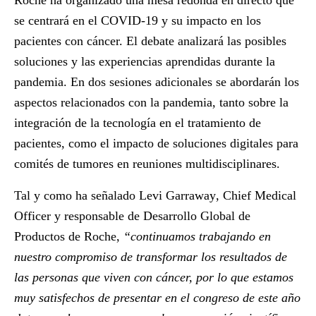
Roche ha organizado una mesa redonda en directo que
se centrará en el COVID-19 y su impacto en los
pacientes con cáncer. El debate analizará las posibles
soluciones y las experiencias aprendidas durante la
pandemia. En dos sesiones adicionales se abordarán los
aspectos relacionados con la pandemia, tanto sobre la
integración de la tecnología en el tratamiento de
pacientes, como el impacto de soluciones digitales para
comités de tumores en reuniones multidisciplinares.
Tal y como ha señalado
Levi Garraway
, Chief Medical
Officer y responsable de Desarrollo Global de
Productos de Roche,
“continuamos trabajando en
nuestro compromiso de transformar los resultados de
las personas que viven con cáncer, por lo que estamos
muy satisfechos de presentar en el congreso de este año