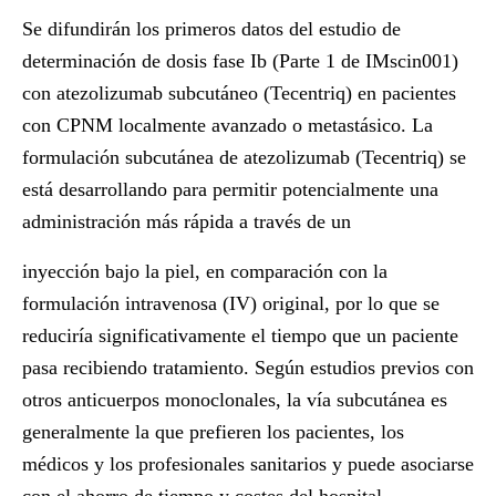
Se difundirán los primeros datos del estudio de
determinación de dosis fase Ib (Parte 1 de
IMscin001
)
con atezolizumab subcutáneo (Tecentriq) en pacientes
con CPNM localmente avanzado o metastásico. La
formulación subcutánea de atezolizumab (Tecentriq) se
está desarrollando para permitir potencialmente una
administración más rápida a través de un
inyección bajo la piel, en comparación con la
formulación intravenosa (IV) original, por lo que se
reduciría significativamente el tiempo que un paciente
pasa recibiendo tratamiento. Según estudios previos con
otros anticuerpos monoclonales, la vía subcutánea es
generalmente la que prefieren los pacientes, los
médicos y los profesionales sanitarios y puede asociarse