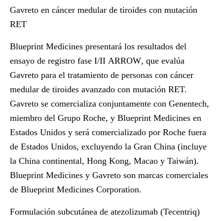
Gavreto en cáncer medular de tiroides con mutación
RET
Blueprint Medicines presentará los resultados del
ensayo de registro fase I/II
ARROW
, que evalúa
Gavreto para el tratamiento de personas con cáncer
medular de tiroides avanzado con mutación RET.
Gavreto se comercializa conjuntamente con Genentech,
miembro del Grupo Roche, y Blueprint Medicines en
Estados Unidos y será comercializado por Roche fuera
de Estados Unidos, excluyendo la Gran China (incluye
la China continental, Hong Kong, Macao y Taiwán).
Blueprint Medicines y Gavreto son marcas comerciales
de Blueprint Medicines Corporation.
Formulación subcutánea de atezolizumab (Tecentriq)