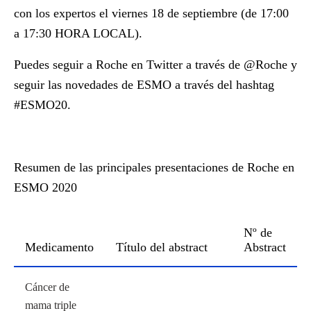
con los expertos el viernes 18 de septiembre (de 17:00
a 17:30 HORA LOCAL).
Puedes seguir a Roche en Twitter a través de @Roche y
seguir las novedades de ESMO a través del hashtag
#ESMO20.
Resumen de las principales presentaciones de Roche en
ESMO 2020
Nº de
Medicamento
Título del abstract
Abstract
Cáncer de
mama triple