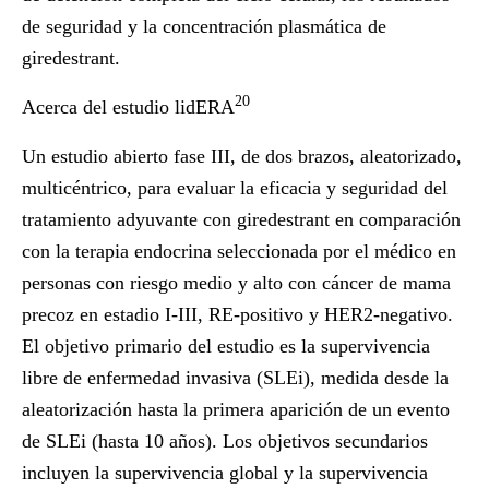
de seguridad y la concentración plasmática de
giredestrant.
20
Acerca del estudio lidERA
Un estudio abierto fase III, de dos brazos, aleatorizado,
multicéntrico, para evaluar la eficacia y seguridad del
tratamiento adyuvante con giredestrant en comparación
con la terapia endocrina seleccionada por el médico en
personas con riesgo medio y alto con cáncer de mama
precoz en estadio I-III, RE-positivo y HER2-negativo.
El objetivo primario del estudio es la supervivencia
libre de enfermedad invasiva (SLEi), medida desde la
aleatorización hasta la primera aparición de un evento
de SLEi (hasta 10 años). Los objetivos secundarios
incluyen la supervivencia global y la supervivencia