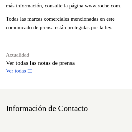
más información, consulte la página
www.roche.com
.
Todas las marcas comerciales mencionadas en este
comunicado de prensa están protegidas por la ley.
Actualidad
Ver todas las notas de prensa
Ver todas
Información de Contacto