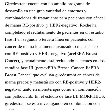
Giredestrant cuenta con un amplio programa de
desarrollo en una gran variedad de entornos y
combinaciones de tratamiento para pacientes con cáncer
de mama RE-positivo y HER2-negativo. Roche ha
completado el reclutamiento de pacientes en un estudio
fase II en segunda o tercera línea en pacientes con
cáncer de mama localmente avanzado o metastásico
con RE-positivo y HER2-negativo (acelERA Breast
Cancer), y actualmente está reclutando pacientes en dos
estudios fase III (persevERA Breast Cancer, lidERA
Breast Cancer) que evalúan giredestrant en cáncer de
mama precoz y metastásico con RE-positivo y HER2-
negativo, tanto en monoterapia como en combinación
con palbociclib. En el estudio de fase I/II MORPHEUS,
giredestrant se está investigando en combinación con