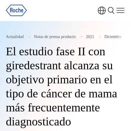
Actualidad
Notas de prensa producto
2021
Diciembre
El estudio fase II con
giredestrant alcanza su
objetivo primario en el
tipo de cáncer de mama
más frecuentemente
diagnosticado