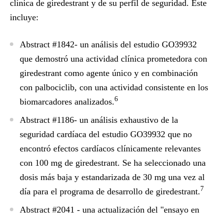
clínica de giredestrant y de su perfil de seguridad. Éste
incluye:
Abstract #1842- un análisis del estudio GO39932
que demostró una actividad clínica prometedora con
giredestrant como agente único y en combinación
con palbociclib, con una actividad consistente en los
6
biomarcadores analizados.
Abstract #1186- un análisis exhaustivo de la
seguridad cardíaca del estudio GO39932 que no
encontró efectos cardíacos clínicamente relevantes
con 100 mg de giredestrant. Se ha seleccionado una
dosis más baja y estandarizada de 30 mg una vez al
7
día para el programa de desarrollo de giredestrant.
Abstract #2041 - una actualización del "ensayo en