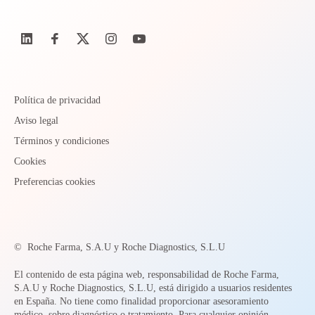
Política de privacidad
Aviso legal
Términos y condiciones
Cookies
Preferencias cookies
©
Roche Farma, S.A.U y Roche Diagnostics, S.L.U
El contenido de esta página web, responsabilidad de Roche Farma,
S.A.U y Roche Diagnostics, S.L.U, está dirigido a usuarios residentes
en España. No tiene como finalidad proporcionar asesoramiento
médico, sobre diagnóstico o tratamiento. Para cualquier opinión