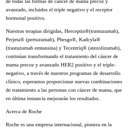
de todas las formas de cáncer de mama precoz y
avanzado, incluidos el triple negativo y el receptor
hormonal positivo.
Nuestras terapias dirigidas, Herceptin®(trastuzumab),
Perjeta® (pertuzumab), Phesgo®, Kadcyla®
(trastuzumab emtansina) y Tecentriq® (atezolizumab),
continúan transformando el tratamiento del cáncer de
mama precoz y avanzado HER2 positivo y el triple-
negativo, a través de nuestros programas de desarrollo
clínico, esperamos proporcionar nuevas combinaciones
de tratamiento a las personas con cáncer de mama, que
en última instancia mejorarán los resultados.
Acerca de Roche
Roche es una empresa internacional, pionera en la