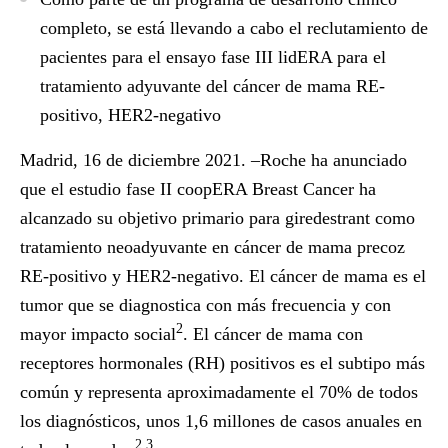
completo, se está llevando a cabo el reclutamiento de
pacientes para el ensayo fase III lidERA para el
tratamiento adyuvante del cáncer de mama RE-
positivo, HER2-negativo
Madrid, 16 de diciembre 2021. –
Roche ha anunciado
que el estudio fase II coopERA Breast Cancer ha
alcanzado su objetivo primario para giredestrant como
tratamiento neoadyuvante en cáncer de mama precoz
RE-positivo y HER2-negativo. El cáncer de mama es el
tumor que se diagnostica con más frecuencia y con
2
mayor impacto social
. El cáncer de mama con
receptores hormonales (RH) positivos es el subtipo más
común y representa aproximadamente el 70% de todos
los diagnósticos, unos 1,6 millones de casos anuales en
2,3