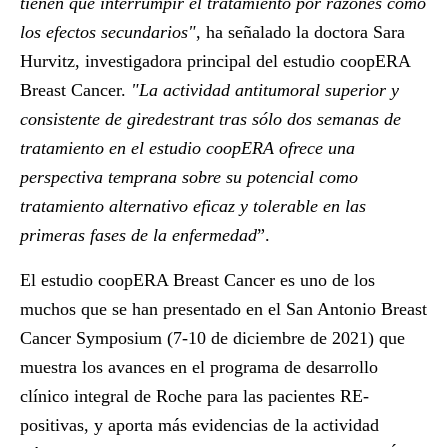
tienen que interrumpir el tratamiento por razones como
los efectos secundarios"
, ha señalado la doctora
Sara
Hurvitz
, investigadora principal del estudio coopERA
Breast Cancer.
"La actividad antitumoral superior y
consistente de giredestrant tras sólo dos semanas de
tratamiento en el estudio coopERA ofrece una
perspectiva temprana sobre su potencial como
tratamiento alternativo eficaz y tolerable en las
primeras fases de la enfermedad
”.
El estudio coopERA Breast Cancer es uno de los
muchos que se han presentado en el San Antonio Breast
Cancer Symposium (7-10 de diciembre de 2021) que
muestra los avances en el programa de desarrollo
clínico integral de Roche para las pacientes RE-
positivas, y aporta más evidencias de la actividad