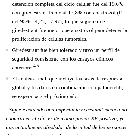
detención completa del ciclo celular fue del 19,6%
con giredestrant frente al 12,8% con anastrozol (IC
del 95%: -4,25, 17,97), lo que sugiere que
giredestrant fue mejor que anastrozol para detener la
proliferación de células tumorales.
Giredestrant fue bien tolerado y tuvo un perfil de
seguridad consistente con los ensayos clínicos
4,5
anteriores
.
El análisis final, que incluye las tasas de respuesta
global y los datos en combinación con palbociclib,
se espera para el próximo año.
“Sigue existiendo una importante necesidad médica no
cubierta en el cáncer de mama precoz RE-positivo, ya
que actualmente alrededor de la mitad de las personas