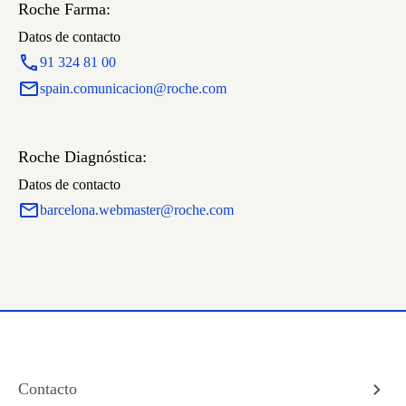
Roche Farma:
Datos de contacto
91 324 81 00
spain.comunicacion@roche.com
Roche Diagnóstica:
Datos de contacto
barcelona.webmaster@roche.com
Contacto