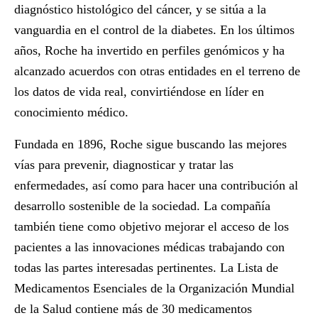
diagnóstico histológico del cáncer, y se sitúa a la
vanguardia en el control de la diabetes. En los últimos
años, Roche ha invertido en perfiles genómicos y ha
alcanzado acuerdos con otras entidades en el terreno de
los datos de vida real, convirtiéndose en líder en
conocimiento médico.
Fundada en 1896, Roche sigue buscando las mejores
vías para prevenir, diagnosticar y tratar las
enfermedades, así como para hacer una contribución al
desarrollo sostenible de la sociedad. La compañía
también tiene como objetivo mejorar el acceso de los
pacientes a las innovaciones médicas trabajando con
todas las partes interesadas pertinentes. La Lista de
Medicamentos Esenciales de la Organización Mundial
de la Salud contiene más de 30 medicamentos