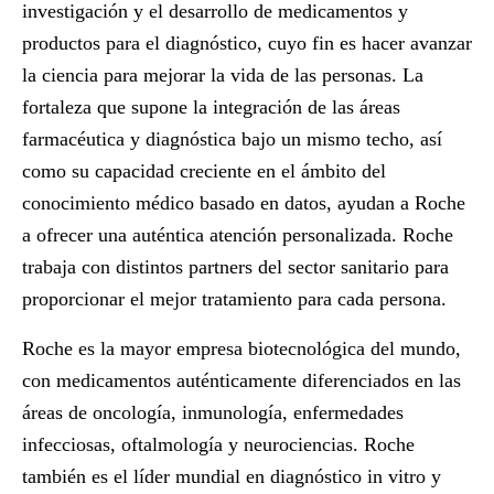
investigación y el desarrollo de medicamentos y
productos para el diagnóstico, cuyo fin es hacer avanzar
la ciencia para mejorar la vida de las personas. La
fortaleza que supone la integración de las áreas
farmacéutica y diagnóstica bajo un mismo techo, así
como su capacidad creciente en el ámbito del
conocimiento médico basado en datos, ayudan a Roche
a ofrecer una auténtica atención personalizada. Roche
trabaja con distintos partners del sector sanitario para
proporcionar el mejor tratamiento para cada persona.
Roche es la mayor empresa biotecnológica del mundo,
con medicamentos auténticamente diferenciados en las
áreas de oncología, inmunología, enfermedades
infecciosas, oftalmología y neurociencias. Roche
también es el líder mundial en diagnóstico in vitro y