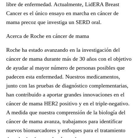
libre de enfermedad. Actualmente, LidERA Breast
Cancer es el único ensayo en marcha en cáncer de
mama precoz que investiga un SERD oral.
Acerca de Roche en cáncer de mama
Roche ha estado avanzando en la investigación del
cáncer de mama durante más de 30 años con el objetivo
de ayudar al mayor número de personas posibles que
padecen esta enfermedad. Nuestros medicamentos,
junto con las pruebas de diagnóstico complementarias,
han contribuido a aportar grandes innovaciones en el
cáncer de mama HER2 positivo y en el triple-negativo.
A medida que nuestra comprensión de la biología del
cáncer de mama avanza, trabajamos para identificar
nuevos biomarcadores y enfoques para el tratamiento