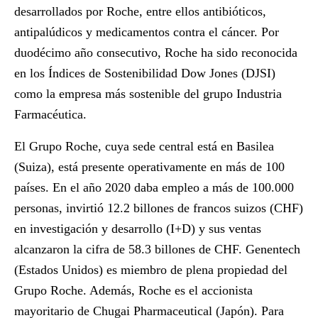
desarrollados por Roche, entre ellos antibióticos,
antipalúdicos y medicamentos contra el cáncer. Por
duodécimo año consecutivo, Roche ha sido reconocida
en los Índices de Sostenibilidad Dow Jones (DJSI)
como la empresa más sostenible del grupo Industria
Farmacéutica.
El Grupo Roche, cuya sede central está en Basilea
(Suiza), está presente operativamente en más de 100
países. En el año 2020 daba empleo a más de 100.000
personas, invirtió 12.2 billones de francos suizos (CHF)
en investigación y desarrollo (I+D) y sus ventas
alcanzaron la cifra de 58.3 billones de CHF. Genentech
(Estados Unidos) es miembro de plena propiedad del
Grupo Roche. Además, Roche es el accionista
mayoritario de Chugai Pharmaceutical (Japón). Para