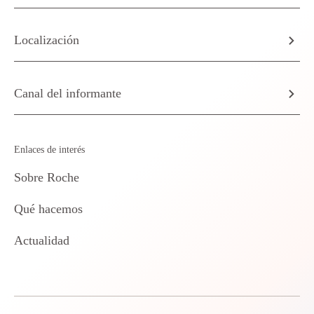
Localización
Canal del informante
Enlaces de interés
Sobre Roche
Qué hacemos
Actualidad