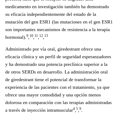
medicamento en investigación también ha demostrado
su eficacia independientemente del estado de la
mutación del gen ESR1 (las mutaciones en el gen ESR1
son importantes mecanismos de resistencia a la terapia
9
10
11
12
13
hormonal).
,
,
,
,
Administrado por vía oral, giredestrant ofrece una
eficacia clínica y un perfil de seguridad esperanzadores
y ha demostrado una potencia preclínica superior a la
de otros SERDs en desarrollo. La administración oral
de giredestrant tiene el potencial de transformar la
experiencia de las pacientes con el tratamiento, ya que
ofrece una mayor comodidad y una opción menos
dolorosa en comparación con las terapias administradas
4
5
9
a través de inyección intramuscular
,
,
.