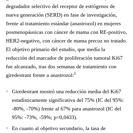
degradador selectivo del receptor de estrógenos de
nueva generación (SERD) en fase de investigación,
frente al tratamiento estándar (anastrozol) en mujeres
posmenopáusicas con cáncer de mama con RE-positivo,
HER2-negativo, con cáncer de mama precoz no tratado.
El objetivo primario del estudio, que medía la
reducción del marcador de proliferación tumoral Ki67
fue alcanzado, tras dos semanas de tratamiento con
1
giredestrant frente a anastrozol:
Giredestrant mostró una reducción media del Ki67
estadísticamente significativa del 75% (IC del 95%:
-80%, -70%) frente al 67% para anastrozol (IC del
95%: -73%, -59%; p=0,0433).
En cuanto al objetivo secundario, la tasa de