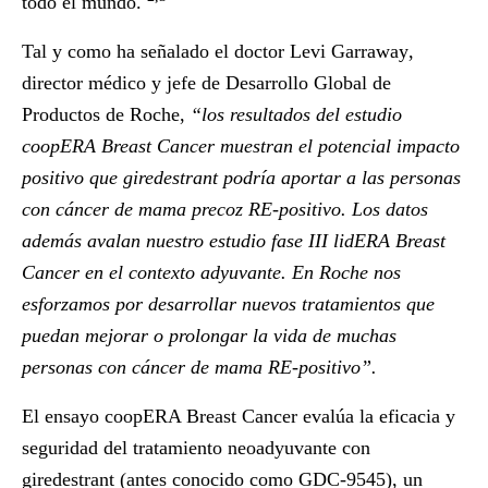
todo el mundo.
Tal y como ha señalado el doctor
Levi Garraway
,
director médico y jefe de Desarrollo Global de
Productos de Roche,
“los resultados del estudio
coopERA Breast Cancer muestran el potencial impacto
positivo que giredestrant podría aportar a las personas
con cáncer de mama precoz RE-positivo. Los datos
además avalan nuestro estudio fase III lidERA Breast
Cancer en el contexto adyuvante. En Roche nos
esforzamos por desarrollar nuevos tratamientos que
puedan mejorar o prolongar la vida de muchas
personas con cáncer de mama RE-positivo”.
El ensayo coopERA Breast Cancer evalúa la eficacia y
seguridad del tratamiento neoadyuvante con
giredestrant (antes conocido como GDC-9545), un