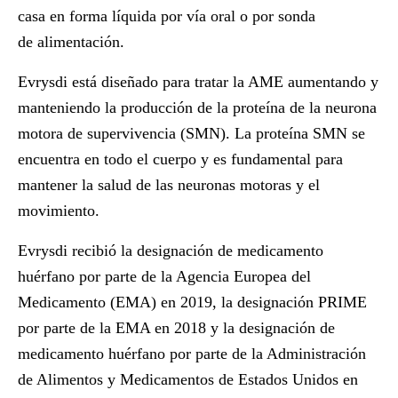
casa en forma líquida por vía oral o por sonda
de alimentación.
Evrysdi está diseñado para tratar la AME aumentando y
manteniendo la producción de la proteína de la neurona
motora de supervivencia (SMN). La proteína SMN se
encuentra en todo el cuerpo y es fundamental para
mantener la salud de las neuronas motoras y el
movimiento.
Evrysdi recibió la designación de medicamento
huérfano por parte de la Agencia Europea del
Medicamento (EMA) en 2019, la designación PRIME
por parte de la EMA en 2018 y la designación de
medicamento huérfano por parte de la Administración
de Alimentos y Medicamentos de Estados Unidos en