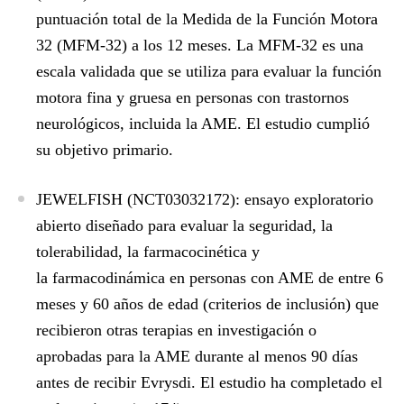
puntuación total de la Medida de la Función Motora
32 (MFM-32) a los 12 meses. La MFM-32 es una
escala validada que se utiliza para evaluar la función
motora fina y gruesa en personas con trastornos
neurológicos, incluida la AME. El estudio cumplió
su objetivo primario.
JEWELFISH (NCT03032172)
: ensayo exploratorio
abierto diseñado para evaluar la seguridad, la
tolerabilidad, la farmacocinética y
la farmacodinámica en personas con AME de entre 6
meses y 60 años de edad (criterios de inclusión) que
recibieron otras terapias en investigación o
aprobadas para la AME durante al menos 90 días
antes de recibir Evrysdi. El estudio ha completado el