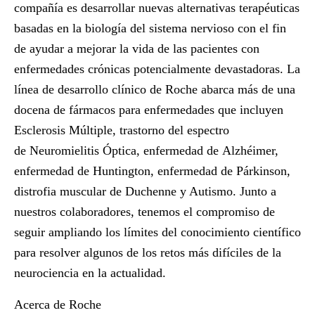
compañía es desarrollar nuevas alternativas terapéuticas
basadas en la biología del sistema nervioso con el fin
de ayudar a mejorar la vida de las pacientes con
enfermedades crónicas potencialmente devastadoras. La
línea de desarrollo clínico de Roche abarca más de una
docena de fármacos para enfermedades que incluyen
Esclerosis Múltiple, trastorno del espectro
de Neuromielitis Óptica, enfermedad de Alzhéimer,
enfermedad de Huntington, enfermedad de Párkinson,
distrofia muscular de Duchenne y Autismo. Junto a
nuestros colaboradores, tenemos el compromiso de
seguir ampliando los límites del conocimiento científico
para resolver algunos de los retos más difíciles de la
neurociencia en la actualidad.
Acerca de Roche