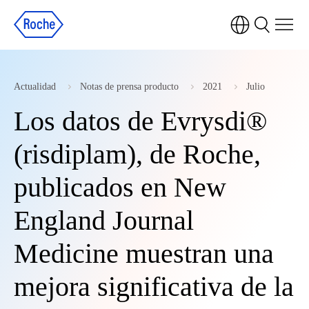
Actualidad
Notas de prensa producto
2021
Julio
Los datos de Evrysdi®
(risdiplam), de Roche,
publicados en New
England Journal
Medicine muestran una
mejora significativa de la