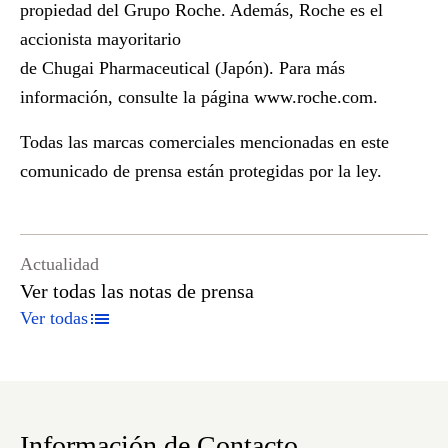
propiedad del Grupo Roche. Además, Roche es el
accionista mayoritario
de Chugai Pharmaceutical (Japón). Para más
información, consulte la página
www.roche.com
.
Todas las marcas comerciales mencionadas en este
comunicado de prensa están protegidas por la ley.
Actualidad
Ver todas las notas de prensa
Ver todas
Información de Contacto