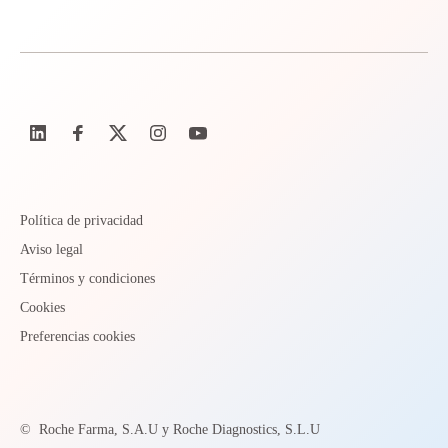
Política de privacidad
Aviso legal
Términos y condiciones
Cookies
Preferencias cookies
©
Roche Farma, S.A.U y Roche Diagnostics, S.L.U