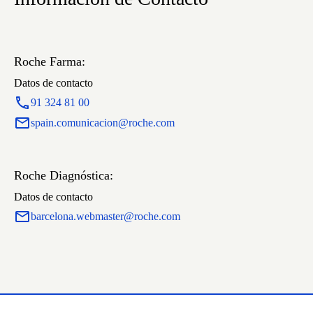
Roche Farma:
Datos de contacto
91 324 81 00
spain.comunicacion@roche.com
Roche Diagnóstica:
Datos de contacto
barcelona.webmaster@roche.com