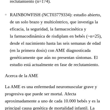
reclutamiento (n=174).
RAINBOWFISH (NCT03779334)
: estudio abierto,
de un solo brazo y multicéntrico, que investiga la
eficacia, la seguridad, la farmacocinética y
la farmacodinámica de risdiplam en bebés (~n=25),
desde el nacimiento hasta las seis semanas de edad
(en la primera dosis) con AME diagnosticada
genéticamente que aún no presentan síntomas. El
estudio está actualmente en fase de reclutamiento.
Acerca de la AME
La AME es una enfermedad neuromuscular grave y
progresiva que puede ser mortal. Afecta
aproximadamente a uno de cada 10.000 bebés y es la
principal causa genética de mortalidad infantil. La