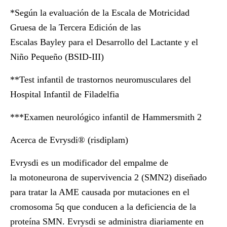
*Según la evaluación de la Escala de Motricidad
Gruesa de la Tercera Edición de las
Escalas Bayley para el Desarrollo del Lactante y el
Niño Pequeño (BSID-III)
**Test infantil de trastornos neuromusculares del
Hospital Infantil de Filadelfia
***Examen neurológico infantil de Hammersmith 2
Acerca de Evrysdi® (risdiplam)
Evrysdi es un modificador del empalme de
la motoneurona de supervivencia 2 (SMN2) diseñado
para tratar la AME causada por mutaciones en el
cromosoma 5q que conducen a la deficiencia de la
proteína SMN. Evrysdi se administra diariamente en