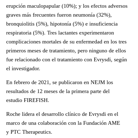
erupción maculopapular (10%); y los efectos adversos
graves más frecuentes fueron neumonía (32%),
bronquiolitis (5%), hipotonía (5%) e insuficiencia
respiratoria (5%). Tres lactantes experimentaron
complicaciones mortales de su enfermedad en los tres
primeros meses de tratamiento, pero ninguno de ellos
fue relacionado con el tratamiento con Evrysdi, según
el investigador.
En febrero de 2021, se publicaron en NEJM los
resultados de 12 meses de la primera parte del
estudio FIREFISH.
Roche lidera el desarrollo clínico de Evrysdi en el
marco de una colaboración con la Fundación AME
y PTC Therapeutics.