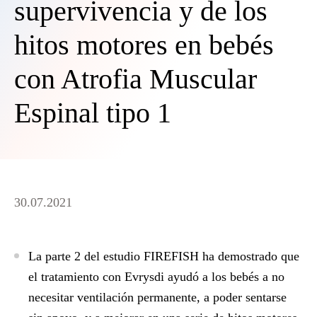
supervivencia y de los
hitos motores en bebés
con Atrofia Muscular
Espinal tipo 1
30.07.2021
La parte 2 del estudio FIREFISH ha demostrado que
el tratamiento con Evrysdi ayudó a los bebés a no
necesitar ventilación permanente, a poder sentarse