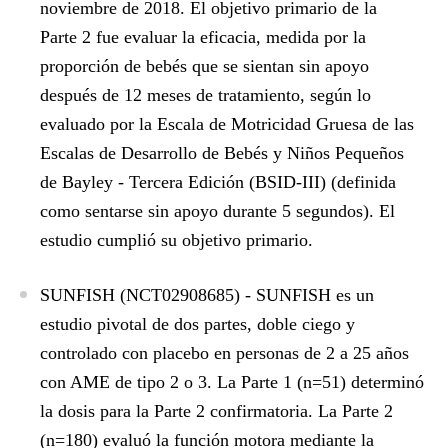
noviembre de 2018. El objetivo primario de la
Parte 2 fue evaluar la eficacia, medida por la
proporción de bebés que se sientan sin apoyo
después de 12 meses de tratamiento, según lo
evaluado por la Escala de Motricidad Gruesa de las
Escalas de Desarrollo de Bebés y Niños Pequeños
de Bayley - Tercera Edición (BSID-III) (definida
como sentarse sin apoyo durante 5 segundos). El
estudio cumplió su objetivo primario.
SUNFISH (NCT02908685)
- SUNFISH es un
estudio pivotal de dos partes, doble ciego y
controlado con placebo en personas de 2 a 25 años
con AME de tipo 2 o 3. La Parte 1 (n=51) determinó
la dosis para la Parte 2 confirmatoria. La Parte 2
(n=180) evaluó la función motora mediante la