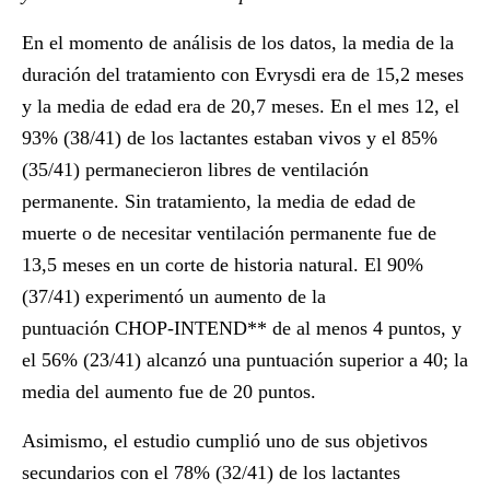
En el momento de análisis de los datos, la media de la
duración del tratamiento con Evrysdi era de 15,2 meses
y la media de edad era de 20,7 meses. En el mes 12, el
93% (38/41) de los lactantes estaban vivos y el 85%
(35/41) permanecieron libres de ventilación
permanente. Sin tratamiento, la media de edad de
muerte o de necesitar ventilación permanente fue de
13,5 meses en un corte de historia natural. El 90%
(37/41) experimentó un aumento de la
puntuación CHOP-INTEND** de al menos 4 puntos, y
el 56% (23/41) alcanzó una puntuación superior a 40; la
media del aumento fue de 20 puntos.
Asimismo, el estudio cumplió uno de sus objetivos
secundarios con el 78% (32/41) de los lactantes