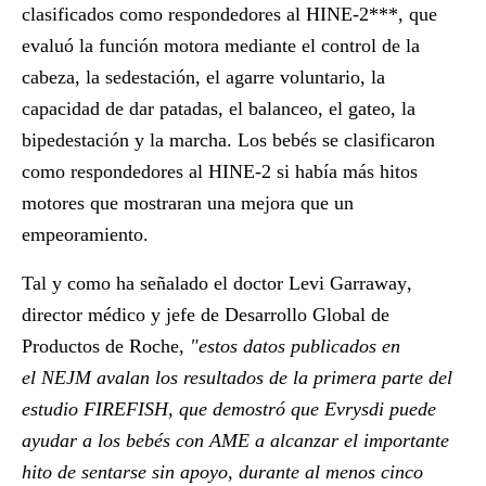
clasificados como respondedores al HINE-2***, que
evaluó la función motora mediante el control de la
cabeza, la sedestación, el agarre voluntario, la
capacidad de dar patadas, el balanceo, el gateo, la
bipedestación y la marcha. Los bebés se clasificaron
como respondedores al HINE-2 si había más hitos
motores que mostraran una mejora que un
empeoramiento.
Tal y como ha señalado el doctor
Levi Garraway
,
director médico y jefe de Desarrollo Global de
Productos de Roche,
"estos datos publicados en
el NEJM avalan los resultados de la primera parte del
estudio FIREFISH, que demostró que Evrysdi puede
ayudar a los bebés con AME a alcanzar el importante
hito de sentarse sin apoyo, durante al menos cinco