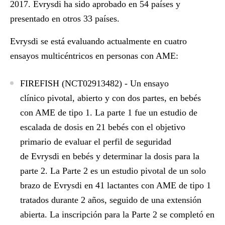
2017. Evrysdi ha sido aprobado en 54 países y
presentado en otros 33 países.
Evrysdi se está evaluando actualmente en cuatro
ensayos multicéntricos en personas con AME:
FIREFISH (NCT02913482)
- Un ensayo
clínico pivotal, abierto y con dos partes, en bebés
con AME de tipo 1. La parte 1 fue un estudio de
escalada de dosis en 21 bebés con el objetivo
primario de evaluar el perfil de seguridad
de Evrysdi en bebés y determinar la dosis para la
parte 2. La Parte 2 es un estudio pivotal de un solo
brazo de Evrysdi en 41 lactantes con AME de tipo 1
tratados durante 2 años, seguido de una extensión
abierta. La inscripción para la Parte 2 se completó en