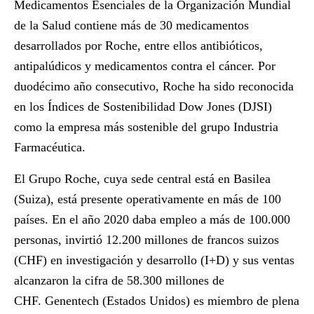
Medicamentos Esenciales de la Organización Mundial
de la Salud contiene más de 30 medicamentos
desarrollados por Roche, entre ellos antibióticos,
antipalúdicos y medicamentos contra el cáncer. Por
duodécimo año consecutivo, Roche ha sido reconocida
en los Índices de Sostenibilidad Dow Jones (DJSI)
como la empresa más sostenible del grupo Industria
Farmacéutica.
El Grupo Roche, cuya sede central está en Basilea
(Suiza), está presente operativamente en más de 100
países. En el año 2020 daba empleo a más de 100.000
personas, invirtió 12.200 millones de francos suizos
(CHF) en investigación y desarrollo (I+D) y sus ventas
alcanzaron la cifra de 58.300 millones de
CHF. Genentech (Estados Unidos) es miembro de plena