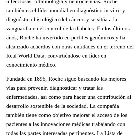
infecciosas, oftalmología y neurociencias. Roche
también es el líder mundial en diagnóstico in vitro y
diagnóstico histológico del cáncer, y se sitúa a la
vanguardia en el control de la diabetes. En los últimos
años, Roche ha invertido en perfiles genómicos y ha
alcanzado acuerdos con otras entidades en el terreno del
Real World Data, convirtiéndose en líder en
conocimiento médico.
Fundada en 1896, Roche sigue buscando las mejores
vías para prevenir, diagnosticar y tratar las
enfermedades, así como para hacer una contribución al
desarrollo sostenible de la sociedad. La compañía
también tiene como objetivo mejorar el acceso de los
pacientes a las innovaciones médicas trabajando con
todas las partes interesadas pertinentes. La Lista de