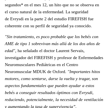
segundos* en el mes 12, un hito que no se observa en
el curso natural de la enfermedad. La seguridad
de Evrysdi en la parte 2 del estudio FIREFISH fue
coherente con su perfil de seguridad ya conocido.
"Sin tratamiento, es poco probable que los bebés con
AME de tipo 1 sobrevivan más allá de los dos años de
edad"
, ha señalado el doctor
Laurent Servais
,
investigador del FIREFISH y profesor de Enfermedades
Neuromusculares Pediátricas en el Centro
Neuromuscular MDUK de Oxford.
"Importantes hitos
motores, como sentarse, darse la vuelta y tragar, son
aspectos fundamentales que pueden ayudar a estos
bebés a conseguir resultados óptimos con Evrysdi,
reduciendo, potencialmente, la necesidad de ventilación
y aumentando la tasa de supervivencia”.