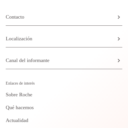
Contacto
Localización
Canal del informante
Enlaces de interés
Sobre Roche
Qué hacemos
Actualidad