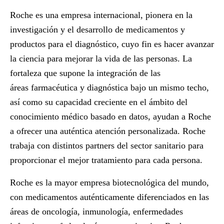
Roche es una empresa internacional, pionera en la
investigación y el desarrollo de medicamentos y
productos para el diagnóstico, cuyo fin es hacer avanzar
la ciencia para mejorar la vida de las personas. La
fortaleza que supone la integración de las
áreas farmacéutica y diagnóstica bajo un mismo techo,
así como su capacidad creciente en el ámbito del
conocimiento médico basado en datos, ayudan a Roche
a ofrecer una auténtica atención personalizada. Roche
trabaja con distintos partners del sector sanitario para
proporcionar el mejor tratamiento para cada persona.
Roche es la mayor empresa biotecnológica del mundo,
con medicamentos auténticamente diferenciados en las
áreas de oncología, inmunología, enfermedades