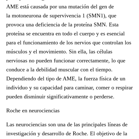
AME está causada por una mutación del gen de
la motoneurona de supervivencia 1 (SMN1), que
provoca una deficiencia de la proteína SMN. Esta
proteína se encuentra en todo el cuerpo y es esencial
para el funcionamiento de los nervios que controlan los
músculos y el movimiento. Sin ella, las células
nerviosas no pueden funcionar correctamente, lo que
conduce a la debilidad muscular con el tiempo.
Dependiendo del tipo de AME, la fuerza física de un
individuo y su capacidad para caminar, comer o respirar
pueden disminuir significativamente o perderse.
Roche en neurociencias
Las neurociencias son una de las principales líneas de
investigación y desarrollo de Roche. El objetivo de la