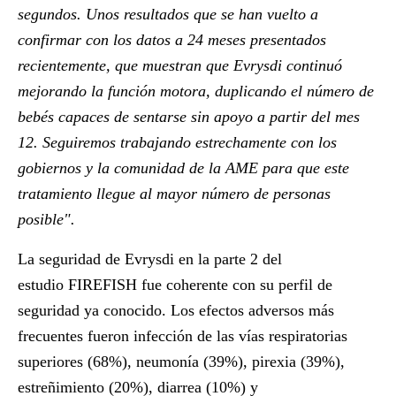
segundos. Unos resultados que se han vuelto a
confirmar con los datos a 24 meses presentados
recientemente, que muestran que Evrysdi continuó
mejorando la función motora, duplicando el número de
bebés capaces de sentarse sin apoyo a partir del mes
12. Seguiremos trabajando estrechamente con los
gobiernos y la comunidad de la AME para que este
tratamiento llegue al mayor número de personas
posible".
La seguridad de Evrysdi en la parte 2 del
estudio FIREFISH fue coherente con su perfil de
seguridad ya conocido. Los efectos adversos más
frecuentes fueron infección de las vías respiratorias
superiores (68%), neumonía (39%), pirexia (39%),
estreñimiento (20%), diarrea (10%) y