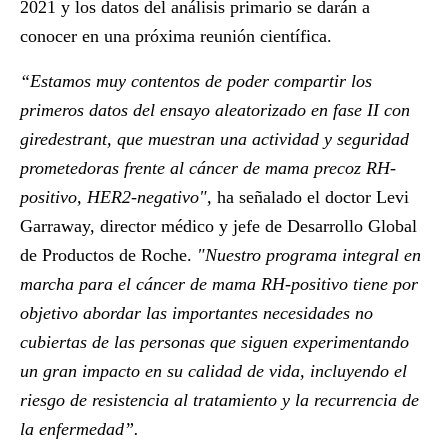
2021 y los datos del análisis primario se darán a
conocer en una próxima reunión científica.
“Estamos muy contentos de poder compartir los
primeros datos del ensayo aleatorizado en fase II con
giredestrant, que muestran una actividad y seguridad
prometedoras frente al cáncer de mama precoz RH-
positivo, HER2-negativo",
ha señalado el doctor Levi
Garraway, director médico y jefe de Desarrollo Global
de Productos de Roche.
"Nuestro programa integral en
marcha para el cáncer de mama RH-positivo tiene por
objetivo abordar las importantes necesidades no
cubiertas de las personas que siguen experimentando
un gran impacto en su calidad de vida, incluyendo el
riesgo de resistencia al tratamiento y la recurrencia de
la enfermedad”.