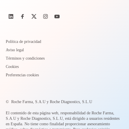
Política de privacidad
Aviso legal
Términos y condiciones
Cookies
Preferencias cookies
©
Roche Farma, S.A.U y Roche Diagnostics, S.L.U
El contenido de esta página web, responsabilidad de Roche Farma,
S.A.U y Roche Diagnostics, S.L.U, está dirigido a usuarios residentes
en España. No tiene como finalidad proporcionar asesoramiento