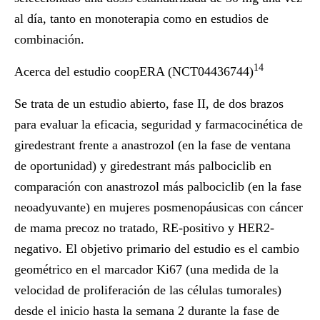
al día, tanto en monoterapia como en estudios de
combinación.
14
Acerca del estudio coopERA (NCT04436744)
Se trata de un estudio abierto, fase II, de dos brazos
para evaluar la eficacia, seguridad y farmacocinética de
giredestrant frente a anastrozol (en la fase de ventana
de oportunidad) y giredestrant más palbociclib en
comparación con anastrozol más palbociclib (en la fase
neoadyuvante) en mujeres posmenopáusicas con cáncer
de mama precoz no tratado, RE-positivo y HER2-
negativo. El objetivo primario del estudio es el cambio
geométrico en el marcador Ki67 (una medida de la
velocidad de proliferación de las células tumorales)
desde el inicio hasta la semana 2 durante la fase de