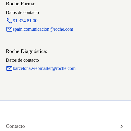
Roche Farma:
Datos de contacto
91 324 81 00
spain.comunicacion@roche.com
Roche Diagnóstica:
Datos de contacto
barcelona.webmaster@roche.com
Contacto