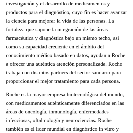
investigación y el desarrollo de medicamentos y
productos para el diagnóstico, cuyo fin es hacer avanzar
la ciencia para mejorar la vida de las personas. La
fortaleza que supone la integración de las áreas
farmacéutica y diagnóstica bajo un mismo techo, así
como su capacidad creciente en el ámbito del
conocimiento médico basado en datos, ayudan a Roche
a ofrecer una auténtica atención personalizada. Roche
trabaja con distintos partners del sector sanitario para
proporcionar el mejor tratamiento para cada persona.
Roche es la mayor empresa biotecnológica del mundo,
con medicamentos auténticamente diferenciados en las
áreas de oncología, inmunología, enfermedades
infecciosas, oftalmología y neurociencias. Roche
también es el líder mundial en diagnóstico in vitro y