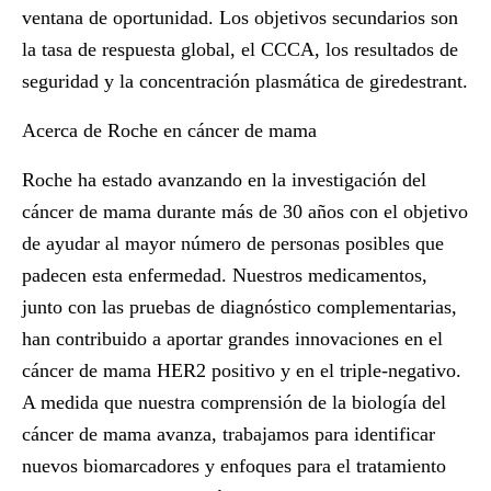
ventana de oportunidad. Los objetivos secundarios son
la tasa de respuesta global, el CCCA, los resultados de
seguridad y la concentración plasmática de giredestrant.
Acerca de Roche en cáncer de mama
Roche ha estado avanzando en la investigación del
cáncer de mama durante más de 30 años con el objetivo
de ayudar al mayor número de personas posibles que
padecen esta enfermedad. Nuestros medicamentos,
junto con las pruebas de diagnóstico complementarias,
han contribuido a aportar grandes innovaciones en el
cáncer de mama HER2 positivo y en el triple-negativo.
A medida que nuestra comprensión de la biología del
cáncer de mama avanza, trabajamos para identificar
nuevos biomarcadores y enfoques para el tratamiento