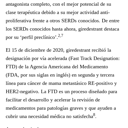
antagonista completo, con el mejor potencial de su
clase terapéutica debido a su mejor actividad anti-
proliferativa frente a otros SERDs conocidos. De entre
los SERDs conocidos hasta ahora, giredestrant destaca
2,7
por su ‘perfil preclínico’.
El 15 de diciembre de 2020, giredestrant recibió la
designación por vía acelerada (Fast Track Designation:
FTD) de la Agencia Americana del Medicamento
(FDA, por sus siglas en inglés) en segunda y tercera
línea para cáncer de mama metastásico RE-positivo y
HER2-negativo. La FTD es un proceso diseñado para
facilitar el desarrollo y acelerar la revisión de
medicamentos para patologías graves y que ayuden a
8
cubrir una necesidad médica no satisfecha
.