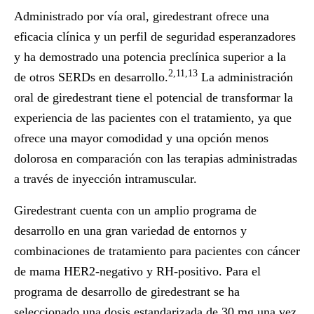
Administrado por vía oral, giredestrant ofrece una
eficacia clínica y un perfil de seguridad esperanzadores
y ha demostrado una potencia preclínica superior a la
2,11,13
de otros SERDs en desarrollo.
La administración
oral de giredestrant tiene el potencial de transformar la
experiencia de las pacientes con el tratamiento, ya que
ofrece una mayor comodidad y una opción menos
dolorosa en comparación con las terapias administradas
a través de inyección intramuscular.
Giredestrant cuenta con un amplio programa de
desarrollo en una gran variedad de entornos y
combinaciones de tratamiento para pacientes con cáncer
de mama HER2-negativo y RH-positivo. Para el
programa de desarrollo de giredestrant se ha
seleccionado una dosis estandarizada de 30 mg una vez