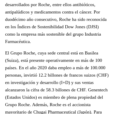
desarrollados por Roche, entre ellos antibióticos,
antipalúdicos y medicamentos contra el cáncer. Por
duodécimo año consecutivo, Roche ha sido reconocida
en los Índices de Sostenibilidad Dow Jones (DJSI)
como la empresa más sostenible del grupo Industria
Farmacéutica.
El Grupo Roche, cuya sede central está en Basilea
(Suiza), está presente operativamente en más de 100
países. En el año 2020 daba empleo a más de 100.000
personas, invirtió 12.2 billones de francos suizos (CHF)
en investigación y desarrollo (I+D) y sus ventas
alcanzaron la cifra de 58.3 billones de CHF. Genentech
(Estados Unidos) es miembro de plena propiedad del
Grupo Roche. Además, Roche es el accionista
mayoritario de Chugai Pharmaceutical (Japón). Para