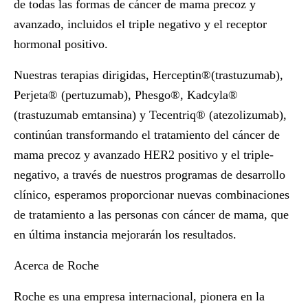
de todas las formas de cáncer de mama precoz y
avanzado, incluidos el triple negativo y el receptor
hormonal positivo.
Nuestras terapias dirigidas, Herceptin®(trastuzumab),
Perjeta® (pertuzumab), Phesgo®, Kadcyla®
(trastuzumab emtansina) y Tecentriq® (atezolizumab),
continúan transformando el tratamiento del cáncer de
mama precoz y avanzado HER2 positivo y el triple-
negativo, a través de nuestros programas de desarrollo
clínico, esperamos proporcionar nuevas combinaciones
de tratamiento a las personas con cáncer de mama, que
en última instancia mejorarán los resultados.
Acerca de Roche
Roche es una empresa internacional, pionera en la