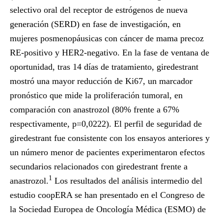
selectivo oral del receptor de estrógenos de nueva
generación (SERD) en fase de investigación, en
mujeres posmenopáusicas con cáncer de mama precoz
RE-positivo y HER2-negativo. En la fase de ventana de
oportunidad, tras 14 días de tratamiento, giredestrant
mostró una mayor reducción de Ki67, un marcador
pronóstico que mide la proliferación tumoral, en
comparación con anastrozol (80% frente a 67%
respectivamente, p=0,0222). El perfil de seguridad de
giredestrant fue consistente con los ensayos anteriores y
un número menor de pacientes experimentaron efectos
secundarios relacionados con giredestrant frente a
1
anastrozol.
Los resultados del análisis intermedio del
estudio coopERA se han presentado en el Congreso de
la Sociedad Europea de Oncología Médica (ESMO) de