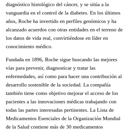
diagnóstico histológico del cáncer, y se sitúa a la
vanguardia en el control de la diabetes. En los últimos
años, Roche ha invertido en perfiles genómicos y ha
alcanzado acuerdos con otras entidades en el terreno de
los datos de vida real, convirtiéndose en líder en
conocimiento médico.
Fundada en 1896, Roche sigue buscando las mejores
vías para prevenir, diagnosticar y tratar las
enfermedades, así como para hacer una contribución al
desarrollo sostenible de la sociedad. La compañía
también tiene como objetivo mejorar el acceso de los
pacientes a las innovaciones médicas trabajando con
todas las partes interesadas pertinentes. La Lista de
Medicamentos Esenciales de la Organización Mundial
de la Salud contiene más de 30 medicamentos