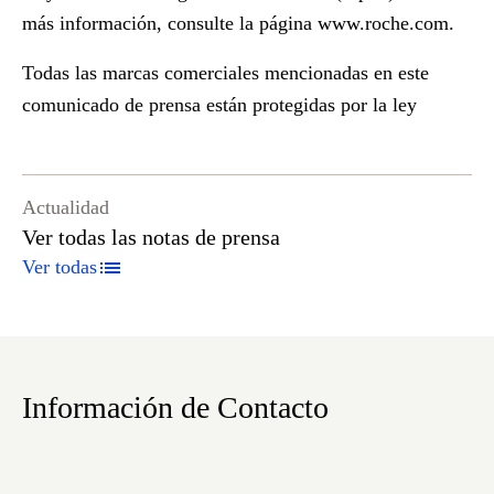
más información, consulte la página
www.roche.com
.
Todas las marcas comerciales mencionadas en este
comunicado de prensa están protegidas por la ley
Actualidad
Ver todas las notas de prensa
Ver todas
Información de Contacto