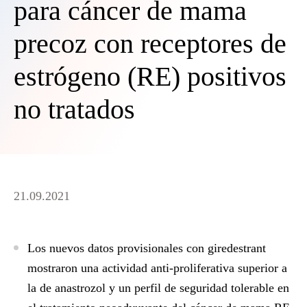
para cáncer de mama
precoz con receptores de
estrógeno (RE) positivos
no tratados
21.09.2021
Los nuevos datos provisionales con giredestrant
mostraron una actividad anti-proliferativa superior a
la de anastrozol y un perfil de seguridad tolerable en