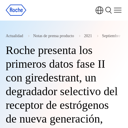
Actualidad
Notas de prensa producto
2021
Septiembre
Roche presenta los
primeros datos fase II
con giredestrant, un
degradador selectivo del
receptor de estrógenos
de nueva generación,