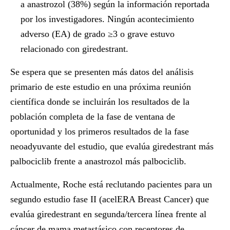
a anastrozol (38%) según la información reportada
por los investigadores. Ningún acontecimiento
adverso (EA) de grado ≥3 o grave estuvo
relacionado con giredestrant.
Se espera que se presenten más datos del análisis
primario de este estudio en una próxima reunión
científica donde se incluirán los resultados de la
población completa de la fase de ventana de
oportunidad y los primeros resultados de la fase
neoadyuvante del estudio, que evalúa giredestrant más
palbociclib frente a anastrozol más palbociclib.
Actualmente, Roche está reclutando pacientes para un
segundo estudio fase II (acelERA Breast Cancer) que
evalúa giredestrant en segunda/tercera línea frente al
cáncer de mama metastásico con receptores de