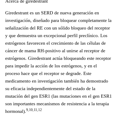
Acerca de giredestrant
Giredestrant es un SERD de nueva generación en
investigación, diseñado para bloquear completamente la
señalización del RE con un sólido bloqueo del receptor
y que demuestra un excepcional perfil preclínico. Los
estrógenos favorecen el crecimiento de las células de
cáncer de mama RH-positivo al unirse al receptor de
estrógenos. Giredestrant actúa bloqueando este receptor
para impedir la acción de los estrógenos, y en el
proceso hace que el receptor se degrade. Este
medicamento en investigación también ha demostrado
su eficacia independientemente del estado de la
mutación del gen ESR1 (las mutaciones en el gen ESR1
son importantes mecanismos de resistencia a la terapia
9,10,11,12
hormonal).