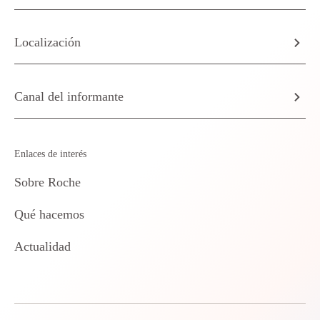
Localización
Canal del informante
Enlaces de interés
Sobre Roche
Qué hacemos
Actualidad