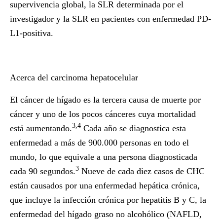
supervivencia global, la SLR determinada por el
investigador y la SLR en pacientes con enfermedad PD-
L1-positiva.
Acerca del carcinoma hepatocelular
El cáncer de hígado es la tercera causa de muerte por
cáncer y uno de los pocos cánceres cuya mortalidad
3,4
está aumentando.
Cada año se diagnostica esta
enfermedad a más de 900.000 personas en todo el
mundo, lo que equivale a una persona diagnosticada
3
cada 90 segundos.
Nueve de cada diez casos de CHC
están causados por una enfermedad hepática crónica,
que incluye la infección crónica por hepatitis B y C, la
enfermedad del hígado graso no alcohólico (NAFLD,