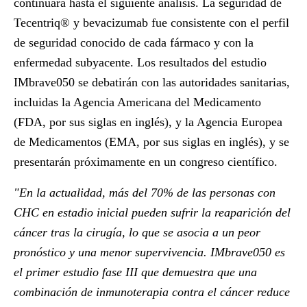
continuará hasta el siguiente análisis. La seguridad de
Tecentriq® y bevacizumab fue consistente con el perfil
de seguridad conocido de cada fármaco y con la
enfermedad subyacente. Los resultados del estudio
IMbrave050 se debatirán con las autoridades sanitarias,
incluidas la Agencia Americana del Medicamento
(FDA, por sus siglas en inglés), y la Agencia Europea
de Medicamentos (EMA, por sus siglas en inglés), y se
presentarán próximamente en un congreso científico.
"En la actualidad, más del 70% de las personas con
CHC en estadio inicial pueden sufrir la reaparición del
cáncer tras la cirugía, lo que se asocia a un peor
pronóstico y una menor supervivencia. IMbrave050 es
el primer estudio fase III que demuestra que una
combinación de inmunoterapia contra el cáncer reduce