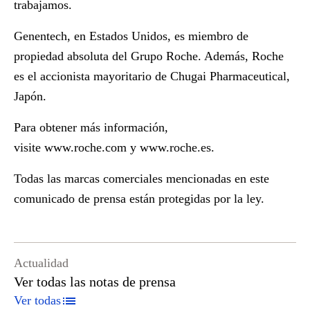
trabajamos.
Genentech, en Estados Unidos, es miembro de
propiedad absoluta del Grupo Roche. Además, Roche
es el accionista mayoritario de Chugai Pharmaceutical,
Japón.
Para obtener más información,
visite
www.roche.com
y
www.roche.es
.
Todas las marcas comerciales mencionadas en este
comunicado de prensa están protegidas por la ley.
Actualidad
Ver todas las notas de prensa
Ver todas