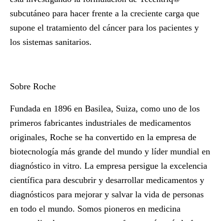
subcutáneo para hacer frente a la creciente carga que
supone el tratamiento del cáncer para los pacientes y
los sistemas sanitarios.
Sobre Roche
Fundada en 1896 en Basilea, Suiza, como uno de los
primeros fabricantes industriales de medicamentos
originales, Roche se ha convertido en la empresa de
biotecnología más grande del mundo y líder mundial en
diagnóstico in vitro. La empresa persigue la excelencia
científica para descubrir y desarrollar medicamentos y
diagnósticos para mejorar y salvar la vida de personas
en todo el mundo. Somos pioneros en medicina