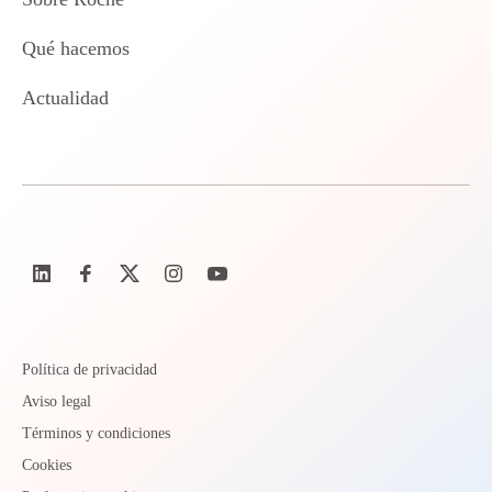
Qué hacemos
Actualidad
Política de privacidad
Aviso legal
Términos y condiciones
Cookies