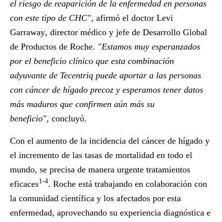
el riesgo de reaparición de la enfermedad en personas
con este tipo de CHC"
, afirmó el doctor
Levi
Garraway
, director médico y jefe de Desarrollo Global
de Productos de Roche.
"Estamos muy esperanzados
por el beneficio clínico que esta combinación
adyuvante de Tecentriq puede aportar a las personas
con cáncer de hígado precoz y esperamos tener datos
más maduros que confirmen aún más su
beneficio",
concluyó.
Con el aumento de la incidencia del cáncer de hígado y
el incremento de las tasas de mortalidad en todo el
mundo, se precisa de manera urgente tratamientos
1-4
eficaces
. Roche está trabajando en colaboración con
la comunidad científica y los afectados por esta
enfermedad, aprovechando su experiencia diagnóstica e