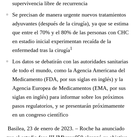
supervivencia libre de recurrencia
Se precisan de manera urgente nuevos tratamientos
adyuvantes (después de la cirugía), ya que se estima
que entre el 70% y el 80% de las personas con CHC
en estadio inicial experimentan recaída de la
1
enfermedad tras la cirugía
Los datos se debatirán con las autoridades sanitarias
de todo el mundo, como la Agencia Americana del
Medicamento (FDA, por sus siglas en inglés) y la
Agencia Europea de Medicamentos (EMA, por sus
siglas en inglés) para informar sobre los próximos
pasos regulatorios, y se presentarán próximamente
en un congreso científico
Basilea, 23 de enero de 2023. –
Roche ha anunciado