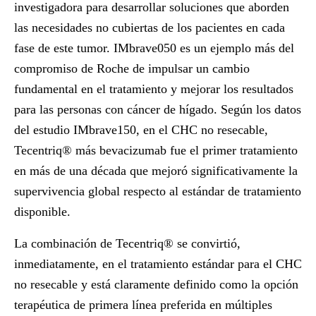
investigadora para desarrollar soluciones que aborden
las necesidades no cubiertas de los pacientes en cada
fase de este tumor. IMbrave050 es un ejemplo más del
compromiso de Roche de impulsar un cambio
fundamental en el tratamiento y mejorar los resultados
para las personas con cáncer de hígado. Según los datos
del estudio IMbrave150, en el CHC no resecable,
Tecentriq® más bevacizumab fue el primer tratamiento
en más de una década que mejoró significativamente la
supervivencia global respecto al estándar de tratamiento
disponible.
La combinación de Tecentriq® se convirtió,
inmediatamente, en el tratamiento estándar para el CHC
no resecable y está claramente definido como la opción
terapéutica de primera línea preferida en múltiples