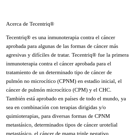
Acerca de Tecentriq®
Tecentriq® es una inmunoterapia contra el cáncer
aprobada para algunas de las formas de cáncer más
agresivas y difíciles de tratar. Tecentriq® fue la primera
inmunoterapia contra el cáncer aprobada para el
tratamiento de un determinado tipo de cáncer de
pulmón no microcítico (CPNM) en estadio inicial, el
cáncer de pulmón microcítico (CPM) y el CHC.
También está aprobado en países de todo el mundo, ya
sea en combinación con terapias dirigidas y/o
quimioterapias, para diversas formas de CPNM
metastásico, determinados tipos de cáncer urotelial
metastásico, el cáncer de mama triple negativo