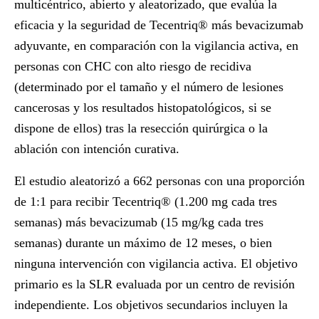
multicéntrico, abierto y aleatorizado, que evalúa la
eficacia y la seguridad de Tecentriq® más bevacizumab
adyuvante, en comparación con la vigilancia activa, en
personas con CHC con alto riesgo de recidiva
(determinado por el tamaño y el número de lesiones
cancerosas y los resultados histopatológicos, si se
dispone de ellos) tras la resección quirúrgica o la
ablación con intención curativa.
El estudio aleatorizó a 662 personas con una proporción
de 1:1 para recibir Tecentriq® (1.200 mg cada tres
semanas) más bevacizumab (15 mg/kg cada tres
semanas) durante un máximo de 12 meses, o bien
ninguna intervención con vigilancia activa. El objetivo
primario es la SLR evaluada por un centro de revisión
independiente. Los objetivos secundarios incluyen la