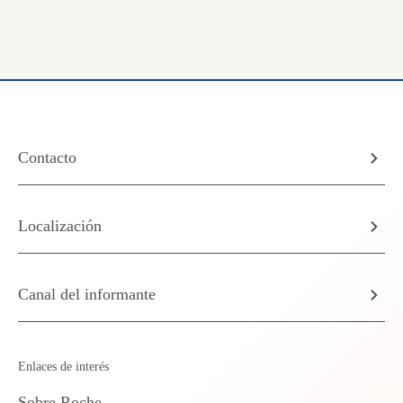
Contacto
Localización
Canal del informante
Enlaces de interés
Sobre Roche