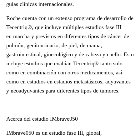
guías clínicas internacionales.
Roche cuenta con un extenso programa de desarrollo de
Tecentriq®, que incluye múltiples estudios fase III
en marcha y previstos en diferentes tipos de cáncer de
pulmón, genitourinario, de piel, de mama,
gastrointestinal, ginecológico y de cabeza y cuello. Esto
incluye estudios que evalúan Tecentriq® tanto solo
como en combinación con otros medicamentos, así
como en estudios en estadios metastásicos, adyuvantes
y neoadyuvantes para diferentes tipos de tumores.
Acerca del estudio IMbrave050
IMbrave050 es un estudio fase III, global,