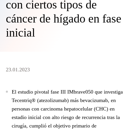
con ciertos tipos de
cáncer de hígado en fase
inicial
23.01.2023
El estudio pivotal fase III IMbrave050 que investiga
Tecentriq® (atezolizumab) más bevacizumab, en
personas con carcinoma hepatocelular (CHC) en
estadio inicial con alto riesgo de recurrencia tras la
cirugía, cumplió el objetivo primario de