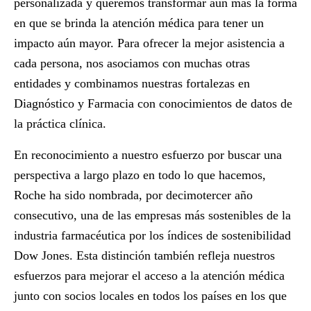
personalizada y queremos transformar aún más la forma
en que se brinda la atención médica para tener un
impacto aún mayor. Para ofrecer la mejor asistencia a
cada persona, nos asociamos con muchas otras
entidades y combinamos nuestras fortalezas en
Diagnóstico y Farmacia con conocimientos de datos de
la práctica clínica.
En reconocimiento a nuestro esfuerzo por buscar una
perspectiva a largo plazo en todo lo que hacemos,
Roche ha sido nombrada, por decimotercer año
consecutivo, una de las empresas más sostenibles de la
industria farmacéutica por los índices de sostenibilidad
Dow Jones. Esta distinción también refleja nuestros
esfuerzos para mejorar el acceso a la atención médica
junto con socios locales en todos los países en los que