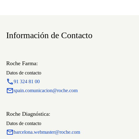
Información de Contacto
Roche Farma:
Datos de contacto
91 324 81 00
spain.comunicacion@roche.com
Roche Diagnóstica:
Datos de contacto
barcelona.webmaster@roche.com