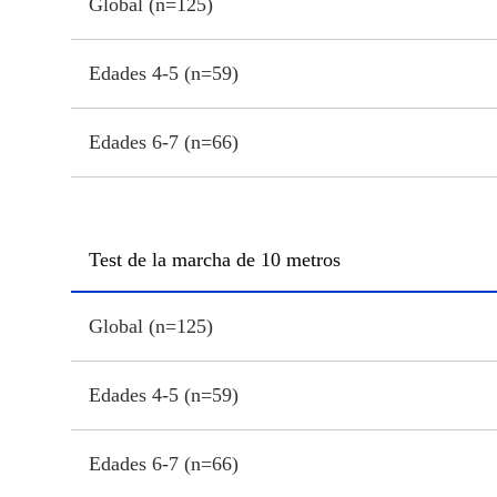
Global (n=125)
Edades 4-5 (n=59)
Edades 6-7 (n=66)
Test de la marcha de 10 metros
Global (n=125)
Edades 4-5 (n=59)
Edades 6-7 (n=66)