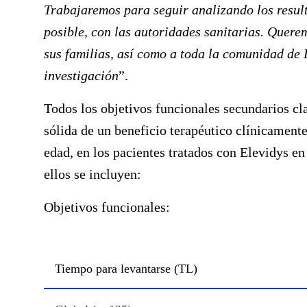
Trabajaremos para seguir analizando los resul
posible, con las autoridades sanitarias. Quere
sus familias, así como a toda la comunidad de
investigación
”.
Todos los objetivos funcionales secundarios c
sólida de un beneficio terapéutico clínicamente
edad, en los pacientes tratados con Elevidys e
ellos se incluyen:
Objetivos funcionales:
Tiempo para levantarse (TL)