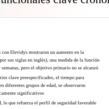
s con Elevidys mostraron un aumento en la
r sus siglas en inglés), una medida de la función
 semanas, pero el objetivo primario no se alcanzó
rios clave preespecificados, el tiempo para
 en diferentes grupos de edad, se observaron
icamente significativos
 lo que refuerza el perfil de seguridad favorable