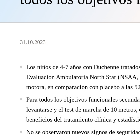
31.10.2023
Los niños de 4-7 años con Duchenne tratado
Evaluación Ambulatoria North Star (NSAA, po
motora, en comparación con placebo a las 52
Para todos los objetivos funcionales secunda
levantarse y el test de marcha de 10 metros,
beneficios del tratamiento clínica y estadíst
No se observaron nuevos signos de seguridad,