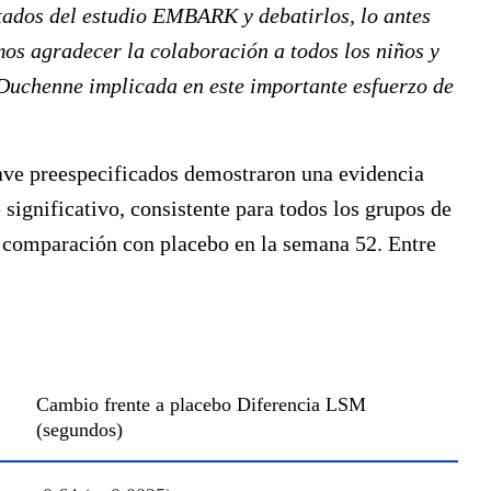
tados del estudio EMBARK y debatirlos, lo antes
mos agradecer la colaboración a todos los niños y
 Duchenne implicada en este importante esfuerzo de
lave preespecificados demostraron una evidencia
 significativo, consistente para todos los grupos de
n comparación con placebo en la semana 52. Entre
Cambio frente a placebo Diferencia LSM
(segundos)