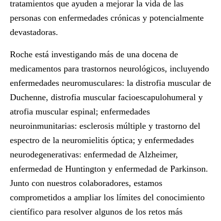
tratamientos que ayuden a mejorar la vida de las
personas con enfermedades crónicas y potencialmente
devastadoras.
Roche está investigando más de una docena de
medicamentos para trastornos neurológicos, incluyendo
enfermedades neuromusculares: la distrofia muscular de
Duchenne, distrofia muscular facioescapulohumeral y
atrofia muscular espinal; enfermedades
neuroinmunitarias: esclerosis múltiple y trastorno del
espectro de la neuromielitis óptica; y enfermedades
neurodegenerativas: enfermedad de Alzheimer,
enfermedad de Huntington y enfermedad de Parkinson.
Junto con nuestros colaboradores, estamos
comprometidos a ampliar los límites del conocimiento
científico para resolver algunos de los retos más