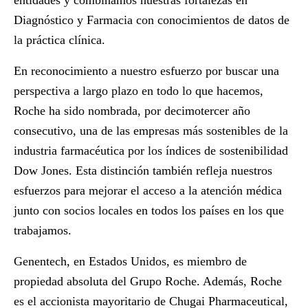
entidades y combinamos nuestras fortalezas en
Diagnóstico y Farmacia con conocimientos de datos de
la práctica clínica.
En reconocimiento a nuestro esfuerzo por buscar una
perspectiva a largo plazo en todo lo que hacemos,
Roche ha sido nombrada, por decimotercer año
consecutivo, una de las empresas más sostenibles de la
industria farmacéutica por los índices de sostenibilidad
Dow Jones. Esta distinción también refleja nuestros
esfuerzos para mejorar el acceso a la atención médica
junto con socios locales en todos los países en los que
trabajamos.
Genentech, en Estados Unidos, es miembro de
propiedad absoluta del Grupo Roche. Además, Roche
es el accionista mayoritario de Chugai Pharmaceutical,