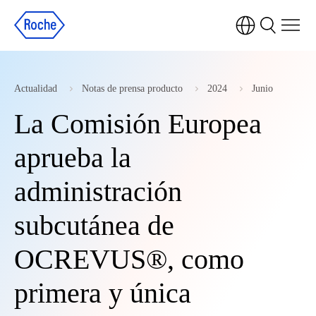
Actualidad
Notas de prensa producto
2024
Junio
La Comisión Europea
aprueba la
administración
subcutánea de
OCREVUS®, como
primera y única