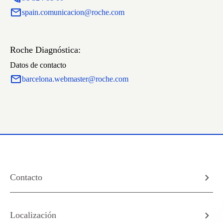
spain.comunicacion@roche.com
Roche Diagnóstica:
Datos de contacto
barcelona.webmaster@roche.com
Contacto
Localización