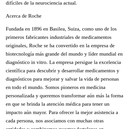
difíciles de la neurociencia actual.
Acerca de Roche
Fundada en 1896 en Basilea, Suiza, como uno de los
primeros fabricantes industriales de medicamentos
originales, Roche se ha convertido en la empresa de
biotecnología más grande del mundo y líder mundial en
diagnóstico in vitro. La empresa persigue la excelencia
científica para descubrir y desarrollar medicamentos y
diagnósticos para mejorar y salvar la vida de personas
en todo el mundo. Somos pioneros en medicina
personalizada y queremos transformar aún más la forma
en que se brinda la atención médica para tener un
impacto aún mayor. Para ofrecer la mejor asistencia a
cada persona, nos asociamos con muchas otras