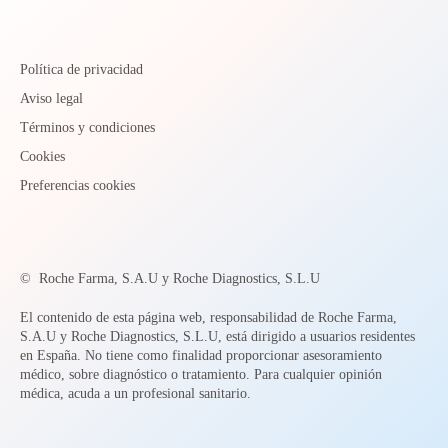
Política de privacidad
Aviso legal
Términos y condiciones
Cookies
Preferencias cookies
©
Roche Farma, S.A.U y Roche Diagnostics, S.L.U
El contenido de esta página web, responsabilidad de Roche Farma,
S.A.U y Roche Diagnostics, S.L.U, está dirigido a usuarios residentes
en España. No tiene como finalidad proporcionar asesoramiento
médico, sobre diagnóstico o tratamiento. Para cualquier opinión
médica, acuda a un profesional sanitario.