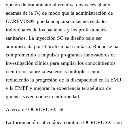
opción de tratamiento alternativa dos veces al año,
además de la IV, de modo que la administración de
OCREVUS
®
pueda adaptarse a las necesidades
individuales de los pacientes y los profesionales
sanitarios. La inyección SC se diseñó para ser
administrada por el profesional sanitario. Roche se ha
comprometido a impulsar programas innovadores de
investigación clínica para ampliar los conocimientos
científicos sobre la esclerosis múltiple, seguir
reduciendo la progresión de la discapacidad en la EMR
y la EMPP y mejorar la experiencia terapéutica de
quienes viven con esta enfermedad.
Acerca de OCREVUS
®
SC
La formulación subcutánea combina OCREVUS
®
con