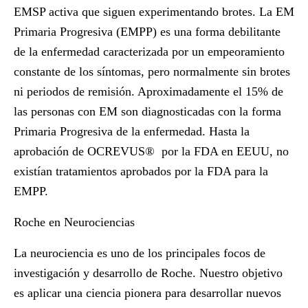
EMSP activa que siguen experimentando brotes. La EM
Primaria Progresiva (EMPP) es una forma debilitante
de la enfermedad caracterizada por un empeoramiento
constante de los síntomas, pero normalmente sin brotes
ni periodos de remisión. Aproximadamente el 15% de
las personas con EM son diagnosticadas con la forma
Primaria Progresiva de la enfermedad. Hasta la
aprobación de OCREVUS
®
por la FDA en EEUU, no
existían tratamientos aprobados por la FDA para la
EMPP.
Roche en Neurociencias
La neurociencia es uno de los principales focos de
investigación y desarrollo de Roche. Nuestro objetivo
es aplicar una ciencia pionera para desarrollar nuevos