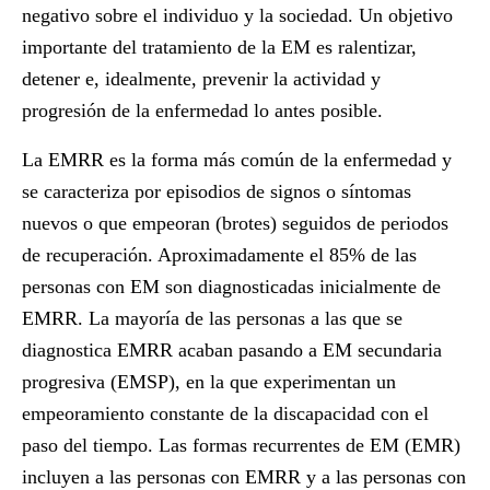
negativo sobre el individuo y la sociedad. Un objetivo
importante del tratamiento de la EM es ralentizar,
detener e, idealmente, prevenir la actividad y
progresión de la enfermedad lo antes posible.
La EMRR es la forma más común de la enfermedad y
se caracteriza por episodios de signos o síntomas
nuevos o que empeoran (brotes) seguidos de periodos
de recuperación. Aproximadamente el 85% de las
personas con EM son diagnosticadas inicialmente de
EMRR. La mayoría de las personas a las que se
diagnostica EMRR acaban pasando a EM secundaria
progresiva (EMSP), en la que experimentan un
empeoramiento constante de la discapacidad con el
paso del tiempo. Las formas recurrentes de EM (EMR)
incluyen a las personas con EMRR y a las personas con