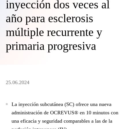
inyección dos veces al
año para esclerosis
múltiple recurrente y
primaria progresiva
25.06.2024
La inyección subcutánea (SC) ofrece una nueva
administración de OCREVUS® en 10 minutos con
una eficacia y seguridad comparables a las de la