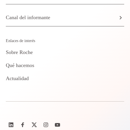
Canal del informante
Enlaces de interés
Sobre Roche
Qué hacemos
Actualidad