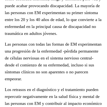
puede acabar provocando discapacidad. La mayoría de
las personas con EM experimentan su primer síntoma
entre los 20 y los 40 años de edad, lo que convierte a la
enfermedad en la principal causa de discapacidad no
traumática en adultos jóvenes.
Las personas con todas las formas de EM experimentan
una progresión de la enfermedad -pérdida permanente
de células nerviosas en el sistema nervioso central-
desde el comienzo de su enfermedad, incluso si sus
síntomas clínicos no son aparentes o no parecen
empeorar.
Los retrasos en el diagnóstico y el tratamiento pueden
repercutir negativamente en la salud física y mental de
las personas con EM y contribuir al impacto económico