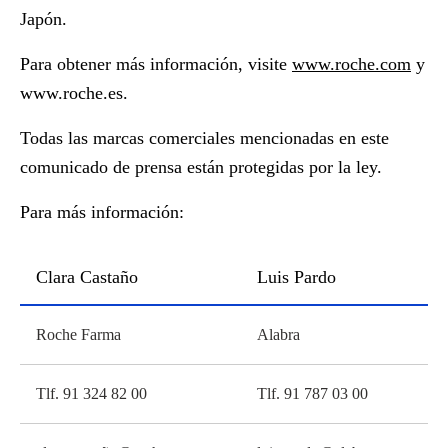
Japón.
Para obtener más información, visite
www.roche.com
y
www.roche.es.
Todas las marcas comerciales mencionadas en este
comunicado de prensa están protegidas por la ley.
Para más información:
Clara Castaño
Luis Pardo
Roche Farma
Alabra
Tlf. 91 324 82 00
Tlf. 91 787 03 00