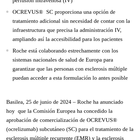
perfusión intravenosa (IV)
OCREVUS® SC proporciona una opción de
tratamiento adicional sin necesidad de contar con la
infraestructura que precisa la administración IV,
ampliando así la accesibilidad para los pacientes
Roche está colaborando estrechamente con los
sistemas nacionales de salud de Europa para
garantizar que las personas con esclerosis múltiple
puedan acceder a esta formulación lo antes posible
Basilea, 25 de junio de 2024 –
Roche ha anunciado
hoy que la Comisión Europea ha concedido la
aprobación de comercialización de OCREVUS®
(ocrelizumab) subcutáneo (SC) para el tratamiento de la
esclerosis múltiple recurrente (EMR) y la esclerosis