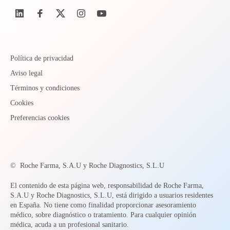
Política de privacidad
Aviso legal
Términos y condiciones
Cookies
Preferencias cookies
©
Roche Farma, S.A.U y Roche Diagnostics, S.L.U
El contenido de esta página web, responsabilidad de Roche Farma,
S.A.U y Roche Diagnostics, S.L.U, está dirigido a usuarios residentes
en España. No tiene como finalidad proporcionar asesoramiento
médico, sobre diagnóstico o tratamiento. Para cualquier opinión
médica, acuda a un profesional sanitario.