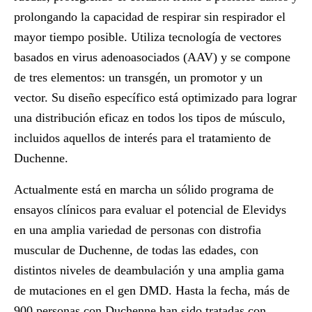
prolongando la capacidad de respirar sin respirador el
mayor tiempo posible. Utiliza tecnología de vectores
basados en virus adenoasociados (AAV) y se compone
de tres elementos: un transgén, un promotor y un
vector. Su diseño específico está optimizado para lograr
una distribución eficaz en todos los tipos de músculo,
incluidos aquellos de interés para el tratamiento de
Duchenne.
Actualmente está en marcha un sólido programa de
ensayos clínicos para evaluar el potencial de Elevidys
en una amplia variedad de personas con distrofia
muscular de Duchenne, de todas las edades, con
distintos niveles de deambulación y una amplia gama
de mutaciones en el gen DMD. Hasta la fecha, más de
900 personas con Duchenne han sido tratadas con