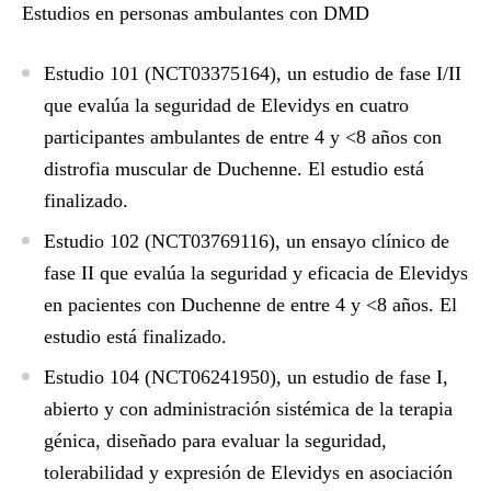
Estudios en personas ambulantes con DMD
Estudio 101
(NCT03375164), un estudio de fase I/II
que evalúa la seguridad de Elevidys en cuatro
participantes ambulantes de entre 4 y <8 años con
distrofia muscular de Duchenne. El estudio está
finalizado.
Estudio 102
(NCT03769116), un ensayo clínico de
fase II que evalúa la seguridad y eficacia de Elevidys
en pacientes con Duchenne de entre 4 y <8 años. El
estudio está finalizado.
Estudio 104
(NCT06241950), un estudio de fase I,
abierto y con administración sistémica de la terapia
génica, diseñado para evaluar la seguridad,
tolerabilidad y expresión de Elevidys en asociación