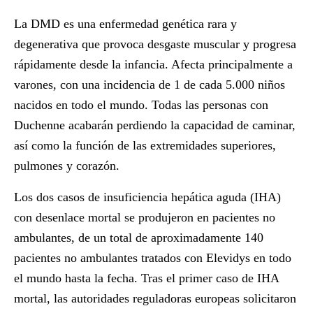
La DMD es una enfermedad genética rara y
degenerativa que provoca desgaste muscular y progresa
rápidamente desde la infancia. Afecta principalmente a
varones, con una incidencia de 1 de cada 5.000 niños
nacidos en todo el mundo. Todas las personas con
Duchenne acabarán perdiendo la capacidad de caminar,
así como la función de las extremidades superiores,
pulmones y corazón.
Los dos casos de insuficiencia hepática aguda (IHA)
con desenlace mortal se produjeron en pacientes no
ambulantes, de un total de aproximadamente 140
pacientes no ambulantes tratados con Elevidys en todo
el mundo hasta la fecha. Tras el primer caso de IHA
mortal, las autoridades reguladoras europeas solicitaron