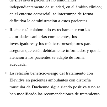
de Elevidys a pacientes no ambulantes,
independientemente de su edad, en el ámbito clínico;
en el entorno comercial, se interrumpe de forma
definitiva la administración a estos pacientes.
Roche está colaborando estrechamente con las
autoridades sanitarias competentes, los
investigadores y los médicos prescriptores para
asegurar que estén debidamente informados y que la
atención a los pacientes se adapte de forma
adecuada.
La relación beneficio-riesgo del tratamiento con
Elevidys en pacientes ambulantes con distrofia
muscular de Duchenne sigue siendo positiva y no se
han modificado las recomendaciones de tratamiento.