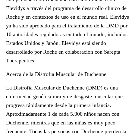
Elevidys a través del programa de desarrollo clínico de
Roche y en contextos de uso en el mundo real. Elevidys
ya ha sido aprobado para el tratamiento de la DMD por
10 autoridades reguladoras en todo el mundo, incluidos
Estados Unidos y Japón. Elevidys está siendo
desarrollado por Roche en colaboración con Sarepta
Therapeutics.
Acerca de la Distrofia Muscular de Duchenne
La Distrofia Muscular de Duchenne (DMD) es una
enfermedad genética rara y de desgaste muscular que
progresa rápidamente desde la primera infancia.
Aproximadamente 1 de cada 5.000 niños nacen con
Duchenne, mientras que en las niñas es muy poco
frecuente. Todas las personas con Duchenne pierden la