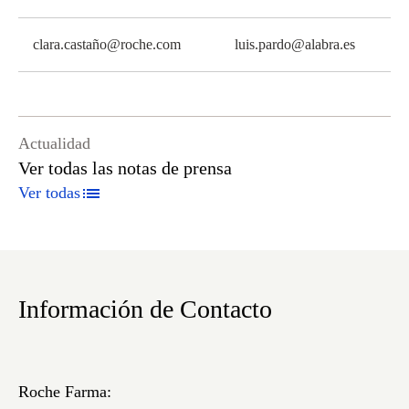
clara.castañ
o@roche.com
luis.pardo@alabra.es
Actualidad
Ver todas las notas de prensa
Ver todas
Información de Contacto
Roche Farma: