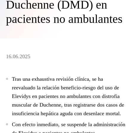
Duchenne (DMD) en
pacientes no ambulantes
16.06.2025
Tras una exhaustiva revisión clínica, se ha
reevaluado la relación beneficio-riesgo del uso de
Elevidys en pacientes no ambulantes con distrofia
muscular de Duchenne, tras registrarse dos casos de
insuficiencia hepática aguda con desenlace mortal.
Con efecto inmediato, se suspende la administración