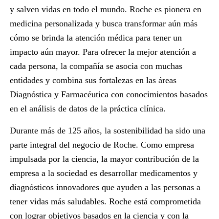
y salven vidas en todo el mundo. Roche es pionera en
medicina personalizada y busca transformar aún más
cómo se brinda la atención médica para tener un
impacto aún mayor. Para ofrecer la mejor atención a
cada persona, la compañía se asocia con muchas
entidades y combina sus fortalezas en las áreas
Diagnóstica y Farmacéutica con conocimientos basados
en el análisis de datos de la práctica clínica.
Durante más de 125 años, la sostenibilidad ha sido una
parte integral del negocio de Roche. Como empresa
impulsada por la ciencia, la mayor contribución de la
empresa a la sociedad es desarrollar medicamentos y
diagnósticos innovadores que ayuden a las personas a
tener vidas más saludables. Roche está comprometida
con lograr objetivos basados en la ciencia y con la