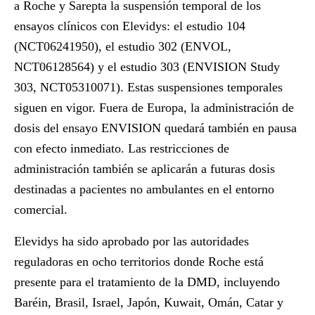
a Roche y Sarepta la suspensión temporal de los
ensayos clínicos con Elevidys: el estudio 104
(NCT06241950), el estudio 302 (ENVOL,
NCT06128564) y el estudio 303 (ENVISION Study
303, NCT05310071). Estas suspensiones temporales
siguen en vigor. Fuera de Europa, la administración de
dosis del ensayo ENVISION quedará también en pausa
con efecto inmediato. Las restricciones de
administración también se aplicarán a futuras dosis
destinadas a pacientes no ambulantes en el entorno
comercial.
Elevidys ha sido aprobado por las autoridades
reguladoras en ocho territorios donde Roche está
presente para el tratamiento de la DMD, incluyendo
Baréin, Brasil, Israel, Japón, Kuwait, Omán, Catar y