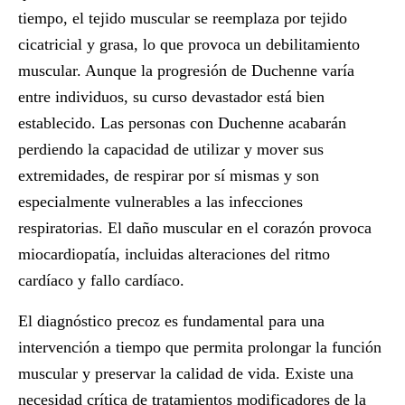
tiempo, el tejido muscular se reemplaza por tejido
cicatricial y grasa, lo que provoca un debilitamiento
muscular. Aunque la progresión de Duchenne varía
entre individuos, su curso devastador está bien
establecido. Las personas con Duchenne acabarán
perdiendo la capacidad de utilizar y mover sus
extremidades, de respirar por sí mismas y son
especialmente vulnerables a las infecciones
respiratorias. El daño muscular en el corazón provoca
miocardiopatía, incluidas alteraciones del ritmo
cardíaco y fallo cardíaco.
El diagnóstico precoz es fundamental para una
intervención a tiempo que permita prolongar la función
muscular y preservar la calidad de vida. Existe una
necesidad crítica de tratamientos modificadores de la