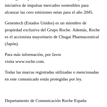
iniciativa de impulsar mercados sostenibles para
alcanzar las cero emisiones netas para el año 2045.
Genentech (Estados Unidos) es un miembro de
propiedad exclusiva del Grupo Roche. Además, Roche
es el accionista mayoritario de Chugai Pharmaceutical
(Japón).
Para más información, por favor
visita
www.roche.com
.
Todas las marcas registradas utilizadas o mencionadas
en este comunicado están protegidas por ley.
Departamento de Comunicación Roche España