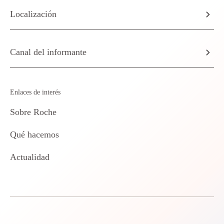
Localización
Canal del informante
Enlaces de interés
Sobre Roche
Qué hacemos
Actualidad