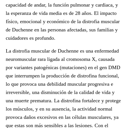
capacidad de andar, la función pulmonar y cardiaca, y
la esperanza de vida media es de 28 años. El impacto
físico, emocional y económico de la distrofia muscular
de Duchenne en las personas afectadas, sus familias y
cuidadores es profundo.
La distrofia muscular de Duchenne es una enfermedad
neuromuscular rara ligada al cromosoma X, causada
por variantes patogénicas (mutaciones) en el gen DMD
que interrumpen la producción de distrofina funcional,
lo que provoca una debilidad muscular progresiva e
irreversible, una disminución de la calidad de vida y
una muerte prematura. La distrofina fortalece y protege
los músculos, y en su ausencia, la actividad normal
provoca daños excesivos en las células musculares, ya
que estas son más sensibles a las lesiones. Con el