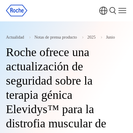
Actualidad
Notas de prensa producto
2025
Junio
Roche ofrece una
actualización de
seguridad sobre la
terapia génica
Elevidys™ para la
distrofia muscular de