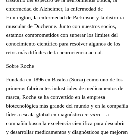
trastorno del espectro de la neuromielitis óptica, la
enfermedad de Alzheimer, la enfermedad de
Huntington, la enfermedad de Parkinson y la distrofia
muscular de Duchenne. Junto con nuestros socios,
estamos comprometidos con superar los límites del
conocimiento científico para resolver algunos de los
retos más difíciles de la neurociencia actual.
Sobre Roche
Fundada en 1896 en Basilea (Suiza) como uno de los
primeros fabricantes industriales de medicamentos de
marca, Roche se ha convertido en la empresa
biotecnológica más grande del mundo y en la compañía
líder a escala global en diagnóstico
in vitro
. La
compañía busca la excelencia científica para descubrir
y desarrollar medicamentos y diagnósticos que mejoren