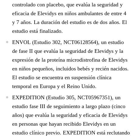
controlado con placebo, que evalúa la seguridad y
eficacia de Elevidys en niños ambulantes de entre 4
y 7 años. La duración del estudio es de dos años. El
estudio está finalizado.
ENVOL
(Estudio 302, NCT06128564), un estudio
de fase II que evalúa la seguridad de Elevidys y la
expresión de la proteína microdistrofina de Elevidys
en niños pequeños, incluidos bebés y recién nacidos.
El estudio se encuentra en suspensión clínica
temporal en Europa y el Reino Unido.
EXPEDITION
(Estudio 305, NCT05967351), un
estudio fase III de seguimiento a largo plazo (cinco
años) que evalúa la seguridad y eficacia de Elevidys
en personas que hayan recibido Elevidys en un
estudio clínico previo. EXPEDITION está reclutando