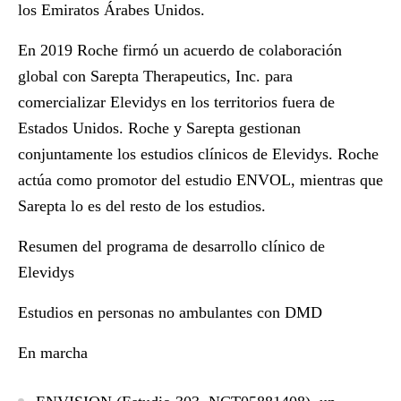
los Emiratos Árabes Unidos.
En 2019 Roche firmó un acuerdo de colaboración
global con Sarepta Therapeutics, Inc. para
comercializar Elevidys en los territorios fuera de
Estados Unidos. Roche y Sarepta gestionan
conjuntamente los estudios clínicos de Elevidys. Roche
actúa como promotor del estudio ENVOL, mientras que
Sarepta lo es del resto de los estudios.
Resumen del programa de desarrollo clínico de
Elevidys
Estudios en
personas no ambulantes
con DMD
En marcha