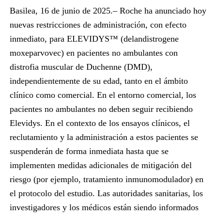
Basilea, 16 de junio de 2025.
– Roche ha anunciado hoy
nuevas restricciones de administración, con efecto
inmediato, para ELEVIDYS™ (delandistrogene
moxeparvovec) en pacientes no ambulantes con
distrofia muscular de Duchenne (DMD),
independientemente de su edad, tanto en el ámbito
clínico como comercial. En el entorno comercial, los
pacientes no ambulantes no deben seguir recibiendo
Elevidys. En el contexto de los ensayos clínicos, el
reclutamiento y la administración a estos pacientes se
suspenderán de forma inmediata hasta que se
implementen medidas adicionales de mitigación del
riesgo (por ejemplo, tratamiento inmunomodulador) en
el protocolo del estudio. Las autoridades sanitarias, los
investigadores y los médicos están siendo informados