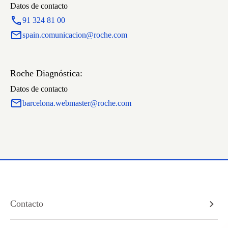
Datos de contacto
91 324 81 00
spain.comunicacion@roche.com
Roche Diagnóstica:
Datos de contacto
barcelona.webmaster@roche.com
Contacto