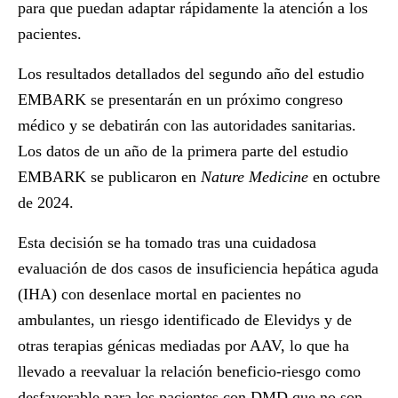
para que puedan adaptar rápidamente la atención a los
pacientes.
Los resultados detallados del segundo año del estudio
EMBARK se presentarán en un próximo congreso
médico y se debatirán con las autoridades sanitarias.
Los datos de un año de la primera parte del estudio
EMBARK se publicaron en
Nature Medicine
en octubre
de 2024.
Esta decisión se ha tomado tras una cuidadosa
evaluación de dos casos de insuficiencia hepática aguda
(IHA) con desenlace mortal en pacientes no
ambulantes, un riesgo identificado de Elevidys y de
otras terapias génicas mediadas por AAV, lo que ha
llevado a reevaluar la relación beneficio-riesgo como
desfavorable para los pacientes con DMD que no son