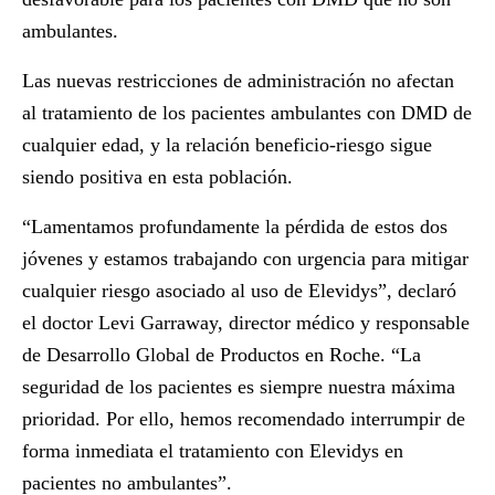
ambulantes.
Las nuevas restricciones de administración no afectan
al tratamiento de los pacientes ambulantes con DMD de
cualquier edad, y la relación beneficio-riesgo sigue
siendo positiva en esta población.
“Lamentamos profundamente la pérdida de estos dos
jóvenes y estamos trabajando con urgencia para mitigar
cualquier riesgo asociado al uso de Elevidys”, declaró
el doctor Levi Garraway, director médico y responsable
de Desarrollo Global de Productos en Roche. “La
seguridad de los pacientes es siempre nuestra máxima
prioridad. Por ello, hemos recomendado interrumpir de
forma inmediata el tratamiento con Elevidys en
pacientes no ambulantes”.