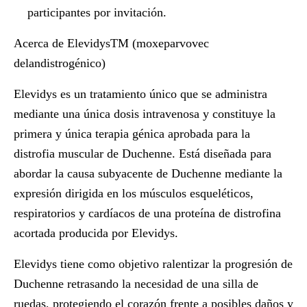
participantes por invitación.
Acerca de Elevidys
TM
(moxeparvovec
delandistrogénico)
Elevidys es un tratamiento único que se administra
mediante una única dosis intravenosa y constituye la
primera y única terapia génica aprobada para la
distrofia muscular de Duchenne. Está diseñada para
abordar la causa subyacente de Duchenne mediante la
expresión dirigida en los músculos esqueléticos,
respiratorios y cardíacos de una proteína de distrofina
acortada producida por Elevidys.
Elevidys tiene como objetivo ralentizar la progresión de
Duchenne retrasando la necesidad de una silla de
ruedas, protegiendo el corazón frente a posibles daños y