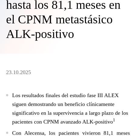
hasta los 81,1 meses en
el CPNM metastásico
ALK-positivo
23.10.2025
Los resultados finales del estudio fase III ALEX
siguen demostrando un beneficio clínicamente
significativo en la supervivencia a largo plazo de los
1
pacientes con CPNM avanzado ALK-positivo
Con Alecensa, los pacientes vivieron
81,1 meses