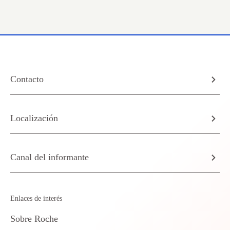
Contacto
Localización
Canal del informante
Enlaces de interés
Sobre Roche