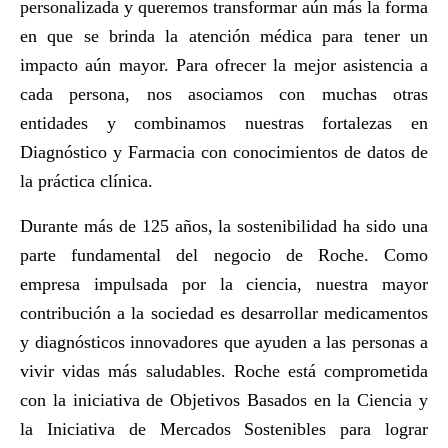
personalizada y queremos transformar aún más la forma
en que se brinda la atención médica para tener un
impacto aún mayor. Para ofrecer la mejor asistencia a
cada persona, nos asociamos con muchas otras
entidades y combinamos nuestras fortalezas en
Diagnóstico y Farmacia con conocimientos de datos de
la práctica clínica.
Durante más de 125 años, la sostenibilidad ha sido una
parte fundamental del negocio de Roche. Como
empresa impulsada por la ciencia, nuestra mayor
contribución a la sociedad es desarrollar medicamentos
y diagnósticos innovadores que ayuden a las personas a
vivir vidas más saludables. Roche está comprometida
con la iniciativa de Objetivos Basados en la Ciencia y
la Iniciativa de Mercados Sostenibles para lograr