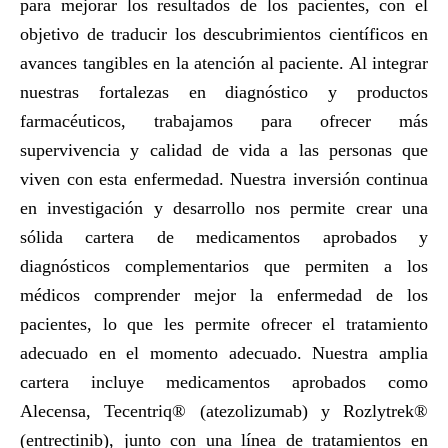
para mejorar los resultados de los pacientes, con el
objetivo de traducir los descubrimientos científicos en
avances tangibles en la atención al paciente. Al integrar
nuestras fortalezas en diagnóstico y productos
farmacéuticos, trabajamos para ofrecer más
supervivencia y calidad de vida a las personas que
viven con esta enfermedad. Nuestra inversión continua
en investigación y desarrollo nos permite crear una
sólida cartera de medicamentos aprobados y
diagnósticos complementarios que permiten a los
médicos comprender mejor la enfermedad de los
pacientes, lo que les permite ofrecer el tratamiento
adecuado en el momento adecuado. Nuestra amplia
cartera incluye medicamentos aprobados como
Alecensa, Tecentriq® (atezolizumab) y Rozlytrek®
(entrectinib), junto con una línea de tratamientos en