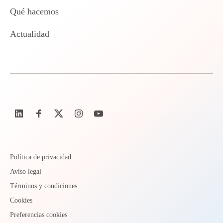
Qué hacemos
Actualidad
Política de privacidad
Aviso legal
Términos y condiciones
Cookies
Preferencias cookies