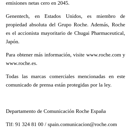
emisiones netas cero en 2045.
Genentech, en Estados Unidos, es miembro de
propiedad absoluta del Grupo Roche. Además, Roche
es el accionista mayoritario de Chugai Pharmaceutical,
Japón.
Para obtener más información, visite
www.roche.com
y
www.roche.es.
Todas las marcas comerciales mencionadas en este
comunicado de prensa están protegidas por la ley.
Departamento de Comunicación Roche España
Tlf: 91 324 81 00 /
spain.comunicacion@roche.com