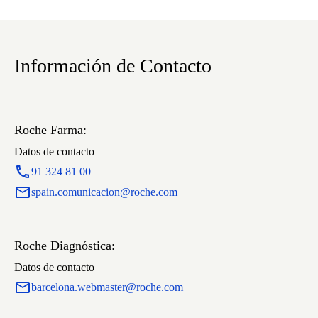
Información de Contacto
Roche Farma:
Datos de contacto
91 324 81 00
spain.comunicacion@roche.com
Roche Diagnóstica:
Datos de contacto
barcelona.webmaster@roche.com