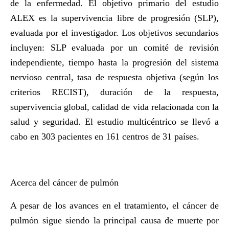
de la enfermedad. El objetivo primario del estudio
ALEX es la supervivencia libre de progresión (SLP),
evaluada por el investigador. Los objetivos secundarios
incluyen: SLP evaluada por un comité de revisión
independiente, tiempo hasta la progresión del sistema
nervioso central, tasa de respuesta objetiva (según los
criterios RECIST), duración de la respuesta,
supervivencia global, calidad de vida relacionada con la
salud y seguridad. El estudio multicéntrico se llevó a
cabo en 303 pacientes en 161 centros de 31 países.
Acerca del cáncer de pulmón
A pesar de los avances en el tratamiento, el cáncer de
pulmón sigue siendo la principal causa de muerte por