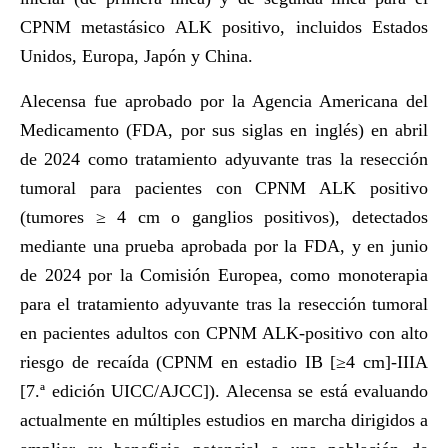
CPNM metastásico ALK positivo, incluidos Estados
Unidos, Europa, Japón y China.
Alecensa fue aprobado por la Agencia Americana del
Medicamento (FDA, por sus siglas en inglés) en abril
de 2024 como tratamiento adyuvante tras la resección
tumoral para pacientes con CPNM ALK positivo
(tumores ≥ 4 cm o ganglios positivos), detectados
mediante una prueba aprobada por la FDA, y en junio
de 2024 por la Comisión Europea, como monoterapia
para el tratamiento adyuvante tras la resección tumoral
en pacientes adultos con CPNM ALK-positivo con alto
riesgo de recaída (CPNM en estadio IB [≥4 cm]-IIIA
[7.ª edición UICC/AJCC]). Alecensa se está evaluando
actualmente en múltiples estudios en marcha dirigidos a