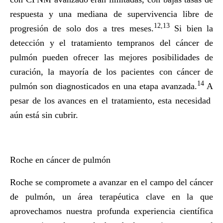
respuesta y una mediana de supervivencia libre de
12,13
progresión de solo dos a tres meses.
Si bien la
detección y el tratamiento tempranos del cáncer de
pulmón pueden ofrecer las mejores posibilidades de
curación, la mayoría de los pacientes con cáncer de
14
pulmón son diagnosticados en una etapa avanzada
.
A
pesar de los avances en el tratamiento, esta necesidad
aún está sin cubrir.
Roche en cáncer de pulmón
Roche se compromete a avanzar en el campo del cáncer
de pulmón, un área terapéutica clave en la que
aprovechamos nuestra profunda experiencia científica