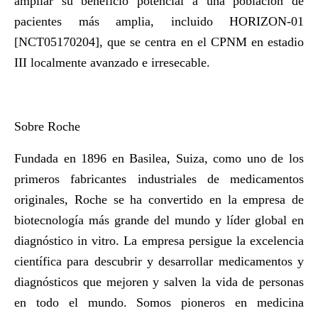
ampliar su beneficio potencial a una población de
pacientes más amplia, incluido
HORIZON-01
[
NCT05170204
], que se centra en el CPNM en estadio
III localmente avanzado e irresecable.
Sobre Roche
Fundada en 1896 en Basilea, Suiza, como uno de los
primeros fabricantes industriales de medicamentos
originales, Roche se ha convertido en la empresa de
biotecnología más grande del mundo y líder global en
diagnóstico in vitro. La empresa persigue la excelencia
científica para descubrir y desarrollar medicamentos y
diagnósticos que mejoren y salven la vida de personas
en todo el mundo. Somos pioneros en medicina