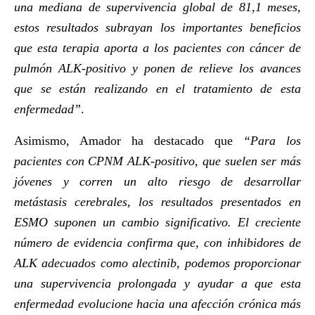
una mediana de supervivencia global de 81,1 meses,
estos resultados subrayan los importantes beneficios
que esta terapia aporta a los pacientes con cáncer de
pulmón ALK-positivo y ponen de relieve los avances
que se están realizando en el tratamiento de esta
enfermedad”
.
Asimismo, Amador ha destacado que
“Para los
pacientes con CPNM ALK-positivo, que suelen ser más
jóvenes y corren un alto riesgo de desarrollar
metástasis cerebrales, los resultados presentados en
ESMO suponen un cambio significativo. El creciente
número de evidencia confirma que, con inhibidores de
ALK adecuados como alectinib, podemos proporcionar
una supervivencia prolongada y ayudar a que esta
enfermedad evolucione hacia una afección crónica más