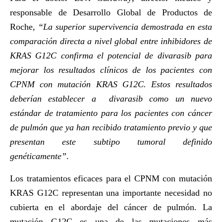
responsable de Desarrollo Global de Productos de
Roche,
“La superior supervivencia demostrada en esta
comparación directa a nivel global entre inhibidores de
KRAS G12C confirma el potencial de divarasib para
mejorar los resultados clínicos de los pacientes con
CPNM con mutación KRAS G12C. Estos resultados
deberían establecer a divarasib como un nuevo
estándar de tratamiento para los pacientes con cáncer
de pulmón que ya han recibido tratamiento previo y que
presentan este subtipo tumoral definido
genéticamente”
.
Los tratamientos eficaces para el CPNM con mutación
KRAS G12C representan una importante necesidad no
cubierta en el abordaje del cáncer de pulmón. La
mutación G12C es una de las mutaciones más