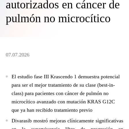
autorizados en cáncer de
pulmón no microcítico
07.07.2026
El estudio fase III Krascendo 1 demuestra potencial
para ser el mejor tratamiento de su clase (best-in-
class) para pacientes con cáncer de pulmón no
microcítico avanzado con mutación KRAS G12C
que ya han recibido tratamiento previo
Divarasib mostró mejoras clínicamente significativas