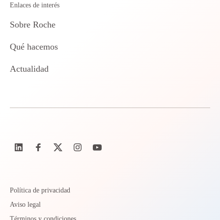
Enlaces de interés
Sobre Roche
Qué hacemos
Actualidad
Política de privacidad
Aviso legal
Términos y condiciones