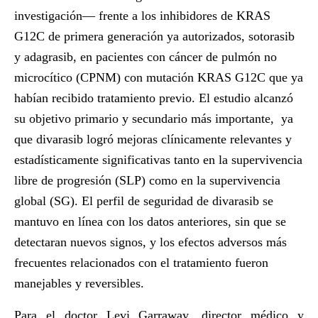
investigación— frente a los inhibidores de KRAS
G12C de primera generación ya autorizados, sotorasib
y adagrasib, en pacientes con cáncer de pulmón no
microcítico (CPNM) con mutación KRAS G12C que ya
habían recibido tratamiento previo. El estudio alcanzó
su objetivo primario y secundario más importante, ya
que divarasib logró mejoras clínicamente relevantes y
estadísticamente significativas tanto en la supervivencia
libre de progresión (SLP) como en la supervivencia
global (SG). El perfil de seguridad de divarasib se
mantuvo en línea con los datos anteriores, sin que se
detectaran nuevos signos, y los efectos adversos más
frecuentes relacionados con el tratamiento fueron
manejables y reversibles.
Para el doctor
Levi Garraway
, director médico y