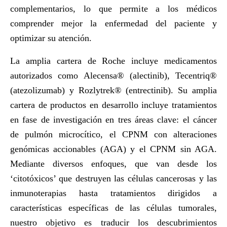
complementarios, lo que permite a los médicos
comprender mejor la enfermedad del paciente y
optimizar su atención.
La amplia cartera de Roche incluye medicamentos
autorizados como Alecensa® (alectinib), Tecentriq®
(atezolizumab) y Rozlytrek® (entrectinib). Su amplia
cartera de productos en desarrollo incluye tratamientos
en fase de investigación en tres áreas clave: el cáncer
de pulmón microcítico, el CPNM con alteraciones
genómicas accionables (AGA) y el CPNM sin AGA.
Mediante diversos enfoques, que van desde los
‘citotóxicos’ que destruyen las células cancerosas y las
inmunoterapias hasta tratamientos dirigidos a
características específicas de las células tumorales,
nuestro objetivo es traducir los descubrimientos