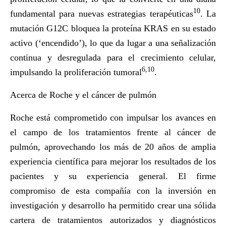
10
fundamental para nuevas estrategias terapéuticas
. La
mutación G12C bloquea la proteína KRAS en su estado
activo (‘encendido’), lo que da lugar a una señalización
continua y desregulada para el crecimiento celular,
6,10
impulsando la proliferación tumoral
.
Acerca de Roche y el cáncer de pulmón
Roche está comprometido con impulsar los avances en
el campo de los tratamientos frente al cáncer de
pulmón, aprovechando los más de 20 años de amplia
experiencia científica para mejorar los resultados de los
pacientes y su experiencia general. El firme
compromiso de esta compañía con la inversión en
investigación y desarrollo ha permitido crear una sólida
cartera de tratamientos autorizados y diagnósticos