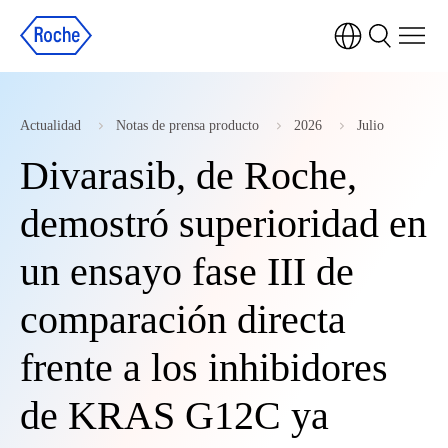
Actualidad
Notas de prensa producto
2026
Julio
Divarasib, de Roche,
demostró superioridad en
un ensayo fase III de
comparación directa
frente a los inhibidores
de KRAS G12C ya