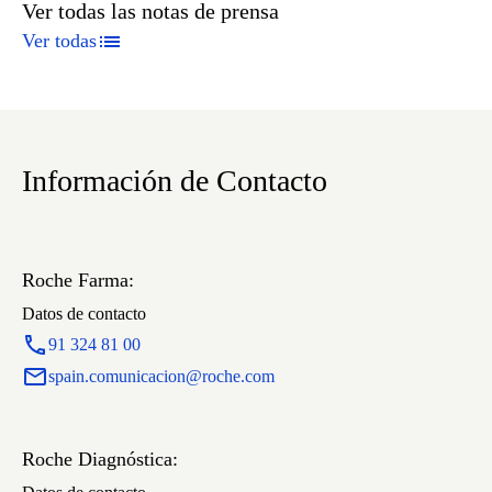
Ver todas las notas de prensa
Ver todas
Información de Contacto
Roche Farma:
Datos de contacto
91 324 81 00
spain.comunicacion@roche.com
Roche Diagnóstica: