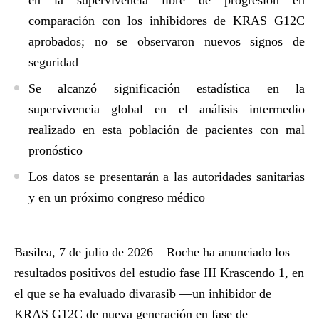
en la supervivencia libre de progresión en
comparación con los inhibidores de KRAS G12C
aprobados; no se observaron nuevos signos de
seguridad
Se alcanzó significación estadística en la
supervivencia global en el análisis intermedio
realizado en esta población de pacientes con mal
pronóstico
Los datos se presentarán a las autoridades sanitarias
y en un próximo congreso médico
Basilea, 7 de julio de 2026
– Roche ha anunciado los
resultados positivos del estudio fase III
Krascendo 1
, en
el que se ha evaluado divarasib —un inhibidor de
KRAS G12C de nueva generación en fase de