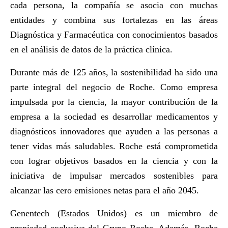
cada persona, la compañía se asocia con muchas
entidades y combina sus fortalezas en las áreas
Diagnóstica y Farmacéutica con conocimientos basados
en el análisis de datos de la práctica clínica.
Durante más de 125 años, la sostenibilidad ha sido una
parte integral del negocio de Roche. Como empresa
impulsada por la ciencia, la mayor contribución de la
empresa a la sociedad es desarrollar medicamentos y
diagnósticos innovadores que ayuden a las personas a
tener vidas más saludables. Roche está comprometida
con lograr objetivos basados en la ciencia y con la
iniciativa de impulsar mercados sostenibles para
alcanzar las cero emisiones netas para el año 2045.
Genentech (Estados Unidos) es un miembro de