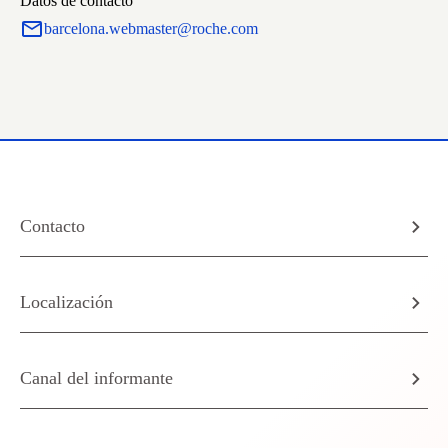
Datos de contacto
barcelona.webmaster@roche.com
Contacto
Localización
Canal del informante