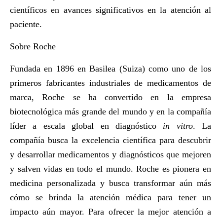
científicos en avances significativos en la atención al
paciente.
Sobre Roche
Fundada en 1896 en Basilea (Suiza) como uno de los
primeros fabricantes industriales de medicamentos de
marca, Roche se ha convertido en la empresa
biotecnológica más grande del mundo y en la compañía
líder a escala global en diagnóstico
in vitro
. La
compañía busca la excelencia científica para descubrir
y desarrollar medicamentos y diagnósticos que mejoren
y salven vidas en todo el mundo. Roche es pionera en
medicina personalizada y busca transformar aún más
cómo se brinda la atención médica para tener un
impacto aún mayor. Para ofrecer la mejor atención a