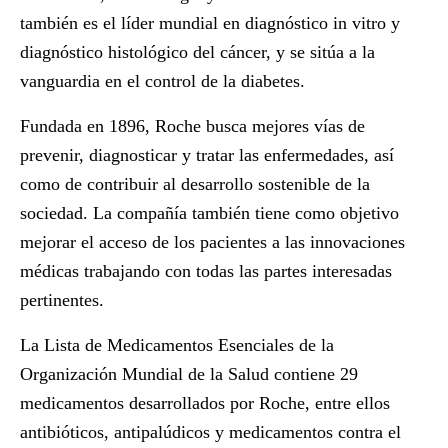
también es el líder mundial en diagnóstico in vitro y
diagnóstico histológico del cáncer, y se sitúa a la
vanguardia en el control de la diabetes.
Fundada en 1896, Roche busca mejores vías de
prevenir, diagnosticar y tratar las enfermedades, así
como de contribuir al desarrollo sostenible de la
sociedad. La compañía también tiene como objetivo
mejorar el acceso de los pacientes a las innovaciones
médicas trabajando con todas las partes interesadas
pertinentes.
La Lista de Medicamentos Esenciales de la
Organización Mundial de la Salud contiene 29
medicamentos desarrollados por Roche, entre ellos
antibióticos, antipalúdicos y medicamentos contra el