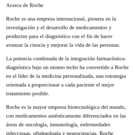
Acerca de Roche
Roche es una empresa internacional, pionera en la
investigación y el desarrollo de medicamentos y
productos para el diagnóstico con el fin de hacer
avanzar la ciencia y mejorar la vida de las personas.
La potencia combinada de la integración farmacéutica-
diagnóstica bajo un mismo techo ha convertido a Roche
en el líder de la medicina personalizada, una estrategia
orientada a proporcionar a cada paciente el mejor
tratamiento posible.
Roche es la mayor empresa biotecnológica del mundo,
con medicamentos auténticamente diferenciados en las
áreas de oncología, inmunología, enfermedades
infecciosas, oftalmología y neurociencias. Roche