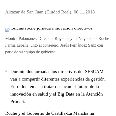
Alcázar de San Juan (Ciudad Real), 06.11.2018
Mónica Palomanes, Directora Regional y de Negocio de Roche
Farma España junto al consejero, Jesús Fernández Sanz con
parte de su equipo de gobierno.
Durante dos jornadas los directivos del SESCAM
van a compartir diferentes experiencias de gestión.
Entre los temas a tratar destacan el futuro de la
innovación en salud y el Big Data en la Atención
Primaria
Roche y el Gobierno de Castilla-La Mancha ha