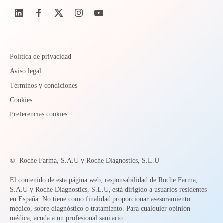
Política de privacidad
Aviso legal
Términos y condiciones
Cookies
Preferencias cookies
©
Roche Farma, S.A.U y Roche Diagnostics, S.L.U
El contenido de esta página web, responsabilidad de Roche Farma,
S.A.U y Roche Diagnostics, S.L.U, está dirigido a usuarios residentes
en España. No tiene como finalidad proporcionar asesoramiento
médico, sobre diagnóstico o tratamiento. Para cualquier opinión
médica, acuda a un profesional sanitario.