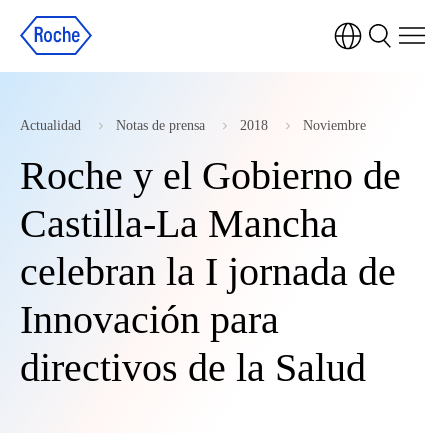
Actualidad
Notas de prensa
2018
Noviembre
Roche y el Gobierno de
Castilla-La Mancha
celebran la I jornada de
Innovación para
directivos de la Salud