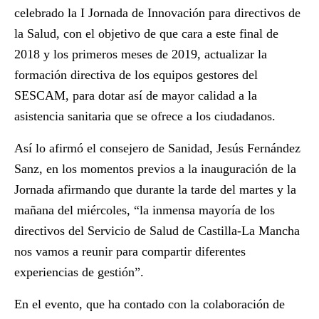
celebrado la
I Jornada de Innovación para directivos de
la Salud
, con el objetivo de que cara a este final de
2018 y los primeros meses de 2019, actualizar la
formación directiva de los equipos gestores del
SESCAM, para dotar así de
mayor calidad a la
asistencia sanitaria
que se ofrece a los ciudadanos.
Así lo afirmó el consejero de Sanidad, Jesús Fernández
Sanz, en los momentos previos a la inauguración de la
Jornada afirmando que durante la tarde del martes y la
mañana del miércoles, “la inmensa mayoría de los
directivos del Servicio de Salud de Castilla-La Mancha
nos vamos a reunir para compartir diferentes
experiencias de gestión”.
En el evento, que ha contado con la colaboración de