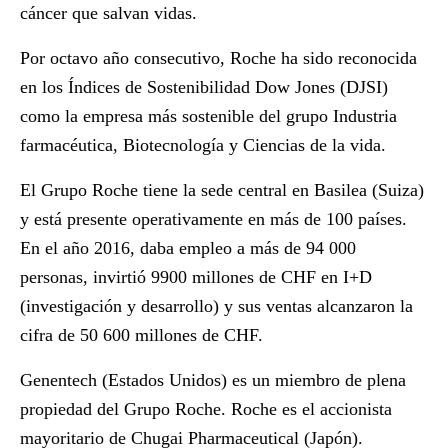
cáncer que salvan vidas.
Por octavo año consecutivo, Roche ha sido reconocida
en los Índices de Sostenibilidad Dow Jones (DJSI)
como la empresa más sostenible del grupo Industria
farmacéutica, Biotecnología y Ciencias de la vida.
El Grupo Roche tiene la sede central en Basilea (Suiza)
y está presente operativamente en más de 100 países.
En el año 2016, daba empleo a más de 94 000
personas, invirtió 9900 millones de CHF en I+D
(investigación y desarrollo) y sus ventas alcanzaron la
cifra de 50 600 millones de CHF.
Genentech (Estados Unidos) es un miembro de plena
propiedad del Grupo Roche. Roche es el accionista
mayoritario de Chugai Pharmaceutical (Japón).