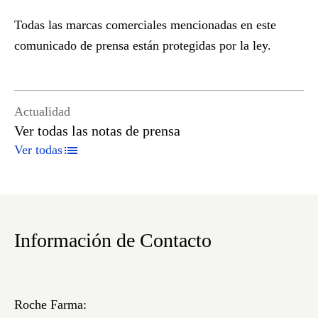
Todas las marcas comerciales mencionadas en este
comunicado de prensa están protegidas por la ley.
Actualidad
Ver todas las notas de prensa
Ver todas
Información de Contacto
Roche Farma: