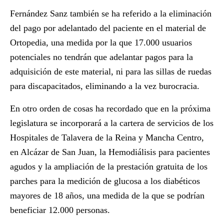
Fernández Sanz también se ha referido a la
eliminación
del pago por adelantado del paciente en el material de
Ortopedia
, una medida por la que 17.000 usuarios
potenciales no tendrán que adelantar pagos para la
adquisición de este material, ni para las sillas de ruedas
para discapacitados, eliminando a la vez burocracia.
En otro orden de cosas ha recordado que en la próxima
legislatura se incorporará a la cartera de servicios de los
Hospitales de Talavera de la Reina y Mancha Centro,
en Alcázar de San Juan, la
Hemodiálisis
para pacientes
agudos y la ampliación de la prestación gratuita de los
parches para la medición de glucosa a los
diabéticos
mayores de 18 años, una medida de la que se podrían
beneficiar 12.000 personas.