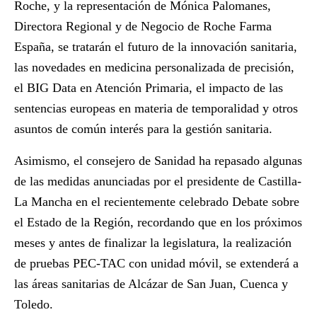
Roche
, y la representación de Mónica Palomanes,
Directora Regional y de Negocio de
Roche Farma
España
, se tratarán el futuro de la innovación sanitaria,
las novedades en medicina personalizada de precisión,
el BIG Data en Atención Primaria, el impacto de las
sentencias europeas en materia de temporalidad y otros
asuntos de común interés para la gestión sanitaria.
Asimismo, el consejero de Sanidad ha repasado algunas
de las medidas anunciadas por el presidente de Castilla-
La Mancha en el recientemente celebrado Debate sobre
el Estado de la Región, recordando que en los próximos
meses y antes de finalizar la legislatura, la realización
de pruebas PEC-TAC con unidad móvil, se extenderá a
las áreas sanitarias de Alcázar de San Juan, Cuenca y
Toledo.