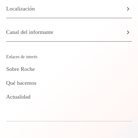
Localización
Canal del informante
Enlaces de interés
Sobre Roche
Qué hacemos
Actualidad