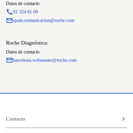
Datos de contacto
91 324 81 00
spain.comunicacion@roche.com
Roche Diagnóstica:
Datos de contacto
barcelona.webmaster@roche.com
Contacto