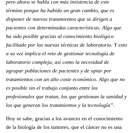
pero ahora se habla con más insistencia de este
término porque ha habido un gran cambio, que es
disponer de nuevos tratamientos que se dirigen a
pacientes con determinadas características. Algo que
ha sido posible gracias al conocimiento biológico
facilitado por las nuevas técnicas de laboratorio. Y esto
a su vez implica el reto de
gestionar tecnología de
laboratorio compleja, así como la necesidad de
agrupar poblaciones de pacientes y de optar por
tratamientos con un alto coste económico. Algo que no
es posible sin el trabajo conjunto entre los
profesionales que tratan, los que gestionan la sanidad y
los que generan los tratamientos y la tecnología”.
Hoy se sabe, gracias a los avances en el conocimiento
de la biología de los tumores, que el cáncer no es una