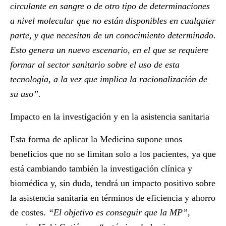
circulante en sangre o de otro tipo de determinaciones
a nivel molecular que no están disponibles en cualquier
parte, y que necesitan de un conocimiento determinado.
Esto genera un nuevo escenario, en el que se requiere
formar al sector sanitario sobre el uso de esta
tecnología, a la vez que implica la racionalización de
su uso”.
Impacto en la investigación y en la asistencia sanitaria
Esta forma de aplicar la Medicina supone unos
beneficios que no se limitan solo a los pacientes, ya que
está cambiando también la investigación clínica y
biomédica y, sin duda, tendrá un impacto positivo sobre
la asistencia sanitaria en términos de eficiencia y ahorro
de costes.
“El objetivo es conseguir que la MP”
,