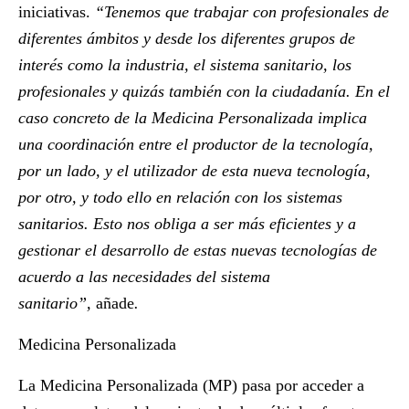
iniciativas.
“Tenemos que trabajar con profesionales de
diferentes ámbitos y desde los diferentes grupos de
interés como la industria, el sistema sanitario, los
profesionales y quizás también con la ciudadanía. En el
caso concreto de la Medicina Personalizada implica
una coordinación entre el productor de la tecnología,
por un lado, y el utilizador de esta nueva tecnología,
por otro, y todo ello en relación con los sistemas
sanitarios. Esto nos obliga a ser más eficientes y a
gestionar el desarrollo de estas nuevas tecnologías de
acuerdo a las necesidades del sistema
sanitario”,
añade
.
Medicina Personalizada
La Medicina Personalizada (MP) pasa por acceder a