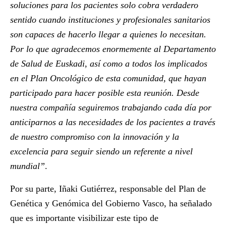
soluciones para los pacientes solo cobra verdadero
sentido cuando instituciones y profesionales sanitarios
son capaces de hacerlo llegar a quienes lo necesitan.
Por lo que agradecemos enormemente al Departamento
de Salud de Euskadi, así como a todos los implicados
en el Plan Oncológico de esta comunidad, que hayan
participado para hacer posible esta reunión. Desde
nuestra compañía seguiremos trabajando cada día por
anticiparnos a las necesidades de los pacientes a través
de nuestro compromiso con la innovación y la
excelencia para seguir siendo un referente a nivel
mundial”
.
Por su parte,
Iñaki Gutiérrez
, responsable del Plan de
Genética y Genómica del Gobierno Vasco, ha señalado
que es importante visibilizar este tipo de