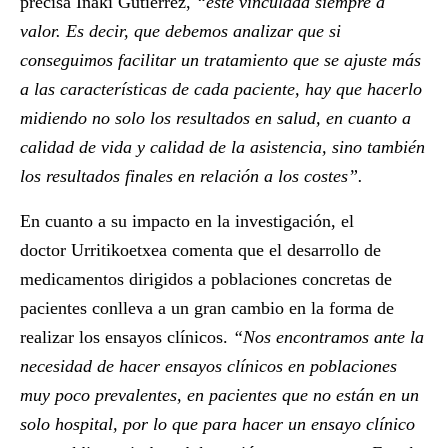
precisa Iñaki Gutiérrez,
“esté vinculada siempre a
valor. Es decir, que debemos analizar que si
conseguimos facilitar un tratamiento que se ajuste más
a las características de cada paciente, hay que hacerlo
midiendo no solo los resultados en salud, en cuanto a
calidad de vida y calidad de la asistencia, sino también
los resultados finales en relación a los costes”.
En cuanto a su impacto en la investigación, el
doctor Urritikoetxea comenta que el desarrollo de
medicamentos dirigidos a poblaciones concretas de
pacientes conlleva a un gran cambio en la forma de
realizar los ensayos clínicos.
“Nos encontramos ante la
necesidad de hacer ensayos clínicos en poblaciones
muy poco prevalentes, en pacientes que no están en un
solo hospital, por lo que para hacer un ensayo clínico