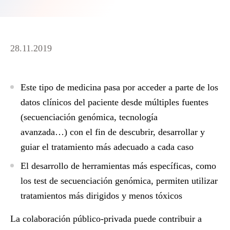
28.11.2019
Este tipo de medicina pasa por acceder a parte de los
datos clínicos del paciente desde múltiples fuentes
(secuenciación genómica, tecnología
avanzada…) con el fin de descubrir, desarrollar y
guiar el tratamiento más adecuado a cada caso
El desarrollo de herramientas más específicas, como
los test de secuenciación genómica, permiten utilizar
tratamientos más dirigidos y menos tóxicos
La colaboración público-privada puede contribuir a