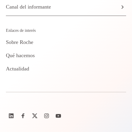
Canal del informante
Enlaces de interés
Sobre Roche
Qué hacemos
Actualidad