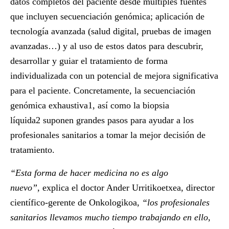
datos completos del paciente desde múltiples fuentes
que incluyen secuenciación genómica; aplicación de
tecnología avanzada (salud digital, pruebas de imagen
avanzadas…) y al uso de estos datos para descubrir,
desarrollar y guiar el tratamiento de forma
individualizada con un potencial de mejora significativa
para el paciente. Concretamente, la secuenciación
genómica exhaustiva1, así como la biopsia
líquida2 suponen grandes pasos para ayudar a los
profesionales sanitarios a tomar la mejor decisión de
tratamiento.
“Esta forma de hacer medicina no es algo
nuevo”,
explica el
doctor Ander Urritikoetxea
, director
científico-gerente de Onkologikoa,
“los profesionales
sanitarios llevamos mucho tiempo trabajando en ello,