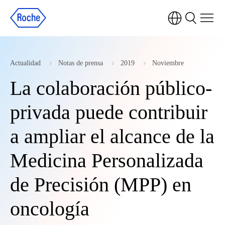
Actualidad
Notas de prensa
2019
Noviembre
La colaboración público-
privada puede contribuir
a ampliar el alcance de la
Medicina Personalizada
de Precisión (MPP) en
oncología