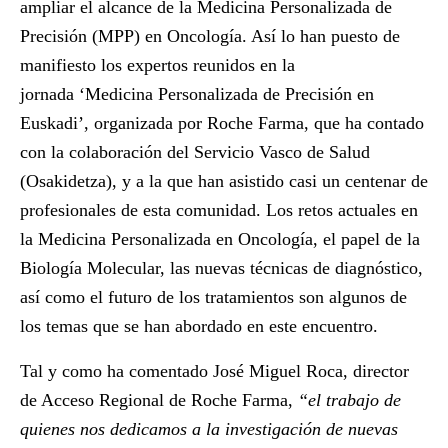
ampliar el alcance de la Medicina Personalizada de
Precisión (MPP) en Oncología. Así lo han puesto de
manifiesto los expertos reunidos en la
jornada
‘Medicina Personalizada de Precisión en
Euskadi’
, organizada por Roche Farma, que ha contado
con la colaboración del Servicio Vasco de Salud
(Osakidetza), y a la que han asistido casi un centenar de
profesionales de esta comunidad. Los retos actuales en
la Medicina Personalizada en Oncología, el papel de la
Biología Molecular, las nuevas técnicas de diagnóstico,
así como el futuro de los tratamientos son algunos de
los temas que se han abordado en este encuentro.
Tal y como ha comentado
José Miguel Roca
, director
de Acceso Regional de Roche Farma,
“el trabajo de
quienes nos dedicamos a la investigación de nuevas