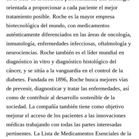
orientada a proporcionar a cada paciente el mejor
tratamiento posible. Roche es la mayor empresa
biotecnológica del mundo, con medicamentos
auténticamente diferenciados en las áreas de oncología,
inmunología, enfermedades infecciosas, oftalmología y
neurociencias. Roche también es el líder mundial en
diagnóstico in vitro y diagnóstico histológico del
cáncer, y se sitúa a la vanguardia en el control de la
diabetes. Fundada en 1896, Roche busca mejores vías
de prevenir, diagnosticar y tratar las enfermedades, así
como de contribuir al desarrollo sostenible de la
sociedad. La compañía también tiene como objetivo
mejorar el acceso de los pacientes a las innovaciones
médicas trabajando con todas las partes interesadas
pertinentes. La Lista de Medicamentos Esenciales de la