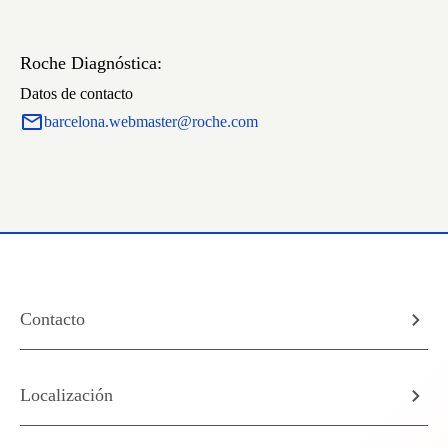
Roche Diagnóstica:
Datos de contacto
barcelona.webmaster@roche.com
Contacto
Localización