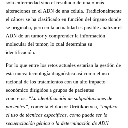
sola enfermedad sino el resultado de una o más
alteraciones en el ADN de una célula. Tradicionalmente
el cáncer se ha clasificado en función del órgano donde
se originaba, pero en la actualidad es posible analizar el
ADN de un tumor y comprender la información
molecular del tumor, lo cual determina su
identificación.
Por lo que entre los retos actuales estarían la gestión de
esta nueva tecnología diagnóstica así como el uso
racional de los tratamientos con un alto impacto
económico dirigidos a grupos de pacientes
concretos.
“La identificación de subpoblaciones de
pacientes”,
comenta el doctor Urritikoetxea, “
implica
el uso de técnicas específicas, como puede ser la
secuenciación génica o la determinación de ADN