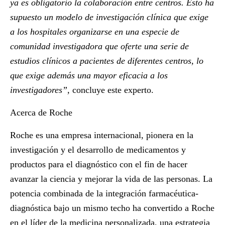
ya es obligatorio la colaboración entre centros. Esto ha
supuesto un modelo de investigación clínica que exige
a los hospitales organizarse en una especie de
comunidad investigadora que oferte una serie de
estudios clínicos a pacientes de diferentes centros, lo
que exige además una mayor eficacia a los
investigadores”,
concluye este experto.
Acerca de Roche
Roche es una empresa internacional, pionera en la
investigación y el desarrollo de medicamentos y
productos para el diagnóstico con el fin de hacer
avanzar la ciencia y mejorar la vida de las personas. La
potencia combinada de la integración farmacéutica-
diagnóstica bajo un mismo techo ha convertido a Roche
en el líder de la medicina personalizada, una estrategia