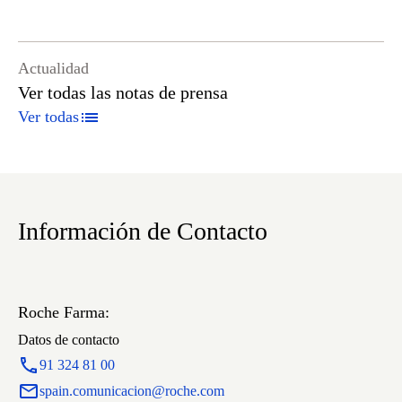
Actualidad
Ver todas las notas de prensa
Ver todas
Información de Contacto
Roche Farma:
Datos de contacto
91 324 81 00
spain.comunicacion@roche.com