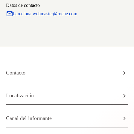
Datos de contacto
barcelona.webmaster@roche.com
Contacto
Localización
Canal del informante