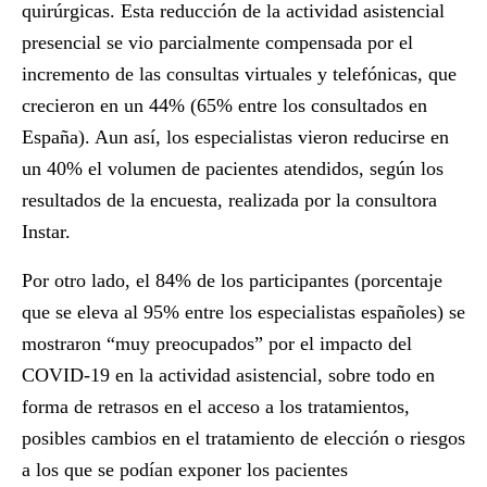
quirúrgicas. Esta reducción de la actividad asistencial
presencial se vio parcialmente compensada por el
incremento de las consultas virtuales y telefónicas, que
crecieron en un 44% (65% entre los consultados en
España). Aun así, los especialistas vieron reducirse en
un 40% el volumen de pacientes atendidos, según los
resultados de la encuesta, realizada por la consultora
Instar.
Por otro lado, el 84% de los participantes (porcentaje
que se eleva al 95% entre los especialistas españoles) se
mostraron “muy preocupados” por el impacto del
COVID-19 en la actividad asistencial, sobre todo en
forma de retrasos en el acceso a los tratamientos,
posibles cambios en el tratamiento de elección o riesgos
a los que se podían exponer los pacientes