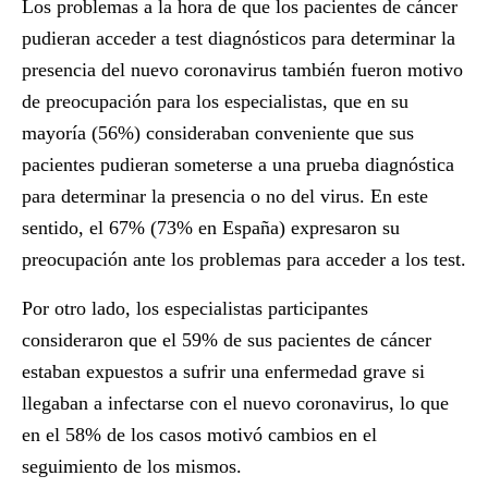
Los problemas a la hora de que los pacientes de cáncer
pudieran acceder a test diagnósticos para determinar la
presencia del nuevo coronavirus también fueron motivo
de preocupación para los especialistas, que en su
mayoría (56%) consideraban conveniente que sus
pacientes pudieran someterse a una prueba diagnóstica
para determinar la presencia o no del virus. En este
sentido, el 67% (73% en España) expresaron su
preocupación ante los problemas para acceder a los test.
Por otro lado, los especialistas participantes
consideraron que el 59% de sus pacientes de cáncer
estaban expuestos a sufrir una enfermedad grave si
llegaban a infectarse con el nuevo coronavirus, lo que
en el 58% de los casos motivó cambios en el
seguimiento de los mismos.