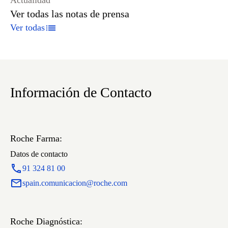
Actualidad
Ver todas las notas de prensa
Ver todas
Información de Contacto
Roche Farma:
Datos de contacto
91 324 81 00
spain.comunicacion@roche.com
Roche Diagnóstica: