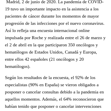
Madrid, 2 de junio de 2020.
La pandemia de COVID-
19 tuvo un importante impacto en la asistencia a los
pacientes de cáncer durante los momentos de mayor
progresión de las infecciones por el nuevo coronavirus.
Así lo refleja una encuesta internacional online
impulsada por Roche y realizada entre el 26 de marzo y
el 2 de abril en la que participaron 350 oncólogos y
hematólogos de Estados Unidos, Canadá y Europa,
entre ellos 42 españoles (21 oncólogos y 20
hematólogos).
Según los resultados de la encuesta, el 92% de los
especialistas (90% en España) se vieron obligados a
posponer o cancelar consultas debido a la pandemia en
aquellos momentos. Además, el 64% reconocieron que
habían tenido que posponer o cancelar intervenciones