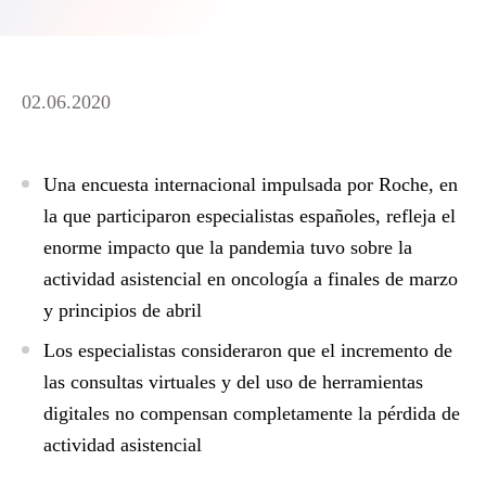
02.06.2020
Una encuesta internacional impulsada por Roche, en
la que participaron especialistas españoles, refleja el
enorme impacto que la pandemia tuvo sobre la
actividad asistencial en oncología a finales de marzo
y principios de abril
Los especialistas consideraron que el incremento de
las consultas virtuales y del uso de herramientas
digitales no compensan completamente la pérdida de
actividad asistencial