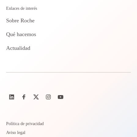
Enlaces de interés
Sobre Roche
Qué hacemos
Actualidad
Política de privacidad
Aviso legal