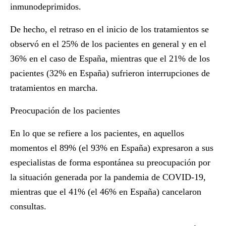
inmunodeprimidos.
De hecho, el retraso en el inicio de los tratamientos se
observó en el 25% de los pacientes en general y en el
36% en el caso de España, mientras que el 21% de los
pacientes (32% en España) sufrieron interrupciones de
tratamientos en marcha.
Preocupación de los pacientes
En lo que se refiere a los pacientes, en aquellos
momentos el 89% (el 93% en España) expresaron a sus
especialistas de forma espontánea su preocupación por
la situación generada por la pandemia de COVID-19,
mientras que el 41% (el 46% en España) cancelaron
consultas.