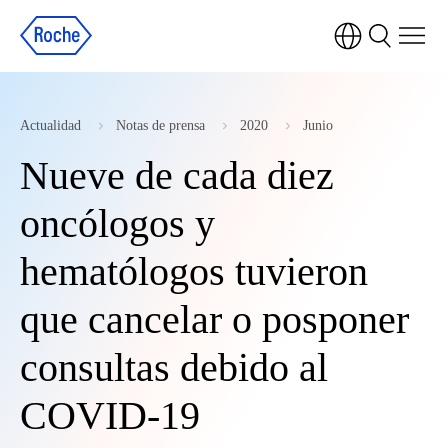
Actualidad
Notas de prensa
2020
Junio
Nueve de cada diez
oncólogos y
hematólogos tuvieron
que cancelar o posponer
consultas debido al
COVID-19