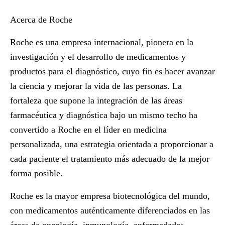
Acerca de Roche
Roche es una empresa internacional, pionera en la
investigación y el desarrollo de medicamentos y
productos para el diagnóstico, cuyo fin es hacer avanzar
la ciencia y mejorar la vida de las personas. La
fortaleza que supone la integración de las áreas
farmacéutica y diagnóstica bajo un mismo techo ha
convertido a Roche en el líder en medicina
personalizada, una estrategia orientada a proporcionar a
cada paciente el tratamiento más adecuado de la mejor
forma posible.
Roche es la mayor empresa biotecnológica del mundo,
con medicamentos auténticamente diferenciados en las