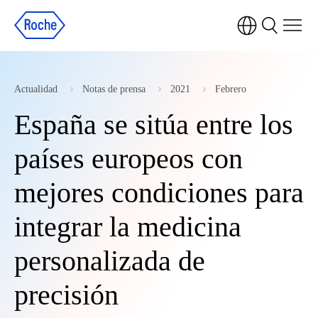
Actualidad
Notas de prensa
2021
Febrero
España se sitúa entre los
países europeos con
mejores condiciones para
integrar la medicina
personalizada de
precisión