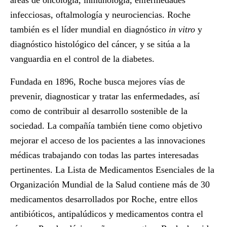
áreas de oncología, inmunología, enfermedades
infecciosas, oftalmología y neurociencias. Roche
también es el líder mundial en diagnóstico
in vitro
y
diagnóstico histológico del cáncer, y se sitúa a la
vanguardia en el control de la diabetes.
­Fundada en 1896, Roche busca mejores vías de
prevenir, diagnosticar y tratar las enfermedades, así
como de contribuir al desarrollo sostenible de la
sociedad. La compañía también tiene como objetivo
mejorar el acceso de los pacientes a las innovaciones
médicas trabajando con todas las partes interesadas
pertinentes. La Lista de Medicamentos Esenciales de la
Organización Mundial de la Salud contiene más de 30
medicamentos desarrollados por Roche, entre ellos
antibióticos, antipalúdicos y medicamentos contra el