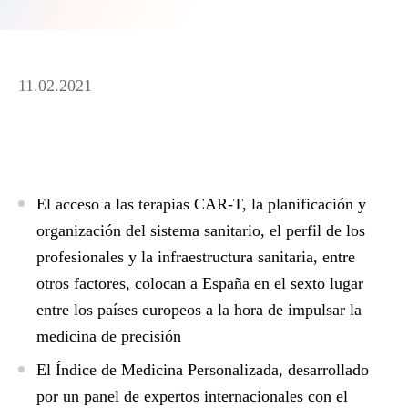
11.02.2021
El acceso a las terapias CAR-T, la planificación y
organización del sistema sanitario, el perfil de los
profesionales y la infraestructura sanitaria, entre
otros factores, colocan a España en el sexto lugar
entre los países europeos a la hora de impulsar la
medicina de precisión
El Índice de Medicina Personalizada, desarrollado
por un panel de expertos internacionales con el