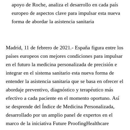
apoyo de Roche, analiza el desarrollo en cada país
europeo de aspectos clave para impulsar esta nueva
forma de abordar la asistencia sanitaria
Madrid, 11 de febrero de 2021.-
España figura entre los
países europeos con mejores condiciones para impulsar
en el futuro la medicina personalizada de precisión e
integrar en el sistema sanitario esta nueva forma de
entender la asistencia sanitaria que se basa en ofrecer el
abordaje preventivo, diagnóstico y terapéutico más
efectivo a cada paciente en el momento oportuno. Así
se desprende del
Índice de Medicina Personalizada
,
desarrollado por un amplio panel de expertos en el
marco de la iniciativa Future ProofingHealthcare