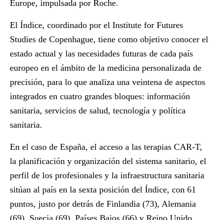
Europe, impulsada por Roche.
El Índice, coordinado por el Institute for Futures
Studies de Copenhague, tiene como objetivo conocer el
estado actual y las necesidades futuras de cada país
europeo en el ámbito de la medicina personalizada de
precisión, para lo que analiza una veintena de aspectos
integrados en cuatro grandes bloques: información
sanitaria, servicios de salud, tecnología y política
sanitaria.
En el caso de España, el acceso a las terapias CAR-T,
la planificación y organización del sistema sanitario, el
perfil de los profesionales y la infraestructura sanitaria
sitúan al país en la sexta posición del Índice, con 61
puntos, justo por detrás de Finlandia (73), Alemania
(69), Suecia (69), Países Bajos (66) y Reino Unido