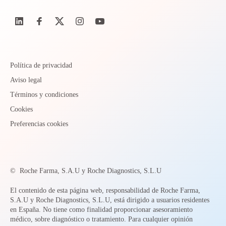
Política de privacidad
Aviso legal
Términos y condiciones
Cookies
Preferencias cookies
©
Roche Farma, S.A.U y Roche Diagnostics, S.L.U
El contenido de esta página web, responsabilidad de Roche Farma,
S.A.U y Roche Diagnostics, S.L.U, está dirigido a usuarios residentes
en España. No tiene como finalidad proporcionar asesoramiento
médico, sobre diagnóstico o tratamiento. Para cualquier opinión