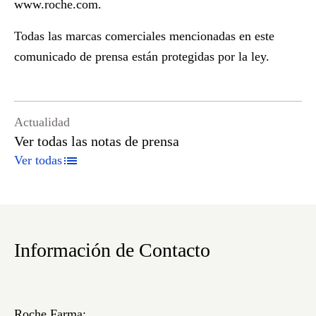
www.roche.com
.
Todas las marcas comerciales mencionadas en este
comunicado de prensa están protegidas por la ley.
Actualidad
Ver todas las notas de prensa
Ver todas
Información de Contacto
Roche Farma: