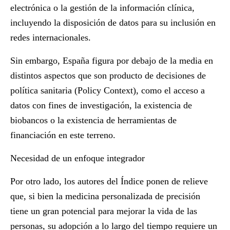
electrónica o la gestión de la información clínica,
incluyendo la disposición de datos para su inclusión en
redes internacionales.
Sin embargo, España figura por debajo de la media en
distintos aspectos que son producto de decisiones de
política sanitaria (Policy Context), como el acceso a
datos con fines de investigación, la existencia de
biobancos o la existencia de herramientas de
financiación en este terreno.
Necesidad de un enfoque integrador
Por otro lado, los autores del Índice ponen de relieve
que, si bien la medicina personalizada de precisión
tiene un gran potencial para mejorar la vida de las
personas, su adopción a lo largo del tiempo requiere un