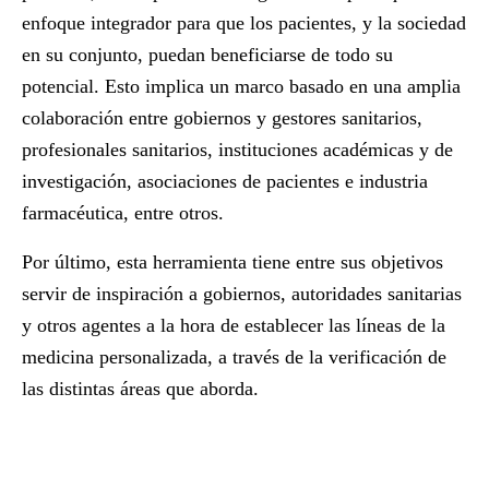
enfoque integrador para que los pacientes, y la sociedad
en su conjunto, puedan beneficiarse de todo su
potencial. Esto implica un marco basado en una amplia
colaboración entre gobiernos y gestores sanitarios,
profesionales sanitarios, instituciones académicas y de
investigación, asociaciones de pacientes e industria
farmacéutica, entre otros.
Por último, esta herramienta tiene entre sus objetivos
servir de inspiración a gobiernos, autoridades sanitarias
y otros agentes a la hora de establecer las líneas de la
medicina personalizada, a través de la verificación de
las distintas áreas que aborda.