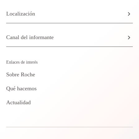
Localización
Canal del informante
Enlaces de interés
Sobre Roche
Qué hacemos
Actualidad