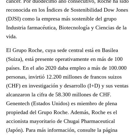
cáncer. Por duodécimo año consecutivo, Roche ha sido
reconocida en los Índices de Sostenibilidad Dow Jones
(DJSI) como la empresa más sostenible del grupo
Industria farmacéutica, Biotecnología y Ciencias de la
vida.
El Grupo Roche, cuya sede central está en Basilea
(Suiza), está presente operativamente en más de 100
países. En el año 2020 daba empleo a más de 100.000
personas, invirtió 12.200 millones de francos suizos
(CHF) en investigación y desarrollo (I+D) y sus ventas
alcanzaron la cifra de 58.300 millones de CHF.
Genentech (Estados Unidos) es miembro de plena
propiedad del Grupo Roche. Además, Roche es el
accionista mayoritario de Chugai Pharmaceutical
(Japón). Para más información, consulte la página