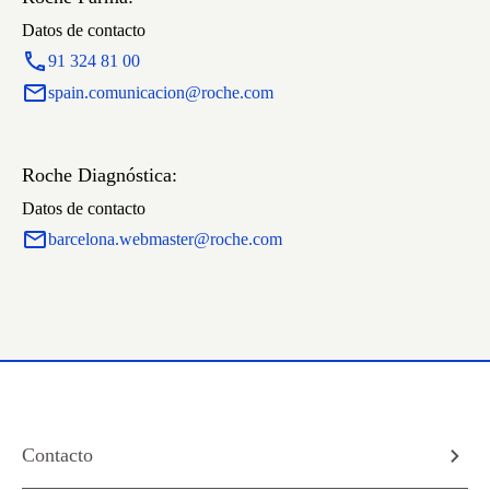
Datos de contacto
91 324 81 00
spain.comunicacion@roche.com
Roche Diagnóstica:
Datos de contacto
barcelona.webmaster@roche.com
Contacto