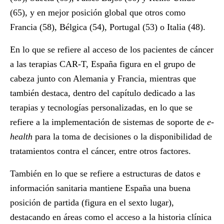
(65), y en mejor posición global que otros como
Francia (58), Bélgica (54), Portugal (53) o Italia (48).
En lo que se refiere al acceso de los pacientes de cáncer
a las terapias CAR-T, España figura en el grupo de
cabeza junto con Alemania y Francia, mientras que
también destaca, dentro del capítulo dedicado a las
terapias y tecnologías personalizadas, en lo que se
refiere a la implementación de sistemas de soporte de
e-
health
para la toma de decisiones o la disponibilidad de
tratamientos contra el cáncer, entre otros factores.
También en lo que se refiere a estructuras de datos e
información sanitaria mantiene España una buena
posición de partida (figura en el sexto lugar),
destacando en áreas como el acceso a la historia clínica