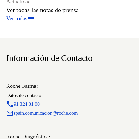
Actualidad
Ver todas las notas de prensa
Ver todas
Información de Contacto
Roche Farma:
Datos de contacto
91 324 81 00
spain.comunicacion@roche.com
Roche Diagnóstica: