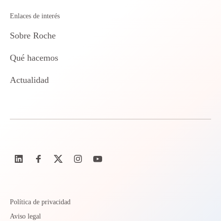
Enlaces de interés
Sobre Roche
Qué hacemos
Actualidad
Política de privacidad
Aviso legal