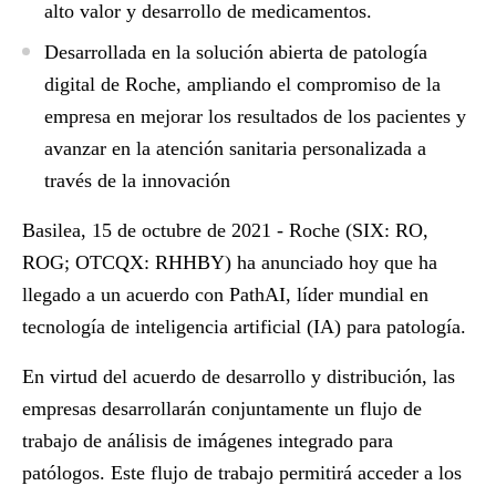
alto valor y desarrollo de medicamentos.
Desarrollada en la solución abierta de patología
digital de Roche, ampliando el compromiso de la
empresa en mejorar los resultados de los pacientes y
avanzar en la atención sanitaria personalizada a
través de la innovación
Basilea, 15 de octubre de 2021 -
Roche (SIX: RO,
ROG; OTCQX: RHHBY) ha anunciado hoy que ha
llegado a un acuerdo con PathAI, líder mundial en
tecnología de inteligencia artificial (IA) para patología.
En virtud del acuerdo de desarrollo y distribución, las
empresas desarrollarán conjuntamente un flujo de
trabajo de análisis de imágenes integrado para
patólogos. Este flujo de trabajo permitirá acceder a los