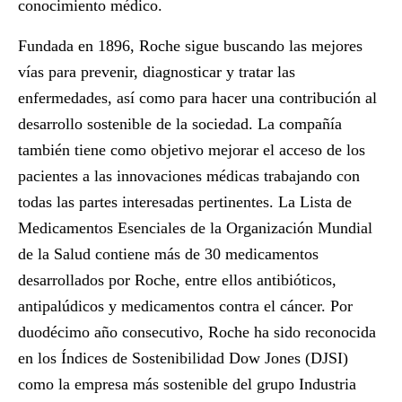
conocimiento médico.
Fundada en 1896, Roche sigue buscando las mejores
vías para prevenir, diagnosticar y tratar las
enfermedades, así como para hacer una contribución al
desarrollo sostenible de la sociedad. La compañía
también tiene como objetivo mejorar el acceso de los
pacientes a las innovaciones médicas trabajando con
todas las partes interesadas pertinentes. La Lista de
Medicamentos Esenciales de la Organización Mundial
de la Salud contiene más de 30 medicamentos
desarrollados por Roche, entre ellos antibióticos,
antipalúdicos y medicamentos contra el cáncer. Por
duodécimo año consecutivo, Roche ha sido reconocida
en los Índices de Sostenibilidad Dow Jones (DJSI)
como la empresa más sostenible del grupo Industria