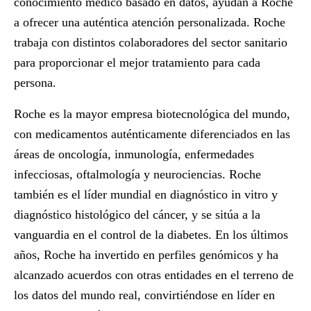
conocimiento médico basado en datos, ayudan a Roche
a ofrecer una auténtica atención personalizada. Roche
trabaja con distintos colaboradores del sector sanitario
para proporcionar el mejor tratamiento para cada
persona.
Roche es la mayor empresa biotecnológica del mundo,
con medicamentos auténticamente diferenciados en las
áreas de oncología, inmunología, enfermedades
infecciosas, oftalmología y neurociencias. Roche
también es el líder mundial en diagnóstico in vitro y
diagnóstico histológico del cáncer, y se sitúa a la
vanguardia en el control de la diabetes. En los últimos
años, Roche ha invertido en perfiles genómicos y ha
alcanzado acuerdos con otras entidades en el terreno de
los datos del mundo real, convirtiéndose en líder en