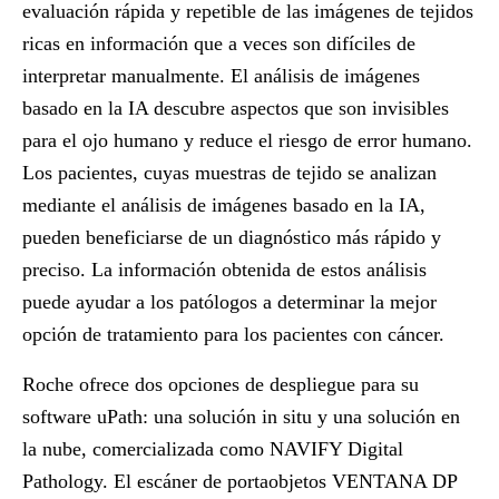
evaluación rápida y repetible de las imágenes de tejidos
ricas en información que a veces son difíciles de
interpretar manualmente. El análisis de imágenes
basado en la IA descubre aspectos que son invisibles
para el ojo humano y reduce el riesgo de error humano.
Los pacientes, cuyas muestras de tejido se analizan
mediante el análisis de imágenes basado en la IA,
pueden beneficiarse de un diagnóstico más rápido y
preciso. La información obtenida de estos análisis
puede ayudar a los patólogos a determinar la mejor
opción de tratamiento para los pacientes con cáncer.
Roche ofrece dos opciones de despliegue para su
software uPath: una solución in situ y una solución en
la nube, comercializada como NAVIFY Digital
Pathology. El escáner de portaobjetos VENTANA DP