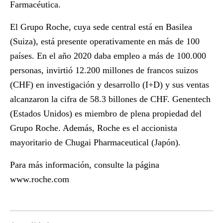
Farmacéutica.
El Grupo Roche, cuya sede central está en Basilea
(Suiza), está presente operativamente en más de 100
países. En el año 2020 daba empleo a más de 100.000
personas, invirtió 12.200 millones de francos suizos
(CHF) en investigación y desarrollo (I+D) y sus ventas
alcanzaron la cifra de 58.3 billones de CHF. Genentech
(Estados Unidos) es miembro de plena propiedad del
Grupo Roche. Además, Roche es el accionista
mayoritario de Chugai Pharmaceutical (Japón).
Para más información, consulte la página
www.roche.com