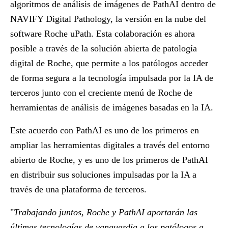
algoritmos de análisis de imágenes de PathAI dentro de
NAVIFY Digital Pathology, la versión en la nube del
software Roche uPath. Esta colaboración es ahora
posible a través de la solución abierta de patología
digital de Roche, que permite a los patólogos acceder
de forma segura a la tecnología impulsada por la IA de
terceros junto con el creciente menú de Roche de
herramientas de análisis de imágenes basadas en la IA.
Este acuerdo con PathAI es uno de los primeros en
ampliar las herramientas digitales a través del entorno
abierto de Roche, y es uno de los primeros de PathAI
en distribuir sus soluciones impulsadas por la IA a
través de una plataforma de terceros.
"
Trabajando juntos, Roche y PathAI aportarán las
últimas tecnologías de vanguardia a los patólogos a