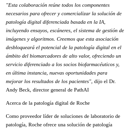
"Esta colaboración reúne todos los componentes
necesarios para ofrecer y comercializar la solución de
patología digital diferenciada basada en la IA,
incluyendo ensayos, escáneres, el sistema de gestión de
imágenes y algoritmos. Creemos que esta asociación
desbloqueará el potencial de la patología digital en el
ámbito del biomarcadores de alto valor, ofreciendo un
servicio diferenciado a los socios biofarmacéuticos y,
en última instancia, nuevas oportunidades para
mejorar los resultados de los pacientes"
, dijo el
Dr.
Andy Beck
, director general de PathAI
Acerca de la patología digital de Roche
Como proveedor líder de soluciones de laboratorio de
patología, Roche ofrece una solución de patología