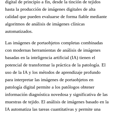
digital de principio a fin, desde la tinción de tejidos
hasta la producción de imágenes digitales de alta
calidad que pueden evaluarse de forma fiable mediante
algoritmos de análisis de imágenes clínicas
automatizados.
Las imágenes de portaobjetos completas combinadas
con modernas herramientas de análisis de imágenes
basadas en la inteligencia artificial (IA) tienen el
potencial de transformar la práctica de la patología. El
uso de la IA y los métodos de aprendizaje profundo
para interpretar las imágenes de portaobjetos en
patología digital permite a los patólogos obtener
información diagnóstica novedosa y significativa de las
muestras de tejido. El análisis de imágenes basado en la
IA automatiza las tareas cuantitativas y permite una