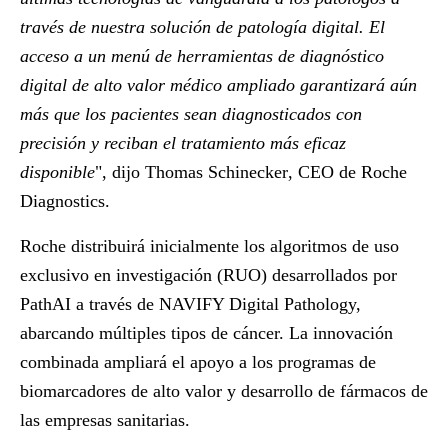
través de nuestra solución de patología digital. El
acceso a un menú de herramientas de diagnóstico
digital de alto valor médico ampliado garantizará aún
más que los pacientes sean diagnosticados con
precisión y reciban el tratamiento más eficaz
disponible
", dijo
Thomas Schinecker
, CEO de Roche
Diagnostics.
Roche distribuirá inicialmente los algoritmos de uso
exclusivo en investigación (RUO) desarrollados por
PathAI a través de NAVIFY Digital Pathology,
abarcando múltiples tipos de cáncer. La innovación
combinada ampliará el apoyo a los programas de
biomarcadores de alto valor y desarrollo de fármacos de
las empresas sanitarias.