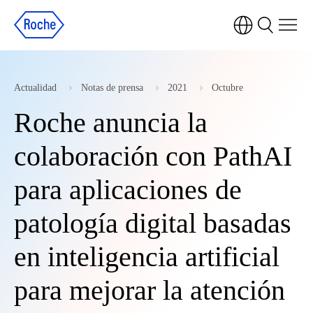
Actualidad
Notas de prensa
2021
Octubre
Roche anuncia la
colaboración con PathAI
para aplicaciones de
patología digital basadas
en inteligencia artificial
para mejorar la atención