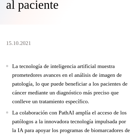
al paciente
15.10.2021
La tecnología de inteligencia artificial muestra
prometedores avances en el análisis de imagen de
patología, lo que puede beneficiar a los pacientes de
cáncer mediante un diagnóstico más preciso que
conlleve un tratamiento específico.
La colaboración con PathAI amplía el acceso de los
patólogos a la innovadora tecnología impulsada por
la IA para apoyar los programas de biomarcadores de