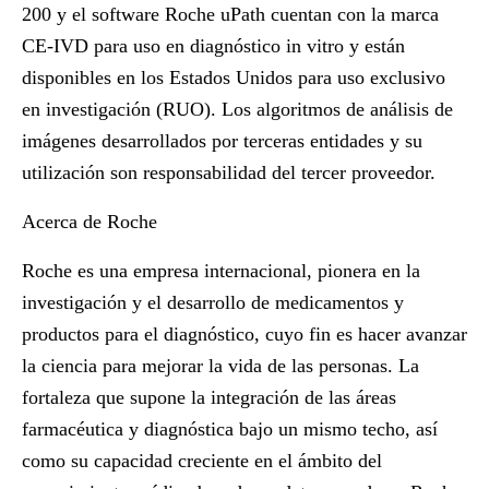
200 y el software Roche uPath cuentan con la marca
CE-IVD para uso en diagnóstico in vitro y están
disponibles en los Estados Unidos para uso exclusivo
en investigación (RUO). Los algoritmos de análisis de
imágenes desarrollados por terceras entidades y su
utilización son responsabilidad del tercer proveedor.
Acerca de Roche
Roche es una empresa internacional, pionera en la
investigación y el desarrollo de medicamentos y
productos para el diagnóstico, cuyo fin es hacer avanzar
la ciencia para mejorar la vida de las personas. La
fortaleza que supone la integración de las áreas
farmacéutica y diagnóstica bajo un mismo techo, así
como su capacidad creciente en el ámbito del