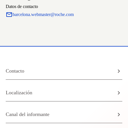
Datos de contacto
barcelona.webmaster@roche.com
Contacto
Localización
Canal del informante