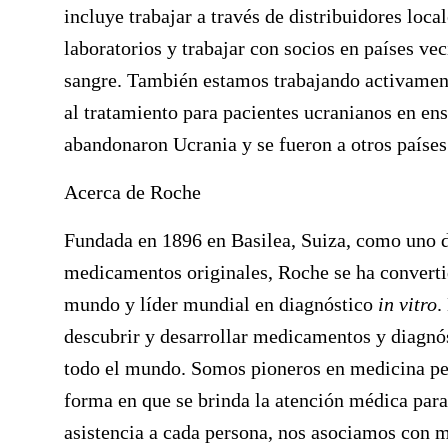
incluye trabajar a través de distribuidores loca
laboratorios y trabajar con socios en países v
sangre. También estamos trabajando activament
al tratamiento para pacientes ucranianos en ens
abandonaron Ucrania y se fueron a otros países
Acerca de Roche
Fundada en 1896 en Basilea, Suiza, como uno de
medicamentos originales, Roche se ha converti
mundo y líder mundial en diagnóstico
in vitro
.
descubrir y desarrollar medicamentos y diagnós
todo el mundo. Somos pioneros en medicina pe
forma en que se brinda la atención médica para
asistencia a cada persona, nos asociamos con 