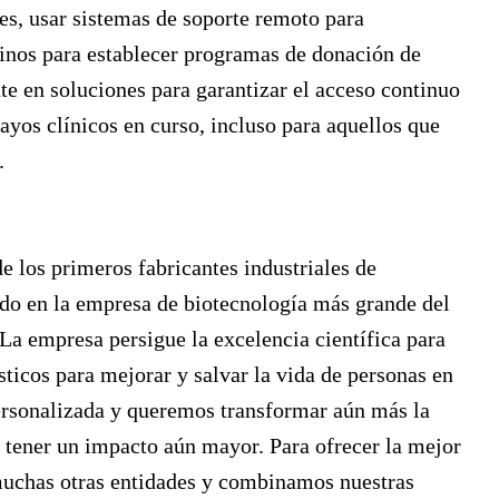
les, usar sistemas de soporte remoto para
ecinos para establecer programas de donación de
e en soluciones para garantizar el acceso continuo
ayos clínicos en curso, incluso para aquellos que
.
 los primeros fabricantes industriales de
do en la empresa de biotecnología más grande del
 La empresa persigue la excelencia científica para
ticos para mejorar y salvar la vida de personas en
rsonalizada y queremos transformar aún más la
 tener un impacto aún mayor. Para ofrecer la mejor
muchas otras entidades y combinamos nuestras