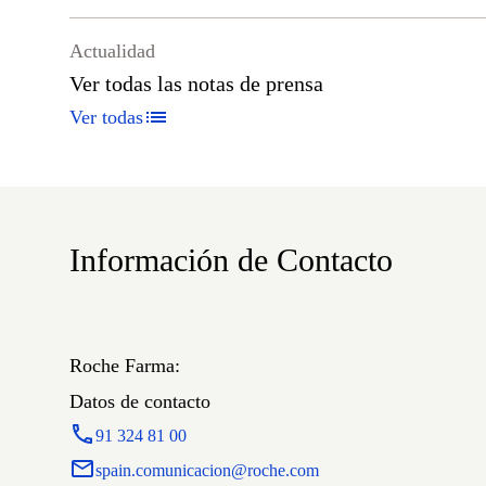
Actualidad
Ver todas las notas de prensa
Ver todas
Información de Contacto
Roche Farma:
Datos de contacto
91 324 81 00
spain.comunicacion@roche.com