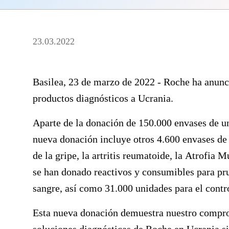
23.03.2022
Basilea, 23 de marzo de 2022 -
Roche ha anunc
productos diagnósticos a Ucrania.
Aparte de la donación de 150.000 envases de u
nueva donación incluye otros 4.600 envases de
de la gripe, la artritis reumatoide, la Atrofia 
se han donado reactivos y consumibles para pr
sangre, así como 31.000 unidades para el contro
Esta nueva donación demuestra nuestro compro