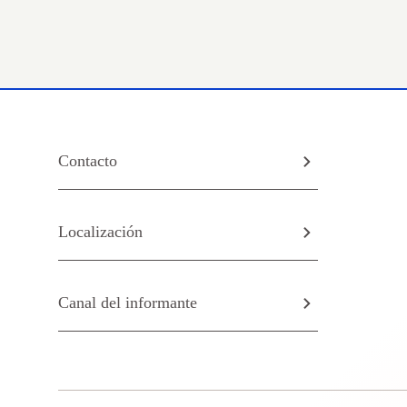
Contacto
Localización
Canal del informante