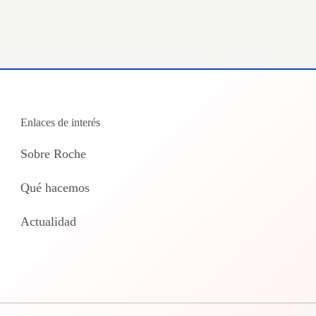
Enlaces de interés
Sobre Roche
Qué hacemos
Actualidad