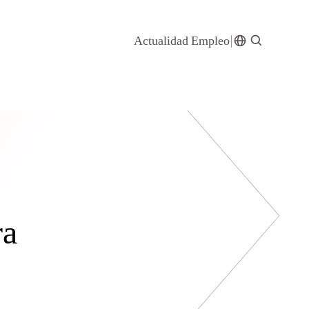
Actualidad
Empleo
ra