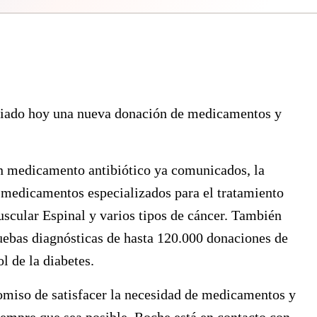
iado hoy una nueva donación de medicamentos y
n medicamento antibiótico ya comunicados, la
 medicamentos especializados para el tratamiento
Muscular Espinal y varios tipos de cáncer. También
uebas diagnósticas de hasta 120.000 donaciones de
l de la diabetes.
miso de satisfacer la necesidad de medicamentos y