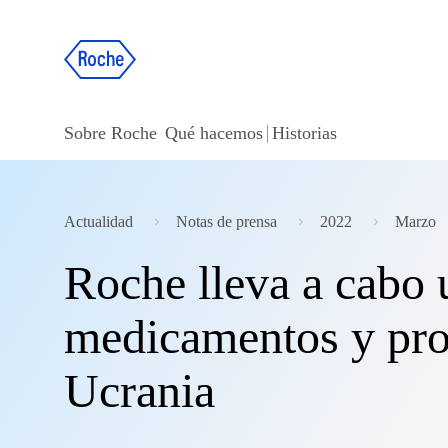
Sobre Roche
Qué hacemos
Historias
Actualidad
Notas de prensa
2022
Marzo
Roche lleva a cabo
medicamentos y pro
Ucrania