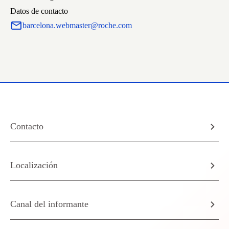
Datos de contacto
barcelona.webmaster@roche.com
Contacto
Localización
Canal del informante