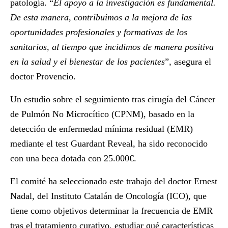
patología. “
El apoyo a la investigación es fundamental.
De esta manera, contribuimos a la mejora de las
oportunidades profesionales y formativas de los
sanitarios, al tiempo que incidimos de manera positiva
en la salud y el bienestar de los pacientes
”, asegura el
doctor Provencio.
Un estudio sobre el seguimiento tras cirugía del Cáncer
de Pulmón No Microcítico (CPNM), basado en la
detección de enfermedad mínima residual (EMR)
mediante el test Guardant Reveal, ha sido reconocido
con una beca dotada con 25.000€.
El comité ha seleccionado este trabajo del doctor
Ernest
Nadal
, del Instituto Catalán de Oncología (ICO), que
tiene como objetivos determinar la frecuencia de EMR
tras el tratamiento curativo, estudiar qué características