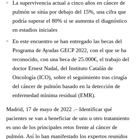
La supervivencia actual a cinco años en cáncer de
pulmón se sitúa por debajo del 15%, una cifra que
podría superar el 80% si se aumenta el diagnóstico
en estadios iniciales
En este encuentro se han entregado las becas del
Programa de Ayudas GECP 2022, con el que se ha
reconocido, con una beca de 25.000€, el trabajo del
doctor Ernest Nadal, del Instituto Catalán de
Oncología (ICO), sobre el seguimiento tras cirugía
del cáncer de pulmón basado en la detección de
enfermedad mínima residual (EMR).
Madrid, 17 de mayo de 2022 .–
Identificar qué
pacientes se van a beneficiar de uno u otro tratamiento
es uno de los principales retos frente al cáncer de
pulmón. Así lo han manifestado los expertos reunidos