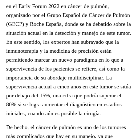
en el
Early Forum 2022 en cáncer de pulmón
,
organizado por el Grupo Español de Cáncer de Pulmón
(GECP) y Roche España, donde se ha debatido sobre la
situación actual en la detección y manejo de este tumor.
En este sentido, los expertos han subrayado que la
inmunoterapia y la medicina de precisión están
permitiendo marcar un nuevo paradigma en lo que a
supervivencia de los pacientes se refiere, así como la
importancia de su abordaje multidisciplinar. La
supervivencia actual a cinco años en este tumor se sitúa
por debajo del 15%, una cifra que podría superar el
80% si se logra aumentar el diagnóstico en estadios
iniciales, cuando aún es posible la cirugía.
De hecho, el cáncer de pulmón es uno de los tumores
más complicados que hay en su manejo, ya que