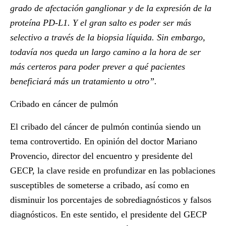
grado de afectación ganglionar y de la expresión de la
proteína PD-L1. Y el gran salto es poder ser más
selectivo a través de la biopsia líquida. Sin embargo,
todavía nos queda un largo camino a la hora de ser
más certeros para poder prever a qué pacientes
beneficiará más un tratamiento u otro”.
Cribado en cáncer de pulmón
El cribado del cáncer de pulmón continúa siendo un
tema controvertido. En opinión del doctor
Mariano
Provencio
, director del encuentro y presidente del
GECP, la clave reside en profundizar en las poblaciones
susceptibles de someterse a cribado, así como en
disminuir los porcentajes de sobrediagnósticos y falsos
diagnósticos. En este sentido, el presidente del GECP