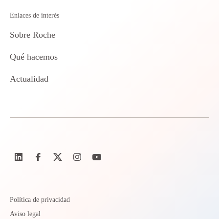
Enlaces de interés
Sobre Roche
Qué hacemos
Actualidad
Política de privacidad
Aviso legal