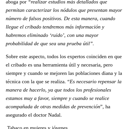
aboga por
“realizar estudios más detallados que
permitan caracterizar los nódulos que presentan mayor
número de falsos positivos. De esta manera, cuando
llegue el cribado tendremos más información y
habremos eliminado ‘ruido’, con una mayor
probabilidad de que sea una prueba útil”.
Sobre este aspecto, todos los expertos coinciden en que
el cribado es una herramienta útil y necesaria, pero
siempre y cuando se mejoren las poblaciones diana y la
técnica con la que se realiza. “
Es necesario repensar la
manera de hacerlo, ya que todos los profesionales
estamos muy a favor, siempre y cuando se realice
acompañada de otras medidas de prevención
”, ha
asegurado el doctor Nadal.
Tabaco en mujeres y jóvenes