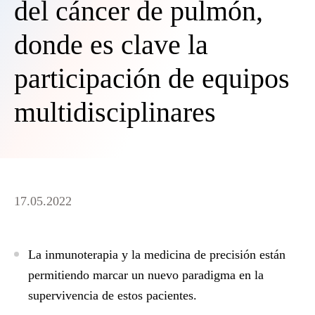
del cáncer de pulmón,
donde es clave la
participación de equipos
multidisciplinares
17.05.2022
La inmunoterapia y la medicina de precisión están
permitiendo marcar un nuevo paradigma en la
supervivencia de estos pacientes.