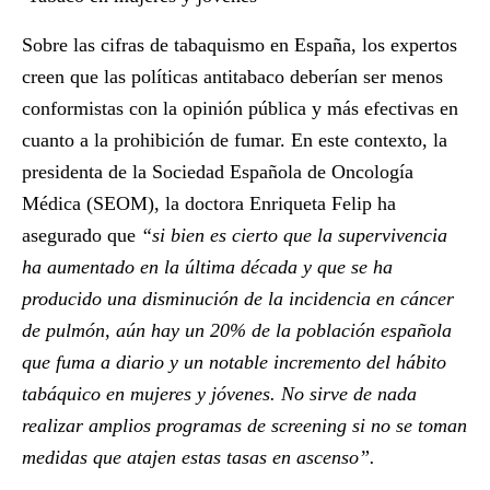
Sobre las cifras de tabaquismo en España, los expertos
creen que las políticas antitabaco deberían ser menos
conformistas con la opinión pública y más efectivas en
cuanto a la prohibición de fumar. En este contexto, la
presidenta de la Sociedad Española de Oncología
Médica (SEOM), la doctora
Enriqueta Felip
ha
asegurado que
“si bien es cierto que la supervivencia
ha aumentado en la última década y que se ha
producido una disminución de la incidencia en cáncer
de pulmón, aún hay un 20% de la población española
que fuma a diario y un notable incremento del hábito
tabáquico en mujeres y jóvenes. No sirve de nada
realizar amplios programas de screening si no se toman
medidas que atajen estas tasas en ascenso”.