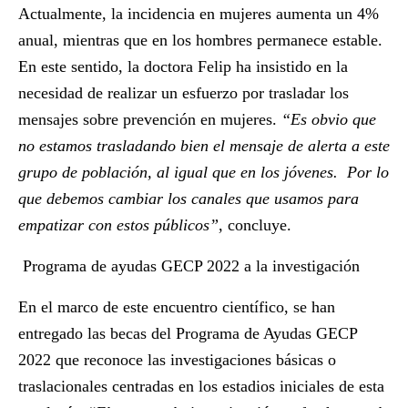
Actualmente, la incidencia en mujeres aumenta un 4%
anual, mientras que en los hombres permanece estable.
En este sentido, la doctora Felip ha insistido en la
necesidad de realizar un esfuerzo por trasladar los
mensajes sobre prevención en mujeres.
“Es obvio que
no estamos trasladando bien el mensaje de alerta a este
grupo de población, al igual que en los jóvenes. Por lo
que debemos cambiar los canales que usamos para
empatizar con estos públicos”
, concluye.
Programa de ayudas GECP 2022 a la investigación
En el marco de este encuentro científico, se han
entregado las becas del Programa de Ayudas GECP
2022 que reconoce las investigaciones básicas o
traslacionales centradas en los estadios iniciales de esta