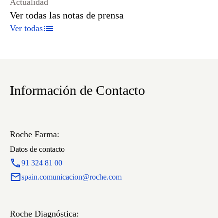
Actualidad
Ver todas las notas de prensa
Ver todas
Información de Contacto
Roche Farma:
Datos de contacto
91 324 81 00
spain.comunicacion@roche.com
Roche Diagnóstica: