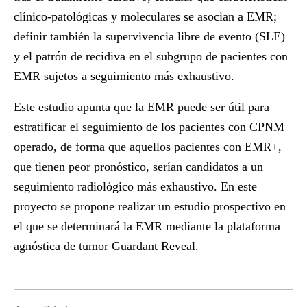
clínico-patológicas y moleculares se asocian a EMR;
definir también la supervivencia libre de evento (SLE)
y el patrón de recidiva en el subgrupo de pacientes con
EMR sujetos a seguimiento más exhaustivo.
Este estudio apunta que la EMR puede ser útil para
estratificar el seguimiento de los pacientes con CPNM
operado, de forma que aquellos pacientes con EMR+,
que tienen peor pronóstico, serían candidatos a un
seguimiento radiológico más exhaustivo. En este
proyecto se propone realizar un estudio prospectivo en
el que se determinará la EMR mediante la plataforma
agnóstica de tumor Guardant Reveal.