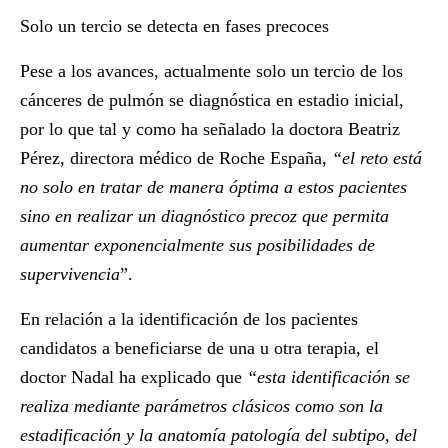
Solo un tercio se detecta en fases precoces
Pese a los avances, actualmente solo un tercio de los
cánceres de pulmón se diagnóstica en estadio inicial,
por lo que tal y como ha señalado la doctora
Beatriz
Pérez
, directora médico de Roche España,
“el reto está
no solo en tratar de manera óptima a estos pacientes
sino en realizar un diagnóstico precoz que permita
aumentar exponencialmente sus posibilidades de
supervivencia
”.
En relación a la identificación de los pacientes
candidatos a beneficiarse de una u otra terapia, el
doctor Nadal ha explicado que
“esta identificación se
realiza mediante parámetros clásicos como son la
estadificación y la anatomía patología del subtipo, del