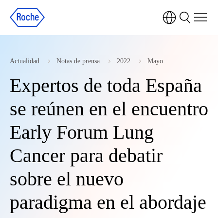
Actualidad
Notas de prensa
2022
Mayo
Expertos de toda España
se reúnen en el encuentro
Early Forum Lung
Cancer para debatir
sobre el nuevo
paradigma en el abordaje