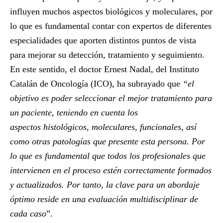
influyen muchos aspectos biológicos y moleculares, por
lo que es fundamental contar con expertos de diferentes
especialidades que aporten distintos puntos de vista
para mejorar su detección, tratamiento y seguimiento.
En este sentido, el doctor
Ernest Nadal
, del Instituto
Catalán de Oncología (ICO), ha subrayado que
“el
objetivo es poder seleccionar el mejor tratamiento para
un paciente, teniendo en cuenta los
aspectos histológicos, moleculares, funcionales, así
como otras patologías que presente esta persona. Por
lo que es fundamental que todos los profesionales que
intervienen en el proceso estén correctamente formados
y actualizados. Por tanto, la clave para un abordaje
óptimo reside en una evaluación multidisciplinar de
cada caso
”.