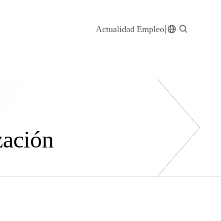
Actualidad
Empleo
zación