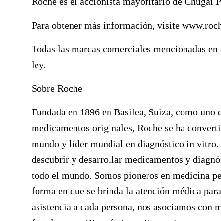
Roche es el accionista mayoritario de Chugai 
Para obtener más información, visite
www.roc
Todas las marcas comerciales mencionadas en e
ley.
Sobre Roche
Fundada en 1896 en Basilea, Suiza, como uno de
medicamentos originales, Roche se ha converti
mundo y líder mundial en diagnóstico in vitro.
descubrir y desarrollar medicamentos y diagnós
todo el mundo. Somos pioneros en medicina pe
forma en que se brinda la atención médica para
asistencia a cada persona, nos asociamos con 