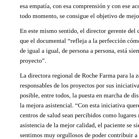
esa empatía, con esa comprensión y con ese ac
todo momento, se consigue el objetivo de mejor
En este mismo sentido, el director gerente del 
que el documental “refleja a la perfección cómo
de igual a igual, de persona a persona, está si
proyecto”.
La directora regional de Roche Farma para la 
responsables de los proyectos por sus iniciativa
posible, entre todos, la puesta en marcha de d
la mejora asistencial. “Con esta iniciativa que
centros de salud sean percibidos como lugares
asistencia de la mejor calidad, el paciente se
sentimos muy orgullosos de poder contribuir a