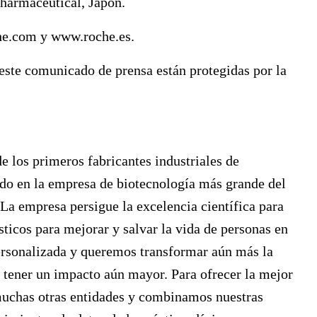
Pharmaceutical, Japón.
he.com
y
www.roche.es
.
ste comunicado de prensa están protegidas por la
 los primeros fabricantes industriales de
do en la empresa de biotecnología más grande del
 La empresa persigue la excelencia científica para
ticos para mejorar y salvar la vida de personas en
rsonalizada y queremos transformar aún más la
 tener un impacto aún mayor. Para ofrecer la mejor
muchas otras entidades y combinamos nuestras