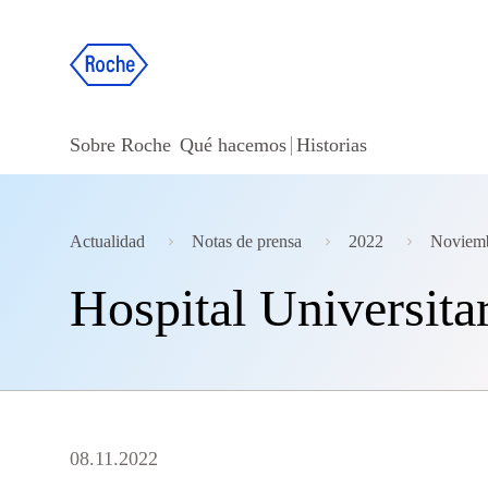
Sobre Roche
Qué hacemos
Historias
Actualidad
Notas de prensa
2022
Noviem
Hospital Universita
08.11.2022