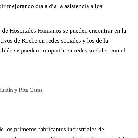
ir mejorando día a día la asistencia a los
s de Hospitales Humanos se pueden encontrar en la
tivos de Roche en redes sociales y los de la
mbién se pueden compartir en redes sociales con el
duráin y Rita Casas.
 los primeros fabricantes industriales de