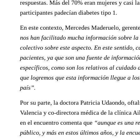
respuestas. Más del 70% eran mujeres y casi la
participantes padecían diabetes tipo 1.
En este contexto,
Mercedes Maderuelo
, gerent
nos han facilitado mucha información sobre la
colectivo sobre este aspecto. En este sentido, 
pacientes, ya que son una fuente de informació
específicos, como son los relativos al cuidado d
que logremos que esta información llegue a los
país”.
Por su parte, la doctora
Patricia Udaondo
, ofta
Valencia y co-directora médica de la clínica A
en el encuentro comenta que
“aunque es una re
público, y más en estos últimos años, y la encue