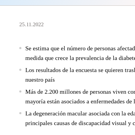
25.11.2022
Se estima que el número de personas afect
medida que crece la prevalencia de la diabet
Los resultados de la encuesta se quieren tras
nuestro país
Más de 2.200 millones de personas viven con
mayoría están asociados a enfermedades de l
La degeneración macular asociada con la e
principales causas de discapacidad visual y 