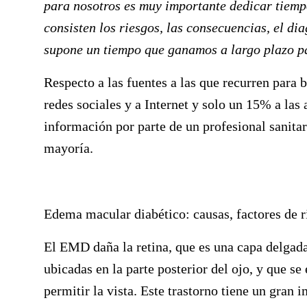
para nosotros es muy importante dedicar tiemp
consisten los riesgos, las consecuencias, el di
supone un tiempo que ganamos a largo plazo p
Respecto a las fuentes a las que recurren para 
redes sociales y a Internet y solo un 15% a las
información por parte de un profesional sanitar
mayoría.
Edema macular diabético: causas, factores de 
El EMD daña la retina, que es una capa delgada 
ubicadas en la parte posterior del ojo, y que s
permitir la vista. Este trastorno tiene un gran 