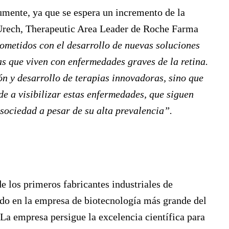
mente, ya que se espera un incremento de la
Urech
, Therapeutic Area Leader de Roche Farma
metidos con el desarrollo de nuevas soluciones
as que viven con enfermedades graves de la retina.
ón y desarrollo de terapias innovadoras, sino que
e a visibilizar estas enfermedades, que siguen
sociedad a pesar de su alta prevalencia”.
 los primeros fabricantes industriales de
do en la empresa de biotecnología más grande del
 La empresa persigue la excelencia científica para