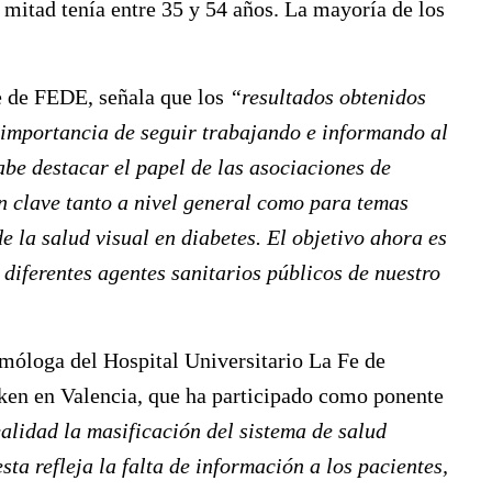
 mitad tenía entre 35 y 54 años. La mayoría de los
e de FEDE, señala que los
“resultados obtenidos
 importancia de seguir trabajando e informando al
cabe destacar el papel de las asociaciones de
n clave tanto a nivel general como para temas
e la salud visual en diabetes. El objetivo ahora es
 diferentes agentes sanitarios públicos de nuestro
lmóloga del Hospital Universitario La Fe de
iken en Valencia, que ha participado como ponente
alidad la masificación del sistema de salud
sta refleja la falta de información a los pacientes,