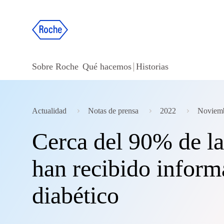
Sobre Roche
Qué hacemos
Historias
Actualidad
Notas de prensa
2022
Noviem
Cerca del 90% de la
han recibido inform
diabético