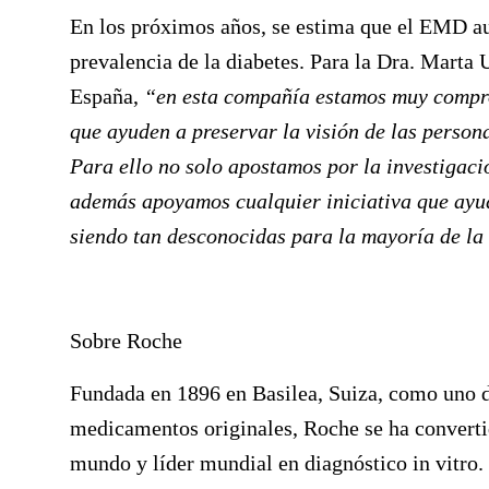
En los próximos años, se estima que el EMD au
prevalencia de la diabetes. Para la Dra.
Marta 
España,
“en esta compañía estamos muy compro
que ayuden a preservar la visión de las person
Para ello no solo apostamos por la investigaci
además apoyamos cualquier iniciativa que ayud
siendo tan desconocidas para la mayoría de la 
Sobre Roche
Fundada en 1896 en Basilea, Suiza, como uno de
medicamentos originales, Roche se ha converti
mundo y líder mundial en diagnóstico in vitro.