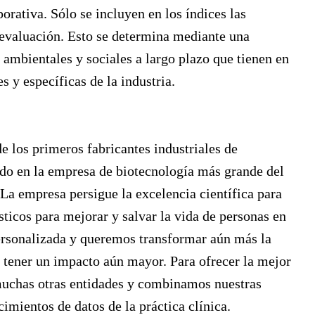
orativa. Sólo se incluyen en los índices las
 evaluación. Esto se determina mediante una
 ambientales y sociales a largo plazo que tienen en
s y específicas de la industria.
 los primeros fabricantes industriales de
do en la empresa de biotecnología más grande del
 La empresa persigue la excelencia científica para
ticos para mejorar y salvar la vida de personas en
rsonalizada y queremos transformar aún más la
 tener un impacto aún mayor. Para ofrecer la mejor
muchas otras entidades y combinamos nuestras
imientos de datos de la práctica clínica.