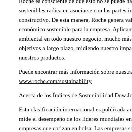
Roche es consciente de que esto no se puede ha
sostenibles radica en asociarse con las partes i
constructivo. De esta manera, Roche genera val
económico sostenible para la empresa. Aplicam
ambiental en todo nuestro negocio, mucho más 
objetivos a largo plazo, midiendo nuestro impa
nuestros productos.
Puede encontrar más información sobre nuestras
www.roche.com/sustainability
Acerca de los Índices de Sostenibilidad Dow J
Esta clasificación internacional es publicada
mide el desempeño de los líderes mundiales en 
empresas que cotizan en bolsa. Las empresas so