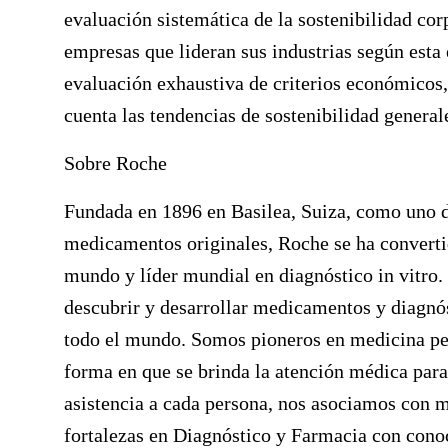
evaluación sistemática de la sostenibilidad corp
empresas que lideran sus industrias según esta
evaluación exhaustiva de criterios económicos,
cuenta las tendencias de sostenibilidad generale
Sobre Roche
Fundada en 1896 en Basilea, Suiza, como uno de
medicamentos originales, Roche se ha converti
mundo y líder mundial en diagnóstico in vitro.
descubrir y desarrollar medicamentos y diagnós
todo el mundo. Somos pioneros en medicina pe
forma en que se brinda la atención médica para
asistencia a cada persona, nos asociamos con 
fortalezas en Diagnóstico y Farmacia con conoc