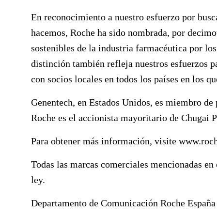
En reconocimiento a nuestro esfuerzo por busca
hacemos, Roche ha sido nombrada, por decimot
sostenibles de la industria farmacéutica por lo
distinción también refleja nuestros esfuerzos p
con socios locales en todos los países en los q
Genentech, en Estados Unidos, es miembro de 
Roche es el accionista mayoritario de Chugai 
Para obtener más información, visite
www.roc
Todas las marcas comerciales mencionadas en e
ley.
Departamento de Comunicación Roche España