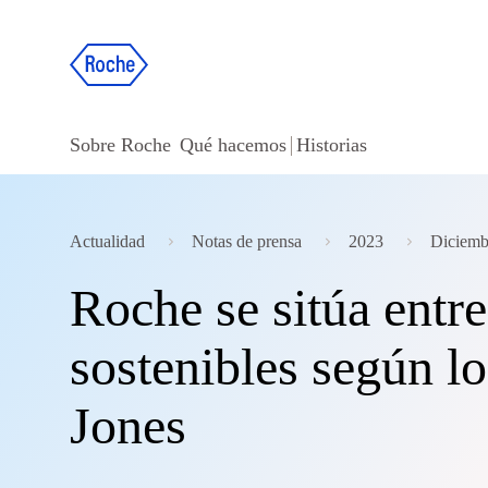
Sobre Roche
Qué hacemos
Historias
Actualidad
Notas de prensa
2023
Diciemb
Roche se sitúa entre
sostenibles según l
Jones