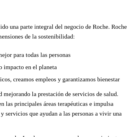
sido una parte integral del negocio de Roche. Roche
mensiones de la sostenibilidad:
jor para todas las personas
impacto en el planeta
cos, creamos empleos y garantizamos bienestar
 mejorando la prestación de servicios de salud.
en las principales áreas terapéuticas e impulsa
 y servicios que ayudan a las personas a vivir una