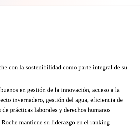
e con la sostenibilidad como parte integral de su
buenos en gestión de la innovación, acceso a la
fecto invernadero, gestión del agua, eficiencia de
s de prácticas laborales y derechos humanos
 Roche mantiene su liderazgo en el ranking