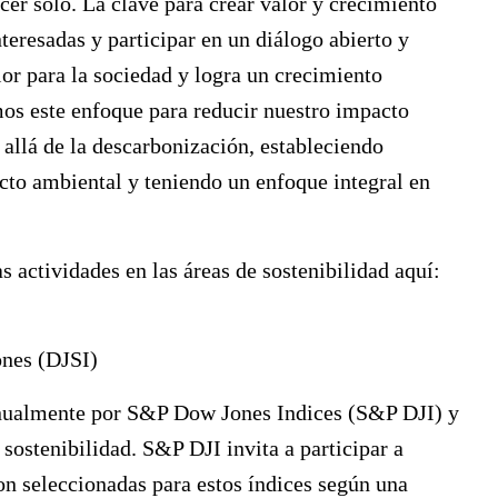
cer solo. La clave para crear valor y crecimiento
nteresadas y participar en un diálogo abierto y
or para la sociedad y logra un crecimiento
os este enfoque para reducir nuestro impacto
allá de la descarbonización, estableciendo
cto ambiental y teniendo un enfoque integral en
 actividades en las áreas de sostenibilidad aquí:
ones (DJSI)
 anualmente por S&P Dow Jones Indices (S&P DJI) y
sostenibilidad. S&P DJI invita a participar a
n seleccionadas para estos índices según una