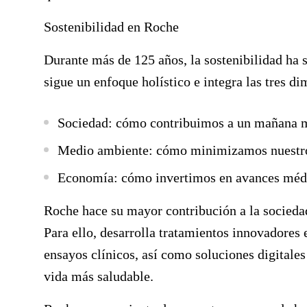
Sostenibilidad en Roche
Durante más de 125 años, la sostenibilidad ha 
sigue un enfoque holístico e integra las tres di
Sociedad: cómo contribuimos a un mañana me
Medio ambiente: cómo minimizamos nuestro 
Economía: cómo invertimos en avances médi
Roche hace su mayor contribución a la sociedad
Para ello, desarrolla tratamientos innovadores 
ensayos clínicos, así como soluciones digitales
vida más saludable.