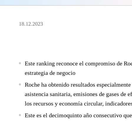
18.12.2023
Este ranking reconoce el compromiso de Roch
estrategia de negocio
Roche ha obtenido resultados especialmente 
asistencia sanitaria, emisiones de gases de e
los recursos y economía circular, indicadore
Este es el decimoquinto año consecutivo que