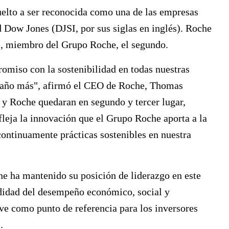
uelto a ser reconocida como una de las empresas
d Dow Jones (DJSI, por sus siglas en inglés). Roche
s, miembro del Grupo Roche, el segundo.
miso con la sostenibilidad en todas nuestras
n año más", afirmó el CEO de Roche, Thomas
 y Roche quedaran en segundo y tercer lugar,
leja la innovación que el Grupo Roche aporta a la
ontinuamente prácticas sostenibles en nuestra
he ha mantenido su posición de liderazgo en este
ndidad del desempeño económico, social y
ve como punto de referencia para los inversores
.