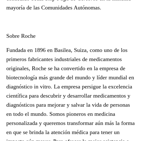
mayoría de las Comunidades Autónomas.
Sobre Roche
Fundada en 1896 en Basilea, Suiza, como uno de los
primeros fabricantes industriales de medicamentos
originales, Roche se ha convertido en la empresa de
biotecnología más grande del mundo y líder mundial en
diagnóstico in vitro. La empresa persigue la excelencia
científica para descubrir y desarrollar medicamentos y
diagnósticos para mejorar y salvar la vida de personas
en todo el mundo. Somos pioneros en medicina
personalizada y queremos transformar aún más la forma
en que se brinda la atención médica para tener un