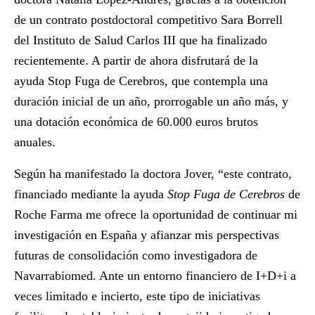
de un contrato postdoctoral competitivo Sara Borrell
del Instituto de Salud Carlos III que ha finalizado
recientemente. A partir de ahora disfrutará de la
ayuda
Stop Fuga de Cerebros
, que contempla una
duración inicial de un año, prorrogable un año más, y
una dotación económica de 60.000 euros brutos
anuales.
Según ha manifestado la doctora Jover, “este contrato,
financiado mediante la ayuda
Stop Fuga de Cerebros
de
Roche Farma me ofrece la oportunidad de continuar mi
investigación en España y afianzar mis perspectivas
futuras de consolidación como investigadora de
Navarrabiomed. Ante un entorno financiero de I+D+i a
veces limitado e incierto, este tipo de iniciativas