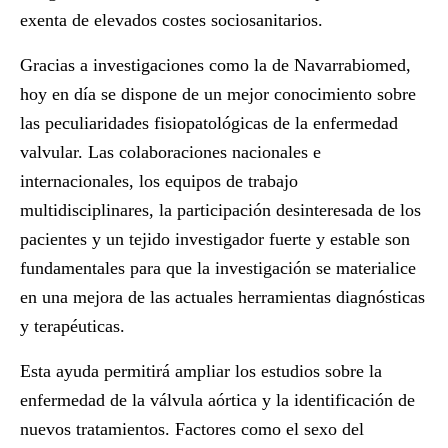
exenta de elevados costes sociosanitarios.
Gracias a investigaciones como la de Navarrabiomed,
hoy en día se dispone de un mejor conocimiento sobre
las peculiaridades fisiopatológicas de la enfermedad
valvular. Las colaboraciones nacionales e
internacionales, los equipos de trabajo
multidisciplinares, la participación desinteresada de los
pacientes y un tejido investigador fuerte y estable son
fundamentales para que la investigación se materialice
en una mejora de las actuales herramientas diagnósticas
y terapéuticas.
Esta ayuda permitirá ampliar los estudios sobre la
enfermedad de la válvula aórtica y la identificación de
nuevos tratamientos. Factores como el sexo del