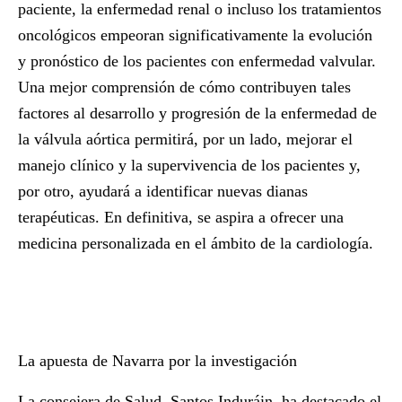
paciente, la enfermedad renal o incluso los tratamientos
oncológicos empeoran significativamente la evolución
y pronóstico de los pacientes con enfermedad valvular.
Una mejor comprensión de cómo contribuyen tales
factores al desarrollo y progresión de la enfermedad de
la válvula aórtica permitirá, por un lado, mejorar el
manejo clínico y la supervivencia de los pacientes y,
por otro, ayudará a identificar nuevas dianas
terapéuticas. En definitiva, se aspira a ofrecer una
medicina personalizada en el ámbito de la cardiología.
La apuesta de Navarra por la investigación
La consejera de Salud,
Santos Induráin
, ha destacado el