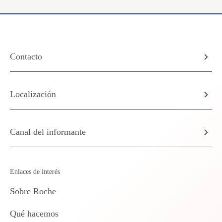
Contacto
Localización
Canal del informante
Enlaces de interés
Sobre Roche
Qué hacemos