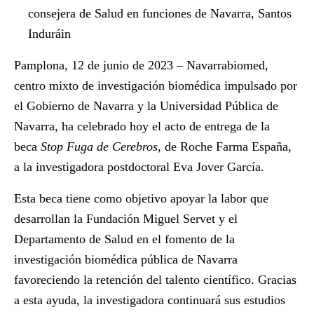
consejera de Salud en funciones de Navarra, Santos
Induráin
Pamplona, 12 de junio de 2023 – Navarrabiomed,
centro mixto de investigación biomédica impulsado por
el Gobierno de Navarra y la Universidad Pública de
Navarra, ha celebrado hoy el acto de entrega de la
beca
Stop Fuga de Cerebros
, de Roche Farma España,
a la investigadora postdoctoral
Eva Jover García
.
Esta beca tiene como objetivo apoyar la labor que
desarrollan la Fundación Miguel Servet y el
Departamento de Salud en el fomento de la
investigación biomédica pública de Navarra
favoreciendo la retención del talento científico. Gracias
a esta ayuda, la investigadora continuará sus estudios