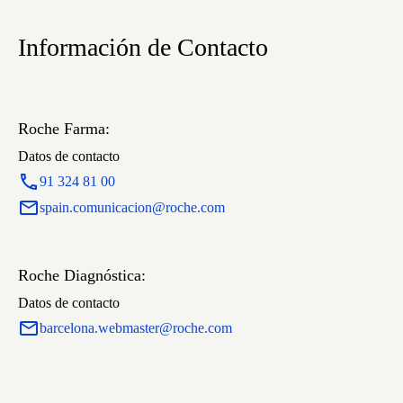
Información de Contacto
Roche Farma:
Datos de contacto
91 324 81 00
spain.comunicacion@roche.com
Roche Diagnóstica:
Datos de contacto
barcelona.webmaster@roche.com