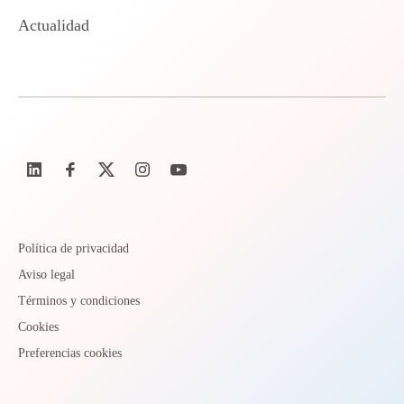
Actualidad
Política de privacidad
Aviso legal
Términos y condiciones
Cookies
Preferencias cookies