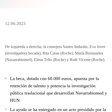
12.06.2023
De izquierda a derecha, la consejera Santos Induráin, Eva Jover
(investigadora becada), Rita Casas (Roche), María Bezunartea
(Navarrabiomed), Elena Tello (Roche) y Ruth Vicente (Roche).
La beca, dotada con 60.000 euros, apuesta por la
retención de talento y potencia la investigación
pública traslacional que desarrollan Navarrabiomed y
HUN
La ayuda se ha entregado en un acto presidido por la