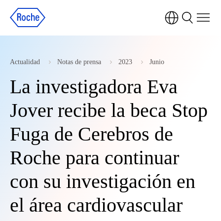
Actualidad
Notas de prensa
2023
Junio
La investigadora Eva
Jover recibe la beca Stop
Fuga de Cerebros de
Roche para continuar
con su investigación en
el área cardiovascular