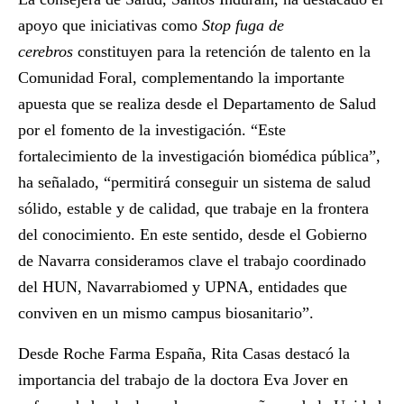
apoyo que iniciativas como
Stop fuga de
cerebros
constituyen para la retención de talento en la
Comunidad Foral, complementando la importante
apuesta que se realiza desde el Departamento de Salud
por el fomento de la investigación. “Este
fortalecimiento de la investigación biomédica pública”,
ha señalado, “permitirá conseguir un sistema de salud
sólido, estable y de calidad, que trabaje en la frontera
del conocimiento. En este sentido, desde el Gobierno
de Navarra consideramos clave el trabajo coordinado
del HUN, Navarrabiomed y UPNA, entidades que
conviven en un mismo campus biosanitario”.
Desde Roche Farma España,
Rita Casas
destacó la
importancia del trabajo de la doctora Eva Jover en