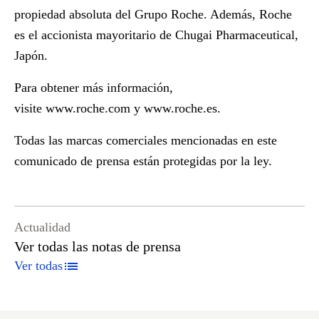
propiedad absoluta del Grupo Roche. Además, Roche
es el accionista mayoritario de Chugai Pharmaceutical,
Japón.
Para obtener más información,
visite
www.roche.com
y
www.roche.es
.
Todas las marcas comerciales mencionadas en este
comunicado de prensa están protegidas por la ley.
Actualidad
Ver todas las notas de prensa
Ver todas