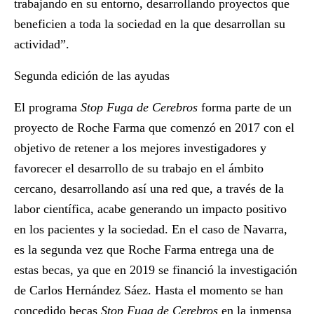
trabajando en su entorno, desarrollando proyectos que
beneficien a toda la sociedad en la que desarrollan su
actividad”.
Segunda edición de las ayudas
El programa
Stop Fuga de Cerebros
forma parte de un
proyecto de Roche Farma que comenzó en 2017 con el
objetivo de retener a los mejores investigadores y
favorecer el desarrollo de su trabajo en el ámbito
cercano, desarrollando así una red que, a través de la
labor científica, acabe generando un impacto positivo
en los pacientes y la sociedad. En el caso de Navarra,
es la segunda vez que Roche Farma entrega una de
estas becas, ya que en 2019 se financió la investigación
de
Carlos Hernández Sáez
. Hasta el momento se han
concedido becas
Stop Fuga de Cerebros
en la inmensa