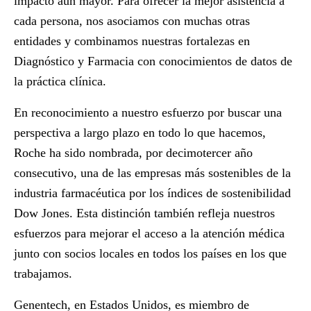
impacto aún mayor. Para ofrecer la mejor asistencia a
cada persona, nos asociamos con muchas otras
entidades y combinamos nuestras fortalezas en
Diagnóstico y Farmacia con conocimientos de datos de
la práctica clínica.
En reconocimiento a nuestro esfuerzo por buscar una
perspectiva a largo plazo en todo lo que hacemos,
Roche ha sido nombrada, por decimotercer año
consecutivo, una de las empresas más sostenibles de la
industria farmacéutica por los índices de sostenibilidad
Dow Jones. Esta distinción también refleja nuestros
esfuerzos para mejorar el acceso a la atención médica
junto con socios locales en todos los países en los que
trabajamos.
Genentech, en Estados Unidos, es miembro de