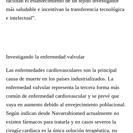
facilitan el establecimiento de un tejido investigador
más saludable e incentivan la transferencia tecnológica
e intelectual”.
Investigando la enfermedad valvular
Las enfermedades cardiovasculares son la principal
causa de muerte en los países industrializados. La
enfermedad valvular representa la tercera forma más
común de enfermedad cardiovascular y se prevé que
vaya en aumento debido al envejecimiento poblacional.
Según indican desde Navarrabiomed actualmente no
existen fármacos para tratarla y en casos severos la
cirugía cardiaca es la única solución terapéutica, no