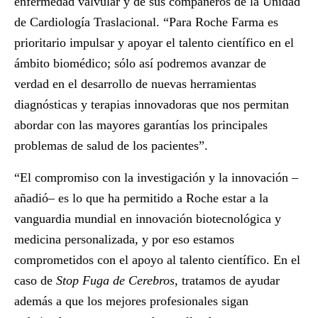
enfermedad valvular y de sus compañeros de la Unidad
de Cardiología Traslacional. “Para Roche Farma es
prioritario impulsar y apoyar el talento científico en el
ámbito biomédico; sólo así podremos avanzar de
verdad en el desarrollo de nuevas herramientas
diagnósticas y terapias innovadoras que nos permitan
abordar con las mayores garantías los principales
problemas de salud de los pacientes”.
“El compromiso con la investigación y la innovación –
añadió– es lo que ha permitido a Roche estar a la
vanguardia mundial en innovación biotecnológica y
medicina personalizada, y por eso estamos
comprometidos con el apoyo al talento científico. En el
caso de
Stop Fuga de Cerebros
, tratamos de ayudar
además a que los mejores profesionales sigan