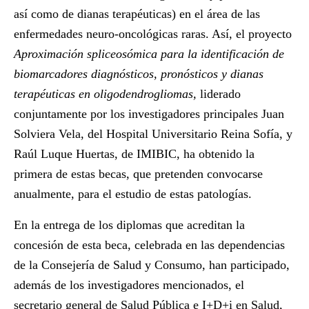
así como de dianas terapéuticas) en el área de las
enfermedades neuro-oncológicas raras. Así, el proyecto
Aproximación spliceosómica para la identificación de
biomarcadores diagnósticos, pronósticos y dianas
terapéuticas en oligodendrogliomas,
liderado
conjuntamente por los investigadores principales Juan
Solviera Vela, del Hospital Universitario Reina Sofía, y
Raúl Luque Huertas, de IMIBIC, ha obtenido la
primera de estas becas, que pretenden convocarse
anualmente, para el estudio de estas patologías.
En la entrega de los diplomas que acreditan la
concesión de esta beca, celebrada en las dependencias
de la Consejería de Salud y Consumo, han participado,
además de los investigadores mencionados, el
secretario general de Salud Pública e I+D+i en Salud,