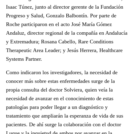
Isaac Túnez, junto al director gerente de la Fundación
Progreso y Salud, Gonzalo Balbontín. Por parte de
Roche participaron en el acto José María Gómez
Andaluz, director regional de la compañía en Andalucía
y Extremadura; Rosana Cabello, Rare Conditions
Therapeutic Area Leader; y Jesús Herrera, Healthcare
Systems Partner.
Como indicaron los investigadores, la necesidad de
conocer más sobre estas enfermedades surge de la
propia consulta del doctor Solviera, quien veía la
necesidad de avanzar en el conocimiento de estas
patologías para poder llegar a un diagnóstico y
tratamiento que ampliarán la esperanza de vida de sus
pacientes. De ahí surge la colaboración con el doctor
Luque y la inquietud de ambos por avanzar en la