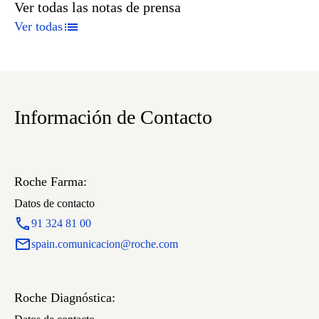
Ver todas las notas de prensa
Ver todas
Información de Contacto
Roche Farma:
Datos de contacto
91 324 81 00
spain.comunicacion@roche.com
Roche Diagnóstica: