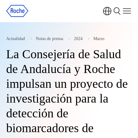
Actualidad
Notas de prensa
2024
Marzo
La Consejería de Salud
de Andalucía y Roche
impulsan un proyecto de
investigación para la
detección de
biomarcadores de