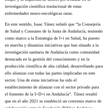
investigación científica traslacional de estas
enfermedades neuro-oncológicas raras.
En este sentido, Isaac Túnez señaló que “la Consejería
de Salud y Consumo de la Junta de Andalucía, teniendo
como marco a la Estrategia de I+i en Salud, ha puesto
en marcha y dinamiza iniciativas que han situado a la
investigación sanitaria de Andalucía como comunidad
destacada en la gestión del conocimiento y en la
producción científica de alta calidad, desarrollando para
ello alianzas con todas las partes implicadas en este
sector. Una de estas iniciativas ha sido el
establecimiento de alianzas con el sector privado para
el fomento de la I+D+i en Andalucía”. Túnez resaltó
que en el año 2021 se estableció un convenio marco de