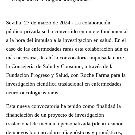
Sevilla, 27 de marzo de 2024.-
La colaboración
público-privada se ha convertido en un eje fundamental
a la hora del impulso a la investigación en salud. En el
caso de las enfermedades raras esta colaboración aún es
más necesaria, de ahí la convocatoria impulsada entre
la Consejería de Salud y Consumo, a través de la
Fundación Progreso y Salud, con Roche Farma para la
investigación científica traslacional en enfermedades
neuro-oncológicas raras.
Esta nueva convocatoria ha tenido como finalidad la
financiación de un proyecto de investigación
traslacional de medicina personalizada (identificación
de nuevos biomarcadores diagnósticos y pronósticos,