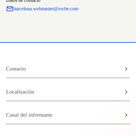
Datos de contacto
barcelona.webmaster@roche.com
Contacto
Localización
Canal del informante