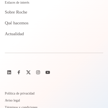
Enlaces de interés
Sobre Roche
Qué hacemos
Actualidad
Política de privacidad
Aviso legal
Términos y condiciones