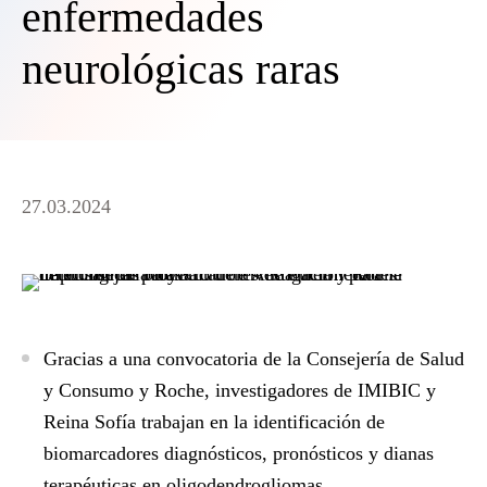
enfermedades
neurológicas raras
27.03.2024
Gracias a una convocatoria de la Consejería de Salud
y Consumo y Roche, investigadores de IMIBIC y
Reina Sofía trabajan en la identificación de
biomarcadores diagnósticos, pronósticos y dianas
terapéuticas en oligodendrogliomas