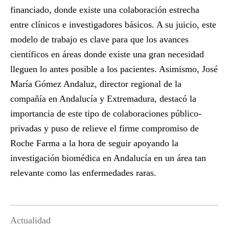
financiado, donde existe una colaboración estrecha
entre clínicos e investigadores básicos. A su juicio, este
modelo de trabajo es clave para que los avances
científicos en áreas donde existe una gran necesidad
lleguen lo antes posible a los pacientes. Asimismo, José
María Gómez Andaluz, director regional de la
compañía en Andalucía y Extremadura, destacó la
importancia de este tipo de colaboraciones público-
privadas y puso de relieve el firme compromiso de
Roche Farma a la hora de seguir apoyando la
investigación biomédica en Andalucía en un área tan
relevante como las enfermedades raras.
Actualidad