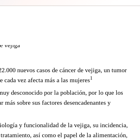
2.000 nuevos casos de cáncer de vejiga, un tumor
1
e cada vez afecta más a las mujeres
muy desconocido por la población, por lo que los
ar más sobre sus factores desencadenantes y
ología y funcionalidad de la vejiga, su incidencia,
 tratamiento, así como el papel de la alimentación,