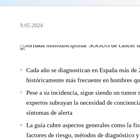
9.05.2024
Cada año se diagnostican en España más de 2
históricamente más frecuente en hombres qu
Pese a su incidencia, sigue siendo un tumor 
expertos subrayan la necesidad de concienci
síntomas de alerta
La guía cubre aspectos generales como la fisi
factores de riesgo, métodos de diagnóstico y