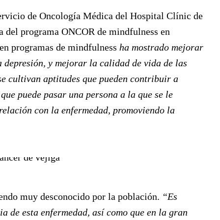
Servicio de Oncología Médica del Hospital Clínic de
ora del programa ONCOR de mindfulness en
n en programas de mindfulness
ha mostrado mejorar
a depresión, y mejorar la calidad de vida de las
se cultivan aptitudes que pueden contribuir a
s que puede pasar una persona a la que se le
 relación con la enfermedad, promoviendo la
siendo muy desconocido por la población.
“Es
ia de esta enfermedad, así como que en la gran