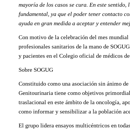
mayoría de los casos se cura. En este sentido, 
fundamental, ya que el poder tener contacto c
ayuda en gran medida a aceptar y entender mej
Con motivo de la celebración del mes mundial d
profesionales sanitarios de la mano de SOGUG 
y pacientes en el Colegio oficial de médicos d
Sobre SOGUG
Constituido como una asociación sin ánimo de
Genitourinaria tiene como objetivos primordial
traslacional en este ámbito de la oncología, ap
como informar y sensibilizar a la población ac
El grupo lidera ensayos multicéntricos en todas