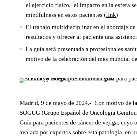
el ejercicio físico, el impacto en la esfera
mindfulness en estos pacientes (
link
)
El trabajo multidisciplinar en el abordaje d
resultados y ofrecer al paciente una asistenc
La guía será presentada a profesionales san
motivo de la celebración del mes mundial de
Madrid, 9 de mayo de 2024.-
Con motivo de la 
SOGUG (Grupo Español de Oncología Genitour
Guía para pacientes de cáncer de vejiga
, cuyo 
avalada por expertos sobre esta patología, en u