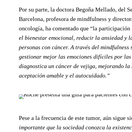
Por su parte, la doctora
Begoña Mellado
, del 
Barcelona, profesora de mindfulness y direct
oncología, ha comentado que “la participació
el bienestar emocional, reducir la ansiedad y l
personas con cáncer. A través del mindfulness 
gestionar mejor las emociones difíciles por la
diagnostica un cáncer de vejiga, mejorando la
aceptación amable y el autocuidado.”
Pese a la frecuencia de este tumor, aún sigue 
importante que la sociedad conozca la existenc