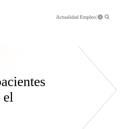
Actualidad
Empleo
acientes
 el