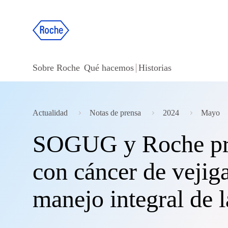
Sobre Roche
Qué hacemos
Historias
Actualidad
Notas de prensa
2024
Mayo
SOGUG y Roche pres
con cáncer de vejig
manejo integral de 