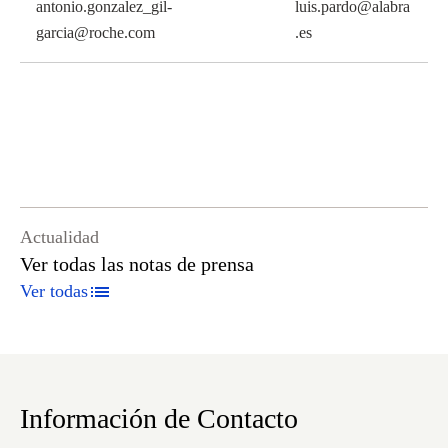
antonio.gonzalez_gil-
luis.pardo@alabra
garcia@roche.com
.es
Actualidad
Ver todas las notas de prensa
Ver todas
Información de Contacto