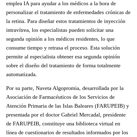
emplea IA para ayudar a los médicos a la hora de
personalizar el tratamiento de enfermedades crónicas de
la retina. Para diseñar estos tratamientos de inyección
intravítrea, los especialistas pueden solicitar una
segunda opinión a los médicos residentes, lo que
consume tiempo y retrasa el proceso. Esta solución
permite al especialista obtener esa segunda opinión
sobre el diseño del tratamiento de forma totalmente
automatizada.
Por su parte,
Naveta Algopromia
, desarrollada por la
Asociación de Farmacéuticos de los Servicios de
Atención Primaria de las Islas Baleares (FARUPEIB) y
presentada por el doctor
Gabriel Mercadal
, presidente
de FARUPEIB, constituye
una biblioteca virtual en
línea de cuestionarios de resultados informados por los