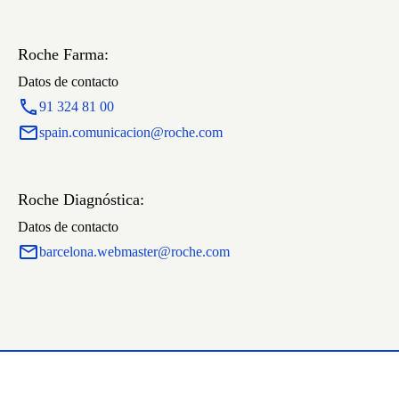
Roche Farma:
Datos de contacto
91 324 81 00
spain.comunicacion@roche.com
Roche Diagnóstica:
Datos de contacto
barcelona.webmaster@roche.com