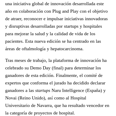
una iniciativa global de innovación desarrollada este
año en colaboración con Plug and Play con el objetivo
de atraer, reconocer e impulsar iniciativas innovadoras
y disruptivas desarrolladas por startups y hospitales
para mejorar la salud y la calidad de vida de los
pacientes. Esta nueva edición se ha centrado en las
áreas de oftalmología y hepatocarcinoma.
Tras meses de trabajo, la plataforma de innovación ha
celebrado su Demo Day (final) para determinar los
ganadores de esta edición. Finalmente, el comité de
expertos que conforma el jurado ha decidido declarar
ganadores a las
startups
Naru Intelligence
(España) y
Novai
(Reino Unido), así como al
Hospital
Universitario de Navarra
, que ha resultado vencedor en
la categoría de proyectos de hospital.