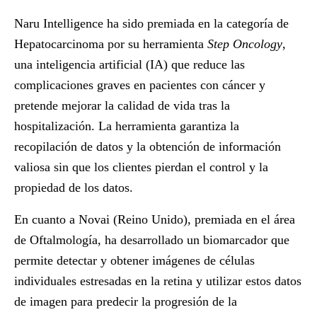
Naru Intelligence ha sido premiada en la categoría de
Hepatocarcinoma por su herramienta
Step Oncology
,
una inteligencia artificial (IA) que reduce las
complicaciones graves en pacientes con cáncer y
pretende mejorar la calidad de vida tras la
hospitalización. La herramienta garantiza la
recopilación de datos y la obtención de información
valiosa sin que los clientes pierdan el control y la
propiedad de los datos.
En cuanto a Novai
(Reino Unido), premiada en el área
de Oftalmología, ha desarrollado un biomarcador que
permite detectar y obtener imágenes de células
individuales estresadas en la retina y utilizar estos datos
de imagen para predecir la progresión de la