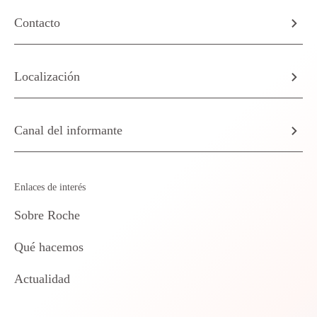
Contacto
Localización
Canal del informante
Enlaces de interés
Sobre Roche
Qué hacemos
Actualidad