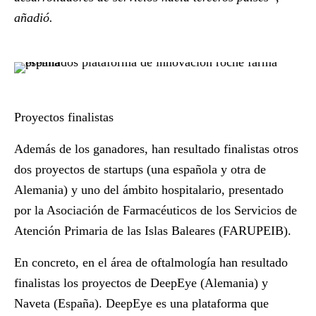
añadió.
Proyectos finalistas
Además de los ganadores, han resultado finalistas otros
dos proyectos de startups (una española y otra de
Alemania) y uno del ámbito hospitalario, presentado
por la Asociación de Farmacéuticos de los Servicios de
Atención Primaria de las Islas Baleares (FARUPEIB).
En concreto, en el área de oftalmología han resultado
finalistas los proyectos de
DeepEye
(Alemania) y
Naveta
(España). DeepEye es una plataforma que