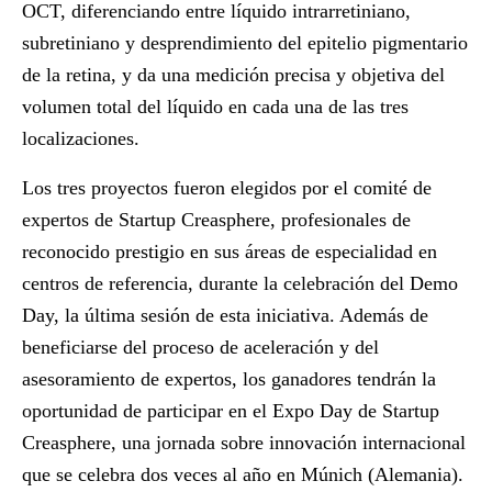
OCT, diferenciando entre líquido intrarretiniano,
subretiniano y desprendimiento del epitelio pigmentario
de la retina, y da una medición precisa y objetiva del
volumen total del líquido en cada una de las tres
localizaciones.
Los tres proyectos fueron elegidos por el comité de
expertos de Startup Creasphere, profesionales de
reconocido prestigio en sus áreas de especialidad en
centros de referencia, durante la celebración del Demo
Day, la última sesión de esta iniciativa. Además de
beneficiarse del proceso de aceleración y del
asesoramiento de expertos, los ganadores tendrán la
oportunidad de participar en el Expo Day de Startup
Creasphere, una jornada sobre innovación internacional
que se celebra dos veces al año en Múnich (Alemania).