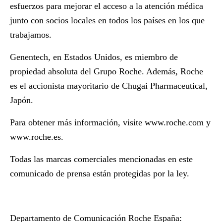
esfuerzos para mejorar el acceso a la atención médica
junto con socios locales en todos los países en los que
trabajamos.
Genentech, en Estados Unidos, es miembro de
propiedad absoluta del Grupo Roche. Además, Roche
es el accionista mayoritario de Chugai Pharmaceutical,
Japón.
Para obtener más información, visite
www.roche.com
y
www.roche.es
.
Todas las marcas comerciales mencionadas en este
comunicado de prensa están protegidas por la ley.
Departamento de Comunicación Roche España: