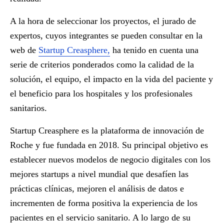
A la hora de seleccionar los proyectos, el jurado de
expertos, cuyos integrantes se pueden consultar en la
web de
Startup Creasphere,
ha tenido en cuenta una
serie de criterios ponderados como la calidad de la
solución, el equipo, el impacto en la vida del paciente y
el beneficio para los hospitales y los profesionales
sanitarios.
Startup Creasphere es la plataforma de innovación de
Roche y fue fundada en 2018. Su principal objetivo es
establecer nuevos modelos de negocio digitales con los
mejores startups a nivel mundial que desafíen las
prácticas clínicas, mejoren el análisis de datos e
incrementen de forma positiva la experiencia de los
pacientes en el servicio sanitario. A lo largo de su