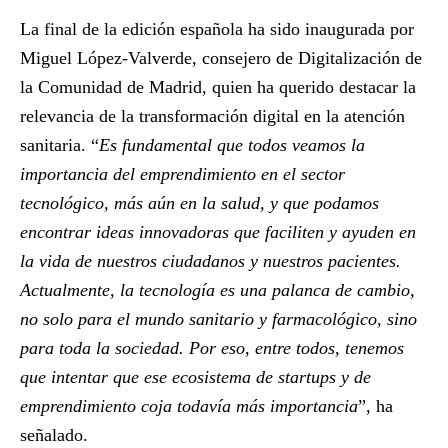
La final de la edición española ha sido inaugurada por
Miguel López-Valverde
, consejero de Digitalización de
la Comunidad de Madrid, quien ha querido destacar la
relevancia de la transformación digital en la atención
sanitaria. “
Es fundamental que todos veamos la
importancia del emprendimiento en el sector
tecnológico, más aún en la salud, y que podamos
encontrar ideas innovadoras que faciliten y ayuden en
la vida de nuestros ciudadanos y nuestros pacientes.
Actualmente, la tecnología es una palanca de cambio,
no solo para el mundo sanitario y farmacológico, sino
para toda la sociedad. Por eso, entre todos, tenemos
que intentar que ese ecosistema de startups y de
emprendimiento coja todavía más importancia
”, ha
señalado.