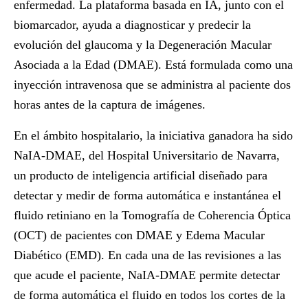
enfermedad. La plataforma basada en IA, junto con el
biomarcador, ayuda a diagnosticar y predecir la
evolución del glaucoma y la Degeneración Macular
Asociada a la Edad (DMAE). Está formulada como una
inyección intravenosa que se administra al paciente dos
horas antes de la captura de imágenes.
En el ámbito hospitalario, la iniciativa ganadora ha sido
NaIA-DMAE, del Hospital Universitario de Navarra,
un producto de inteligencia artificial diseñado para
detectar y medir de forma automática e instantánea el
fluido retiniano en la Tomografía de Coherencia Óptica
(OCT) de pacientes con DMAE y Edema Macular
Diabético (EMD). En cada una de las revisiones a las
que acude el paciente, NaIA-DMAE permite detectar
de forma automática el fluido en todos los cortes de la