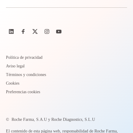
Política de privacidad
Aviso legal
Términos y condiciones
Cookies
Preferencias cookies
©
Roche Farma, S.A.U y Roche Diagnostics, S.L.U
El contenido de esta página web, responsabilidad de Roche Farma,