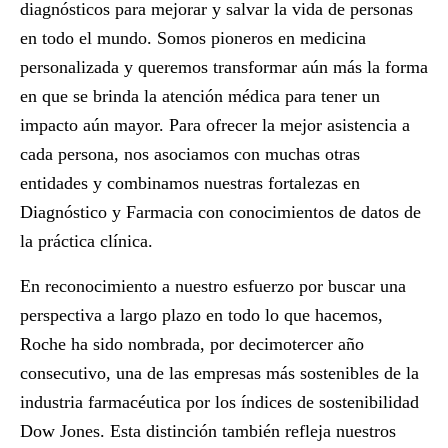
diagnósticos para mejorar y salvar la vida de personas
en todo el mundo. Somos pioneros en medicina
personalizada y queremos transformar aún más la forma
en que se brinda la atención médica para tener un
impacto aún mayor. Para ofrecer la mejor asistencia a
cada persona, nos asociamos con muchas otras
entidades y combinamos nuestras fortalezas en
Diagnóstico y Farmacia con conocimientos de datos de
la práctica clínica.
En reconocimiento a nuestro esfuerzo por buscar una
perspectiva a largo plazo en todo lo que hacemos,
Roche ha sido nombrada, por decimotercer año
consecutivo, una de las empresas más sostenibles de la
industria farmacéutica por los índices de sostenibilidad
Dow Jones. Esta distinción también refleja nuestros