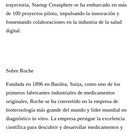
trayectoria, Startup Creasphere se ha embarcado en más
de 100 proyectos piloto, impulsando la innovación y
fomentando colaboraciones en la industria de la salud
digital.
Sobre Roche
Fundada en 1896 en Basilea, Suiza, como uno de los
primeros fabricantes industriales de medicamentos
originales, Roche se ha convertido en la empresa de
biotecnología más grande del mundo y líder mundial en
diagnóstico in vitro. La empresa persigue la excelencia
científica para descubrir y desarrollar medicamentos y