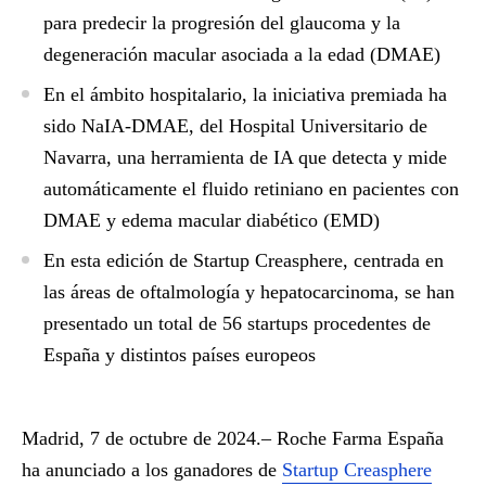
para predecir la progresión del glaucoma y la
degeneración macular asociada a la edad (DMAE)
En el ámbito hospitalario, la iniciativa premiada ha
sido NaIA-DMAE, del Hospital Universitario de
Navarra, una herramienta de IA que detecta y mide
automáticamente el fluido retiniano en pacientes con
DMAE y edema macular diabético (EMD)
En esta edición de Startup Creasphere, centrada en
las áreas de oftalmología y hepatocarcinoma, se han
presentado un total de 56 startups procedentes de
España y distintos países europeos
Madrid, 7 de octubre de 2024.–
Roche Farma España
ha anunciado a los ganadores de
Startup Creasphere