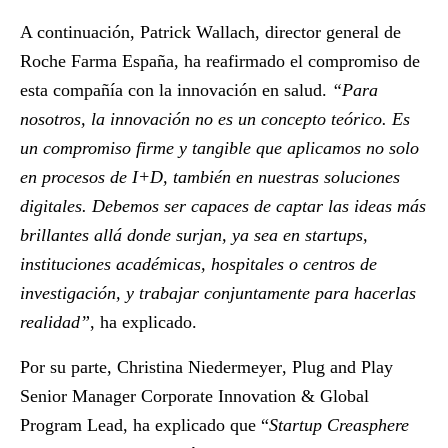
A continuación,
Patrick Wallach
, director general de
Roche Farma España, ha reafirmado el compromiso de
esta compañía con la innovación en salud.
“Para
nosotros, la innovación no es un concepto teórico. Es
un compromiso firme y tangible que aplicamos no solo
en procesos de I+D, también en nuestras soluciones
digitales. Debemos ser capaces de captar las ideas más
brillantes allá donde surjan, ya sea en startups,
instituciones académicas, hospitales o centros de
investigación, y trabajar conjuntamente para hacerlas
realidad”
, ha explicado.
Por su parte,
Christina Niedermeyer
, Plug and Play
Senior Manager Corporate Innovation & Global
Program Lead, ha explicado que “
Startup Creasphere