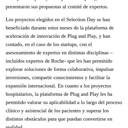
presentaron sus propuestas al comité de expertos.
Los proyectos elegidos en el Selection Day se han
beneficiado durante estos meses de la plataforma de
aceleración de innovación de Plug and Play, y han
contado, en el caso de los startups, con el
asesoramiento de expertos en distintas disciplinas –
incluidos expertos de Roche- que les han permitido
explorar soluciones de forma colaborativa, impulsar
inversiones, compartir conocimientos y facilitar la
expansión internacional. En cuanto a los proyectos
hospitalarios, la plataforma de Plug and Play les ha
permitido valorar su aplicabilidad a lo largo del proceso
clínico y asistencial de los pacientes y superar los
distintos obstáculos para que puedan convertirse en
realidad.