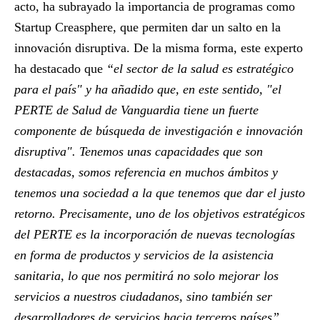
acto, ha subrayado la importancia de programas como
Startup Creasphere, que permiten
dar un salto en la
innovación disruptiva. De la misma forma, este experto
ha destacado que
“el sector de la salud es estratégico
para el país" y ha añadido que, en este sentido, "el
PERTE de Salud de Vanguardia tiene un fuerte
componente de búsqueda de investigación e innovación
disruptiva". Tenemos unas capacidades que son
destacadas, somos referencia en muchos ámbitos y
tenemos una sociedad a la que tenemos que dar el justo
retorno. Precisamente, uno de los objetivos estratégicos
del PERTE es la incorporación de nuevas tecnologías
en forma de productos y servicios de la asistencia
sanitaria, lo que nos permitirá no solo mejorar los
servicios a nuestros ciudadanos, sino también ser
desarrolladores de servicios hacia terceros países”,