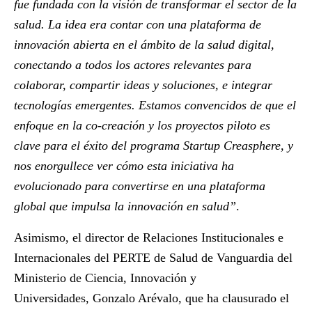
fue fundada con la visión de transformar el sector de la
salud. La idea era contar con una plataforma de
innovación abierta en el ámbito de la salud digital,
conectando a todos los actores relevantes para
colaborar, compartir ideas y soluciones, e integrar
tecnologías emergentes. Estamos convencidos de que el
enfoque en la co-creación y los proyectos piloto es
clave para el éxito del programa Startup Creasphere, y
nos enorgullece ver cómo esta iniciativa ha
evolucionado para convertirse en una plataforma
global que impulsa la innovación en salud”
.
Asimismo, el
director de Relaciones Institucionales e
Internacionales del PERTE de Salud de Vanguardia del
Ministerio de Ciencia, Innovación y
Universidades,
Gonzalo Arévalo
, que ha clausurado el