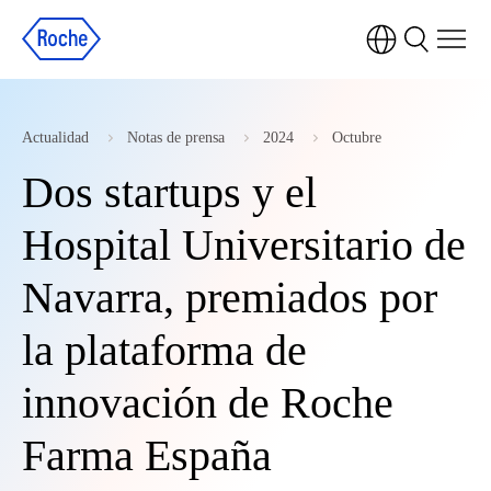
Actualidad
Notas de prensa
2024
Octubre
Dos startups y el
Hospital Universitario de
Navarra, premiados por
la plataforma de
innovación de Roche
Farma España