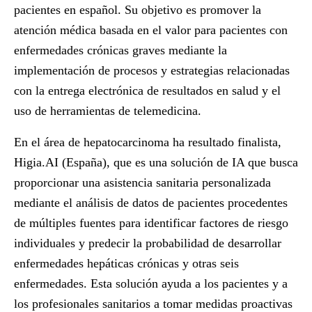
pacientes en español. Su objetivo es promover la
atención médica basada en el valor para pacientes con
enfermedades crónicas graves mediante la
implementación de procesos y estrategias relacionadas
con la entrega electrónica de resultados en salud y el
uso de herramientas de telemedicina.
En el área de hepatocarcinoma ha resultado finalista,
Higia.AI
(España), que es una solución de IA que busca
proporcionar una asistencia sanitaria personalizada
mediante el análisis de datos de pacientes procedentes
de múltiples fuentes para identificar factores de riesgo
individuales y predecir la probabilidad de desarrollar
enfermedades hepáticas crónicas y otras seis
enfermedades. Esta solución ayuda a los pacientes y a
los profesionales sanitarios a tomar medidas proactivas