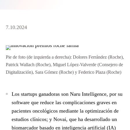
7.10.2024
Pie de foto (de izquierda a derecha): Dolores Ferrández (Roche),
Patrick Wallach (Roche), Miguel López-Valverde (Consejero de
Digitalización), Sara Gómez (Roche) y Federico Plaza (Roche)
Los startups ganadoras son Naru Intelligence, por su
software que reduce las complicaciones graves en
pacientes oncológicos mediante la optimización de
estudios clínicos; y Novai, que ha desarrollado un
biomarcador basado en inteligencia artificial (IA)