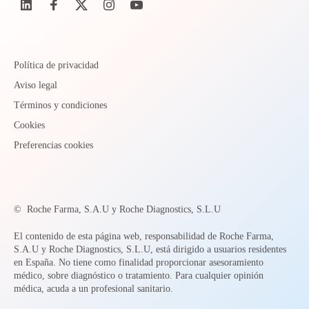
Política de privacidad
Aviso legal
Términos y condiciones
Cookies
Preferencias cookies
©
Roche Farma, S.A.U y Roche Diagnostics, S.L.U
El contenido de esta página web, responsabilidad de Roche Farma,
S.A.U y Roche Diagnostics, S.L.U, está dirigido a usuarios residentes
en España. No tiene como finalidad proporcionar asesoramiento
médico, sobre diagnóstico o tratamiento. Para cualquier opinión
médica, acuda a un profesional sanitario.