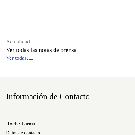
Actualidad
Ver todas las notas de prensa
Ver todas
Información de Contacto
Roche Farma:
Datos de contacto