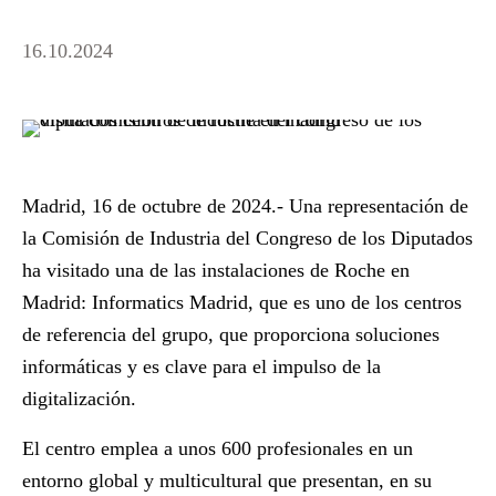
16.10.2024
Madrid, 16
de octubre de 2024.
- Una representación de
la Comisión de Industria del Congreso de los Diputados
ha visitado una de las instalaciones de Roche en
Madrid: Informatics Madrid, que es uno de los centros
de referencia del grupo, que proporciona soluciones
informáticas y es clave para el impulso de la
digitalización.
El centro emplea a unos 600 profesionales en un
entorno global y multicultural que presentan, en su