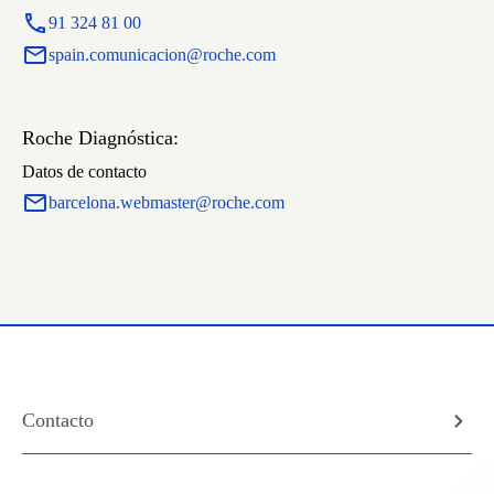
91 324 81 00
spain.comunicacion@roche.com
Roche Diagnóstica:
Datos de contacto
barcelona.webmaster@roche.com
Contacto