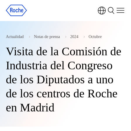
Actualidad
Notas de prensa
2024
Octubre
Visita de la Comisión de
Industria del Congreso
de los Diputados a uno
de los centros de Roche
en Madrid