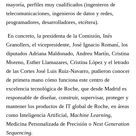
mayoría, perfiles muy cualificados (ingenieros de
telecomunicaciones, ingenieros de datos y redes,
programadores, desarrolladores, etcétera).
En concreto, la presidenta de la Comisión,
Inés
Granollers
, el vicepresidente,
José Ignacio Romaní
, los
diputados
Adriana Maldonado
,
Andreu Martín
,
Cristina
Moreno
,
Esther Llamazares
,
Cristina López
y el letrado
de las Cortes
José Luis Ruiz-Navarro
, pudieron conocer
de primera mano cómo funciona este centro de
excelencia tecnológica de Roche, que desde Madrid es
responsable de diseñar, construir, supervisar, proteger y
mantener los productos de IT global de Roche, en áreas
como Inteligencia Artificial,
Machine Learning
,
Medicina Personalizada de Precisión o
Next Generation
Sequencing
.