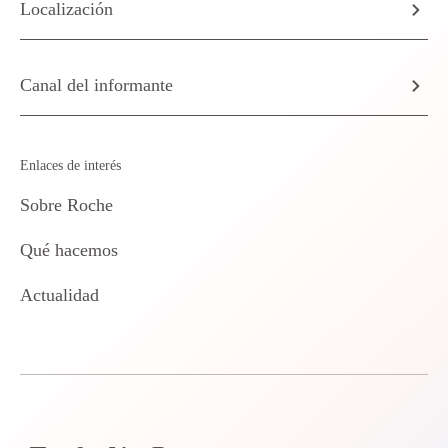
Localización
Canal del informante
Enlaces de interés
Sobre Roche
Qué hacemos
Actualidad