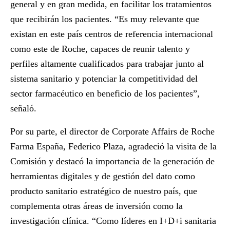
general y en gran medida, en facilitar los tratamientos
que recibirán los pacientes. “Es muy relevante que
existan en este país centros de referencia internacional
como este de Roche, capaces de reunir talento y
perfiles altamente cualificados para trabajar junto al
sistema sanitario y potenciar la competitividad del
sector farmacéutico en beneficio de los pacientes”,
señaló.
Por su parte, el director de Corporate Affairs de Roche
Farma España,
Federico Plaza
, agradeció la visita de la
Comisión y destacó la importancia de la generación de
herramientas digitales y de gestión del dato como
producto sanitario estratégico de nuestro país, que
complementa otras áreas de inversión como la
investigación clínica. “Como líderes en I+D+i sanitaria