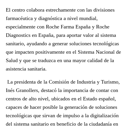
El centro colabora estrechamente con las divisiones
farmacéutica y diagnóstica a nivel mundial,
especialmente con Roche Farma España y Roche
Diagnostics en España, para aportar valor al sistema
sanitario, ayudando a generar soluciones tecnológicas
que impacten positivamente en el Sistema Nacional de
Salud y que se traduzca en una mayor calidad de la
asistencia sanitaria.
La presidenta de la Comisión de Industria y Turismo,
Inés Granollers
, destacó la importancia de contar con
centros de alto nivel, ubicados en el Estado español,
capaces de hacer posible la generación de soluciones
tecnológicas que sirvan de impulso a la digitalización
del sistema sanitario en beneficio de la ciudadanía en