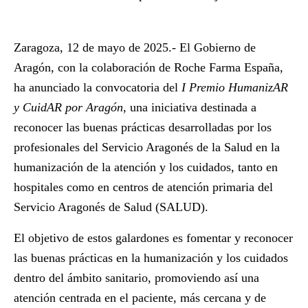
Zaragoza, 12 de mayo de 2025.
- El Gobierno de
Aragón, con la colaboración de Roche Farma España,
ha anunciado la convocatoria del
I Premio HumanizAR
y CuidAR por Aragón
, una iniciativa destinada a
reconocer las buenas prácticas desarrolladas por los
profesionales del Servicio Aragonés de la Salud en la
humanización de la atención y los cuidados, tanto en
hospitales como en centros de atención primaria del
Servicio Aragonés de Salud (SALUD).
El objetivo de estos galardones es fomentar y reconocer
las buenas prácticas en la humanización y los cuidados
dentro del ámbito sanitario, promoviendo así una
atención centrada en el paciente, más cercana y de