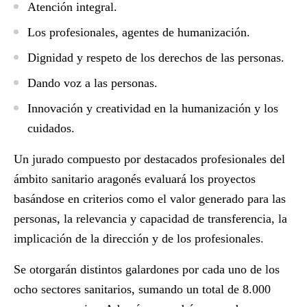
Atención integral.
Los profesionales, agentes de humanización.
Dignidad y respeto de los derechos de las personas.
Dando voz a las personas.
Innovación y creatividad en la humanización y los
cuidados.
Un jurado compuesto por destacados profesionales del
ámbito sanitario aragonés evaluará los proyectos
basándose en criterios como el valor generado para las
personas, la relevancia y capacidad de transferencia, la
implicación de la dirección y de los profesionales.
Se otorgarán distintos galardones por cada uno de los
ocho sectores sanitarios, sumando un total de 8.000