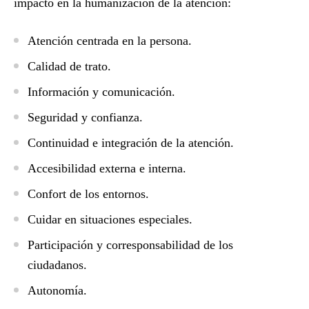
impacto en la humanización de la atención:
Atención centrada en la persona.
Calidad de trato.
Información y comunicación.
Seguridad y confianza.
Continuidad e integración de la atención.
Accesibilidad externa e interna.
Confort de los entornos.
Cuidar en situaciones especiales.
Participación y corresponsabilidad de los
ciudadanos.
Autonomía.