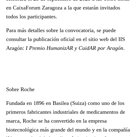
en CaixaForum Zaragoza a la que estarán invitados
todos los participantes.
Para más detalles sobre la convocatoria, se puede
consultar la publicación oficial en el sitio web del IIS
Aragón:
I Premio HumanizAR y CuidAR por Aragón
.
Sobre Roche
Fundada en 1896 en Basilea (Suiza) como uno de los
primeros fabricantes industriales de medicamentos de
marca, Roche se ha convertido en la empresa
biotecnológica más grande del mundo y en la compañía