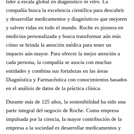
líder a escala global en diagnóstico
in vitro
. La
compañía busca la excelencia científica para descubrir
y desarrollar medicamentos y diagnósticos que mejoren
y salven vidas en todo el mundo. Roche es pionera en
medicina personalizada y busca transformar aún más
cómo se brinda la atención médica para tener un
impacto aún mayor. Para ofrecer la mejor atención a
cada persona, la compañía se asocia con muchas
entidades y combina sus fortalezas en las áreas
Diagnóstica y Farmacéutica con conocimientos basados
en el análisis de datos de la práctica clínica.
Durante más de 125 años, la sostenibilidad ha sido una
parte integral del negocio de Roche. Como empresa
impulsada por la ciencia, la mayor contribución de la
empresa a la sociedad es desarrollar medicamentos y