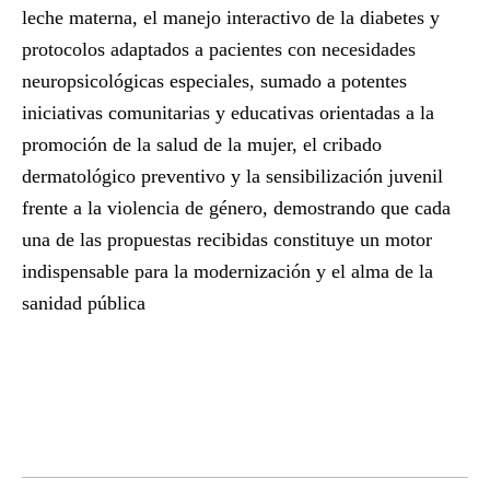
leche materna, el manejo interactivo de la diabetes y
protocolos adaptados a pacientes con necesidades
neuropsicológicas especiales, sumado a potentes
iniciativas comunitarias y educativas orientadas a la
promoción de la salud de la mujer, el cribado
dermatológico preventivo y la sensibilización juvenil
frente a la violencia de género, demostrando que cada
una de las propuestas recibidas constituye un motor
indispensable para la modernización y el alma de la
sanidad pública