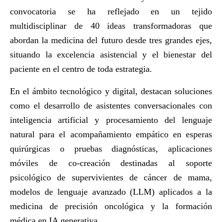
convocatoria se ha reflejado en un tejido
multidisciplinar de 40 ideas transformadoras que
abordan la medicina del futuro desde tres grandes ejes,
situando la excelencia asistencial y el bienestar del
paciente en el centro de toda estrategia.
En el ámbito tecnológico y digital, destacan soluciones
como el desarrollo de asistentes conversacionales con
inteligencia artificial y procesamiento del lenguaje
natural para el acompañamiento empático en esperas
quirúrgicas o pruebas diagnósticas, aplicaciones
móviles de co-creación destinadas al soporte
psicológico de supervivientes de cáncer de mama,
modelos de lenguaje avanzado (LLM) aplicados a la
medicina de precisión oncológica y la formación
médica en IA generativa.