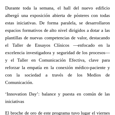
Durante toda la semana, el hall del nuevo edificio
albergó una exposición abierta de pósteres con todas
estas iniciativas. De forma paralela, se desarrollaron
espacios formativos de alto nivel dirigidos a dotar a las
plantillas de nuevas competencias de valor, destacando
el Taller de Ensayos Clínicos —enfocado en la
excelencia investigadora y seguridad de los procesos—
y el Taller en Comunicación Efectiva, clave para
reforzar la empatía en la conexión médico-paciente y
con la sociedad a través de los Medios de
Comunicación.
‘Innovation Day’: balance y puesta en común de las
iniciativas
El broche de oro de este programa tuvo lugar el viernes