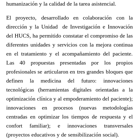
humanización y la calidad de la tarea asistencial.
El proyecto, desarrollado en colaboración con la
dirección y la Unidad de Investigación e Innovación
del HUCS, ha permitido constatar el compromiso de las
diferentes unidades y servicios con la mejora continua
en el tratamiento y el acompañamiento del paciente.
Las 40 propuestas presentadas por los propios
profesionales se articularon en tres grandes bloques que
definen la medicina del futuro: innovaciones
tecnológicas (herramientas digitales orientadas a la
optimización clínica y al empoderamiento del paciente);
innovaciones en procesos (nuevas metodologías
centradas en optimizar los tiempos de respuesta y el
confort familiar); e innovaciones transversales
(proyectos educativos y de sensibilización social).