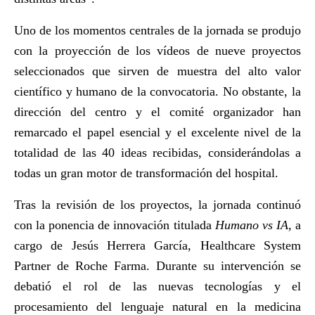
Uno de los momentos centrales de la jornada se produjo
con la proyección de los vídeos de nueve proyectos
seleccionados que sirven de muestra del alto valor
científico y humano de la convocatoria. No obstante, la
dirección del centro y el comité organizador han
remarcado el papel esencial y el excelente nivel de la
totalidad de las 40 ideas recibidas, considerándolas a
todas un gran motor de transformación del hospital.
Tras la revisión de los proyectos, la jornada continuó
con la ponencia de innovación titulada
Humano vs IA
, a
cargo de Jesús Herrera García, Healthcare System
Partner de Roche Farma. Durante su intervención se
debatió el rol de las nuevas tecnologías y el
procesamiento del lenguaje natural en la medicina