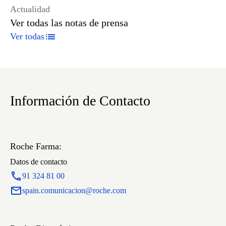
Actualidad
Ver todas las notas de prensa
Ver todas
Información de Contacto
Roche Farma:
Datos de contacto
91 324 81 00
spain.comunicacion@roche.com