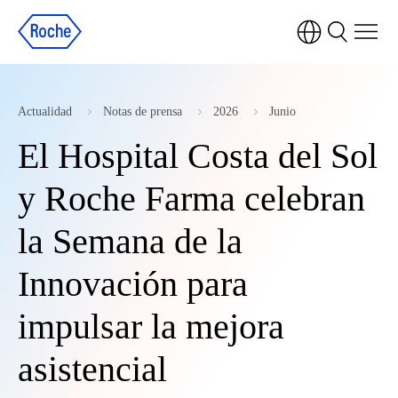
Actualidad
Notas de prensa
2026
Junio
El Hospital Costa del Sol
y Roche Farma celebran
la Semana de la
Innovación para
impulsar la mejora
asistencial