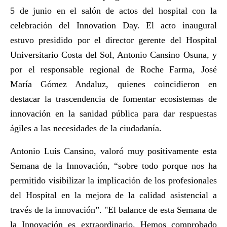
5 de junio en el salón de actos del hospital con la
celebración del Innovation Day. El acto inaugural
estuvo presidido por el director gerente del Hospital
Universitario Costa del Sol, Antonio Cansino Osuna, y
por el responsable regional de Roche Farma, José
María Gómez Andaluz, quienes coincidieron en
destacar la trascendencia de fomentar ecosistemas de
innovación en la sanidad pública para dar respuestas
ágiles a las necesidades de la ciudadanía.
Antonio Luis Cansino, valoró muy positivamente esta
Semana de la Innovación, “sobre todo porque nos ha
permitido visibilizar la implicación de los profesionales
del Hospital en la mejora de la calidad asistencial a
través de la innovación”. "El balance de esta Semana de
la Innovación es extraordinario. Hemos comprobado