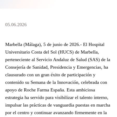
05.06.2026
Marbella (Málaga), 5 de junio de 2026.-
El Hospital
Universitario Costa del Sol (HUCS) de Marbella,
perteneciente al Servicio Andaluz de Salud (SAS) de la
Consejería de Sanidad, Presidencia y Emergencias, ha
clausurado con un gran éxito de participación y
contenido su Semana de la Innovación, celebrada con
apoyo de Roche Farma España. Esta ambiciosa
estrategia ha servido para visibilizar el talento interno,
impulsar las prácticas de vanguardia puestas en marcha
por el centro y continuar avanzando firmemente en la