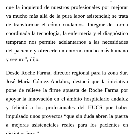
que la inquietud de nuestros profesionales por mejorar
va mucho más allá de la pura labor asistencial; se trata
de transformar el cómo cuidamos. Integrar de forma
coordinada la tecnología, la enfermería y el diagnóstico
temprano nos permite adelantarnos a las necesidades
del paciente y ofrecerle un entorno mucho más humano
y seguro”, dijo.
Desde Roche Farma, director regional para la zona Sur,
José María Gómez Andaluz, destacó que la iniciativa
pone de relieve la firme apuesta de Roche Farma por
apoyar la innovación en el ámbito hospitalario andaluz
y felicitó a los profesionales del HUCS por haber
impulsado unos proyectos “que sin duda abren la puerta
a mejoras asistenciales reales para los pacientes en
distintas áreas”.