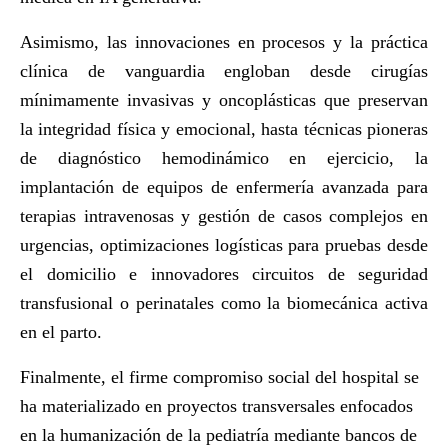
Asimismo, las innovaciones en procesos y la práctica
clínica de vanguardia engloban desde cirugías
mínimamente invasivas y oncoplásticas que preservan
la integridad física y emocional, hasta técnicas pioneras
de diagnóstico hemodinámico en ejercicio, la
implantación de equipos de enfermería avanzada para
terapias intravenosas y gestión de casos complejos en
urgencias, optimizaciones logísticas para pruebas desde
el domicilio e innovadores circuitos de seguridad
transfusional o perinatales como la biomecánica activa
en el parto.
Finalmente, el firme compromiso social del hospital se
ha materializado en proyectos transversales enfocados
en la humanización de la pediatría mediante bancos de