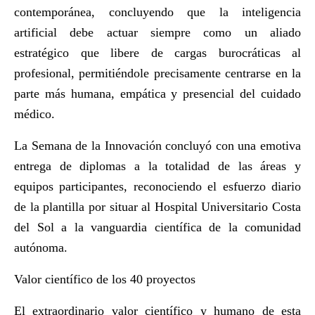
contemporánea, concluyendo que la inteligencia
artificial debe actuar siempre como un aliado
estratégico que libere de cargas burocráticas al
profesional, permitiéndole precisamente centrarse en la
parte más humana, empática y presencial del cuidado
médico.
La Semana de la Innovación concluyó con una emotiva
entrega de diplomas a la totalidad de las áreas y
equipos participantes, reconociendo el esfuerzo diario
de la plantilla por situar al Hospital Universitario Costa
del Sol a la vanguardia científica de la comunidad
autónoma.
Valor científico de los 40 proyectos
El extraordinario valor científico y humano de esta