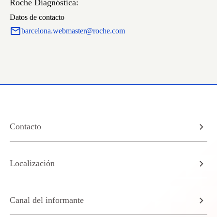
Roche Diagnóstica:
Datos de contacto
barcelona.webmaster@roche.com
Contacto
Localización
Canal del informante