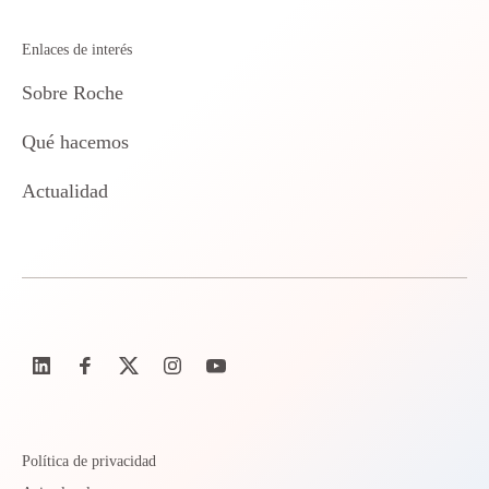
Enlaces de interés
Sobre Roche
Qué hacemos
Actualidad
Política de privacidad