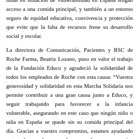
niñas en situación de vulnerabilidad en España tengan
acceso a una comida principal, y también a un entorno
seguro de equidad educativa, convivencia y protección
que evite que la falta de recursos frene su desarrollo
social y escolar.
La directora de Comunicación, Pacientes y RSC de
Roche Farma,
Beatriz Lozano
, puso en valor el trabajo
de la Fundación Educo y agradeció la solidaridad de
todos los empleados de Roche con esta causa: “Vuestra
generosidad y solidaridad en esta Marcha Solidaria nos
permite contribuir a una gran causa junto a Educo, y
seguir trabajando para favorecer a la infancia
vulnerable, asegurando en este caso que ningún niño o
niña en España se quede sin su comida principal del
día. Gracias a vuestro compromiso, estamos ayudando