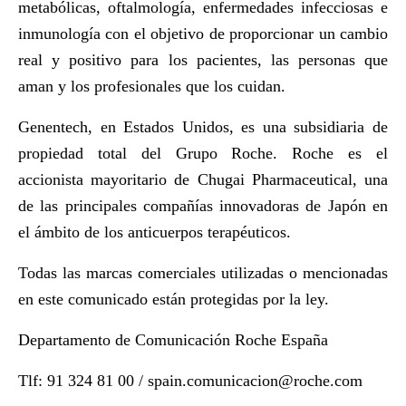
metabólicas, oftalmología, enfermedades infecciosas e
inmunología con el objetivo de proporcionar un cambio
real y positivo para los pacientes, las personas que
aman y los profesionales que los cuidan.
Genentech, en Estados Unidos, es una subsidiaria de
propiedad total del Grupo Roche. Roche es el
accionista mayoritario de Chugai Pharmaceutical, una
de las principales compañías innovadoras de Japón en
el ámbito de los anticuerpos terapéuticos.
Todas las marcas comerciales utilizadas o mencionadas
en este comunicado están protegidas por la ley.
Departamento de Comunicación Roche España
Tlf: 91 324 81 00 /
spain.comunicacion@roche.com