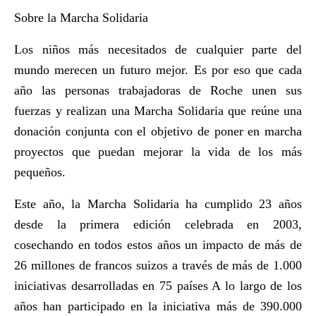
Sobre la Marcha Solidaria
Los niños más necesitados de cualquier parte del
mundo merecen un futuro mejor. Es por eso que cada
año las personas trabajadoras de Roche unen sus
fuerzas y realizan una Marcha Solidaria que reúne una
donación conjunta con el objetivo de poner en marcha
proyectos que puedan mejorar la vida de los más
pequeños.
Este año, la Marcha Solidaria ha cumplido 23 años
desde la primera edición celebrada en 2003,
cosechando en todos estos años un impacto de más de
26 millones de francos suizos a través de más de 1.000
iniciativas desarrolladas en 75 países A lo largo de los
años han participado en la iniciativa más de 390.000