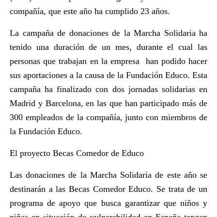
compañía, que este año ha cumplido 23 años.
La campaña de donaciones de la Marcha Solidaria ha
tenido una duración de un mes, durante el cual las
personas que trabajan en la empresa han podido hacer
sus aportaciones a la causa de la Fundación Educo. Esta
campaña ha finalizado con dos jornadas solidarias en
Madrid y Barcelona, en las que han participado más de
300 empleados de la compañía, junto con miembros de
la Fundación Educo.
El proyecto Becas Comedor de Educo
Las donaciones de la Marcha Solidaria de este año se
destinarán a las Becas Comedor Educo. Se trata de un
programa de apoyo que busca garantizar que niños y