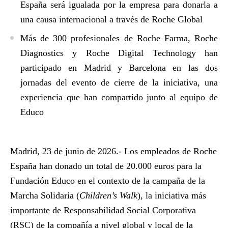
España será igualada por la empresa para donarla a
una causa internacional a través de Roche Global
Más de 300 profesionales de Roche Farma, Roche
Diagnostics y Roche Digital Technology han
participado en Madrid y Barcelona en las dos
jornadas del evento de cierre de la iniciativa, una
experiencia que han compartido junto al equipo de
Educo
Madrid, 23 de junio de 2026.-
Los empleados de Roche
España han donado un total de 20.000 euros para la
Fundación Educo en el contexto de la campaña de la
Marcha Solidaria (
Children’s Walk
), la iniciativa más
importante de Responsabilidad Social Corporativa
(RSC) de la compañía a nivel global y local de la