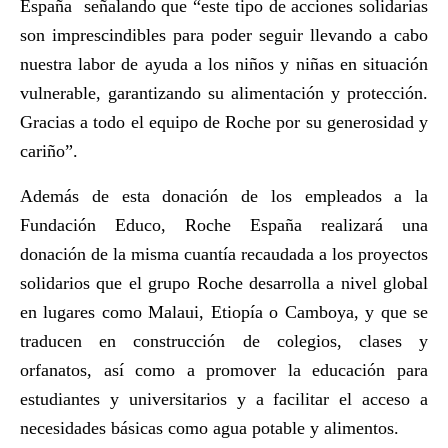
España señalando que “este tipo de acciones solidarias
son imprescindibles para poder seguir llevando a cabo
nuestra labor de ayuda a los niños y niñas en situación
vulnerable, garantizando su alimentación y protección.
Gracias a todo el equipo de Roche por su generosidad y
cariño”.
Además de esta donación de los empleados a la
Fundación Educo, Roche España realizará una
donación de la misma cuantía recaudada a los proyectos
solidarios que el grupo Roche desarrolla a nivel global
en lugares como Malaui, Etiopía o Camboya, y que se
traducen en construcción de colegios, clases y
orfanatos, así como a promover la educación para
estudiantes y universitarios y a facilitar el acceso a
necesidades básicas como agua potable y alimentos.