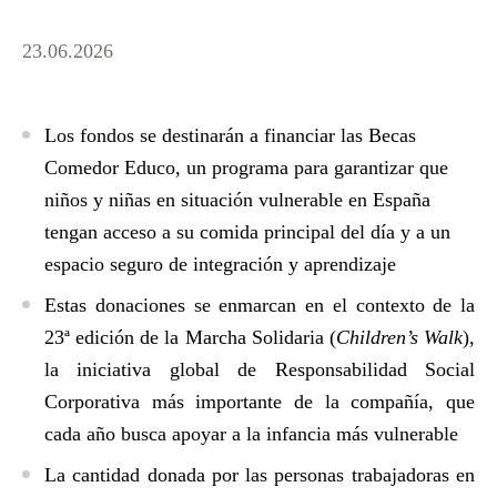
23.06.2026
Los fondos se destinarán a financiar las Becas
Comedor Educo, un programa para garantizar que
niños y niñas en situación vulnerable en España
tengan acceso a su comida principal del día y a un
espacio seguro de integración y aprendizaje
Estas donaciones se enmarcan en el contexto de la
23ª edición de la Marcha Solidaria (
Children’s Walk
),
la iniciativa global de Responsabilidad Social
Corporativa más importante de la compañía, que
cada año busca apoyar a la infancia más vulnerable
La cantidad donada por las personas trabajadoras en