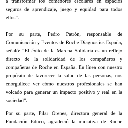
a transformar los comedores escolares en espacios
seguros de aprendizaje, juego y equidad para todos
ellos”.
Por su parte,
Pedro Patrón
, responsable de
Comunicación y Eventos de Roche Diagnostics España,
señaló: “El éxito de la Marcha Solidaria es un reflejo
directo de la solidaridad de los compañeros y
compañeras de Roche en España. En línea con nuestro
propósito de favorecer la salud de las personas, nos
enorgullece ver cómo nuestros profesionales se han
volcado para generar un impacto positivo y real en la
sociedad”.
Por su parte,
Pilar Orenes
, directora general de la
Fundación Educo, agradeció la iniciativa de Roche