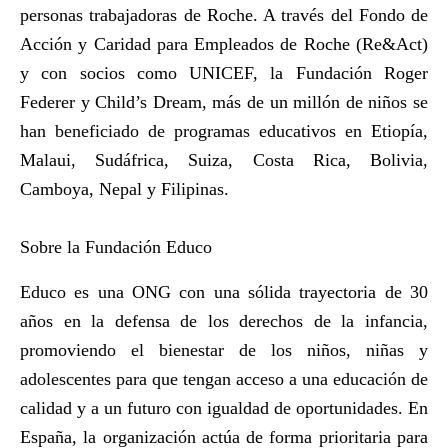
personas trabajadoras de Roche. A través del Fondo de
Acción y Caridad para Empleados de Roche (Re&Act)
y con socios como UNICEF, la Fundación Roger
Federer y Child’s Dream, más de un millón de niños se
han beneficiado de programas educativos en Etiopía,
Malaui, Sudáfrica, Suiza, Costa Rica, Bolivia,
Camboya, Nepal y Filipinas.
Sobre la Fundación Educo
Educo es una ONG con una sólida trayectoria de 30
años en la defensa de los derechos de la infancia,
promoviendo el bienestar de los niños, niñas y
adolescentes para que tengan acceso a una educación de
calidad y a un futuro con igualdad de oportunidades. En
España, la organización actúa de forma prioritaria para