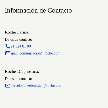
Información de Contacto
Roche Farma:
Datos de contacto
91 324 81 00
spain.comunicacion@roche.com
Roche Diagnóstica:
Datos de contacto
barcelona.webmaster@roche.com