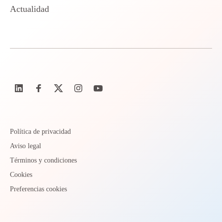
Actualidad
Política de privacidad
Aviso legal
Términos y condiciones
Cookies
Preferencias cookies