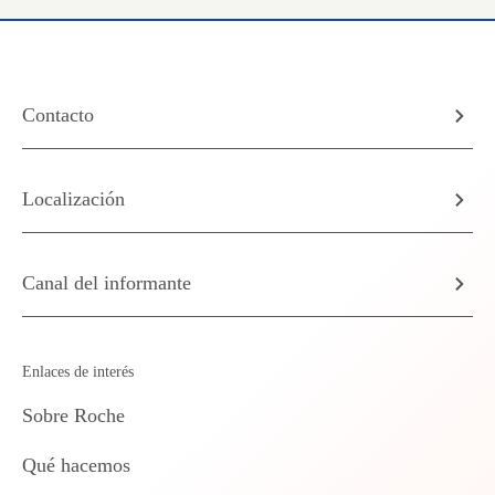
Contacto
Localización
Canal del informante
Enlaces de interés
Sobre Roche
Qué hacemos