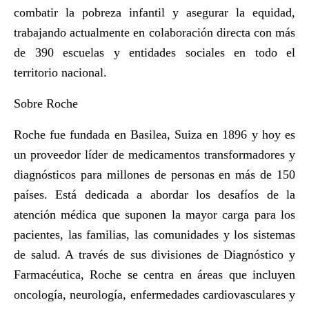
combatir la pobreza infantil y asegurar la equidad,
trabajando actualmente en colaboración directa con más
de 390 escuelas y entidades sociales en todo el
territorio nacional.
Sobre Roche
Roche fue fundada en Basilea, Suiza en 1896 y hoy es
un proveedor líder de medicamentos transformadores y
diagnósticos para millones de personas en más de 150
países. Está dedicada a abordar los desafíos de la
atención médica que suponen la mayor carga para los
pacientes, las familias, las comunidades y los sistemas
de salud. A través de sus divisiones de Diagnóstico y
Farmacéutica, Roche se centra en áreas que incluyen
oncología, neurología, enfermedades cardiovasculares y