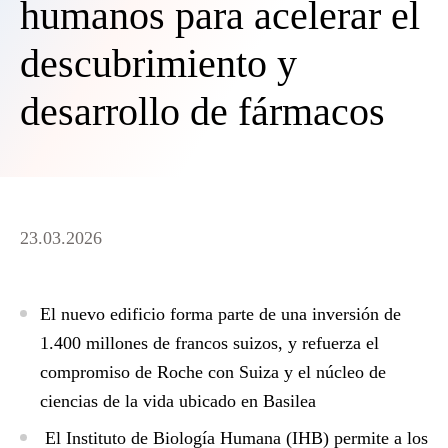
humanos para acelerar el
descubrimiento y
desarrollo de fármacos
23.03.2026
El nuevo edificio forma parte de una inversión de
1.400 millones de francos suizos, y refuerza el
compromiso de Roche con Suiza y el núcleo de
ciencias de la vida ubicado en Basilea
El Instituto de Biología Humana (IHB) permite a los