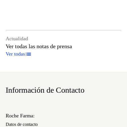
Actualidad
Ver todas las notas de prensa
Ver todas
Información de Contacto
Roche Farma:
Datos de contacto