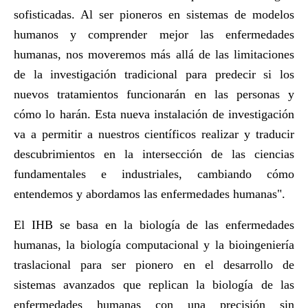
sofisticadas. Al ser pioneros en sistemas de modelos
humanos y comprender mejor las enfermedades
humanas, nos moveremos más allá de las limitaciones
de la investigación tradicional para predecir si los
nuevos tratamientos funcionarán en las personas y
cómo lo harán. Esta nueva instalación de investigación
va a permitir a nuestros científicos realizar y traducir
descubrimientos en la intersección de las ciencias
fundamentales e industriales, cambiando cómo
entendemos y abordamos las enfermedades humanas".
El IHB se basa en la biología de las enfermedades
humanas, la biología computacional y la bioingeniería
traslacional para ser pionero en el desarrollo de
sistemas avanzados que replican la biología de las
enfermedades humanas con una precisión sin