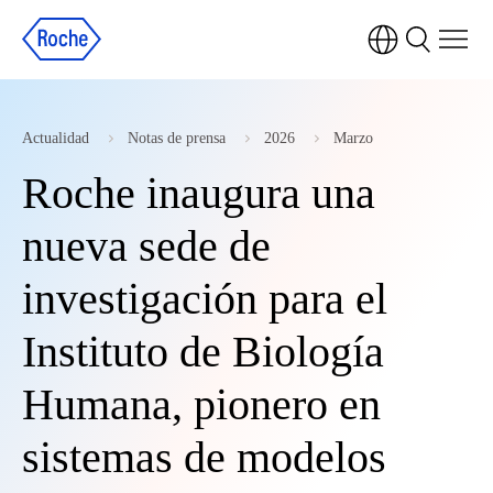
Actualidad
Notas de prensa
2026
Marzo
Roche inaugura una
nueva sede de
investigación para el
Instituto de Biología
Humana, pionero en
sistemas de modelos