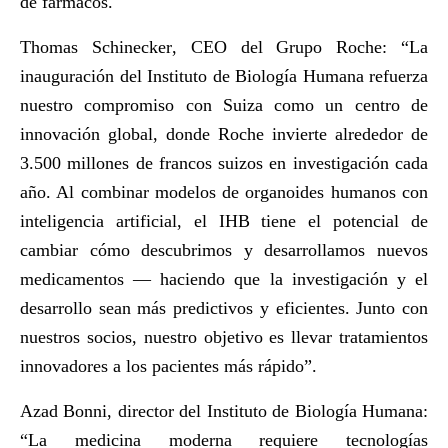
de fármacos.
Thomas Schinecker
, CEO del Grupo Roche: “La
inauguración del Instituto de Biología Humana refuerza
nuestro compromiso con Suiza como un centro de
innovación global, donde Roche invierte alrededor de
3.500 millones de francos suizos en investigación cada
año. Al combinar modelos de organoides humanos con
inteligencia artificial, el IHB tiene el potencial de
cambiar cómo descubrimos y desarrollamos nuevos
medicamentos — haciendo que la investigación y el
desarrollo sean más predictivos y eficientes. Junto con
nuestros socios, nuestro objetivo es llevar tratamientos
innovadores a los pacientes más rápido”.
Azad Bonni
, director del Instituto de Biología Humana:
“La medicina moderna requiere tecnologías