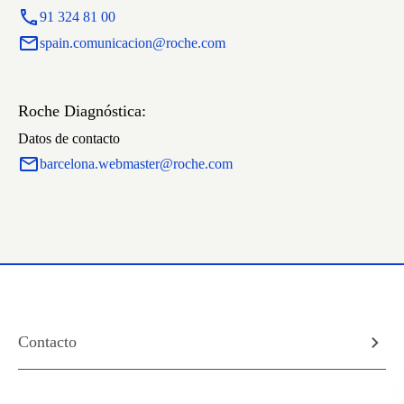
91 324 81 00
spain.comunicacion@roche.com
Roche Diagnóstica:
Datos de contacto
barcelona.webmaster@roche.com
Contacto