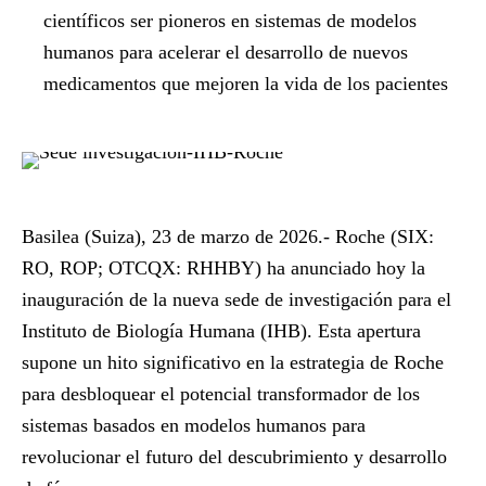
científicos ser pioneros en sistemas de modelos
humanos para acelerar el desarrollo de nuevos
medicamentos que mejoren la vida de los pacientes
Basilea (Suiza), 23 de marzo de 2026.
- Roche (SIX:
RO, ROP; OTCQX: RHHBY) ha anunciado hoy la
inauguración de la nueva sede de investigación para el
Instituto de Biología Humana (IHB). Esta apertura
supone un hito significativo en la estrategia de Roche
para desbloquear el potencial transformador de los
sistemas basados en modelos humanos para
revolucionar el futuro del descubrimiento y desarrollo