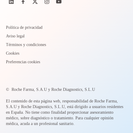
Política de privacidad
Aviso legal
Términos y condiciones
Cookies
Preferencias cookies
©
Roche Farma, S.A.U y Roche Diagnostics, S.L.U
El contenido de esta página web, responsabilidad de Roche Farma,
S.A.U y Roche Diagnostics, S.L.U, está dirigido a usuarios residentes
en España. No tiene como finalidad proporcionar asesoramiento
médico, sobre diagnóstico o tratamiento. Para cualquier opinión
médica, acuda a un profesional sanitario.