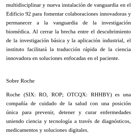
multidisciplinar y nueva instalación de vanguardia en el
Edificio 92 para fomentar colaboraciones innovadoras y
permanecer a la vanguardia de la investigación
biomédica. Al cerrar la brecha entre el descubrimiento
de la investigación básica y la aplicación industrial, el
instituto facilitará la traducción rápida de la ciencia
innovadora en soluciones enfocadas en el paciente.
Sobre Roche
Roche (SIX: RO, ROP; OTCQX: RHHBY) es una
compañía de cuidado de la salud con una posición
única para prevenir, detener y curar enfermedades
uniendo ciencia y tecnología a través de diagnósticos,
medicamentos y soluciones digitales.