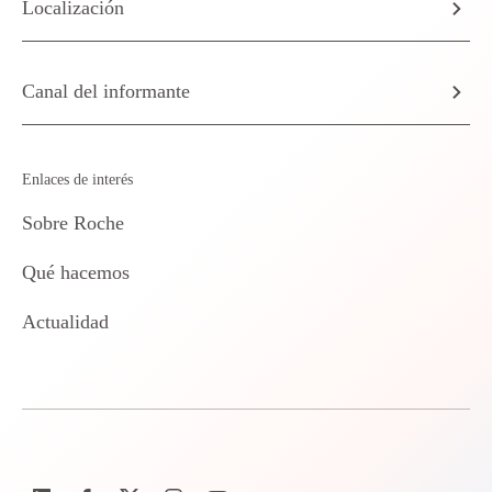
Localización
Canal del informante
Enlaces de interés
Sobre Roche
Qué hacemos
Actualidad