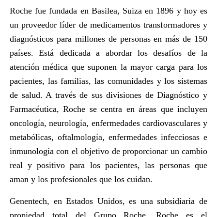
Roche fue fundada en Basilea, Suiza en 1896 y hoy es
un proveedor líder de medicamentos transformadores y
diagnósticos para millones de personas en más de 150
países. Está dedicada a abordar los desafíos de la
atención médica que suponen la mayor carga para los
pacientes, las familias, las comunidades y los sistemas
de salud. A través de sus divisiones de Diagnóstico y
Farmacéutica, Roche se centra en áreas que incluyen
oncología, neurología, enfermedades cardiovasculares y
metabólicas, oftalmología, enfermedades infecciosas e
inmunología con el objetivo de proporcionar un cambio
real y positivo para los pacientes, las personas que
aman y los profesionales que los cuidan.
Genentech, en Estados Unidos, es una subsidiaria de
propiedad total del Grupo Roche. Roche es el