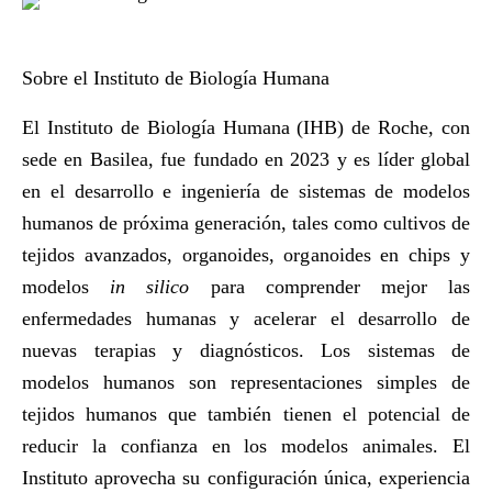
Sobre el Instituto de Biología Humana
El Instituto de Biología Humana (IHB) de Roche, con
sede en Basilea, fue fundado en 2023 y es líder global
en el desarrollo e ingeniería de sistemas de modelos
humanos de próxima generación, tales como cultivos de
tejidos avanzados, organoides, organoides en chips y
modelos
in silico
para comprender mejor las
enfermedades humanas y acelerar el desarrollo de
nuevas terapias y diagnósticos. Los sistemas de
modelos humanos son representaciones simples de
tejidos humanos que también tienen el potencial de
reducir la confianza en los modelos animales. El
Instituto aprovecha su configuración única, experiencia