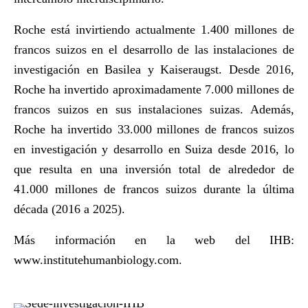
Roche está invirtiendo actualmente 1.400 millones de
francos suizos en el desarrollo de las instalaciones de
investigación en Basilea y Kaiseraugst. Desde 2016,
Roche ha invertido aproximadamente 7.000 millones de
francos suizos en sus instalaciones suizas. Además,
Roche ha invertido 33.000 millones de francos suizos
en investigación y desarrollo en Suiza desde 2016, lo
que resulta en una inversión total de alrededor de
41.000 millones de francos suizos durante la última
década (2016 a 2025).
Más información en la web del IHB:
www.institutehumanbiology.com
.