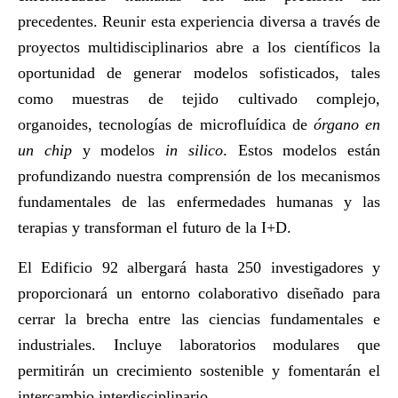
precedentes. Reunir esta experiencia diversa a través de
proyectos multidisciplinarios abre a los científicos la
oportunidad de generar modelos sofisticados, tales
como muestras de tejido cultivado complejo,
organoides, tecnologías de microfluídica de
órgano en
un chip
y modelos
in silico
. Estos modelos están
profundizando nuestra comprensión de los mecanismos
fundamentales de las enfermedades humanas y las
terapias y transforman el futuro de la I+D.
El Edificio 92 albergará hasta 250 investigadores y
proporcionará un entorno colaborativo diseñado para
cerrar la brecha entre las ciencias fundamentales e
industriales. Incluye laboratorios modulares que
permitirán un crecimiento sostenible y fomentarán el
intercambio interdisciplinario.