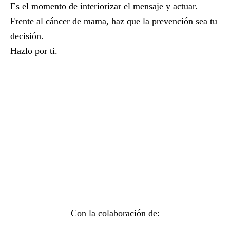
Es el momento de interiorizar el mensaje y actuar.
Frente al cáncer de mama, haz que la prevención sea tu
decisión.
Hazlo por ti.
Con la colaboración de: