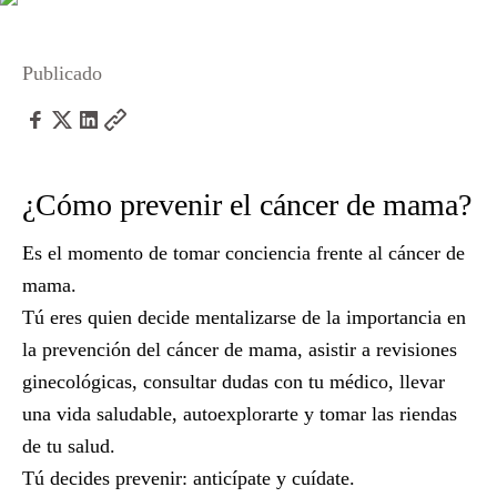
Publicado
¿Cómo prevenir el cáncer de mama?
Es el momento de tomar conciencia frente al cáncer de
mama.
Tú eres quien decide mentalizarse de la importancia en
la prevención del cáncer de mama, asistir a revisiones
ginecológicas, consultar dudas con tu médico, llevar
una vida saludable, autoexplorarte y tomar las riendas
de tu salud.
Tú decides prevenir: anticípate y cuídate.