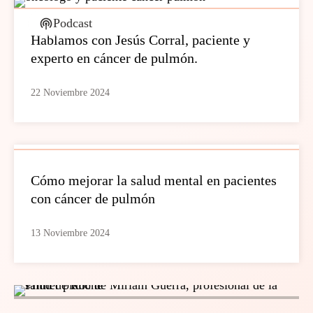
Podcast
Hablamos con Jesús Corral, paciente y
experto en cáncer de pulmón.
22 Noviembre 2024
Cómo mejorar la salud mental en pacientes
con cáncer de pulmón
13 Noviembre 2024