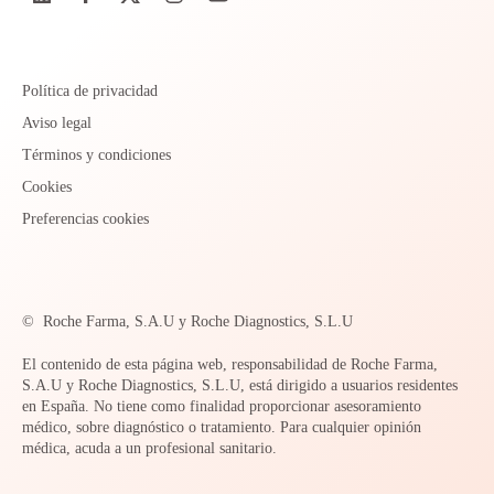
Política de privacidad
Aviso legal
Términos y condiciones
Cookies
Preferencias cookies
©
Roche Farma, S.A.U y Roche Diagnostics, S.L.U
El contenido de esta página web, responsabilidad de Roche Farma,
S.A.U y Roche Diagnostics, S.L.U, está dirigido a usuarios residentes
en España. No tiene como finalidad proporcionar asesoramiento
médico, sobre diagnóstico o tratamiento. Para cualquier opinión
médica, acuda a un profesional sanitario.