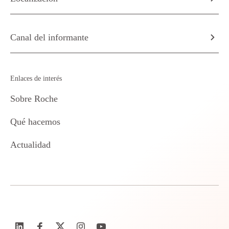
Canal del informante
Enlaces de interés
Sobre Roche
Qué hacemos
Actualidad