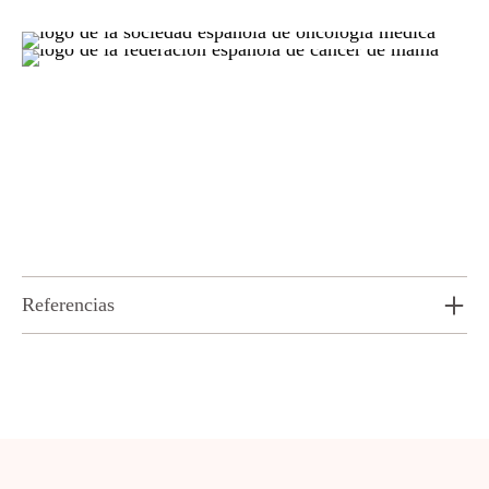
Referencias