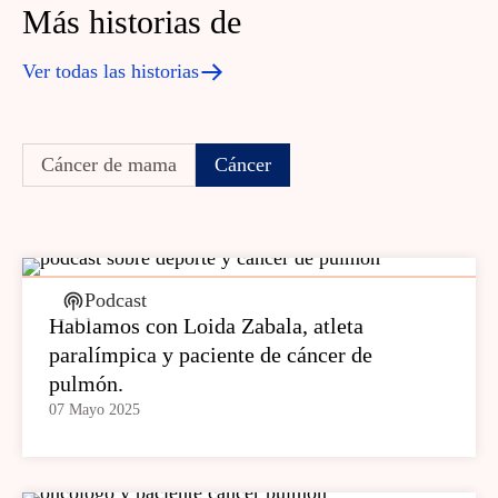
Más historias de
Ver todas las historias
Cáncer de mama
Cáncer
Podcast
Hablamos con Loida Zabala, atleta
paralímpica y paciente de cáncer de
pulmón.
07 Mayo 2025