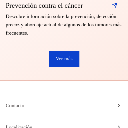
Prevención contra el cáncer
Descubre información sobre la prevención, detección
precoz y abordaje actual de algunos de los tumores más
frecuentes.
Ver más
Contacto
Localización