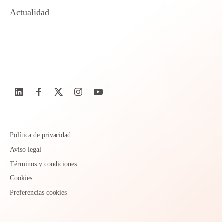
Actualidad
Política de privacidad
Aviso legal
Términos y condiciones
Cookies
Preferencias cookies