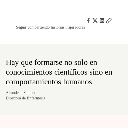
Seguir compartiendo historias inspiradoras
Hay que formarse no solo en
conocimientos científicos sino en
comportamientos humanos
Almudena Santano
Directora de Enfermería