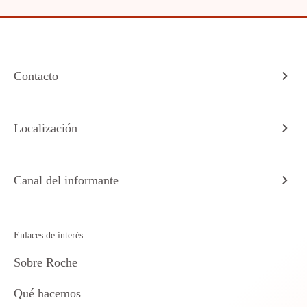
Contacto
Localización
Canal del informante
Enlaces de interés
Sobre Roche
Qué hacemos