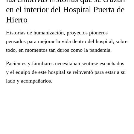
en el interior del Hospital Puerta de
Hierro
Historias de humanización,
proyectos pioneros
pensados para mejorar la vida dentro del hospital
, sobre
todo, en momentos tan duros como la pandemia.
Pacientes y familiares necesitaban sentirse escuchados
y el equipo de este hospital se reinventó para estar a su
lado y acompañarlos.