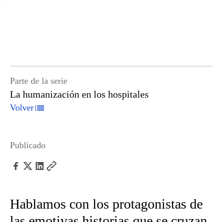
Parte de la serie
La humanización en los hospitales
Volver
Publicado
Hablamos con los protagonistas de
las emotivas historias que se cruzan