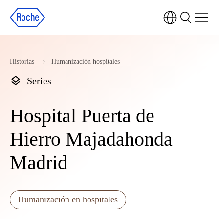
Historias
Humanización hospitales
Series
Hospital Puerta de
Hierro Majadahonda
Madrid
Humanización en hospitales