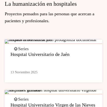
La humanización en hospitales
Proyectos pensados para las personas que acercan a
pacientes y profesionales.
Series
Hospital Universitario de Jaén
13 Noviembre 2025
Series
Hospital Universitario Virgen de las Nieves