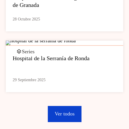
de Granada
28 Octubre 2025
Series
Hospital de la Serranía de Ronda
29 Septiembre 2025
Ver todos