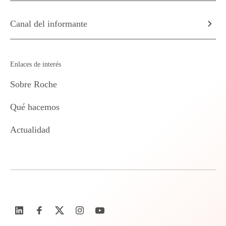
Canal del informante
Enlaces de interés
Sobre Roche
Qué hacemos
Actualidad