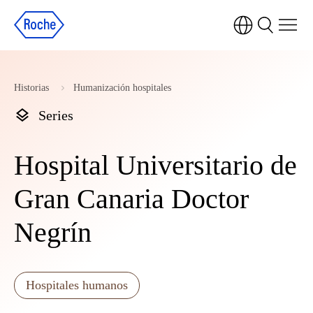
Historias
Humanización hospitales
Series
Hospital Universitario de
Gran Canaria Doctor
Negrín
Hospitales humanos