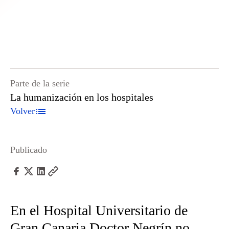
Parte de la serie
La humanización en los hospitales
Volver
Publicado
En el Hospital Universitario de
Gran Canaria Doctor Negrín no