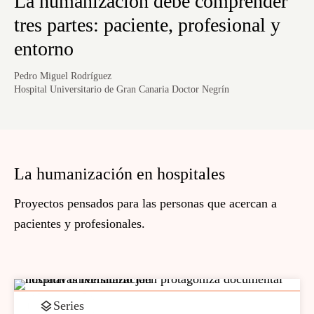
La humanización debe comprender
tres partes: paciente, profesional y
entorno
Pedro Miguel Rodríguez
Hospital Universitario de Gran Canaria Doctor Negrín
La humanización en hospitales
Proyectos pensados para las personas que acercan a
pacientes y profesionales.
Series