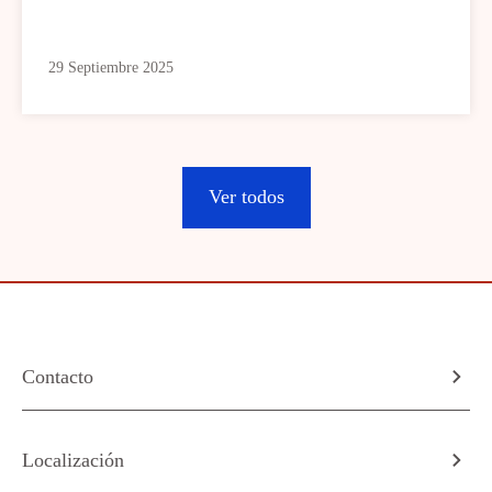
29 Septiembre 2025
Ver todos
Contacto
Localización