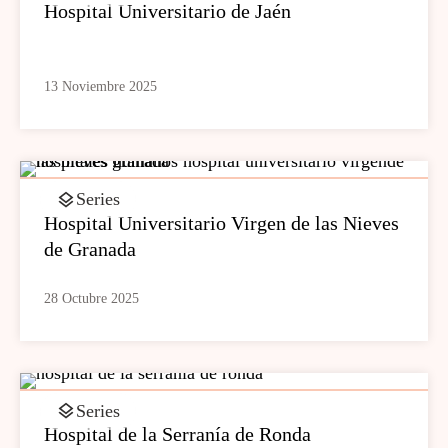
Hospital Universitario de Jaén
13 Noviembre 2025
Series
Hospital Universitario Virgen de las Nieves
de Granada
28 Octubre 2025
Series
Hospital de la Serranía de Ronda