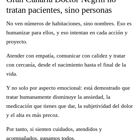
tratan pacientes, sino personas
No ven números de habitaciones, sino nombres.
Eso es
humanizar para ellos, y eso intentan en cada acción y
proyecto.
Atender con empatía, comunicar con calidez y tratar
con cercanía, desde el nacimiento hasta el final de la
vida.
Y no solo por aspecto emocional: está demostrado que
tratar humanamente
disminuye la ansiedad, la
medicación que tienes que dar, la subjetividad del dolor
y el alta es más precoz.
Por tanto, si sienten cuidados, atendidos y
acompañados, ganamos todos.