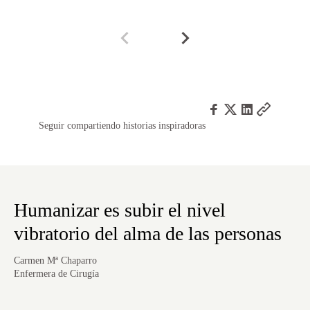
Seguir compartiendo historias inspiradoras
Humanizar es subir el nivel
vibratorio del alma de las personas
Carmen Mª Chaparro
Enfermera de Cirugía