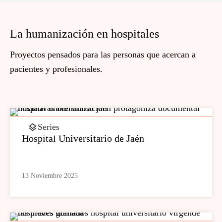
La humanización en hospitales
Proyectos pensados para las personas que acercan a
pacientes y profesionales.
Series
Hospital Universitario de Jaén
13 Noviembre 2025