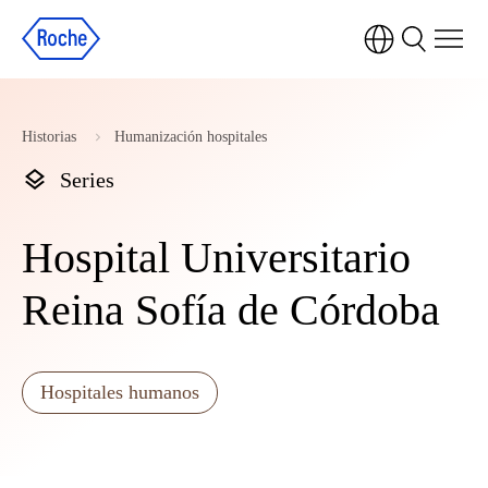
Historias
Humanización hospitales
Series
Hospital Universitario
Reina Sofía de Córdoba
Hospitales humanos