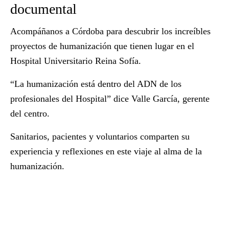
documental
Acompáñanos a Córdoba para descubrir los increíbles
proyectos de humanización que tienen lugar en el
Hospital Universitario Reina Sofía.
“La humanización está dentro del ADN de los
profesionales del Hospital”
dice Valle García, gerente
del centro.
Sanitarios, pacientes y voluntarios comparten su
experiencia y reflexiones en este viaje al alma de la
humanización.