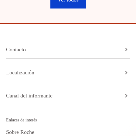
Contacto
Localización
Canal del informante
Enlaces de interés
Sobre Roche