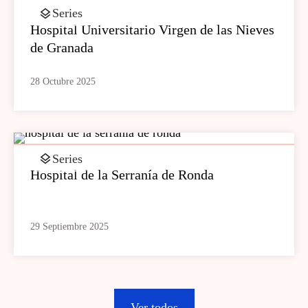
Series
Hospital Universitario Virgen de las Nieves
de Granada
28 Octubre 2025
Series
Hospital de la Serranía de Ronda
29 Septiembre 2025
Ver todos