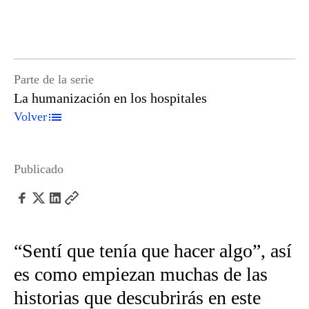
Parte de la serie
La humanización en los hospitales
Volver
Publicado
“Sentí que tenía que hacer algo”, así
es como empiezan muchas de las
historias que descubrirás en este