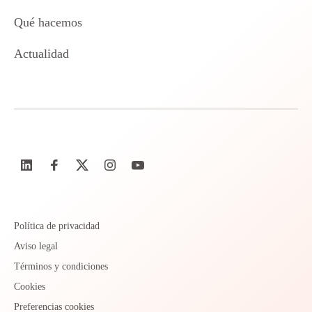
Qué hacemos
Actualidad
Política de privacidad
Aviso legal
Términos y condiciones
Cookies
Preferencias cookies