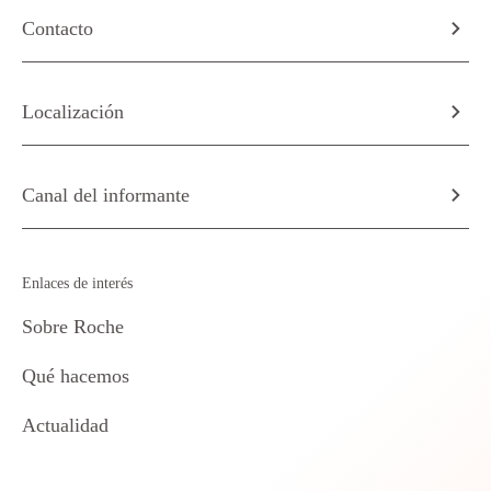
Contacto
Localización
Canal del informante
Enlaces de interés
Sobre Roche
Qué hacemos
Actualidad