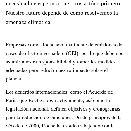
necesidad de esperar a que otros actúen primero.
Nuestro futuro depende de cómo resolvemos la
amenaza climática.
Empresas como Roche son una fuente de emisiones de
gases de efecto invernadero (GEI), por lo que debemos
asumir nuestra responsabilidad y tomar las medidas
adecuadas para reducir nuestro impacto sobre el
planeta.
Los acuerdos internacionales, como el Acuerdo de
París, que Roche apoya activamente, así como la
legislación nacional, definen objetivos y cronogramas
para la reducción de emisiones. Desde principios de la
década de 2000, Roche ha estado trabajando con la