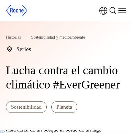
Historias
Sostenibilidad y medioambiente
Series
Lucha contra el cambio
climático #EverGreener
Sostenibilidad
Planeta