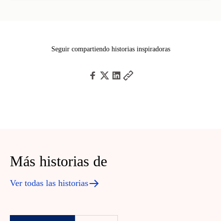
Seguir compartiendo historias inspiradoras
Más historias de
Ver todas las historias