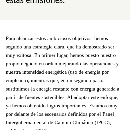
Para alcanzar estos ambiciosos objetivos, hemos
seguido una estrategia clara, que ha demostrado ser
muy exitosa. En primer lugar, hemos puesto nuestro
propio negocio en orden mejorando las operaciones y
nuestra intensidad energética (uso de energía por
empleado); mientras que, en un segundo paso,
sustituimos la energía restante con energía generada a
partir de fuentes sostenibles. Al adoptar este enfoque,
ya hemos obtenido logros importantes. Estamos muy
por delante de los escenarios definidos por el Panel
Intergubernamental de Cambio Climático (IPCC),