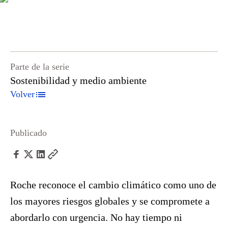
Parte de la serie
Sostenibilidad y medio ambiente
Volver
Publicado
Roche reconoce el cambio climático como uno de
los mayores riesgos globales y se compromete a
abordarlo con urgencia. No hay tiempo ni