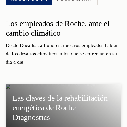
Los empleados de Roche, ante el
cambio climático
Desde Daca hasta Londres, nuestros empleados hablan
de los desafíos climáticos a los que se enfrentan en su
día a día.
Las claves de la rehabilitación
energética de Roche
Diagnostics