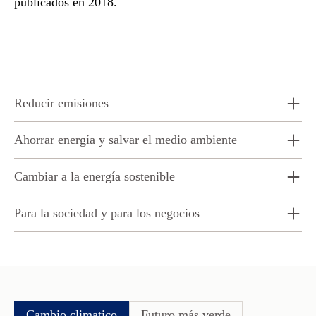
publicados en 2018.
Reducir emisiones
Ahorrar energía y salvar el medio ambiente
Cambiar a la energía sostenible
Para la sociedad y para los negocios
Cambio climatico
Futuro más verde