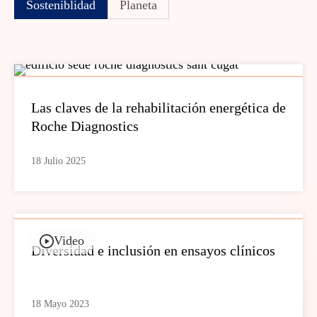
Sosteniblidad
Planeta
Las claves de la rehabilitación energética de
Roche Diagnostics
18 Julio 2025
Video
Diversidad e inclusión en ensayos clínicos
18 Mayo 2023