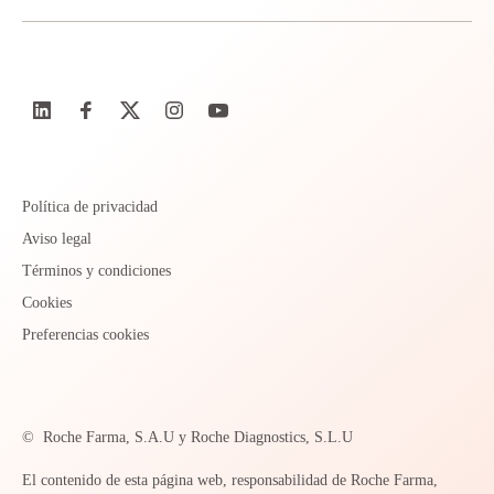
Política de privacidad
Aviso legal
Términos y condiciones
Cookies
Preferencias cookies
©
Roche Farma, S.A.U y Roche Diagnostics, S.L.U
El contenido de esta página web, responsabilidad de Roche Farma,