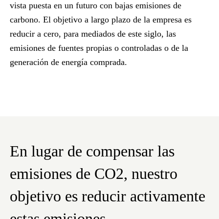
vista puesta en un futuro con bajas emisiones de
carbono. El objetivo a largo plazo de la empresa es
reducir a cero, para mediados de este siglo, las
emisiones de fuentes propias o controladas o de la
generación de energía comprada.
En lugar de compensar las
emisiones de CO2, nuestro
objetivo es reducir activamente
estas emisiones.