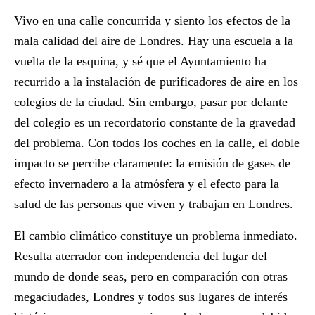
Vivo en una calle concurrida y siento los efectos de la
mala calidad del aire de Londres. Hay una escuela a la
vuelta de la esquina, y sé que el Ayuntamiento ha
recurrido a la instalación de purificadores de aire en los
colegios de la ciudad. Sin embargo, pasar por delante
del colegio es un recordatorio constante de la gravedad
del problema. Con todos los coches en la calle, el doble
impacto se percibe claramente:
la emisión de gases de
efecto invernadero a la atmósfera y el efecto para la
salud de las personas que viven y trabajan en Londres.
El cambio climático constituye un problema inmediato.
Resulta aterrador con independencia del lugar del
mundo de donde seas, pero en comparación con otras
megaciudades, Londres y todos sus lugares de interés