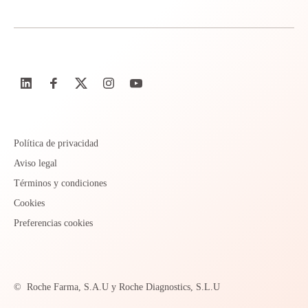
Política de privacidad
Aviso legal
Términos y condiciones
Cookies
Preferencias cookies
©
Roche Farma, S.A.U y Roche Diagnostics, S.L.U