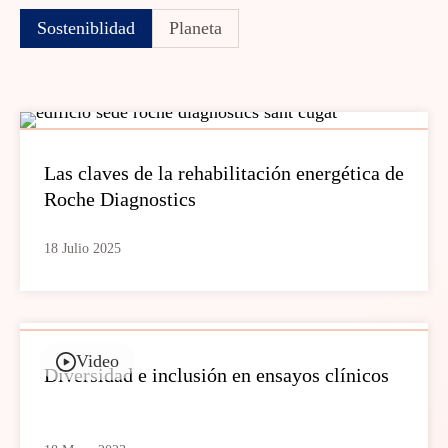
Sosteniblidad
Planeta
Las claves de la rehabilitación energética de
Roche Diagnostics
18 Julio 2025
Video
Diversidad e inclusión en ensayos clínicos