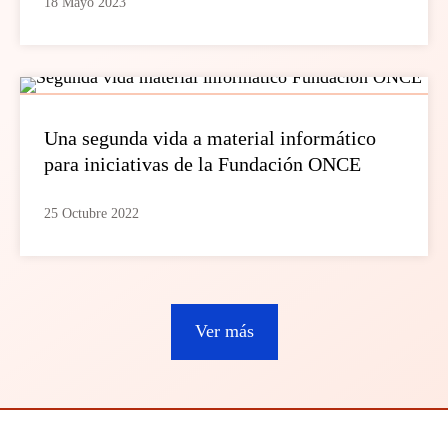
18 Mayo 2023
Una segunda vida a material informático
para iniciativas de la Fundación ONCE
25 Octubre 2022
Ver más