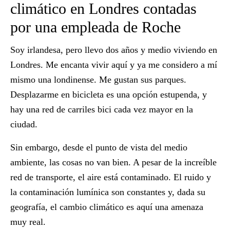
climático en Londres contadas
por una empleada de Roche
Soy irlandesa, pero llevo dos años y medio viviendo en
Londres. Me encanta vivir aquí y ya me considero a mí
mismo una londinense. Me gustan sus parques.
Desplazarme en bicicleta es una opción estupenda, y
hay una red de carriles bici cada vez mayor en la
ciudad.
Sin embargo, desde el punto de vista del medio
ambiente, las cosas no van bien. A pesar de la increíble
red de transporte, el aire está contaminado.
El ruido y
la contaminación lumínica son constantes y, dada su
geografía, el cambio climático es aquí una amenaza
muy real.