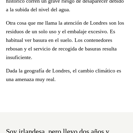
histórico corren un grave riesgo de desaparecer debido
a la subida del nivel del agua.
Otra cosa que me llama la atención de Londres son los
residuos de un solo uso y el embalaje excesivo. Es
habitual ver basura en el suelo. Los contenedores
rebosan y el servicio de recogida de basuras resulta
insuficiente.
Dada la geografía de Londres, el cambio climático es
una amenaza muy real.
Soy irlandesa, pero llevo dos años y