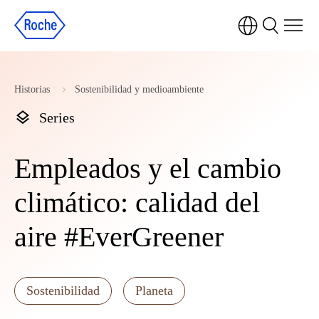
Historias
Sostenibilidad y medioambiente
Series
Empleados y el cambio
climático: calidad del
aire #EverGreener
Sostenibilidad
Planeta