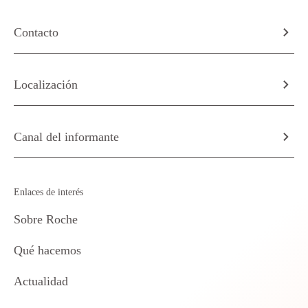
Contacto
Localización
Canal del informante
Enlaces de interés
Sobre Roche
Qué hacemos
Actualidad