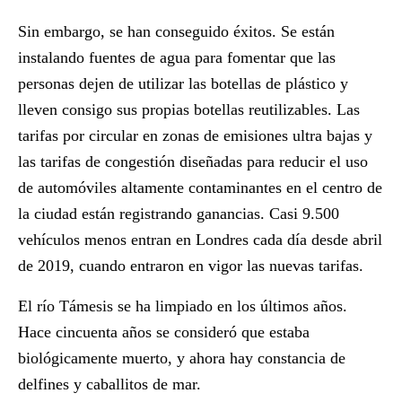
Sin embargo, se han conseguido éxitos. Se están
instalando fuentes de agua para fomentar que las
personas dejen de utilizar las botellas de plástico y
lleven consigo sus propias botellas reutilizables. Las
tarifas por circular en zonas de emisiones ultra bajas y
las tarifas de congestión diseñadas para reducir el uso
de automóviles altamente contaminantes en el centro de
la ciudad están registrando ganancias. Casi 9.500
vehículos menos entran en Londres cada día desde abril
de 2019, cuando entraron en vigor las nuevas tarifas.
El río Támesis se ha limpiado en los últimos años.
Hace cincuenta años se consideró que estaba
biológicamente muerto, y ahora hay constancia de
delfines y caballitos de mar.