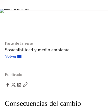
Parte de la serie
Sostenibilidad y medio ambiente
Volver
Publicado
Consecuencias del cambio