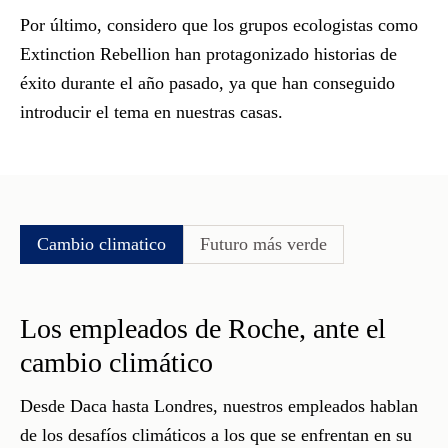
Por último, considero que los grupos ecologistas como
Extinction Rebellion han protagonizado historias de
éxito durante el año pasado, ya que han conseguido
introducir el tema en nuestras casas.
Cambio climatico
Futuro más verde
Los empleados de Roche, ante el
cambio climático
Desde Daca hasta Londres, nuestros empleados hablan
de los desafíos climáticos a los que se enfrentan en su