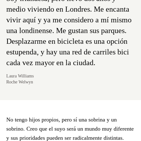
medio viviendo en Londres. Me encanta
vivir aquí y ya me considero a mí mismo
una londinense. Me gustan sus parques.
Desplazarme en bicicleta es una opción
estupenda, y hay una red de carriles bici
cada vez mayor en la ciudad.
Laura Williams
Roche Welwyn
No tengo hijos propios, pero sí una sobrina y un
sobrino. Creo que el suyo será un mundo muy diferente
y sus prioridades pueden ser radicalmente distintas.