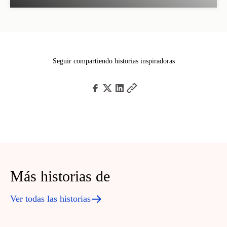
Seguir compartiendo historias inspiradoras
Más historias de
Ver todas las historias