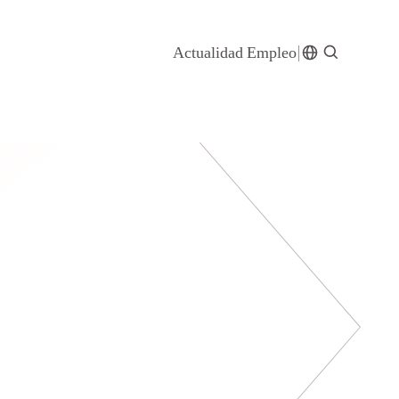
Actualidad
Empleo