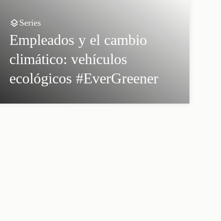
Series
Empleados y el cambio
climático: vehículos
ecológicos #EverGreener