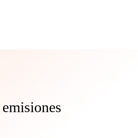
o emisiones