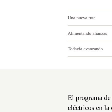
Una nueva ruta
Alimentando alianzas
Todavía avanzando
El programa de 
eléctricos en l