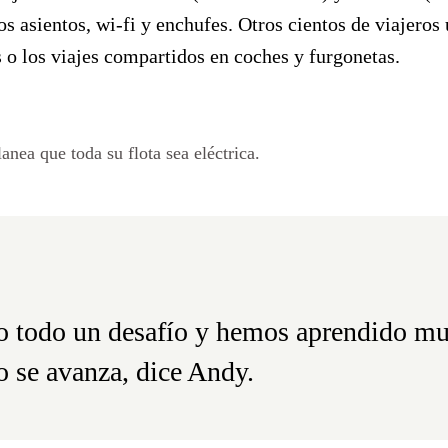
 asientos, wi-fi y enchufes. Otros cientos de viajeros 
s o los viajes compartidos en coches y furgonetas.
nea que toda su flota sea eléctrica.
o todo un desafío y hemos aprendido mu
o se avanza, dice Andy.