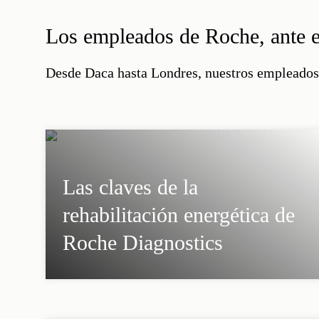
Los empleados de Roche, ante e
Desde Daca hasta Londres, nuestros empleados h
Las claves de la
rehabilitación energética de
Roche Diagnostics