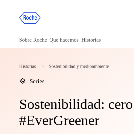
Sobre Roche
Qué hacemos
Historias
Historias
Sostenibilidad y medioambiente
Series
Sostenibilidad: cer
#EverGreener