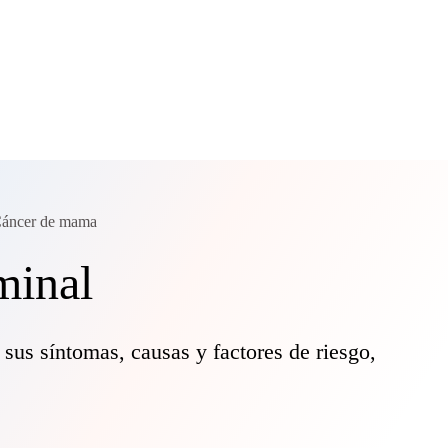
áncer de mama
minal
sus síntomas, causas y factores de riesgo,