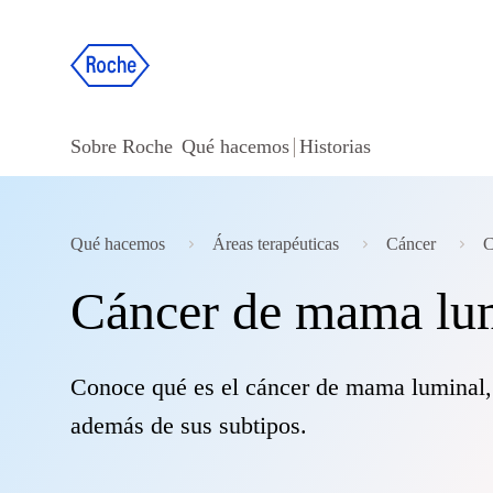
Sobre Roche
Qué hacemos
Historias
Qué hacemos
Áreas terapéuticas
Cáncer
C
Cáncer de mama lu
Conoce qué es el cáncer de mama luminal, 
además de sus subtipos.