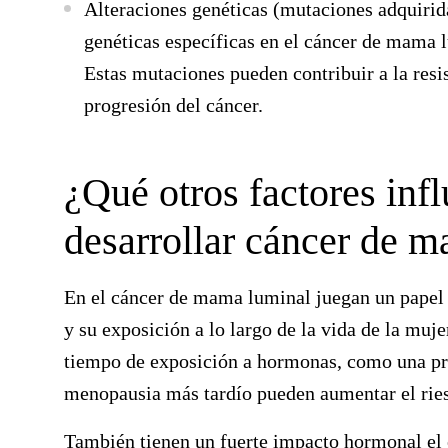
Alteraciones genéticas (mutaciones adquirid
genéticas específicas en el cáncer de mam
Estas mutaciones pueden contribuir a la resist
progresión del cáncer.
¿Qué otros factores infl
desarrollar cáncer de 
En el cáncer de mama luminal juegan un papel
y su exposición a lo largo de la vida de la muje
tiempo de exposición a hormonas, como una pr
menopausia más tardío pueden aumentar el rie
También tienen un fuerte impacto hormonal el e