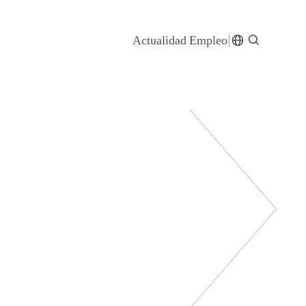
Actualidad
Empleo