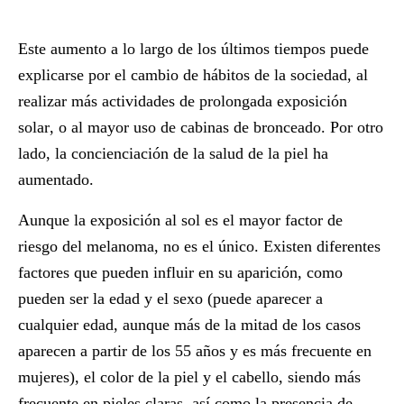
Este aumento a lo largo de los últimos tiempos puede
explicarse por el cambio de hábitos de la sociedad, al
realizar más actividades de prolongada
exposición
solar
, o al mayor uso de
cabinas de bronceado
. Por otro
lado, la concienciación de la salud de la piel ha
aumentado.
Aunque la exposición al sol es el mayor factor de
riesgo del melanoma, no es el único. Existen diferentes
factores
que pueden influir en su aparición, como
pueden ser la edad y el sexo (puede aparecer a
cualquier edad, aunque más de la mitad de los casos
aparecen a partir de los 55 años y es más frecuente en
mujeres), el color de la piel y el cabello, siendo más
frecuente en pieles claras, así como la presencia de