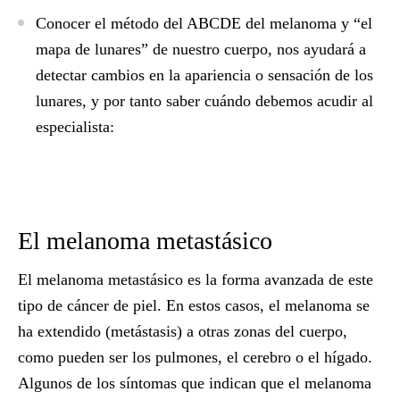
Conocer el
método del ABCDE
del melanoma y “
el
mapa de lunares
” de nuestro cuerpo, nos ayudará a
detectar cambios en la apariencia o sensación de los
lunares, y por tanto saber cuándo debemos acudir al
especialista:
El melanoma metastásico
El
melanoma metastásico
es la forma avanzada de este
tipo de cáncer de piel. En estos casos, el melanoma se
ha extendido (
metástasis
) a otras zonas del cuerpo,
como pueden ser los pulmones, el cerebro o el hígado.
Algunos de los síntomas que indican que el melanoma