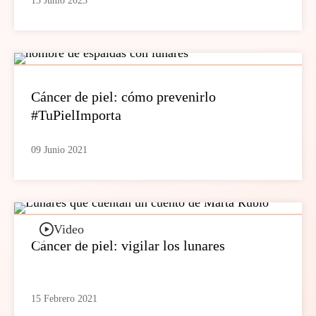
13 Junio 2023
Cáncer de piel: cómo prevenirlo
#TuPielImporta
09 Junio 2021
Video
Cáncer de piel: vigilar los lunares
15 Febrero 2021