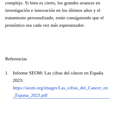
complejo. Si bien es cierto, los grandes avances en
investigación e innovación en los últimos años y el
tratamiento personalizado, están consiguiendo que el
pronóstico sea cada vez más esperanzador.
Referencias
Informe SEOM: Las cifras del cáncer en España
2023:
https://seom.org/images/Las_cifras_del_Cancer_en
_Espana_2023.pdf