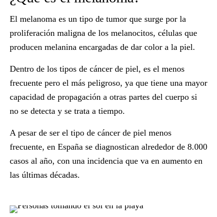
El melanoma es un tipo de
tumor
que surge por la
proliferación maligna de los
melanocitos
, células que
producen melanina encargadas de dar color a la piel.
Dentro de los tipos de cáncer de piel, es el
menos
frecuente
pero el
más peligroso
, ya que tiene una mayor
capacidad de propagación a otras partes del cuerpo si
no se detecta y se trata a tiempo.
A pesar de ser el tipo de cáncer de piel menos
frecuente, en España se diagnostican alrededor de 8.000
casos al año, con una incidencia que va en aumento en
las últimas décadas.