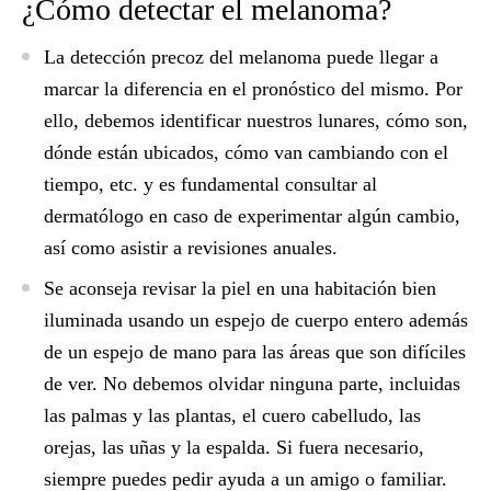
¿Cómo detectar el melanoma?
La detección precoz del melanoma puede llegar a
marcar la diferencia en el pronóstico del mismo. Por
ello, debemos identificar nuestros
lunares
, cómo son,
dónde están ubicados, cómo van cambiando con el
tiempo, etc. y es fundamental consultar al
dermatólogo en caso de experimentar algún cambio,
así como asistir a revisiones anuales.
Se aconseja
revisar la piel
en una habitación bien
iluminada usando un espejo de cuerpo entero además
de un espejo de mano para las áreas que son difíciles
de ver. No debemos olvidar ninguna parte, incluidas
las palmas y las plantas, el cuero cabelludo, las
orejas, las uñas y la espalda. Si fuera necesario,
siempre puedes pedir ayuda a un amigo o familiar.