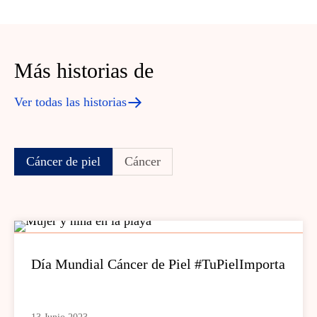
Más historias de
Ver todas las historias
Cáncer de piel
Cáncer
Día Mundial Cáncer de Piel #TuPielImporta