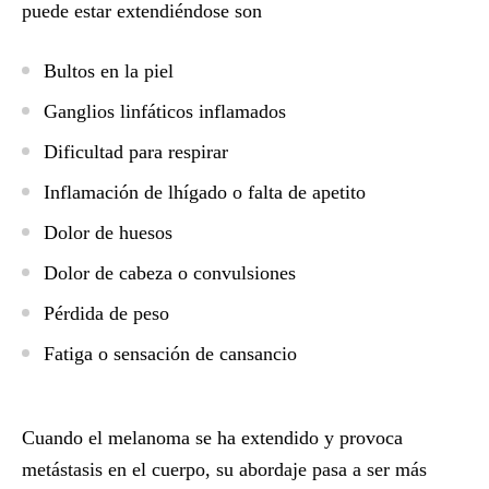
puede estar extendiéndose son
Bultos en la piel
Ganglios linfáticos inflamados
Dificultad para respirar
Inflamación de lhígado o falta de apetito
Dolor de huesos
Dolor de cabeza o convulsiones
Pérdida de peso
Fatiga o sensación de cansancio
Cuando el melanoma se ha extendido y provoca
metástasis en el cuerpo, su abordaje pasa a ser más