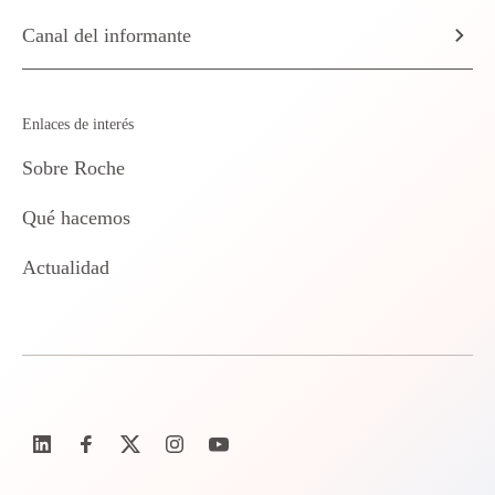
Canal del informante
Enlaces de interés
Sobre Roche
Qué hacemos
Actualidad