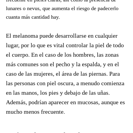
lunares o nevus, que aumenta el riesgo de padecerlo
cuanta más cantidad hay.
El melanoma puede desarrollarse en cualquier
lugar, por lo que es vital controlar la piel de todo
el cuerpo. En el caso de los hombres, las zonas
más comunes son el pecho y la espalda, y en el
caso de las mujeres, el área de las piernas. Para
las personas con piel oscura, a menudo comienza
en las manos, los pies y debajo de las uñas.
Además, podrían aparecer en mucosas, aunque es
mucho menos frecuente.