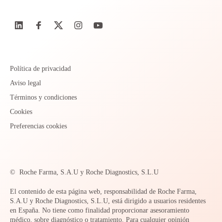
Política de privacidad
Aviso legal
Términos y condiciones
Cookies
Preferencias cookies
©
Roche Farma, S.A.U y Roche Diagnostics, S.L.U
El contenido de esta página web, responsabilidad de Roche Farma,
S.A.U y Roche Diagnostics, S.L.U, está dirigido a usuarios residentes
en España. No tiene como finalidad proporcionar asesoramiento
médico, sobre diagnóstico o tratamiento. Para cualquier opinión