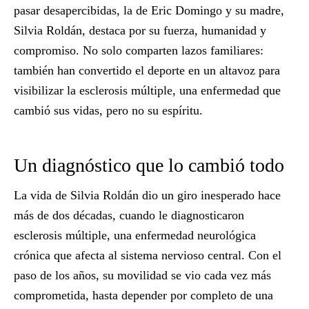
pasar desapercibidas, la de
Eric Domingo
y su madre,
Silvia Roldán
, destaca por su
fuerza, humanidad y
compromiso
. No solo comparten lazos familiares:
también han convertido el
deporte
en un altavoz para
visibilizar la
esclerosis múltiple
, una enfermedad que
cambió sus vidas, pero no su espíritu.
Un diagnóstico que lo cambió todo
La vida de
Silvia Roldán
dio un giro inesperado hace
más de dos décadas, cuando le diagnosticaron
esclerosis múltiple
, una enfermedad neurológica
crónica que afecta al sistema nervioso central. Con el
paso de los años, su movilidad se vio cada vez más
comprometida, hasta depender por completo de una