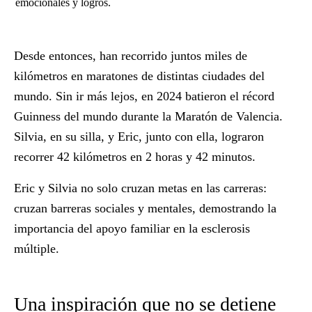
emocionales y logros.
Desde entonces, han recorrido juntos miles de
kilómetros en maratones de distintas ciudades del
mundo. Sin ir más lejos, en
2024
batieron el
récord
Guinness
del mundo durante la
Maratón de Valencia
.
Silvia
, en su silla, y
Eric
, junto con ella, lograron
recorrer
42 kilómetros en 2 horas y 42 minutos
.
Eric y Silvia no solo cruzan metas en las carreras:
cruzan
barreras sociales y mentales
, demostrando la
importancia del
apoyo familiar
en la
esclerosis
múltiple
.
Una inspiración que no se detiene