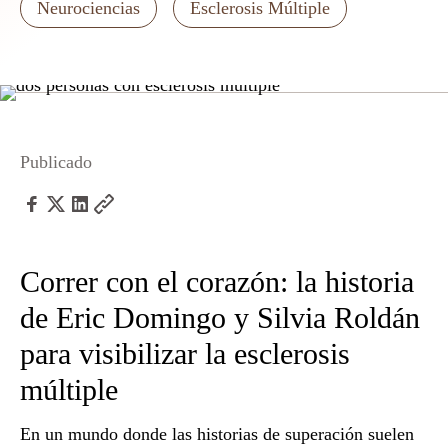
Neurociencias
Esclerosis Múltiple
Publicado
Correr con el corazón: la historia
de Eric Domingo y Silvia Roldán
para visibilizar la esclerosis
múltiple
En un mundo donde las historias de superación suelen