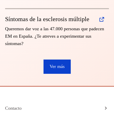
Síntomas de la esclerosis múltiple
Queremos dar voz a las 47.000 personas que padecen
EM en España. ¿Te atreves a experimentar sus
síntomas?
Ver más
Contacto