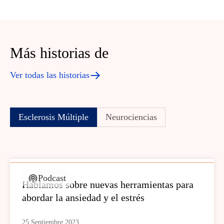
Más historias de
Ver todas las historias
Esclerosis Múltiple
Neurociencias
Podcast
Hablamos sobre nuevas herramientas para
abordar la ansiedad y el estrés
25 Septiembre 2023