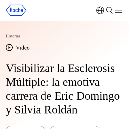
Historias
Video
Visibilizar la Esclerosis
Múltiple: la emotiva
carrera de Eric Domingo
y Silvia Roldán