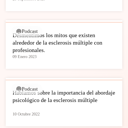
Podcast
Desmentimos los mitos que existen
alrededor de la esclerosis múltiple con
profesionales.
09 Enero 2023
Podcast
Hablamos sobre la importancia del abordaje
psicológico de la esclerosis múltiple
10 Octubre 2022