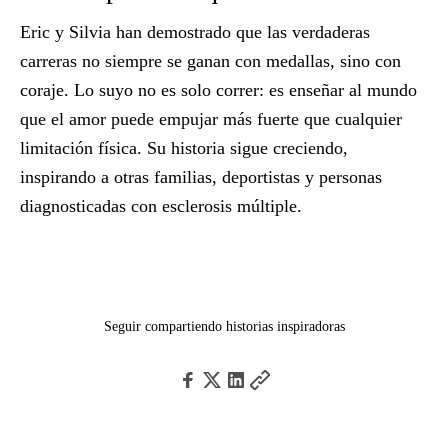
Eric y Silvia han demostrado que
las verdaderas
carreras no siempre se ganan con medallas, sino con
coraje
. Lo suyo no es solo correr: es enseñar al mundo
que el
amor
puede empujar más fuerte que cualquier
limitación física. Su historia sigue creciendo,
inspirando a otras
familias, deportistas y personas
diagnosticadas con esclerosis múltiple
.
Seguir compartiendo historias inspiradoras