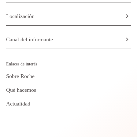
Localización
Canal del informante
Enlaces de interés
Sobre Roche
Qué hacemos
Actualidad