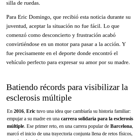
silla de ruedas.
Para
Eric Domingo
, que recibió esta noticia durante su
juventud, aceptar la situación no fue fácil. Lo que
comenzó como
desconcierto y frustración
acabó
convirtiéndose en un motor para pasar a la acción. Y
fue precisamente en el
deporte
donde encontró el
vehículo perfecto para expresar su amor por su madre.
Batiendo récords para visibilizar la
esclerosis múltiple
En
2016
,
Eric
tuvo una idea que cambiaría su historia familiar:
empujar a su madre en una
carrera solidaria para la esclerosis
múltiple
. Ese primer reto, en una carrera popular de
Barcelona
,
marcó el inicio de una trayectoria conjunta llena de retos físicos,