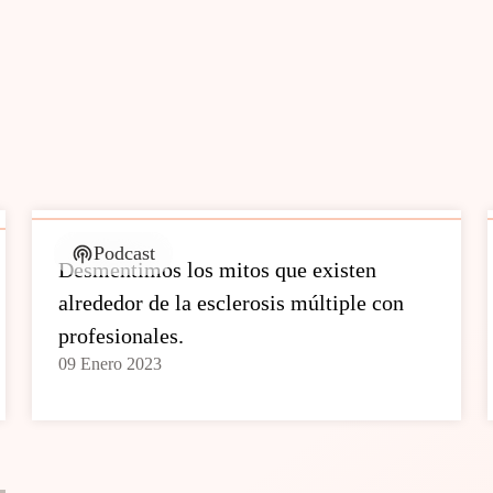
Podcast
Desmentimos los mitos que existen
alrededor de la esclerosis múltiple con
profesionales.
09 Enero 2023