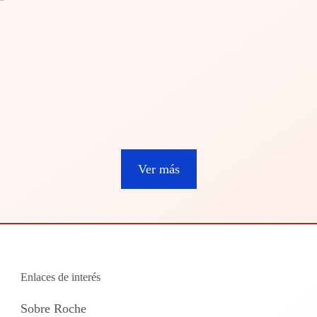
Ver más
Enlaces de interés
Sobre Roche