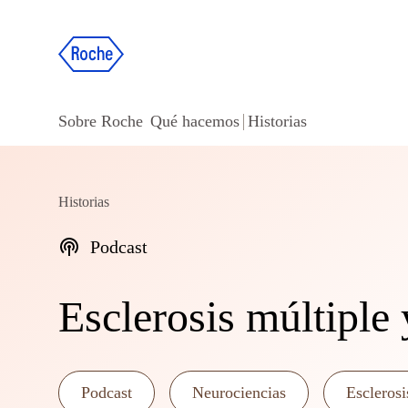
Sobre Roche
Qué hacemos
Historias
Historias
Podcast
Esclerosis múltiple
Podcast
Neurociencias
Esclerosi