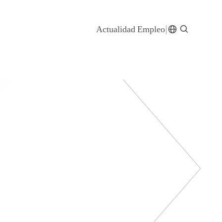
Actualidad
Empleo