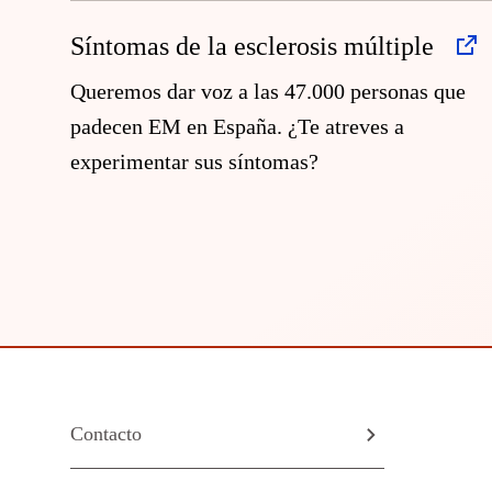
Síntomas de la esclerosis múltiple
Queremos dar voz a las 47.000 personas que
padecen EM en España. ¿Te atreves a
experimentar sus síntomas?
Contacto