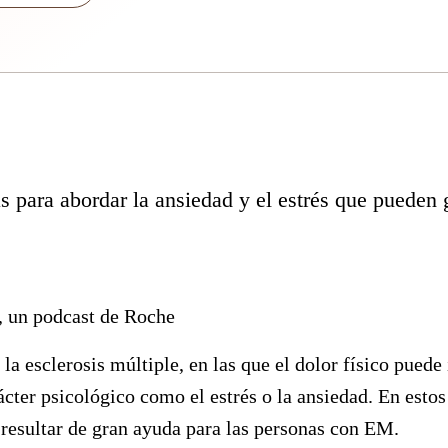
 para abordar la ansiedad y el estrés que pueden 
, un podcast de Roche
 la
esclerosis múltiple
, en las que el dolor físico pued
cter psicológico como el estrés o la ansiedad. En estos
resultar de gran ayuda para las personas con EM.