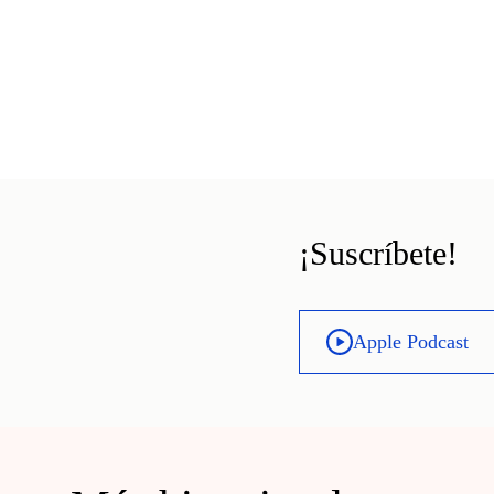
¡Suscríbete!
Apple Podcast