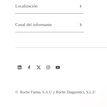
Localización
Canal del informante
©
Roche Farma, S.A.U y Roche Diagnostics, S.L.U