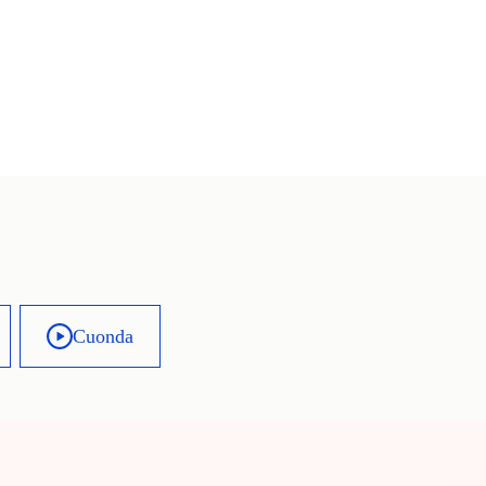
Cuonda