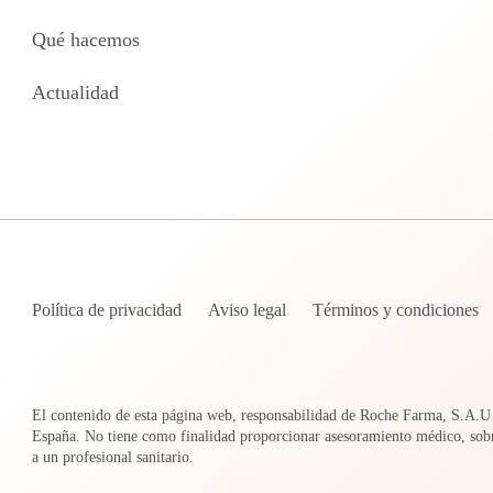
Qué hacemos
Actualidad
Política de privacidad
Aviso legal
Términos y condiciones
El contenido de esta página web, responsabilidad de Roche Farma, S.A.U y
España. No tiene como finalidad proporcionar asesoramiento médico, sobr
a un profesional sanitario.