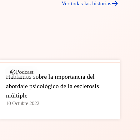
Ver todas las historias
Podcast
Hablamos sobre la importancia del
abordaje psicológico de la esclerosis
múltiple
10 Octubre 2022