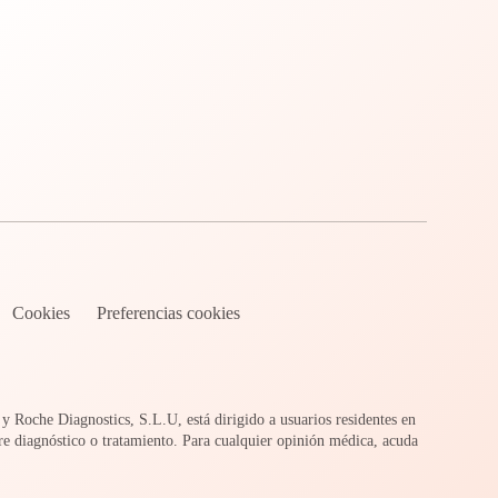
Cookies
Preferencias cookies
 Roche Diagnostics, S.L.U, está dirigido a usuarios residentes en
e diagnóstico o tratamiento. Para cualquier opinión médica, acuda