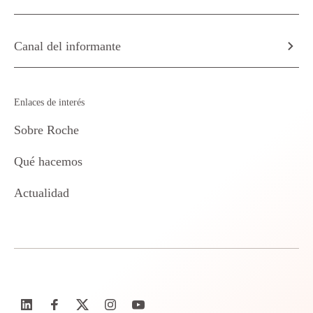
Canal del informante
Enlaces de interés
Sobre Roche
Qué hacemos
Actualidad