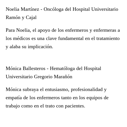
Noelia Martínez - Oncóloga del Hospital Universitario
Ramón y Cajal
Para Noelia, el apoyo de los enfermeros y enfermeras a
los médicos es una clave fundamental en el tratamiento
y alaba su implicación.
Mónica Ballesteros - Hematóloga del Hospital
Universitario Gregorio Marañón
Mónica subraya el entusiasmo, profesionalidad y
empatía de los enfermeros tanto en los equipos de
trabajo como en el trato con pacientes.