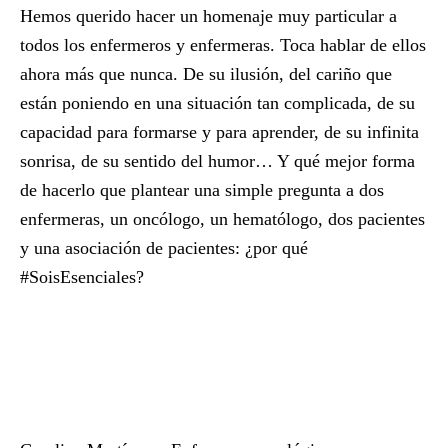
Hemos querido hacer un homenaje muy particular a
todos los enfermeros y enfermeras.
Toca hablar de ellos
ahora más que nunca. De su ilusión, del cariño que
están poniendo en una situación tan complicada, de su
capacidad para formarse y para aprender, de su infinita
sonrisa, de su sentido del humor… Y qué mejor forma
de hacerlo que plantear una simple pregunta a dos
enfermeras, un oncólogo, un hematólogo, dos pacientes
y una asociación de pacientes: ¿por qué
#SoisEsenciales?