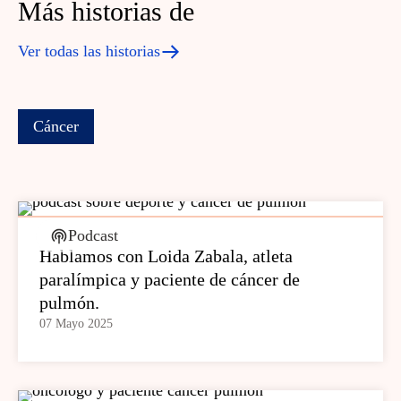
Más historias de
Ver todas las historias
Cáncer
Podcast
Hablamos con Loida Zabala, atleta
paralímpica y paciente de cáncer de
pulmón.
07 Mayo 2025