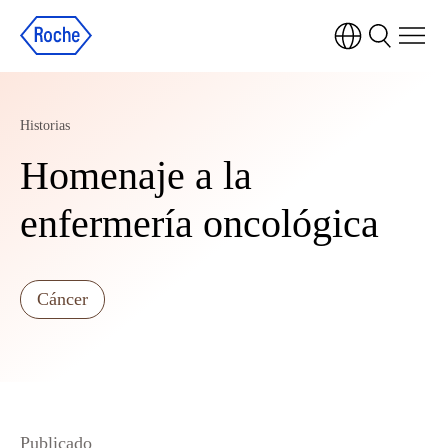
Historias
Homenaje a la
enfermería oncológica
Cáncer
Publicado