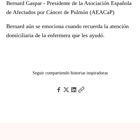
Bernard Gaspar - Presidente de la Asociación Española
de Afectados por Cáncer de Pulmón (AEACaP)
Bernard aún se emociona cuando recuerda la atención
domiciliaria de la enfermera que les ayudó.
Seguir compartiendo historias inspiradoras