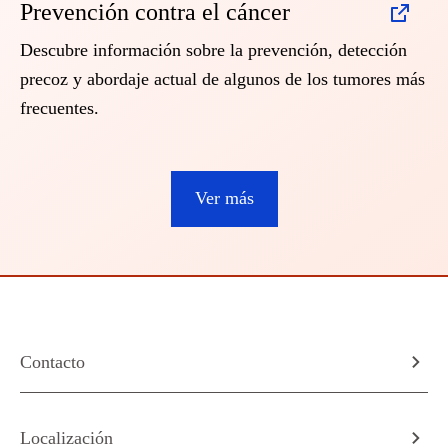
Prevención contra el cáncer
Descubre información sobre la prevención, detección
precoz y abordaje actual de algunos de los tumores más
frecuentes.
Ver más
Contacto
Localización