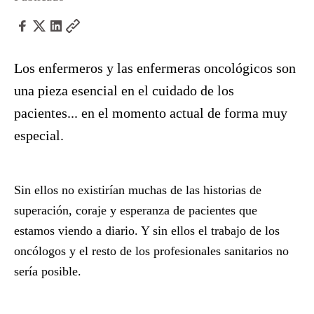
Los enfermeros y las enfermeras oncológicos son
una pieza esencial en el cuidado de los
pacientes... en el momento actual de forma muy
especial.
Sin ellos no existirían muchas de las historias de
superación, coraje y esperanza de pacientes que
estamos viendo a diario. Y sin ellos el trabajo de los
oncólogos y el resto de los profesionales sanitarios no
sería posible.