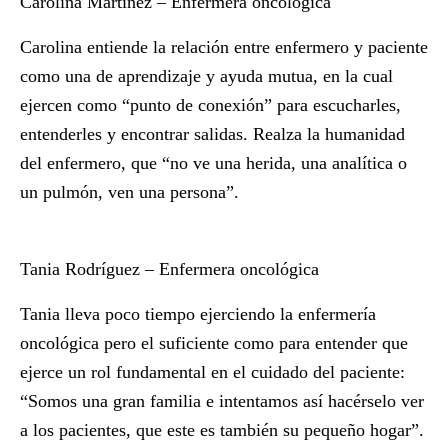
Carolina Martínez – Enfermera oncológica
Carolina entiende la relación entre enfermero y paciente
como una de aprendizaje y ayuda mutua, en la cual
ejercen como “punto de conexión” para escucharles,
entenderles y encontrar salidas. Realza la humanidad
del enfermero, que “no ve una herida, una analítica o
un pulmón, ven una persona”.
Tania Rodríguez – Enfermera oncológica
Tania lleva poco tiempo ejerciendo la enfermería
oncológica pero el suficiente como para entender que
ejerce un rol fundamental en el cuidado del paciente:
“Somos una gran familia e intentamos así hacérselo ver
a los pacientes, que este es también su pequeño hogar”.