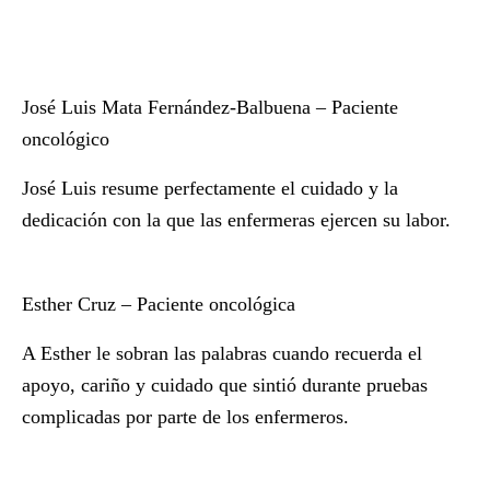
José Luis Mata Fernández-Balbuena – Paciente
oncológico
José Luis resume perfectamente el cuidado y la
dedicación con la que las enfermeras ejercen su labor.
Esther Cruz – Paciente oncológica
A Esther le sobran las palabras cuando recuerda el
apoyo, cariño y cuidado que sintió durante pruebas
complicadas por parte de los enfermeros.