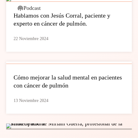
Podcast
Hablamos con Jesús Corral, paciente y
experto en cáncer de pulmón.
22 Noviembre 2024
Cómo mejorar la salud mental en pacientes
con cáncer de pulmón
13 Noviembre 2024