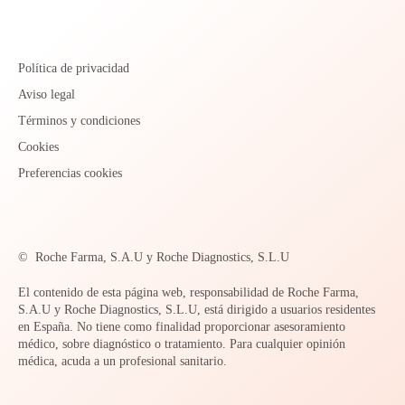
Política de privacidad
Aviso legal
Términos y condiciones
Cookies
Preferencias cookies
©
Roche Farma, S.A.U y Roche Diagnostics, S.L.U
El contenido de esta página web, responsabilidad de Roche Farma,
S.A.U y Roche Diagnostics, S.L.U, está dirigido a usuarios residentes
en España. No tiene como finalidad proporcionar asesoramiento
médico, sobre diagnóstico o tratamiento. Para cualquier opinión
médica, acuda a un profesional sanitario.