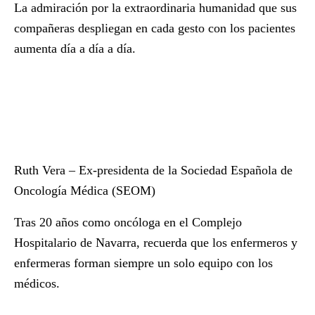
La admiración por la extraordinaria humanidad que sus
compañeras despliegan en cada gesto con los pacientes
aumenta día a día a día.
Ruth Vera – Ex-presidenta de la Sociedad Española de
Oncología Médica (SEOM)
Tras 20 años como oncóloga en el Complejo
Hospitalario de Navarra, recuerda que los enfermeros y
enfermeras forman siempre un solo equipo con los
médicos.