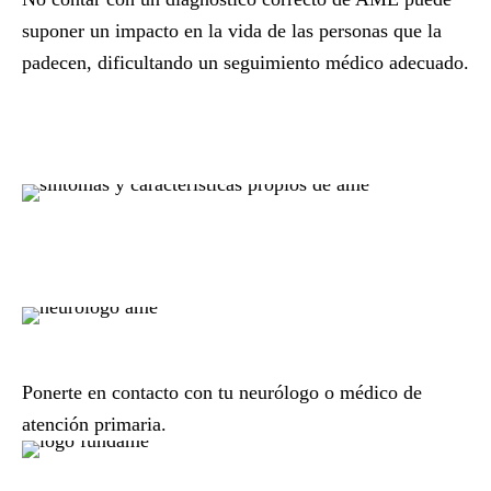
suponer un impacto en la vida de las personas que la
padecen, dificultando un seguimiento médico adecuado.
Ponerte en
contacto con tu neurólogo o médico de
atención primaria.