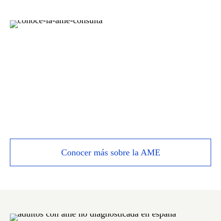
Conocer más sobre la AME