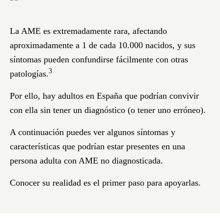
La AME es extremadamente rara, afectando
aproximadamente a 1 de cada 10.000 nacidos, y sus
síntomas pueden confundirse fácilmente con otras
3
patologías.
Por ello, hay adultos en España que podrían convivir
con ella sin tener un diagnóstico (o tener uno erróneo).
A continuación puedes ver algunos síntomas y
características que podrían estar presentes en una
persona adulta con AME no diagnosticada.
Conocer su realidad es el primer paso para apoyarlas.