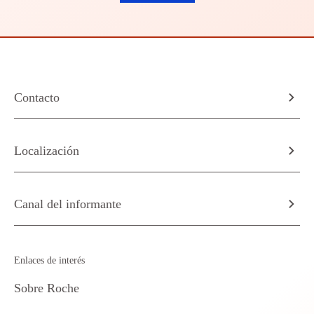
Contacto
Localización
Canal del informante
Enlaces de interés
Sobre Roche