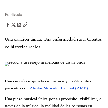
Publicado
Una canción única. Una enfermedad rara. Cientos
de historias reales.
Una canción inspirada en Carmen y en Álex, dos
pacientes con
Atrofia Muscular Espinal (AME).
Una pieza musical única por su propósito: visibilizar, a
través de la música, la realidad de las personas en