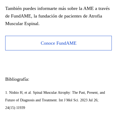
También puedes
informarte más sobre la AME a través
de FundAME,
la fundación de pacientes de Atrofia
Muscular Espinal.
Conoce FundAME
Bibliografía:
1. Nishio H, et al. Spinal Muscular Atrophy: The Past, Present, and
Future of Diagnosis and Treatment. Int J Mol Sci. 2023 Jul 26;
24(15):11939