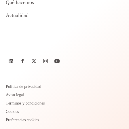
Qué hacemos
Actualidad
Política de privacidad
Aviso legal
Términos y condiciones
Cookies
Preferencias cookies