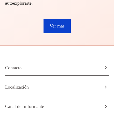
autoexplorarte.
Ver más
Contacto
Localización
Canal del informante