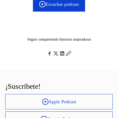
Escuchar podcast
Seguir compartiendo historias inspiradoras
¡Suscríbete!
Apple Podcast