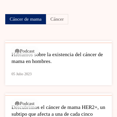
Cáncer de mama
Cáncer
Podcast
Hablamos sobre la existencia del cáncer de
mama en hombres.
05 Julio 2023
Podcast
Descubrimos el cáncer de mama HER2+, un
subtipo que afecta a una de cada cinco