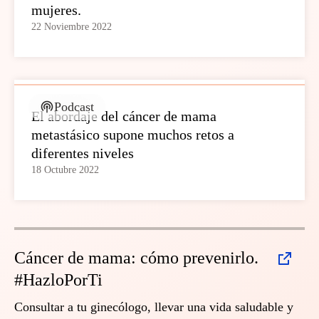
mujeres.
22 Noviembre 2022
Podcast
El abordaje del cáncer de mama
metastásico supone muchos retos a
diferentes niveles
18 Octubre 2022
Cáncer de mama: cómo prevenirlo.
#HazloPorTi
Consultar a tu ginecólogo, llevar una vida saludable y