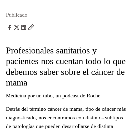
Publicado
Profesionales sanitarios y
pacientes nos cuentan todo lo que
debemos saber sobre el cáncer de
mama
Medicina por un tubo
, un podcast de Roche
Detrás del término
cáncer de mama
, tipo de cáncer más
diagnosticado, nos encontramos con distintos subtipos
de patologías que pueden desarrollarse de distinta