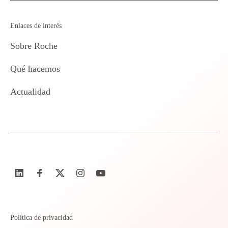
Enlaces de interés
Sobre Roche
Qué hacemos
Actualidad
Política de privacidad