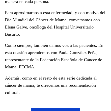
manera en cada persona.
Para aproximarnos a esta enfermedad, y con motivo del
Día Mundial del Cáncer de Mama
, conversamos con
Elena Galve, oncóloga del Hospital Universitario
Basurto.
Como siempre, también damos voz a las pacientes. En
esta ocasión aprendemos con Paula González Peña,
representante de la Federación Española de Cáncer de
Mama, FECMA.
Además, como en el resto de esta serie dedicada al
cáncer de mama, te ofrecemos una recomendación
cultural.